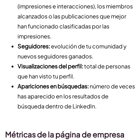
(impresiones e interacciones), los miembros
alcanzados o las publicaciones que mejor
han funcionado clasificadas por las
impresiones.
Seguidores:
evolución de tu comunidad y
nuevos seguidores ganados.
Visualizaciones del perfil:
total de personas
que han visto tu perfil.
Apariciones en búsquedas:
número de veces
has aparecido en los resultados de
búsqueda dentro de LinkedIn.
Métricas de la página de empresa