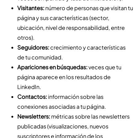
Visitantes:
número de personas que visitan tu
página y sus características (sector,
ubicación, nivel de responsabilidad, entre
otros).
Seguidores:
crecimiento y características
de tu comunidad.
Apariciones en búsquedas:
veces que
tu
página aparece en los resultados de
LinkedIn.
Contactos:
información sobre las
conexiones asociadas a tu página.
Newsletters:
métricas sobre las newsletters
publicadas (visualizaciones, nuevos
suscriptores e información de los