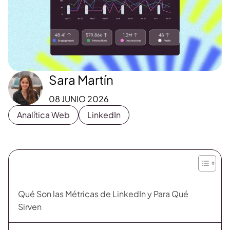
Sara Martín
08 JUNIO 2026
Analítica Web
LinkedIn
Qué Son las Métricas de LinkedIn y Para Qué
Sirven