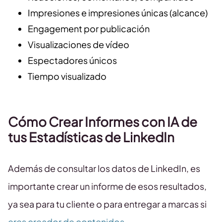
Impresiones e impresiones únicas (alcance)
Engagement por publicación
Visualizaciones de vídeo
Espectadores únicos
Tiempo visualizado
Cómo Crear Informes con IA de
tus Estadísticas de LinkedIn
Además de consultar los datos de LinkedIn, es
importante crear un informe de esos resultados,
ya sea para tu cliente o para entregar a marcas si
eres creador de contenidos
.