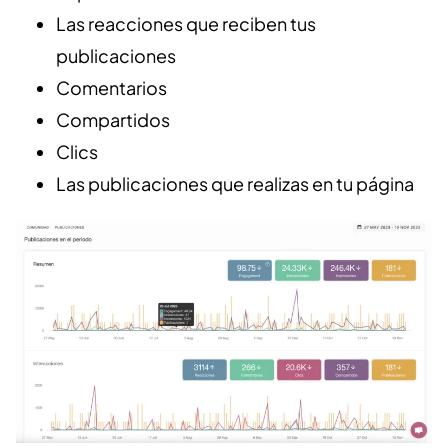
Las reacciones que reciben tus
publicaciones
Comentarios
Compartidos
Clics
Las publicaciones que realizas en tu página