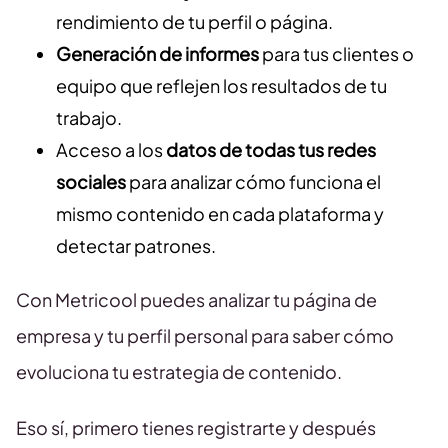
rendimiento de tu perfil o página.
Generación de informes
para tus clientes o
equipo que reflejen los resultados de tu
trabajo.
Acceso a los
datos de todas tus redes
sociales
para analizar cómo funciona el
mismo contenido en cada plataforma y
detectar patrones.
Con Metricool puedes analizar tu página de
empresa y tu perfil personal para saber cómo
evoluciona tu estrategia de contenido.
Eso sí, primero tienes registrarte y después