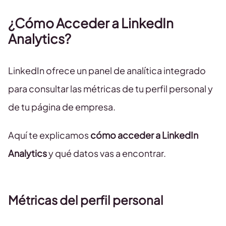
¿Cómo Acceder a LinkedIn
Analytics?
LinkedIn ofrece un panel de analítica integrado
para consultar las métricas de tu perfil personal y
de tu página de empresa.
Aquí te explicamos
cómo acceder a LinkedIn
Analytics
y qué datos vas a encontrar.
Métricas del perfil personal