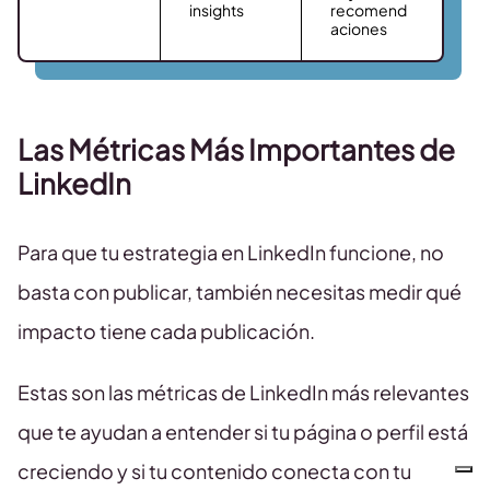
insights
recomend
aciones
Las Métricas Más Importantes de
LinkedIn
Para que tu estrategia en LinkedIn funcione, no
basta con publicar, también necesitas medir qué
impacto tiene cada publicación.
Estas son las métricas de LinkedIn más relevantes
que te ayudan a entender si tu página o perfil está
creciendo y si tu contenido conecta con tu