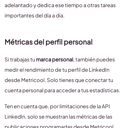
adelantado y dedica ese tiempo a otras tareas
importantes del día a día.
Métricas del perfil personal
Si trabajas tu
marca personal
, también puedes
medir el rendimiento de tu perfil de LinkedIn
desde Metricool. Solo tienes que conectar tu
cuenta personal para acceder a tus estadísticas.
Ten en cuenta que, por limitaciones de la API
LinkedIn, solo se muestran las métricas de las
publicaciones programadas desde Metricool.