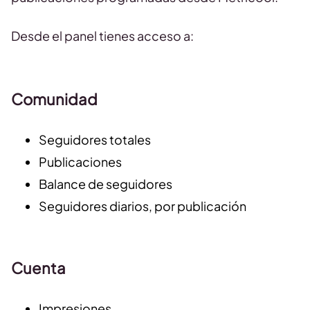
Desde el panel tienes acceso a:
Comunidad
Seguidores totales
Publicaciones
Balance de seguidores
Seguidores diarios, por publicación
Cuenta
Impresiones