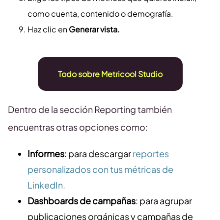
como cuenta, contenido o demografía.
Haz clic en
Generar vista.
Todo sobre Metricool Studio
Dentro de la sección Reporting también
encuentras otras opciones como:
Informes
: para descargar
reportes
personalizados con tus métricas de
LinkedIn.
Dashboards de campañas
: para agrupar
publicaciones orgánicas y campañas de