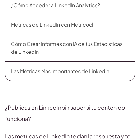
¿Cómo Acceder a LinkedIn Analytics?
Métricas de LinkedIn con Metricool
Cómo Crear Informes con IA de tus Estadísticas
de LinkedIn
Las Métricas Más Importantes de LinkedIn
¿Publicas en LinkedIn sin saber si tu contenido
funciona?
Las métricas de LinkedIn te dan la respuesta y te