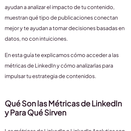
ayudan a analizar el impacto de tu contenido,
muestran qué tipo de publicaciones conectan
mejor y te ayudan a tomar decisiones basadas en
datos, no con intuiciones.
En esta guía te explicamos cómo acceder a las
métricas de LinkedIn y cómo analizarlas para
impulsar tu estrategia de contenidos.
Qué Son las Métricas de LinkedIn
y Para Qué Sirven
Las métricas de LinkedIn o LinkedIn Analytics son