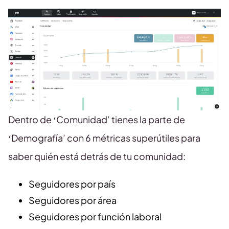
Dentro de ‘Comunidad’ tienes la parte de
‘Demografía’ con 6 métricas superútiles para
saber quién está detrás de tu comunidad:
Seguidores por país
Seguidores por área
Seguidores por función laboral