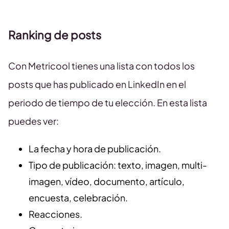
Ranking de posts
Con Metricool tienes una lista con todos los
posts que has publicado en LinkedIn en el
periodo de tiempo de tu elección. En esta lista
puedes ver:
La fecha y hora de publicación.
Tipo de publicación: texto, imagen, multi-
imagen, vídeo, documento, artículo,
encuesta, celebración.
Reacciones.