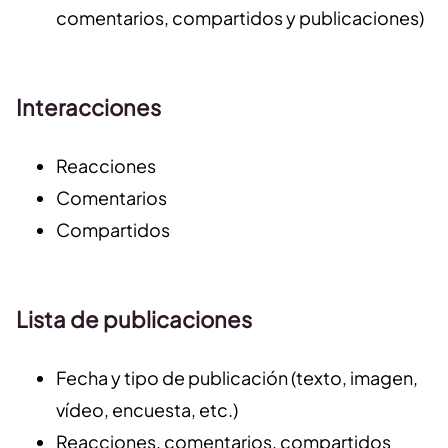
comentarios, compartidos y publicaciones)
Interacciones
Reacciones
Comentarios
Compartidos
Lista de publicaciones
Fecha y tipo de publicación (texto, imagen,
vídeo, encuesta, etc.)
Reacciones, comentarios, compartidos