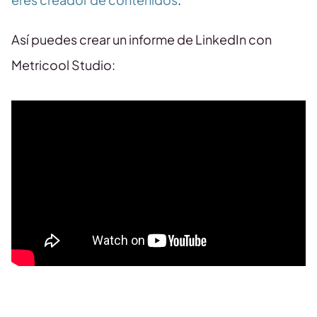
Así puedes crear un informe de LinkedIn con
Metricool Studio: