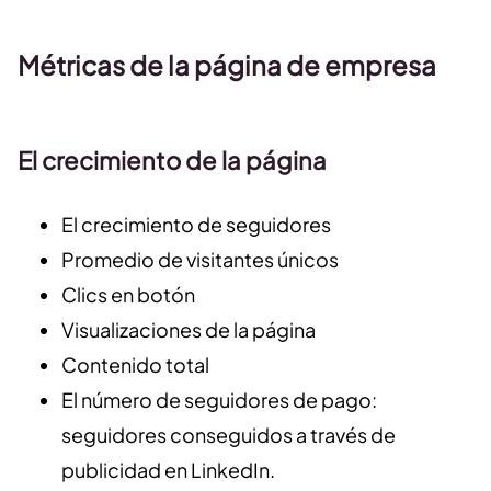
Métricas de la página de empresa
El crecimiento de la página
El crecimiento de seguidores
Promedio de visitantes únicos
Clics en botón
Visualizaciones de la página
Contenido total
El número de seguidores de pago:
seguidores conseguidos a través de
publicidad en LinkedIn.