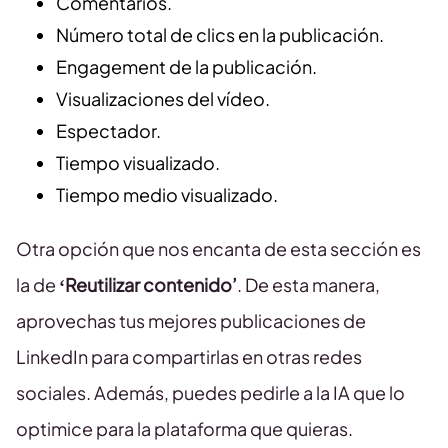
Comentarios.
Número total de clics en la publicación.
Engagement de la publicación.
Visualizaciones del vídeo.
Espectador.
Tiempo visualizado.
Tiempo medio visualizado.
Otra opción que nos encanta de esta sección es
la de
‘Reutilizar contenido’
. De esta manera,
aprovechas tus mejores publicaciones de
LinkedIn para compartirlas en otras redes
sociales. Además, puedes pedirle a la IA que lo
optimice para la plataforma que quieras.