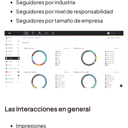
Seguidores por industria
Seguidores por nivel de responsabilidad
Seguidores por tamaño de empresa
Las interacciones en general
Impresiones