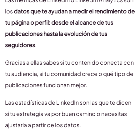
los
datos que te ayudan a medir el rendimiento de
tu página o perfil: desde el alcance de tus
publicaciones hasta la evolución de tus
seguidores
.
Gracias a ellas sabes si tu contenido conecta con
tu audiencia, si tu comunidad crece o qué tipo de
publicaciones funcionan mejor.
Las estadísticas de LinkedIn son las que te dicen
si tu estrategia va por buen camino o necesitas
ajustarla a partir de los datos.