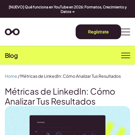
[NUEVO] Qué funciona en YouTube en 2026: Formatos, Crecimiento y
Datos
➔
Regístrate
Blog
Home
/
Métricas de LinkedIn: Cómo Analizar Tus Resultados
Métricas de LinkedIn: Cómo
Analizar Tus Resultados