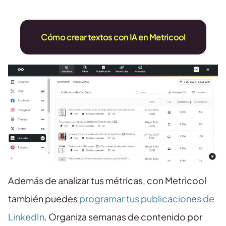
Cómo crear textos con IA en Metricool
Además de analizar tus métricas, con Metricool
también puedes
programar tus publicaciones de
LinkedIn
. Organiza semanas de contenido por