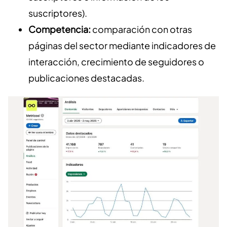
suscriptores).
Competencia:
comparación con otras
páginas del sector mediante indicadores de
interacción, crecimiento de seguidores o
publicaciones destacadas.