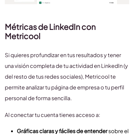
Métricas de LinkedIn con
Metricool
Si quieres profundizar en tus resultados y tener
una visión completa de tu actividad en LinkedIn (y
del resto de tus redes sociales), Metricool te
permite analizar tu página de empresa o tu perfil
personal de forma sencilla.
Al conectar tu cuenta tienes acceso a:
Gráficas claras y fáciles de entender
sobre el