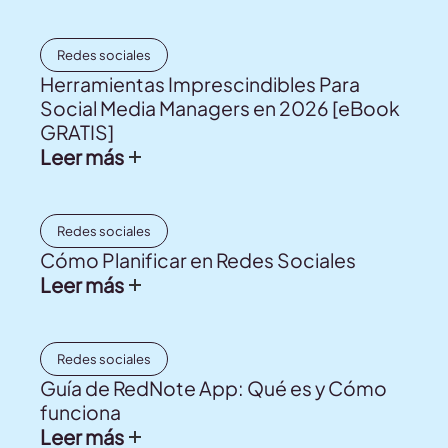
Redes sociales
Herramientas Imprescindibles Para
Social Media Managers en 2026 [eBook
GRATIS]
Leer más
Redes sociales
Cómo Planificar en Redes Sociales
Leer más
Redes sociales
Guía de RedNote App: Qué es y Cómo
funciona
Leer más