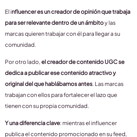
El i
nfluencer es un creador de opinión que trabaja
para ser relevante dentro de un ámbito
y las
marcas quieren trabajar con él para llegar a su
comunidad.
Por otro lado,
el creador de contenido UGC se
dedica a publicar ese contenido atractivo y
original del que hablábamos antes
. Las marcas
trabajan con ellos para fortalecer el lazo que
tienen con su propia comunidad.
Y una diferencia clave
: mientras el influencer
publica el contenido promocionado en su feed,