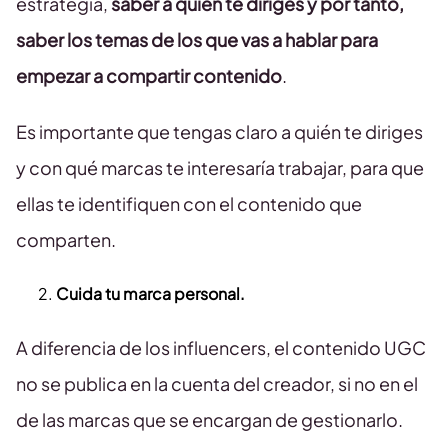
estrategia,
saber a quién te diriges y por tanto,
saber los temas de los que vas a hablar para
empezar a compartir contenido
.
Es importante que tengas claro a quién te diriges
y con qué marcas te interesaría trabajar, para que
ellas te identifiquen con el contenido que
comparten.
Cuida tu marca personal.
A diferencia de los influencers, el contenido UGC
no se publica en la cuenta del creador, si no en el
de las marcas que se encargan de gestionarlo.