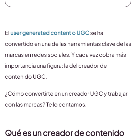
El
user generated content o UGC
se ha
convertido en una de las herramientas clave de las
marcas en redes sociales. Y cada vez cobra más
importancia una figura: la del creador de
contenido UGC.
¿Cómo convertirte en un creador UGC y trabajar
con las marcas? Te lo contamos.
Qué es un creador de contenido