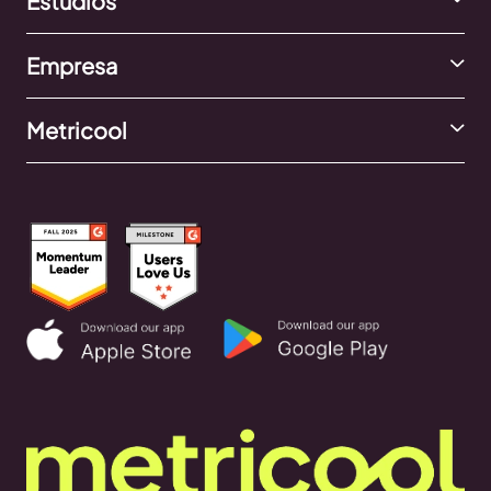
Estudios
Empresa
Metricool