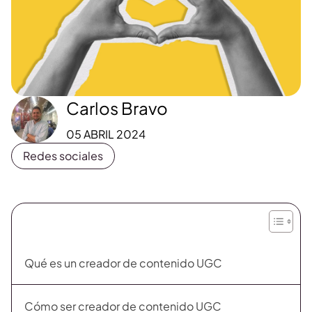
Carlos Bravo
05 ABRIL 2024
Redes sociales
Qué es un creador de contenido UGC
Cómo ser creador de contenido UGC