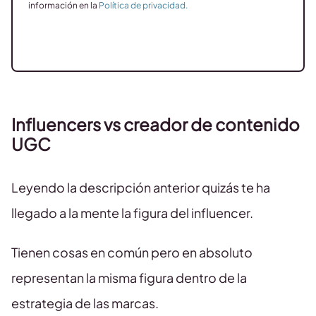
información en la
Política de privacidad.
Influencers vs creador de contenido
UGC
Leyendo la descripción anterior quizás te ha
llegado a la mente la figura del influencer.
Tienen cosas en común pero en absoluto
representan la misma figura dentro de la
estrategia de las marcas.