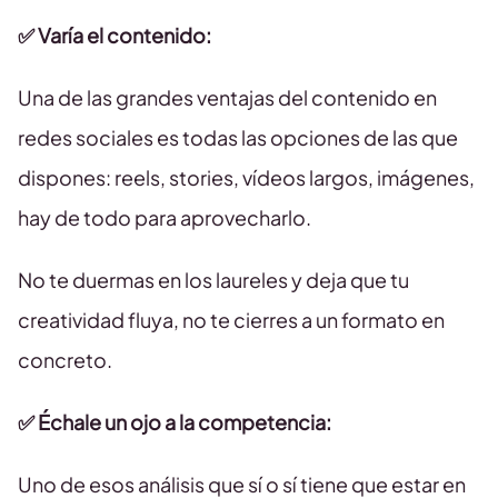
✅ Varía el contenido:
Una de las grandes ventajas del contenido en
redes sociales es todas las opciones de las que
dispones: reels, stories, vídeos largos, imágenes,
hay de todo para aprovecharlo.
No te duermas en los laureles y deja que tu
creatividad fluya, no te cierres a un formato en
concreto.
✅ Échale un ojo a la competencia:
Uno de esos análisis que sí o sí tiene que estar en