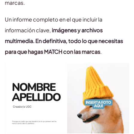
marcas.
Un informe completo en el que incluir la
información clave,
imágenes y archivos
multimedia. En definitiva, todo lo que necesitas
para que hagas MATCH con las marcas
.