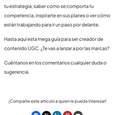
tu estrategia, saber cómo se comporta tu
competencia, inspirarte en sus planes o ver cómo
están trabajando para ir un paso por delante.
Hasta aquí esta mega guía para ser creador de
contenido UGC. ¿Te vas a lanzar a por las marcas?
Cuéntanos en los comentarios cualquier duda o
sugerencia.
¡Comparte este artículo a quien le pueda interesar!