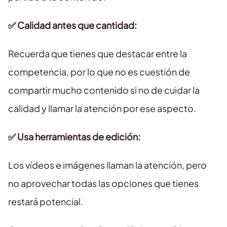
✅ Calidad antes que cantidad:
Recuerda que tienes que destacar entre la
competencia, por lo que no es cuestión de
compartir mucho contenido si no de cuidar la
calidad y llamar la atención por ese aspecto.
✅ Usa herramientas de edición:
Los vídeos e imágenes llaman la atención, pero
no aprovechar todas las opciones que tienes
restará potencial.