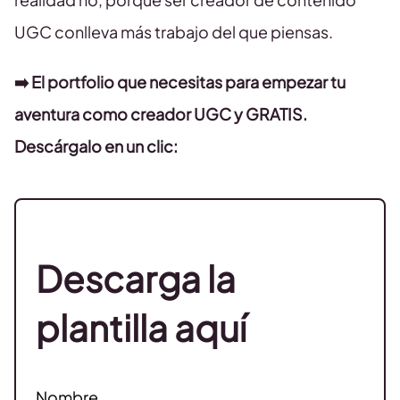
UGC conlleva más trabajo del que piensas.
➡️ El portfolio que necesitas para empezar tu
aventura como creador UGC y GRATIS.
Descárgalo en un clic:
Descarga la
plantilla aquí
Nombre