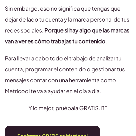
Sin embargo, eso no significa que tengas que
dejar de lado tu cuenta y la marca personal de tus
redes sociales.
Porque si hay algo que las marcas
van a ver es cómo trabajas tu contenido
.
Para llevar a cabo todo el trabajo de analizar tu
cuenta, programar el contenido o gestionar tus
mensajes contar con una herramienta como
Metricool te va a ayudar en el día a día.
Y lo mejor, pruébala GRATIS. 👇🏻