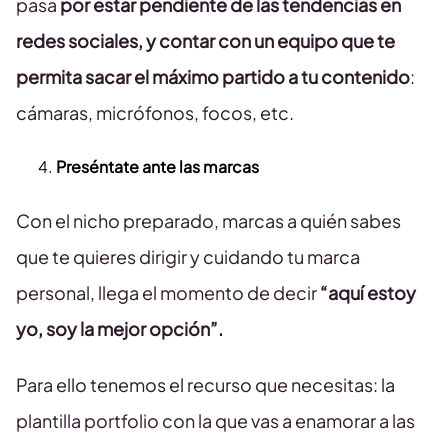
pasa
por estar pendiente de las tendencias en
redes sociales, y contar con un equipo que te
permita sacar el máximo partido a tu contenido
:
cámaras, micrófonos, focos, etc.
Preséntate ante las marcas
Con el nicho preparado, marcas a quién sabes
que te quieres dirigir y cuidando tu marca
personal, llega el momento de decir
“aquí estoy
yo, soy la mejor opción”.
Para ello tenemos el recurso que necesitas: la
plantilla portfolio con la que vas a enamorar a las