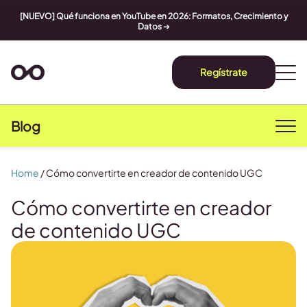
[NUEVO] Qué funciona en YouTube en 2026: Formatos, Crecimiento y
Datos
➔
Regístrate
Blog
Home
/
Cómo convertirte en creador de contenido UGC
Cómo convertirte en creador
de contenido UGC