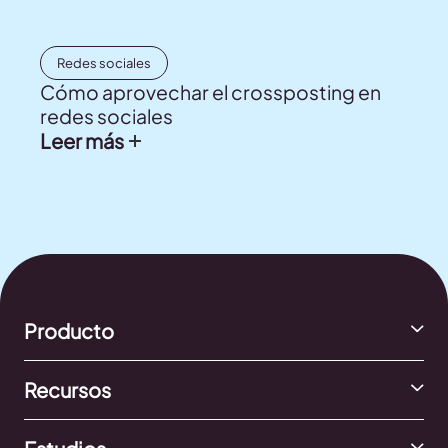
Redes sociales
Cómo aprovechar el crossposting en
redes sociales
Leer más
Producto
Recursos