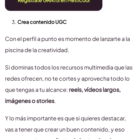
Regístrate GRATIS en Metricool
Crea contenido UGC
Con el perfil a punto es momento de lanzarte a la
piscina de la creatividad.
Si dominas todos los recursos multimedia que las
redes ofrecen, no te cortes y aprovecha todo lo
que tengas a tu alcance:
reels, vídeos largos,
imágenes o stories
.
Y lo más importante es que si quieres destacar,
vas a tener que crear un buen contenido, y eso