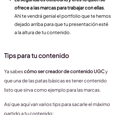
ofrece a las marcas para trabajar con ellas
.
Ahí te vendrá genial el portfolio que te hemos
dejado arriba para que tu presentación esté
a la altura de tu contenido.
Tips para tu contenido
Ya sabes
cómo ser creador de contenido UGC
y
que una de las patas básicas es tener contenido
listo que sirva como ejemplo para las marcas.
Así que aquí van varios tips para sacarle el máximo
partido a tu contenido: