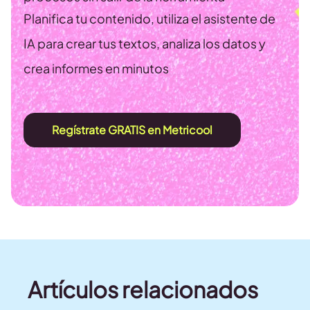
Planifica tu contenido, utiliza el asistente de
IA para crear tus textos, analiza los datos y
crea informes en minutos
Regístrate GRATIS en Metricool
Artículos relacionados