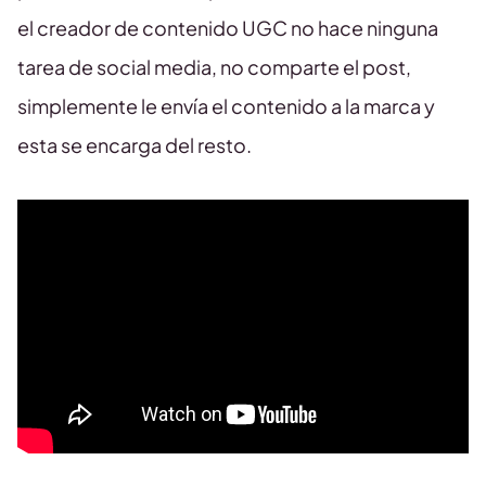
el creador de contenido UGC no hace ninguna
tarea de social media, no comparte el post,
simplemente le envía el contenido a la marca y
esta se encarga del resto.