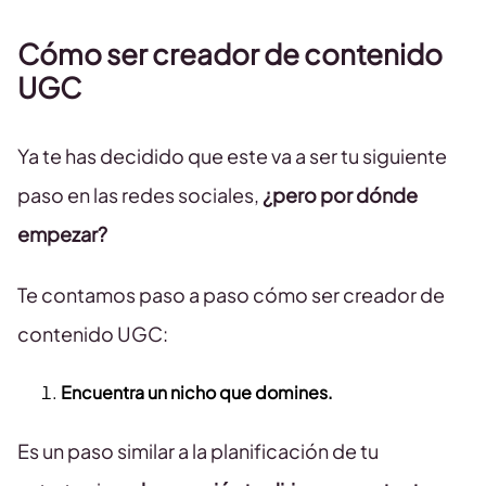
Cómo ser creador de contenido
UGC
Ya te has decidido que este va a ser tu siguiente
paso en las redes sociales,
¿pero por dónde
empezar?
Te contamos paso a paso cómo ser creador de
contenido UGC:
Encuentra un nicho que domines.
Es un paso similar a la planificación de tu