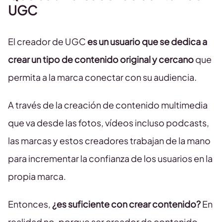
UGC
El creador de UGC
es un usuario que se dedica a
crear un tipo de contenido original y cercano
que
permita a la marca conectar con su audiencia.
A través de la creación de contenido multimedia
que va desde las fotos, vídeos incluso podcasts,
las marcas y estos creadores trabajan de la mano
para incrementar la confianza de los usuarios en la
propia marca.
Entonces,
¿es suficiente con crear contenido?
En
realidad no, porque ser creador de contenido