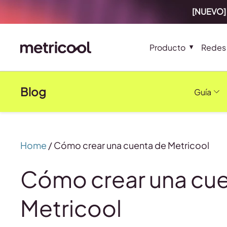
[NUEVO] 
Producto
Redes 
Blog
Guía
Home
/
Cómo crear una cuenta de Metricool
Cómo crear una cue
Metricool