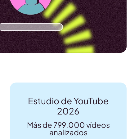
Estudio de YouTube
2026
Más de 799.000 vídeos
analizados