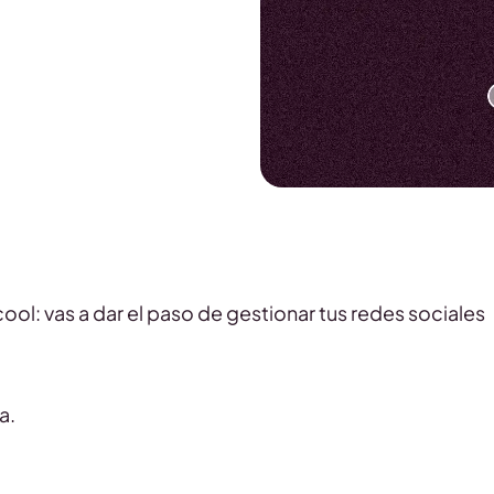
cool: vas a dar el paso de gestionar tus redes sociales
a.