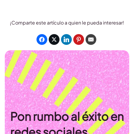
¡Comparte este artículo a quien le pueda interesar!
Pon rumbo al éxito en
redes sociales