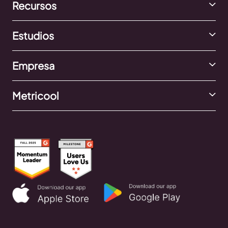
Recursos
Estudios
Empresa
Metricool