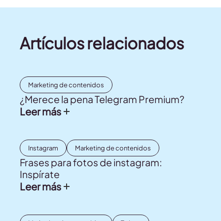
Artículos relacionados
Marketing de contenidos
¿Merece la pena Telegram Premium?
Leer más
Instagram
Marketing de contenidos
Frases para fotos de instagram:
Inspírate
Leer más