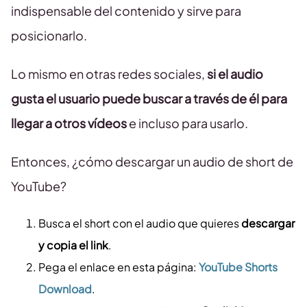
indispensable del contenido y sirve para
posicionarlo.
Lo mismo en otras redes sociales,
si el audio
gusta el usuario puede buscar a través de él para
llegar a otros vídeos
e incluso para usarlo.
Entonces, ¿cómo descargar un audio de short de
YouTube?
Busca el short con el audio que quieres
descargar
y copia el link
.
Pega el enlace en esta página:
YouTube Shorts
Download
.