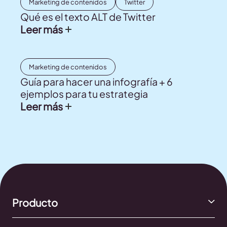
Marketing de contenidos
Twitter
Qué es el texto ALT de Twitter
Leer más
Marketing de contenidos
Guía para hacer una infografía + 6
ejemplos para tu estrategia
Leer más
Producto