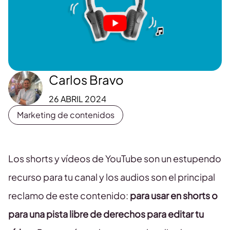
Carlos Bravo
26 ABRIL 2024
Marketing de contenidos
Los shorts y vídeos de YouTube son un estupendo
recurso para tu canal y los audios son el principal
reclamo de este contenido:
para usar en shorts o
para una pista libre de derechos para editar tu