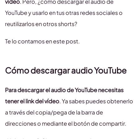
vídeo
. Pero, ¿cómo descargar el audio de
YouTube y usarlo en tus otras redes sociales o
reutilizarlos en otros shorts?
Te lo contamos en este post.
Cómo descargar audio YouTube
Para descargar el audio de YouTube necesitas
tener el link del vídeo
. Ya sabes puedes obtenerlo
a través del copia/pega de la barra de
direcciones o mediante el botón de compartir.