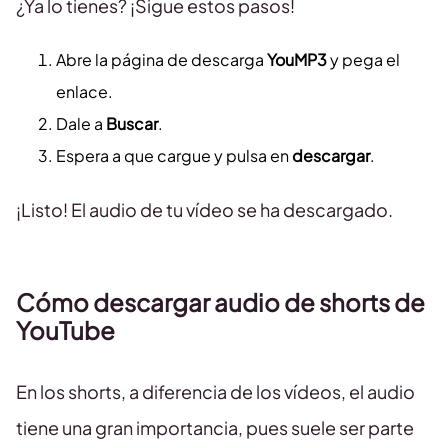
¿Ya lo tienes? ¡Sigue estos pasos!
Abre la página de descarga
YouMP3
y pega el
enlace.
Dale a
Buscar
.
Espera a que cargue y pulsa en
descargar
.
¡Listo! El audio de tu vídeo se ha descargado.
Cómo descargar audio de shorts de
YouTube
En los shorts, a diferencia de los vídeos, el audio
tiene una gran importancia, pues suele ser parte