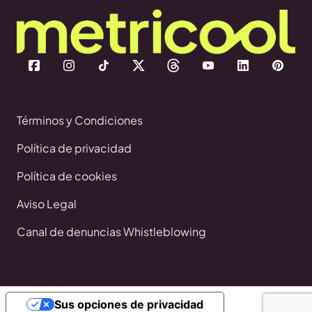
Términos y Condiciones
Política de privacidad
Política de cookies
Aviso Legal
Canal de denuncias Whistleblowing
Sus opciones de privacidad