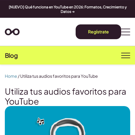
[NUEVO] Qué funciona en YouTube en 2026: Formatos, Crecimiento y
Datos
➔
Regístrate
Blog
Home
/
Utiliza tus audios favoritos para YouTube
Utiliza tus audios favoritos para
YouTube