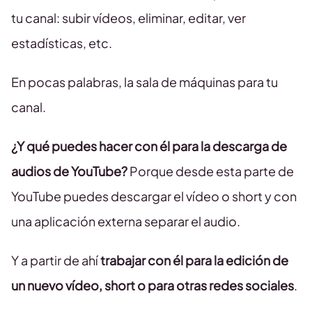
tu canal: subir vídeos, eliminar, editar, ver
estadísticas, etc.
En pocas palabras, la sala de máquinas para tu
canal.
¿Y qué puedes hacer con él para la descarga de
audios de YouTube?
Porque desde esta parte de
YouTube puedes descargar el vídeo o short y con
una aplicación externa separar el audio.
Y a partir de ahí
trabajar con él para la edición de
un nuevo vídeo, short o para otras redes sociales
.