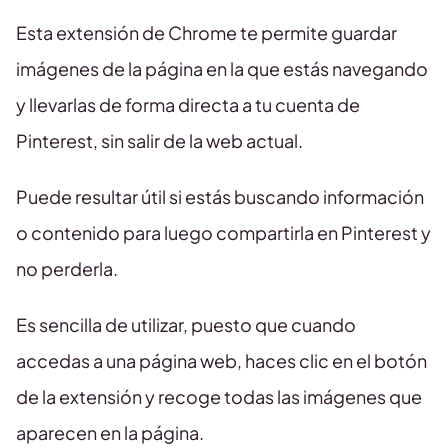
Esta extensión de Chrome te permite guardar
imágenes de la página en la que estás navegando
y llevarlas de forma directa a tu cuenta de
Pinterest, sin salir de la web actual.
Puede resultar útil si estás buscando información
o contenido para luego compartirla en Pinterest y
no perderla.
Es sencilla de utilizar, puesto que cuando
accedas a una página web, haces clic en el botón
de la extensión y recoge todas las imágenes que
aparecen en la página.