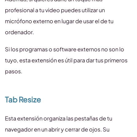
profesional a tu video puedes utilizar un
micrófono externo en lugar de usar el de tu
ordenador.
Si los programas o software externos no son lo
tuyo, esta extensión es útil para dar tus primeros
pasos.
Tab Resize
Esta extensión organiza las pestañas de tu
navegador en un abrir y cerrar de ojos. Su