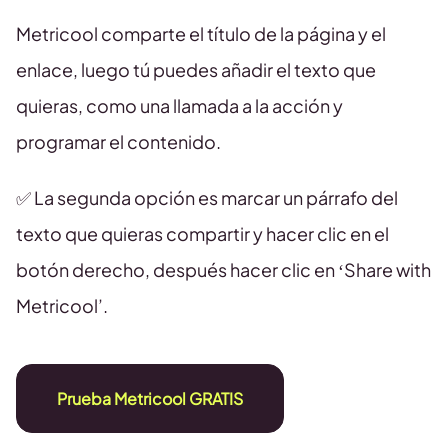
Metricool comparte el título de la página y el
enlace, luego tú puedes añadir el texto que
quieras, como una llamada a la acción y
programar el contenido.
✅ La segunda opción es marcar un párrafo del
texto que quieras compartir y hacer clic en el
botón derecho, después hacer clic en ‘Share with
Metricool’.
Prueba Metricool GRATIS