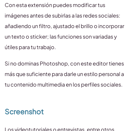
Con esta extensión puedes modificar tus
imágenes antes de subirlas a las redes sociales:
añadiendo un filtro, ajustado el brillo o incorporar
un texto o sticker; las funciones son variadas y
útiles para tu trabajo.
Si no dominas Photoshop, con este editor tienes
más que suficiente para darle un estilo personal a
tu contenido multimedia en los perfiles sociales.
Screenshot
Los videotutoriales o entrevistas, entre otros