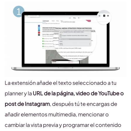
La extensión añade el texto seleccionado a tu
planner y la
URL de la página, video de YouTube o
post de Instagram
, después tú te encargas de
añadir elementos multimedia, mencionar o
cambiar la vista previa y programar el contenido