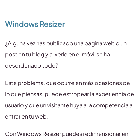
Windows Resizer
¿Alguna vez has publicado una página web o un
post en tu blog y al verlo en el móvil se ha
desordenado todo?
Este problema, que ocurre en más ocasiones de
lo que piensas, puede estropear la experiencia de
usuario y que un visitante huya a la competencia al
entrar en tu web.
Con Windows Resizer puedes redimensionar en