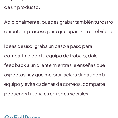
de un producto.
Adicionalmente, puedes grabar también tu rostro
durante el proceso para que aparezca en el vídeo.
Ideas de uso: graba un paso a paso para
compartirlo con tu equipo de trabajo, dale
feedback a un cliente mientras le enseñas qué
aspectos hay que mejorar, aclara dudas con tu
equipo y evita cadenas de correos, comparte
pequeños tutoriales en redes sociales.
GoFullPage