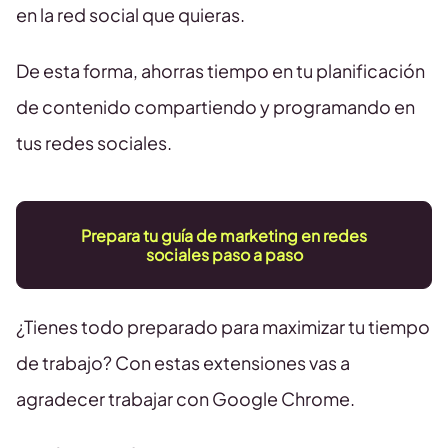
en la red social que quieras.
De esta forma, ahorras tiempo en tu planificación
de contenido compartiendo y programando en
tus redes sociales.
Prepara tu guía de marketing en redes
sociales paso a paso
¿Tienes todo preparado para maximizar tu tiempo
de trabajo? Con estas extensiones vas a
agradecer trabajar con Google Chrome.