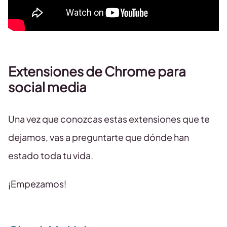
Extensiones de Chrome para
social media
Una vez que conozcas estas extensiones que te
dejamos, vas a preguntarte que dónde han
estado toda tu vida.
¡Empezamos!