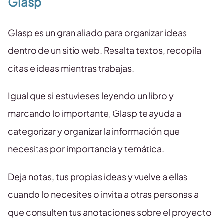
Glasp
Glasp es un gran aliado para organizar ideas
dentro de un sitio web. Resalta textos, recopila
citas e ideas mientras trabajas.
Igual que si estuvieses leyendo un libro y
marcando lo importante, Glasp te ayuda a
categorizar y organizar la información que
necesitas por importancia y temática.
Deja notas, tus propias ideas y vuelve a ellas
cuando lo necesites o invita a otras personas a
que consulten tus anotaciones sobre el proyecto