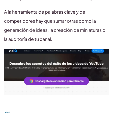
A la herramienta de palabras clave y de
competidores hay que sumar otras como la
generación de ideas, la creación de miniaturas o
la auditoría de tu canal.