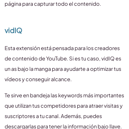
página para capturar todo el contenido.
vidIQ
Esta extensión está pensada para los creadores
de contenido de YouTube. Si es tu caso, vidIQ es
un as bajo la manga para ayudarte a optimizar tus
vídeos y conseguir alcance.
Te sirve en bandeja las keywords más importantes
que utilizan tus competidores para atraer visitas y
suscriptores a tu canal. Además, puedes
descargarlas para tener la información bajo llave.