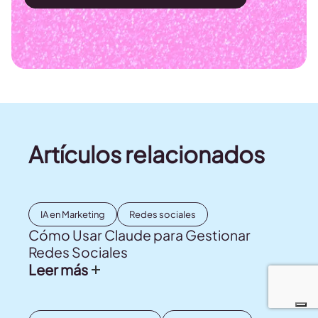
Artículos relacionados
IA en Marketing
Redes sociales
Cómo Usar Claude para Gestionar
Redes Sociales
Leer más