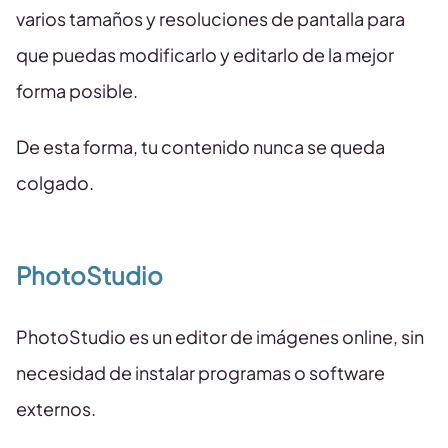
varios tamaños y resoluciones de pantalla para
que puedas modificarlo y editarlo de la mejor
forma posible.
De esta forma, tu contenido nunca se queda
colgado.
PhotoStudio
PhotoStudio es un editor de imágenes online, sin
necesidad de instalar programas o software
externos.