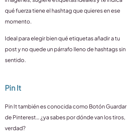
qué fuerza tiene el hashtag que quieres en ese
momento.
Ideal para elegir bien qué etiquetas añadir a tu
post y no quede un párrafo lleno de hashtags sin
sentido.
Pin It
Pin It también es conocida como Botón Guardar
de Pinterest… ¿ya sabes por dónde van los tiros,
verdad?