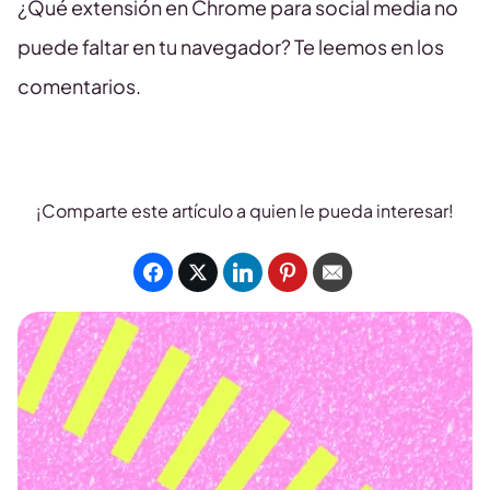
¿Qué extensión en Chrome para social media no
puede faltar en tu navegador? Te leemos en los
comentarios.
¡Comparte este artículo a quien le pueda interesar!