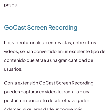
pasos.
GoCast Screen Recording
Los videotutoriales o entrevistas, entre otros
videos, se han convertido en un excelente tipo de
contenido que atrae a una gran cantidad de
usuarios.
Con la extensión GoCast Screen Recording
puedes capturar en video tu pantalla o una
pestaña en concreto desde el navegador.
Además, si quieres darle un toque más