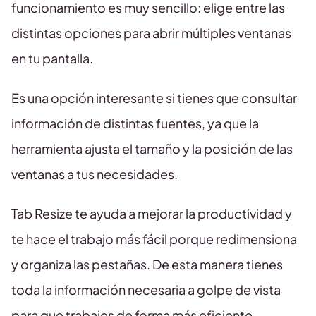
funcionamiento es muy sencillo: elige entre las
distintas opciones para abrir múltiples ventanas
en tu pantalla.
Es una opción interesante si tienes que consultar
información de distintas fuentes, ya que la
herramienta ajusta el tamaño y la posición de las
ventanas a tus necesidades.
Tab Resize te ayuda a mejorar la productividad y
te hace el trabajo más fácil porque redimensiona
y organiza las pestañas. De esta manera tienes
toda la información necesaria a golpe de vista
para que trabajes de forma más eficiente.