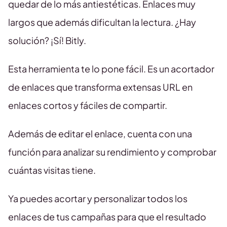
quedar de lo más antiestéticas. Enlaces muy
largos que además dificultan la lectura. ¿Hay
solución? ¡Sí! Bitly.
Esta herramienta te lo pone fácil. Es un acortador
de enlaces que transforma extensas URL en
enlaces cortos y fáciles de compartir.
Además de editar el enlace, cuenta con una
función para analizar su rendimiento y comprobar
cuántas visitas tiene.
Ya puedes acortar y personalizar todos los
enlaces de tus campañas para que el resultado