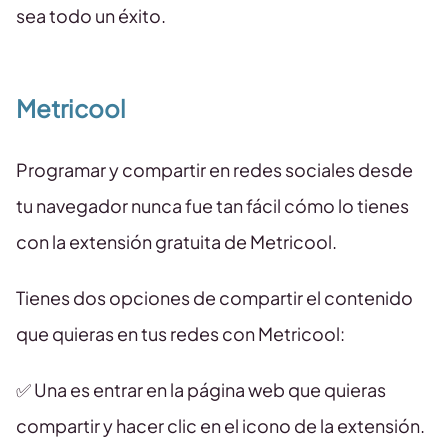
sea todo un éxito.
Metricool
Programar y compartir en redes sociales desde
tu navegador nunca fue tan fácil cómo lo tienes
con la extensión gratuita de Metricool.
Tienes dos opciones de compartir el contenido
que quieras en tus redes con Metricool:
✅ Una es entrar en la página web que quieras
compartir y hacer clic en el icono de la extensión.