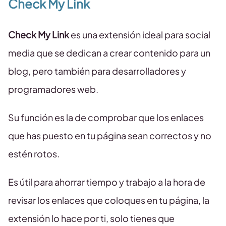
Check My Link
Check My Link
es una extensión ideal para social
media que se dedican a crear contenido para un
blog, pero también para desarrolladores y
programadores web.
Su función es la de comprobar que los enlaces
que has puesto en tu página sean correctos y no
estén rotos.
Es útil para ahorrar tiempo y trabajo a la hora de
revisar los enlaces que coloques en tu página, la
extensión lo hace por ti, solo tienes que