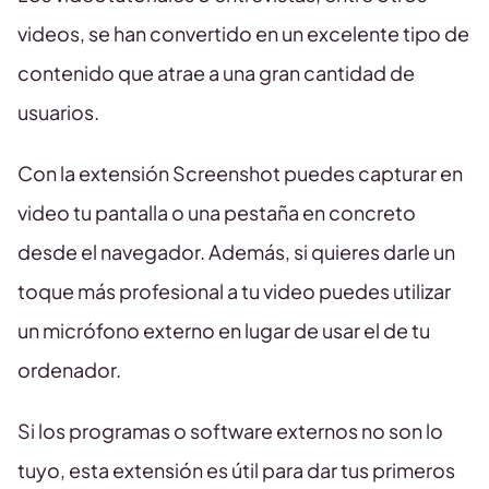
videos, se han convertido en un excelente tipo de
contenido que atrae a una gran cantidad de
usuarios.
Con la extensión Screenshot puedes capturar en
video tu pantalla o una pestaña en concreto
desde el navegador. Además, si quieres darle un
toque más profesional a tu video puedes utilizar
un micrófono externo en lugar de usar el de tu
ordenador.
Si los programas o software externos no son lo
tuyo, esta extensión es útil para dar tus primeros