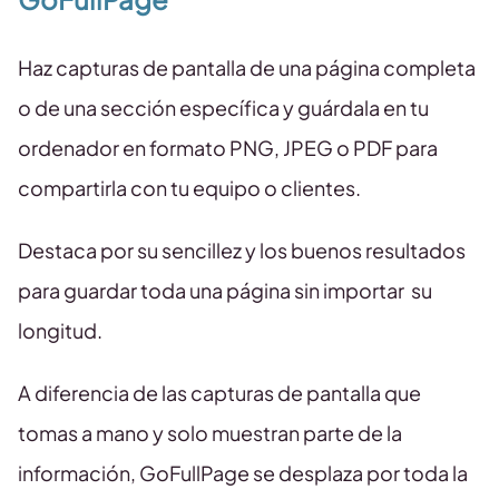
Haz capturas de pantalla de una página completa
o de una sección específica y guárdala en tu
ordenador en formato PNG, JPEG o PDF para
compartirla con tu equipo o clientes.
Destaca por su sencillez y los buenos resultados
para guardar toda una página sin importar su
longitud.
A diferencia de las capturas de pantalla que
tomas a mano y solo muestran parte de la
información, GoFullPage se desplaza por toda la