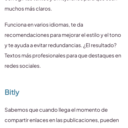
muchos más claros.
Funciona en varios idiomas, te da
recomendaciones para mejorar el estilo y el tono
y te ayuda a evitar redundancias. ¿El resultado?
Textos más profesionales para que destaques en
redes sociales.
Bitly
Sabemos que cuando llega el momento de
compartir enlaces en las publicaciones, pueden