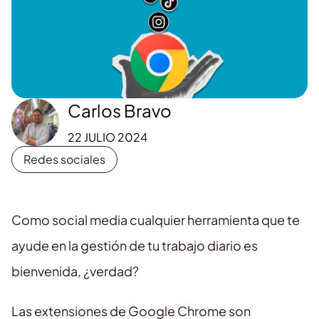
Carlos Bravo
22 JULIO 2024
Redes sociales
Como social media cualquier herramienta que te
ayude en la gestión de tu trabajo diario es
bienvenida, ¿verdad?
Las extensiones de Google Chrome son