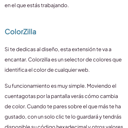
en el que estás trabajando.
ColorZilla
Si te dedicas al diseño, esta extensión te va a
encantar. Colorzilla es un selector de colores que
identifica el color de cualquier web.
Su funcionamiento es muy simple. Moviendo el
cuentagotas por la pantalla verás cómo cambia
de color. Cuando te pares sobre el que más te ha
gustado, con un solo clic te lo guardará y tendrás
disponible su código hexadecimal y otros valores