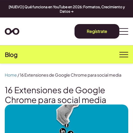
[NUEVO] Qué funciona en YouTube en 2026: Formatos, Crecimiento y
Datos
➔
Regístrate
Blog
Home
/
16 Extensiones de Google Chrome para social media
16 Extensiones de Google
Chrome para social media