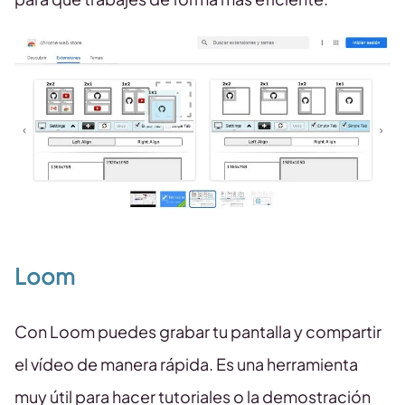
Loom
Con Loom puedes grabar tu pantalla y compartir
el vídeo de manera rápida. Es una herramienta
muy útil para hacer tutoriales o la demostración