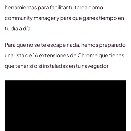
herramientas para facilitar tu tarea como
community manager y para que ganes tiempo en
tu día a día.
Para que no se te escape nada, hemos preparado
una lista de 16 extensiones de Chrome que tienes
que tener sí o sí instaladas en tu navegador.