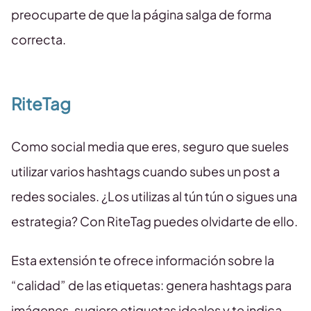
preocuparte de que la página salga de forma
correcta.
RiteTag
Como social media que eres, seguro que sueles
utilizar varios hashtags cuando subes un post a
redes sociales. ¿Los utilizas al tún tún o sigues una
estrategia? Con RiteTag puedes olvidarte de ello.
Esta extensión te ofrece información sobre la
“calidad” de las etiquetas: genera hashtags para
imágenes, sugiere etiquetas ideales y te indica