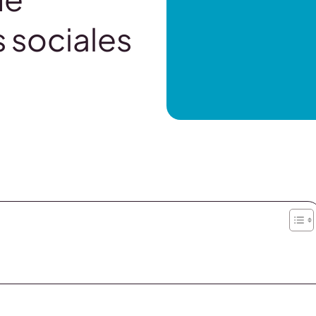
 sociales