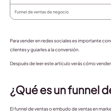
Funnel de ventas de negocio
Para vender en redes sociales es importante con
clientes y guiarles a la conversión.
Después de leer este artículo verás cómo vender 
¿Qué es un funnel d
El funnel de ventas o embudo de ventas en marke