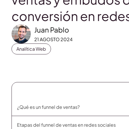
conversión en redes
Juan Pablo
21 AGOSTO 2024
Analítica Web
¿Qué es un funnel de ventas?
Etapas del funnel de ventas en redes sociales