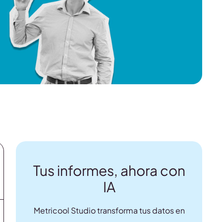
Tus informes, ahora con
IA
Metricool Studio transforma tus datos en