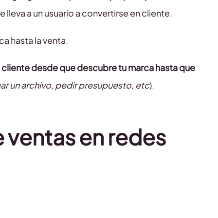
leva a un usuario a convertirse en cliente.
 hasta la venta.
 tu cliente desde que descubre tu marca hasta que
r un archivo, pedir presupuesto, etc
).
e ventas en redes