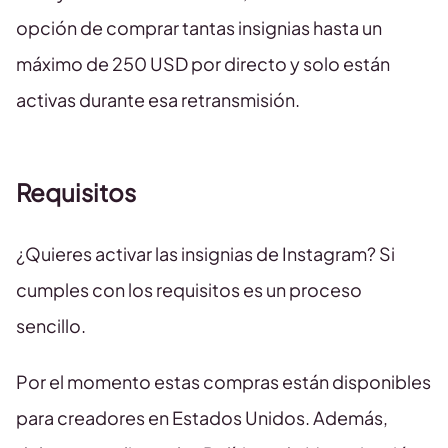
opción de comprar tantas insignias hasta un
máximo de 250 USD por directo y solo están
activas durante esa retransmisión.
Requisitos
¿Quieres activar las insignias de Instagram? Si
cumples con los requisitos es un proceso
sencillo.
Por el momento estas compras están disponibles
para creadores en Estados Unidos. Además,