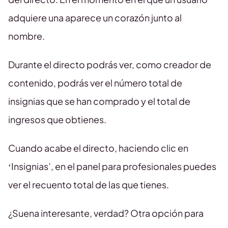
adquiere una aparece un corazón junto al
nombre.
Durante el directo podrás ver, como creador de
contenido, podrás ver el número total de
insignias que se han comprado y el total de
ingresos que obtienes.
Cuando acabe el directo, haciendo clic en
‘Insignias’, en el panel para profesionales puedes
ver el recuento total de las que tienes.
¿Suena interesante, verdad? Otra opción para