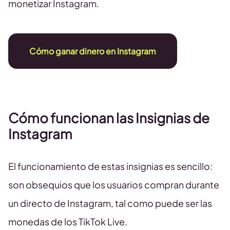
monetizar Instagram.
Cómo ganar dinero en Instagram
Cómo funcionan las Insignias de
Instagram
El funcionamiento de estas insignias es sencillo:
son obsequios que los usuarios compran durante
un directo de Instagram, tal como puede ser las
monedas de los TikTok Live.