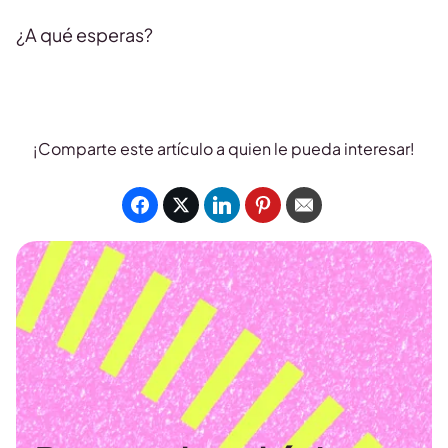
¿A qué esperas?
¡Comparte este artículo a quien le pueda interesar!