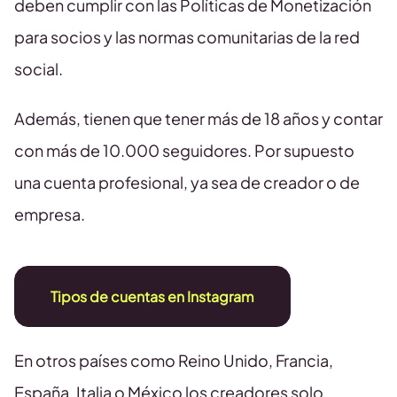
deben cumplir con las Políticas de Monetización
para socios y las normas comunitarias de la red
social.
Además, tienen que tener más de 18 años y contar
con más de 10.000 seguidores. Por supuesto
una cuenta profesional, ya sea de creador o de
empresa.
Tipos de cuentas en Instagram
En otros países como Reino Unido, Francia,
España, Italia o México los creadores solo