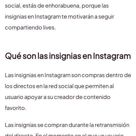
social, estás de enhorabuena, porque las
insignias en Instagram te motivarán a seguir
compartiendo lives.
Qué son las insignias en Instagram
Las insignias en Instagram son compras dentro de
los directos en la red social que permiten al
usuario apoyar a su creador de contenido
favorito.
Las insignias se compran durante la retransmisión
del directo. En el momento en el que un usuario