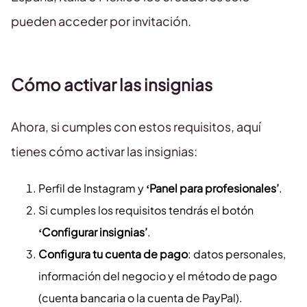
pueden acceder por invitación.
Cómo activar las insignias
Ahora, si cumples con estos requisitos, aquí
tienes cómo activar las insignias:
Perfil de Instagram y
‘Panel para profesionales’
.
Si cumples los requisitos tendrás el botón
‘Configurar insignias’
.
Configura tu cuenta de pago
: datos personales,
información del negocio y el método de pago
(cuenta bancaria o la cuenta de PayPal).