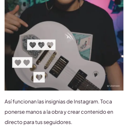
Así funcionan las insignias de Instagram. Toca
ponerse manos a la obra y crear contenido en
directo para tus seguidores.