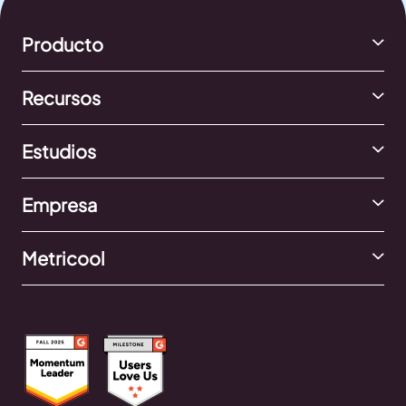
Producto
Recursos
Estudios
Empresa
Metricool