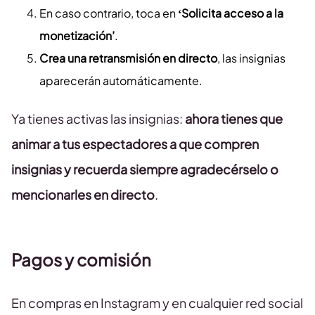
En caso contrario, toca en
‘Solicita acceso a la
monetización’
.
Crea una retransmisión en directo
, las insignias
aparecerán automáticamente.
Ya tienes activas las insignias:
ahora tienes que
animar a tus espectadores a que compren
insignias y recuerda siempre agradecérselo o
mencionarles en directo
.
Pagos y comisión
En compras en Instagram y en cualquier red social