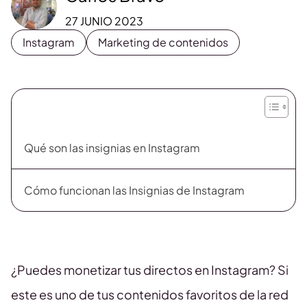
27 JUNIO 2023
Instagram
Marketing de contenidos
Qué son las insignias en Instagram
Cómo funcionan las Insignias de Instagram
¿Puedes monetizar tus directos en Instagram? Si
este es uno de tus contenidos favoritos de la red