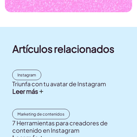
Artículos relacionados
Instagram
Triunfa con tu avatar de Instagram
Leer más
Marketing de contenidos
7 Herramientas para creadores de
contenido en Instagram