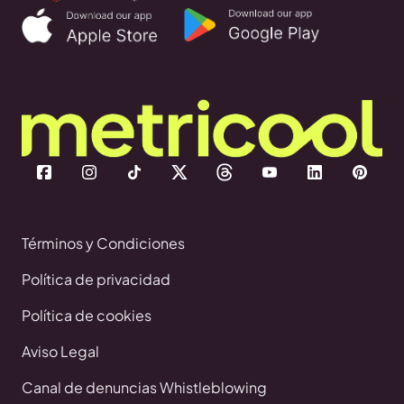
Términos y Condiciones
Política de privacidad
Política de cookies
Aviso Legal
Canal de denuncias Whistleblowing