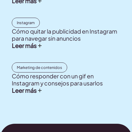
Leer más
Instagram
Cómo quitar la publicidad en Instagram
para navegar sin anuncios
Leer más
Marketing de contenidos
Cómo responder con un gif en
Instagram y consejos para usarlos
Leer más