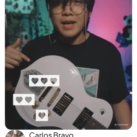
Carlos Bravo