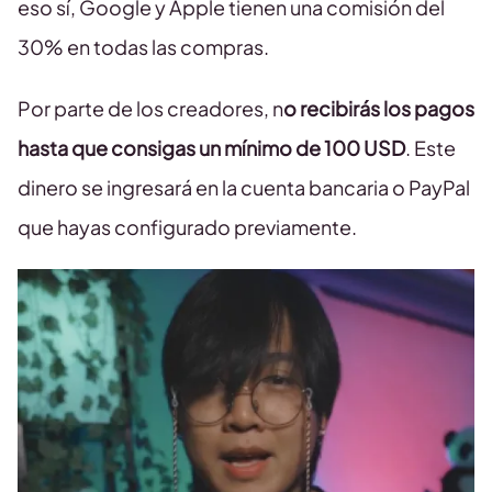
eso sí, Google y Apple tienen una comisión del
30% en todas las compras.
Por parte de los creadores, n
o recibirás los pagos
hasta que consigas un mínimo de 100 USD
. Este
dinero se ingresará en la cuenta bancaria o PayPal
que hayas configurado previamente.