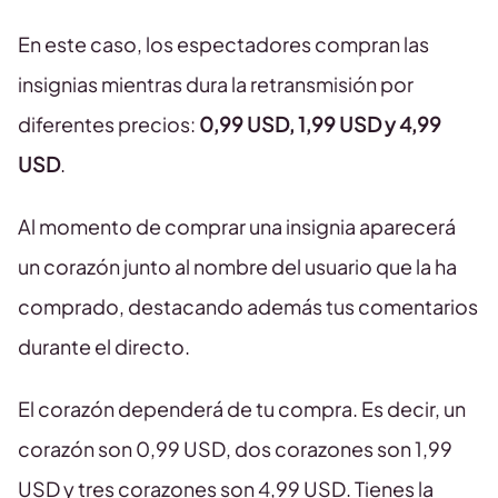
En este caso, los espectadores compran las
insignias mientras dura la retransmisión por
diferentes precios:
0,99 USD, 1,99 USD y 4,99
USD
.
Al momento de comprar una insignia aparecerá
un corazón junto al nombre del usuario que la ha
comprado, destacando además tus comentarios
durante el directo.
El corazón dependerá de tu compra. Es decir, un
corazón son 0,99 USD, dos corazones son 1,99
USD y tres corazones son 4,99 USD. Tienes la