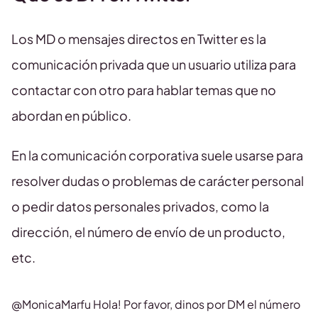
Los MD o mensajes directos en Twitter es la
comunicación privada que un usuario utiliza para
contactar con otro para hablar temas que no
abordan en público.
En la comunicación corporativa suele usarse para
resolver dudas o problemas de carácter personal
o pedir datos personales privados, como la
dirección, el número de envío de un producto,
etc.
@MonicaMarfu Hola! Por favor, dinos por DM el número