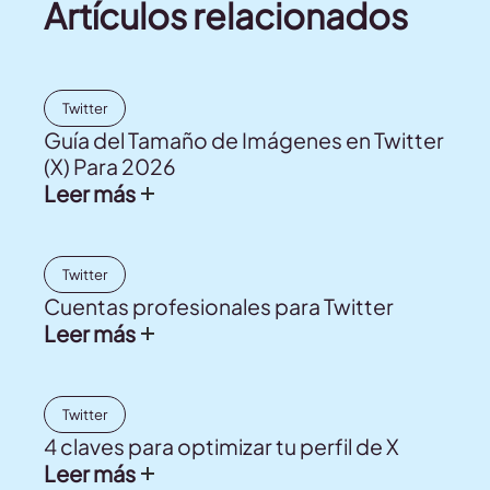
Artículos relacionados
Twitter
Guía del Tamaño de Imágenes en Twitter
(X) Para 2026
Leer más
Twitter
Cuentas profesionales para Twitter
Leer más
Twitter
4 claves para optimizar tu perfil de X
Leer más