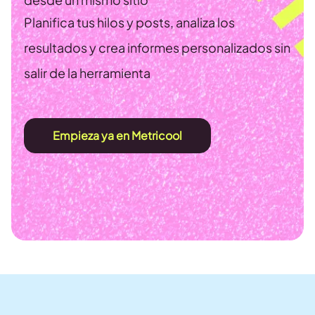
Planifica tus hilos y posts, analiza los
resultados y crea informes personalizados sin
salir de la herramienta
Empieza ya en Metricool