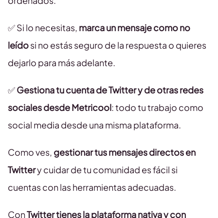
ordenados.
✅ Si lo necesitas,
marca un mensaje como no
leído
si no estás seguro de la respuesta o quieres
dejarlo para más adelante.
✅
Gestiona tu cuenta de Twitter y de otras redes
sociales desde Metricool
: todo tu trabajo como
social media desde una misma plataforma.
Como ves,
gestionar tus mensajes directos en
Twitter
y cuidar de tu comunidad es fácil si
cuentas con las herramientas adecuadas.
Con
Twitter tienes la plataforma nativa y con