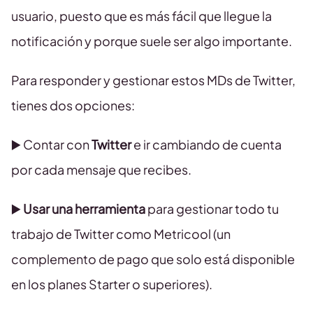
usuario, puesto que es más fácil que llegue la
notificación y porque suele ser algo importante.
Para responder y gestionar estos MDs de Twitter,
tienes dos opciones:
▶️ Contar con
Twitter
e ir cambiando de cuenta
por cada mensaje que recibes.
▶️
Usar una herramienta
para gestionar todo tu
trabajo de Twitter como Metricool (un
complemento de pago que solo está disponible
en los planes Starter o superiores).