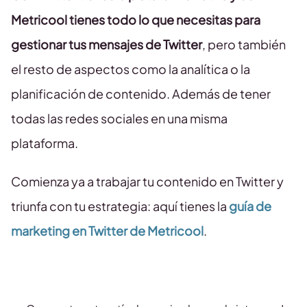
Metricool tienes todo lo que necesitas para
gestionar tus mensajes de Twitter
, pero también
el resto de aspectos como la analítica o la
planificación de contenido. Además de tener
todas las redes sociales en una misma
plataforma.
Comienza ya a trabajar tu contenido en Twitter y
triunfa con tu estrategia: aquí tienes la
guía de
marketing en Twitter de Metricool
.