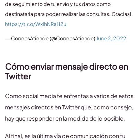
de seguimiento de tu envío y tus datos como
destinataria para poder realizar las consultas. Gracias!
https://t.co/WxihNRaH2u
— CorreosAtiende (@CorreosAtiende)
June 2, 2022
Cómo enviar mensaje directo en
Twitter
Como social media te enfrentas a varios de estos
mensajes directos en Twitter que, como consejo,
hay que responder en la medida de lo posible.
Al final, es la última vía de comunicación con tu