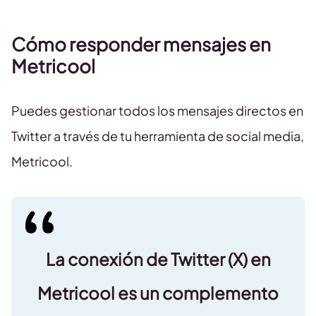
Cómo responder mensajes en
Metricool
Puedes gestionar todos los mensajes directos en
Twitter a través de tu herramienta de social media,
Metricool.
La conexión de Twitter (X) en
Metricool es un complemento