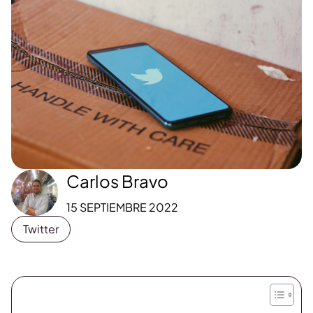
Carlos Bravo
15 SEPTIEMBRE 2022
Twitter