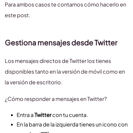
Para ambos casos te contamos cómo hacerlo en
este post.
Gestiona mensajes desde Twitter
Los mensajes directos de Twitter los tienes
disponibles tanto en la versión de móvil como en
la versión de escritorio.
¿Cómo responder a mensajes en Twitter?
Entra a
Twitter
con tu cuenta.
En la barra de la izquierda tienes un icono con