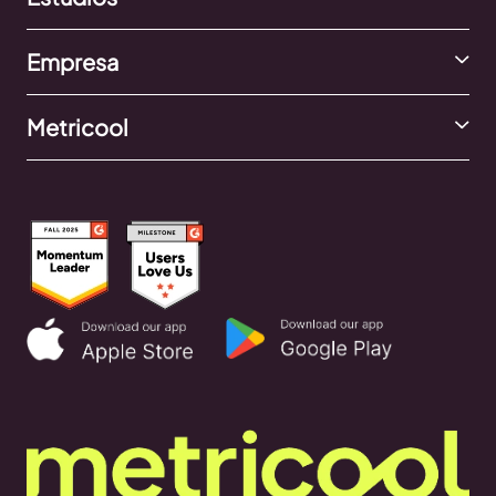
Empresa
Metricool