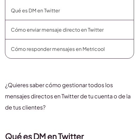
Qué es DM en Twitter
Cómo enviar mensaje directo en Twitter
Cómo responder mensajes en Metricool
¿Quieres saber cómo gestionar todos los
mensajes directos en Twitter de tu cuenta o de la
de tus clientes?
Qué es DM en Twitter