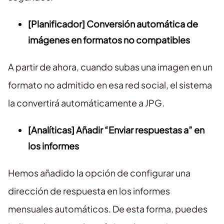
[Planificador] Conversión automática de
imágenes en formatos no compatibles
A partir de ahora, cuando subas una imagen en un
formato no admitido en esa red social, el sistema
la convertirá automáticamente a JPG.
[Analíticas] Añadir “Enviar respuestas a” en
los informes
Hemos añadido la opción de configurar una
dirección de respuesta en los informes
mensuales automáticos. De esta forma, puedes