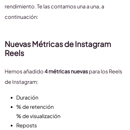
rendimiento. Te las contamos una a una, a
continuación:
Nuevas Métricas de Instagram
Reels
Hemos añadido
4 métricas nuevas
para los Reels
de Instagram:
Duración
% de retención
% de visualización
Reposts