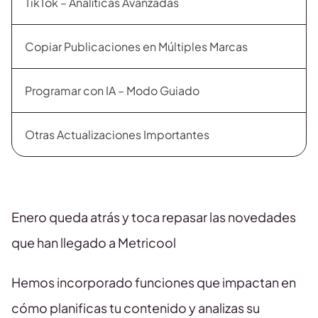
TikTok – Analíticas Avanzadas
Copiar Publicaciones en Múltiples Marcas
Programar con IA – Modo Guiado
Otras Actualizaciones Importantes
Enero queda atrás y toca repasar las novedades
que han llegado a Metricool
Hemos incorporado funciones que impactan en
cómo planificas tu contenido y analizas su