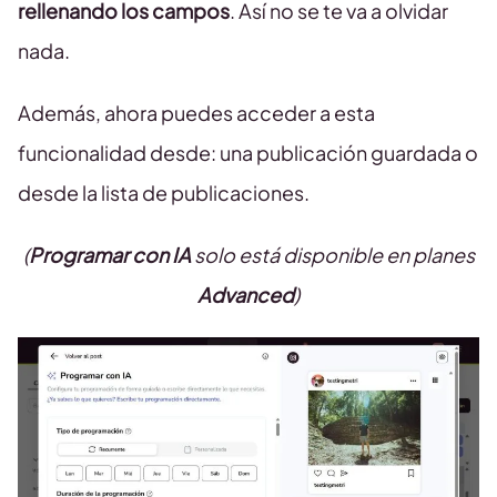
rellenando los campos
. Así no se te va a olvidar
nada.
Además, ahora puedes acceder a esta
funcionalidad desde: una publicación guardada o
desde la lista de publicaciones.
(
Programar con IA
solo está disponible en planes
Advanced
)