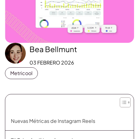
Bea Bellmunt
03 FEBRERO 2026
Metricool
Nuevas Métricas de Instagram Reels