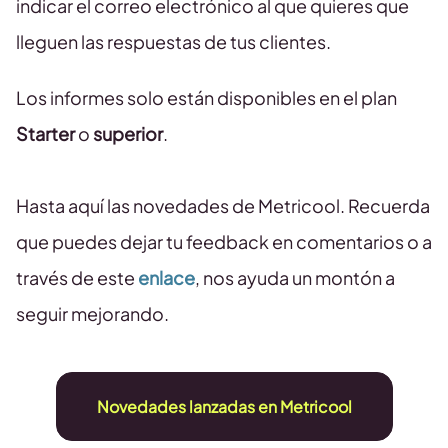
indicar el correo electrónico al que quieres que
lleguen las respuestas de tus clientes.
Los informes solo están disponibles en el plan
Starter
o
superior
.
Hasta aquí las novedades de Metricool. Recuerda
que puedes dejar tu feedback en comentarios o a
través de este
enlace
, nos ayuda un montón a
seguir mejorando.
Novedades lanzadas en Metricool