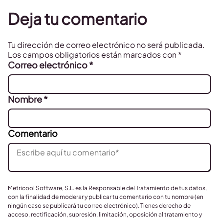
Deja tu comentario
Tu dirección de correo electrónico no será publicada.
Los campos obligatorios están marcados con
*
Correo electrónico
*
Nombre
*
Comentario
Metricool Software, S.L. es la Responsable del Tratamiento de tus datos,
con la finalidad de moderar y publicar tu comentario con tu nombre (en
ningún caso se publicará tu correo electrónico). Tienes derecho de
acceso, rectificación, supresión, limitación, oposición al tratamiento y