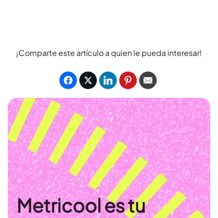
¡Comparte este artículo a quien le pueda interesar!
Metricool es tu