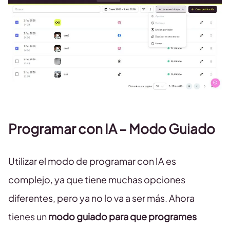
Programar con IA – Modo Guiado
Utilizar el modo de programar con IA es
complejo, ya que tiene muchas opciones
diferentes, pero ya no lo va a ser más. Ahora
tienes un
modo guiado para que programes