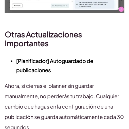
Otras Actualizaciones
Importantes
[Planificador] Autoguardado de
publicaciones
Ahora, si cierras el planner sin guardar
manualmente, no perderás tu trabajo. Cualquier
cambio que hagas en la configuración de una
publicación se guarda automáticamente cada 30
segundos.