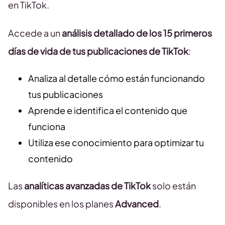
en TikTok.
Accede a un
análisis detallado de los 15 primeros
días de vida de tus publicaciones de TikTok
:
Analiza al detalle cómo están funcionando
tus publicaciones
Aprende e identifica el contenido que
funciona
Utiliza ese conocimiento para optimizar tu
contenido
Las
analíticas avanzadas de TikTok
solo están
disponibles en los planes
Advanced
.