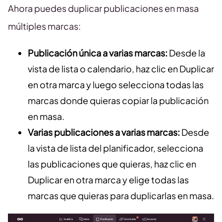
Ahora puedes duplicar publicaciones en masa
múltiples marcas:
Publicación única a varias marcas:
Desde la
vista de lista o calendario, haz clic en Duplicar
en otra marca y luego selecciona todas las
marcas donde quieras copiar la publicación
en masa.
Varias publicaciones a varias marcas:
Desde
la vista de lista del planificador, selecciona
las publicaciones que quieras, haz clic en
Duplicar en otra marca y elige todas las
marcas que quieras para duplicarlas en masa.