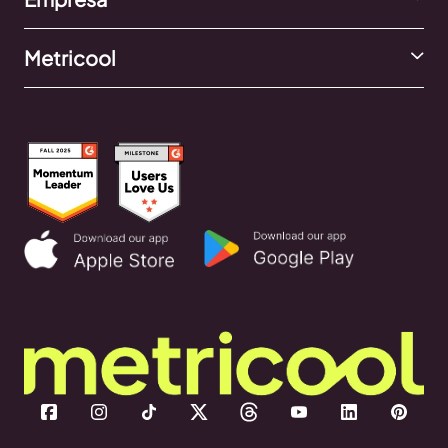
Metricool