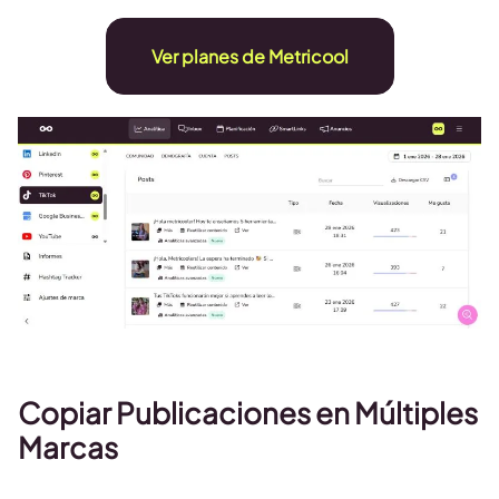
Ver planes de Metricool
Copiar Publicaciones en Múltiples
Marcas