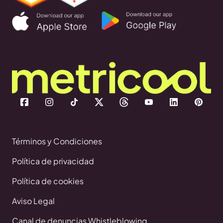
Términos y Condiciones
Política de privacidad
Política de cookies
Aviso Legal
Canal de denuncias Whistleblowing