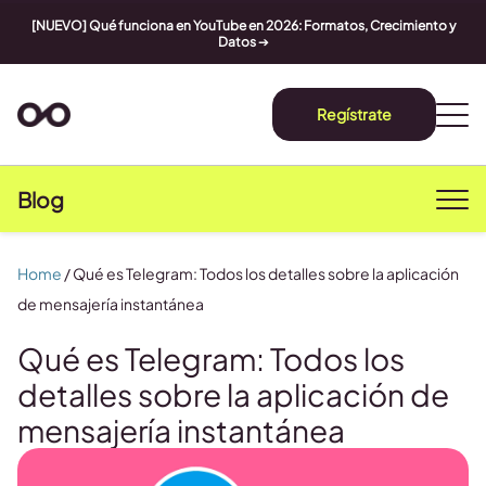
[NUEVO] Qué funciona en YouTube en 2026: Formatos, Crecimiento y
Datos
➔
Regístrate
Blog
Home
/
Qué es Telegram: Todos los detalles sobre la aplicación
de mensajería instantánea
Qué es Telegram: Todos los
detalles sobre la aplicación de
mensajería instantánea