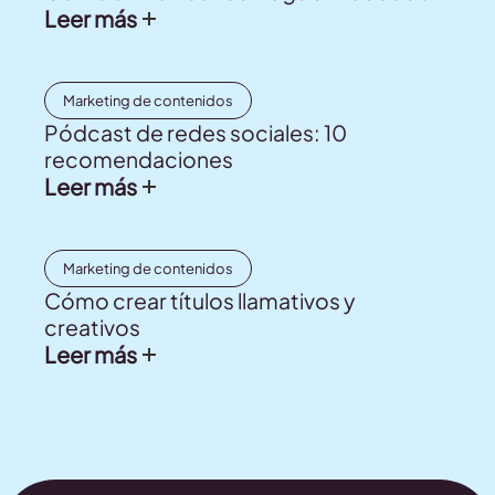
Leer más
Marketing de contenidos
Pódcast de redes sociales: 10
recomendaciones
Leer más
Marketing de contenidos
Cómo crear títulos llamativos y
creativos
Leer más