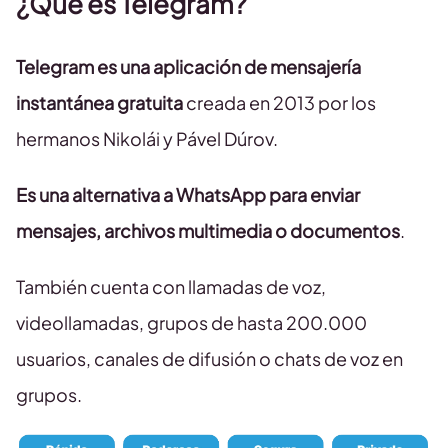
¿Qué es Telegram?
Telegram es una aplicación de mensajería
instantánea gratuita
creada en 2013 por los
hermanos Nikolái y Pável Dúrov.
Es una alternativa a WhatsApp
para enviar
mensajes, archivos multimedia o documentos
.
También cuenta con llamadas de voz,
videollamadas, grupos de hasta 200.000
usuarios, canales de difusión o chats de voz en
grupos.