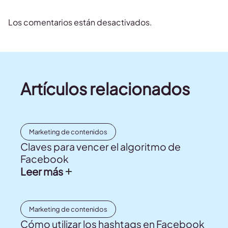
Los comentarios están desactivados.
Artículos relacionados
Marketing de contenidos
Claves para vencer el algoritmo de
Facebook
Leer más
Marketing de contenidos
Cómo utilizar los hashtags en Facebook