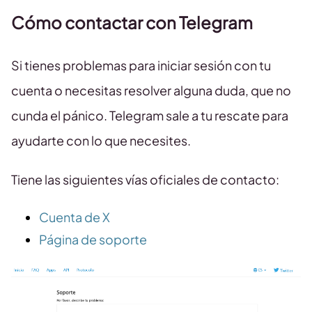
Cómo contactar con Telegram
Si tienes problemas para iniciar sesión con tu
cuenta o necesitas resolver alguna duda, que no
cunda el pánico. Telegram sale a tu rescate para
ayudarte con lo que necesites.
Tiene las siguientes vías oficiales de contacto:
Cuenta de X
Página de soporte