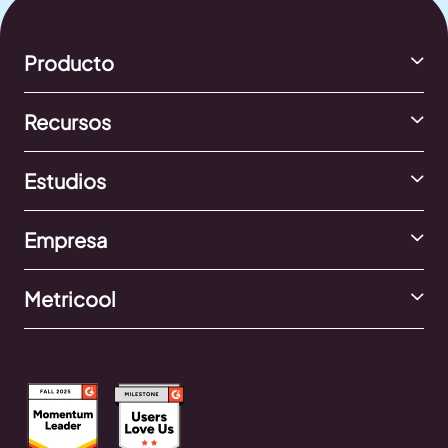
Producto
Recursos
Estudios
Empresa
Metricool