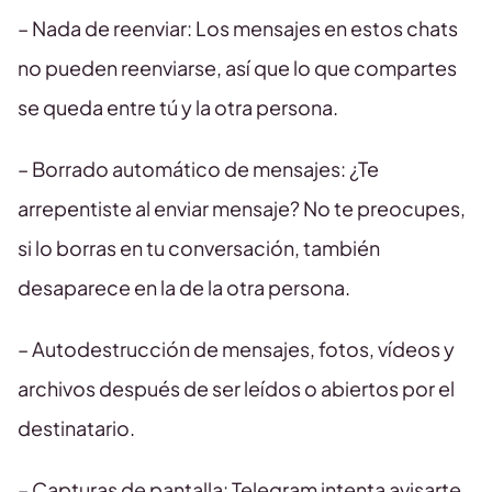
– Nada de reenviar: Los mensajes en estos chats
no pueden reenviarse, así que lo que compartes
se queda entre tú y la otra persona.
– Borrado automático de mensajes: ¿Te
arrepentiste al enviar mensaje? No te preocupes,
si lo borras en tu conversación, también
desaparece en la de la otra persona.
– Autodestrucción de mensajes, fotos, vídeos y
archivos después de ser leídos o abiertos por el
destinatario.
– Capturas de pantalla: Telegram intenta avisarte