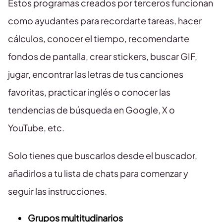
Estos programas creados por terceros funcionan
como ayudantes para recordarte tareas, hacer
cálculos, conocer el tiempo, recomendarte
fondos de pantalla, crear stickers, buscar GIF,
jugar, encontrar las letras de tus canciones
favoritas, practicar inglés o conocer las
tendencias de búsqueda en Google, X o
YouTube, etc.
Solo tienes que buscarlos desde el buscador,
añadirlos a tu lista de chats para comenzar y
seguir las instrucciones.
Grupos multitudinarios