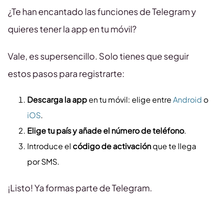
¿Te han encantado las funciones de Telegram y
quieres tener la app en tu móvil?
Vale, es supersencillo. Solo tienes que seguir
estos pasos para registrarte:
Descarga la app
en tu móvil: elige entre
Android
o
iOS
.
Elige tu país y añade el número de teléfono
.
Introduce el
código de activación
que te llega
por SMS.
¡Listo! Ya formas parte de Telegram.