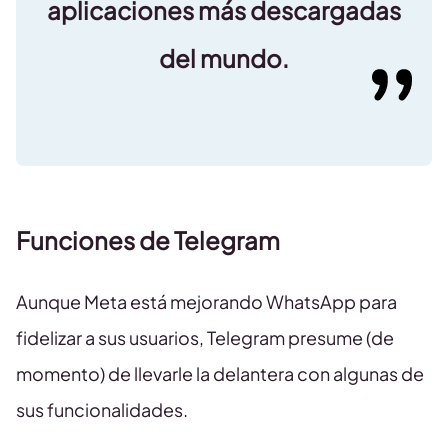
aplicaciones más descargadas
del mundo.
Funciones de Telegram
Aunque Meta está mejorando WhatsApp para
fidelizar a sus usuarios, Telegram presume (de
momento) de llevarle la delantera con algunas de
sus funcionalidades.