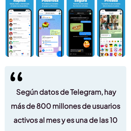
Según datos de Telegram, hay
más de 800 millones de usuarios
activos al mes y es una de las 10