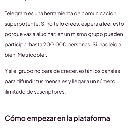
Telegram es una herramienta de comunicación
superpotente. Si no te lo crees, espera a leer esto
porque vas a alucinar: en un mismo grupo pueden
participar hasta 200.000 personas. Sí, has leído
bien, Metricooler.
Y si el grupo no para de crecer, están los canales
para difundir tus mensajes y llegar a un número
ilimitado de suscriptores.
Cómo empezar en la plataforma