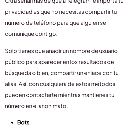
Otra señal más de que a Telegram le importa tu
privacidad es que no necesitas compartir tu
número de teléfono para que alguien se
comunique contigo.
Solo tienes que añadir un nombre de usuario
público para aparecer en los resultados de
búsqueda o bien, compartir un enlace con tu
alias. Así, con cualquiera de estos métodos
pueden contactarte mientras mantienes tu
número en el anonimato.
Bots