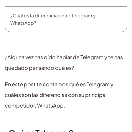
¿Cuál es la diferencia entre Telegram y
WhatsApp?
¿Alguna vez has oído hablar de Telegram y te has
quedado pensando qué es?
En este post te contamos qué es Telegram y
cuáles son las diferencias con su principal
competidor, WhatsApp.