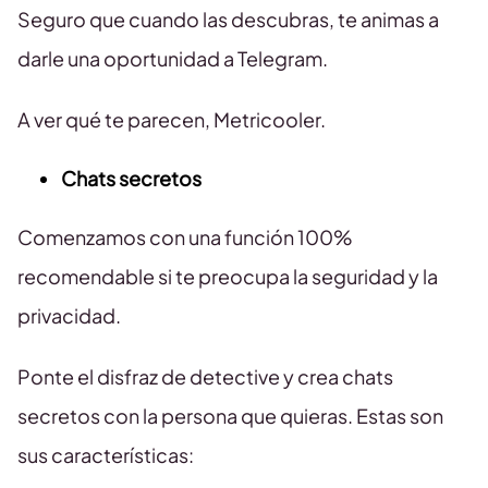
Seguro que cuando las descubras, te animas a
darle una oportunidad a Telegram.
A ver qué te parecen, Metricooler.
Chats secretos
Comenzamos con una función 100%
recomendable si te preocupa la seguridad y la
privacidad.
Ponte el disfraz de detective y crea chats
secretos con la persona que quieras. Estas son
sus características: