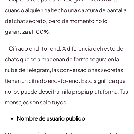
cuando alguien ha hecho una captura de pantalla
del chat secreto, pero de momento no lo
garantiza al 100%.
– Cifrado end-to-end: A diferencia del resto de
chats que se almacenan de forma segura en la
nube de Telegram, las conversaciones secretas
tienen un cifrado end-to-end. Esto significa que
no los puede descifrar ni la propia plataforma. Tus
mensajes son solo tuyos.
Nombre de usuario público