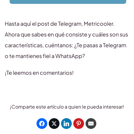
Hasta aquí el post de Telegram, Metricooler.
Ahora que sabes en qué consiste y cuáles son sus
características, cuéntanos: ¿Te pasas a Telegram
o te mantienes fiel a WhatsApp?
¡Te leemos en comentarios!
¡Comparte este artículo a quien le pueda interesar!