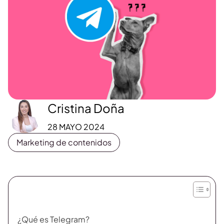
Cristina Doña
28 MAYO 2024
Marketing de contenidos
¿Qué es Telegram?