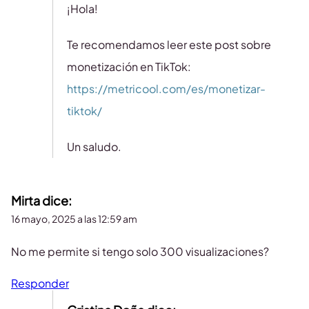
¡Hola!
Te recomendamos leer este post sobre
monetización en TikTok:
https://metricool.com/es/monetizar-
tiktok/
Un saludo.
Mirta
dice:
16 mayo, 2025 a las 12:59 am
No me permite si tengo solo 300 visualizaciones?
Responder