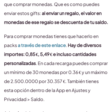
que comprar monedas. Que es como puedes
enviar estos gifts:
al enviar un regalo, el valor en
monedas de ese regalo se descuenta de tu saldo.
Para comprar monedas tienes que hacerlo en
packs
a través de este enlace
.
Hay de diversos
importes: 0,85 €, 5,49 € e incluso cantidades
personalizadas
. En cada recarga puedes comprar
un mínimo de 30 monedas por 0.36 € y un máximo
de 2.500.0000 por 30.357 €. También tienes
esta opción dentro de la App en Ajustes y
Privacidad > Saldo.