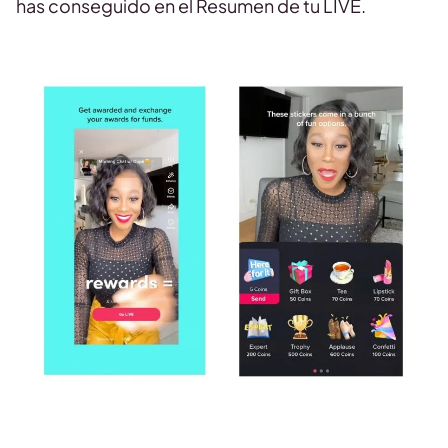
has conseguido en el Resumen de tu LIVE.