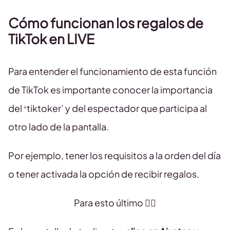
Cómo funcionan los regalos de
TikTok en LIVE
Para entender el funcionamiento de esta función
de TikTok es importante conocer la importancia
del ‘tiktoker’ y del espectador que participa al
otro lado de la pantalla.
Por ejemplo, tener los requisitos a la orden del día
o tener activada la opción de recibir regalos.
Para esto último 👇🏻