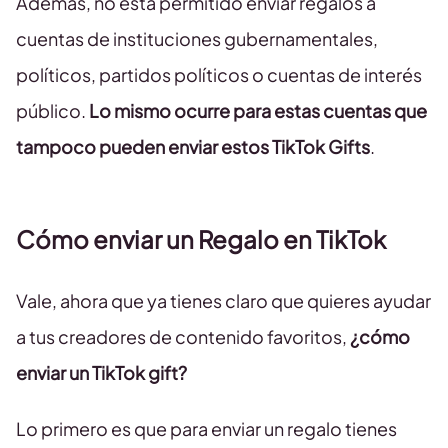
Además, no está permitido enviar regalos a
cuentas de instituciones gubernamentales,
políticos, partidos políticos o cuentas de interés
público.
Lo mismo ocurre para estas cuentas que
tampoco pueden enviar estos TikTok Gifts
.
Cómo enviar un Regalo en TikTok
Vale, ahora que ya tienes claro que quieres ayudar
a tus creadores de contenido favoritos,
¿cómo
enviar un TikTok gift?
Lo primero es que para enviar un regalo tienes