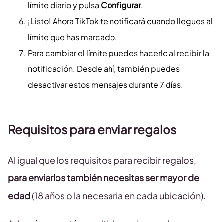
límite diario y pulsa
Configurar
.
¡Listo! Ahora TikTok te notificará cuando llegues al
límite que has marcado.
Para cambiar el límite puedes hacerlo al recibir la
notificación. Desde ahí, también puedes
desactivar estos mensajes durante 7 días.
Requisitos para enviar regalos
Al igual que los requisitos para recibir regalos,
para enviarlos también necesitas ser mayor de
edad
(18 años o la necesaria en cada ubicación).