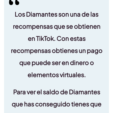
Los Diamantes son una de las
recompensas que se obtienen
en TikTok. Con estas
recompensas obtienes un pago
que puede ser en dinero o
elementos virtuales.
Para ver el saldo de Diamantes
que has conseguido tienes que