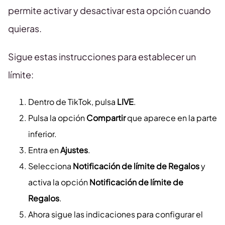
permite activar y desactivar esta opción cuando
quieras.
Sigue estas instrucciones para establecer un
límite:
Dentro de TikTok, pulsa
LIVE
.
Pulsa la opción
Compartir
que aparece en la parte
inferior.
Entra en
Ajustes
.
Selecciona
Notificación de límite de Regalos
y
activa la opción
Notificación de límite de
Regalos
.
Ahora sigue las indicaciones para configurar el