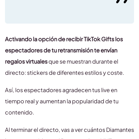
Activando la opción de recibir TikTok Gifts los
espectadores de tu retransmisión te envían
regalos virtuales
que se muestran durante el
directo: stickers de diferentes estilos y coste.
Así, los espectadores agradecen tus live en
tiempo real y aumentan la popularidad de tu
contenido.
Al terminar el directo, vas a ver cuántos Diamantes