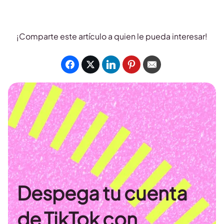
¡Comparte este artículo a quien le pueda interesar!
Despega tu cuenta
de TikTok con