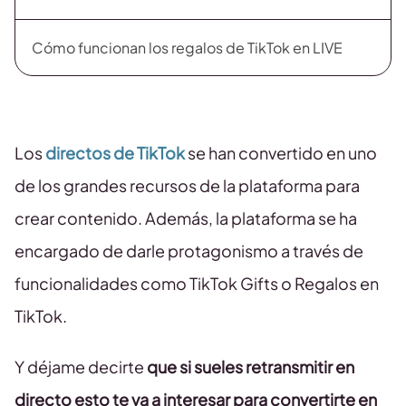
Cómo funcionan los regalos de TikTok en LIVE
Los
directos de TikTok
se han convertido en uno
de los grandes recursos de la plataforma para
crear contenido. Además, la plataforma se ha
encargado de darle protagonismo a través de
funcionalidades como TikTok Gifts o Regalos en
TikTok.
Y déjame decirte
que si sueles retransmitir en
directo esto te va a interesar para convertirte en