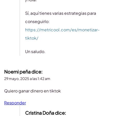
Sí, aquí tienes varias estrategias para
conseguirlo:
https://metricool.com/es/monetizar-
tiktok/
Un saludo.
Noemi peña
dice:
29 mayo, 2025 a las 1:42 am
Quiero ganar dinero en tiktok
Responder
Cristina Doña
dice: