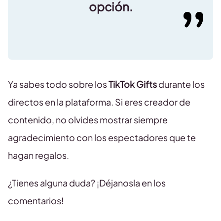
opción.
Ya sabes todo sobre los
TikTok Gifts
durante los
directos en la plataforma. Si eres creador de
contenido, no olvides mostrar siempre
agradecimiento con los espectadores que te
hagan regalos.
¿Tienes alguna duda? ¡Déjanosla en los
comentarios!