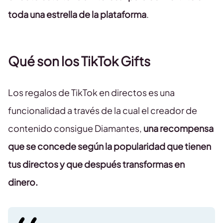
toda una estrella de la plataforma
.
Qué son los TikTok Gifts
Los regalos de TikTok en directos es una
funcionalidad a través de la cual el creador de
contenido consigue Diamantes,
una recompensa
que se concede según la popularidad que tienen
tus directos y que después transformas en
dinero.