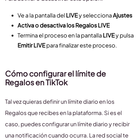
Ve a la pantalla del
LIVE
y selecciona
Ajustes
Activa o desactiva los Regalos LIVE
Termina el proceso en la pantalla
LIVE
y pulsa
Emitir LIVE
para finalizar este proceso.
Cómo configurar el límite de
Regalos en TikTok
Tal vez quieras definir un límite diario en los
Regalos que recibes en la plataforma. Si es el
caso, puedes configurar un límite diario y recibir
una notificación cuando ocurra. La red social te