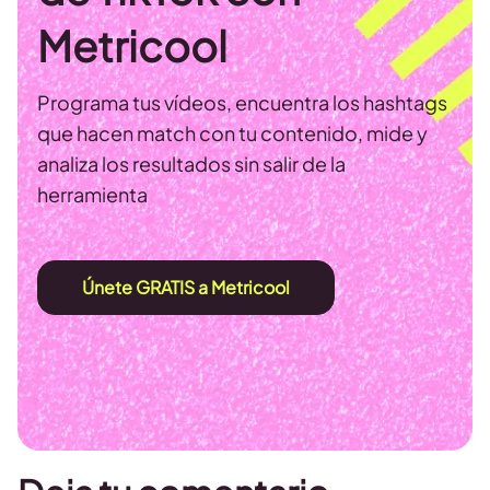
Metricool
Programa tus vídeos, encuentra los hashtags
que hacen match con tu contenido, mide y
analiza los resultados sin salir de la
herramienta
Únete GRATIS a Metricool