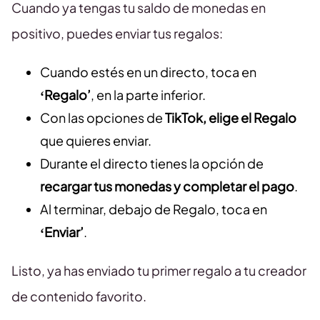
Cuando ya tengas tu saldo de monedas en
positivo, puedes enviar tus regalos:
Cuando estés en un directo, toca en
‘Regalo’
, en la parte inferior.
Con las opciones de
TikTok, elige el Regalo
que quieres enviar.
Durante el directo tienes la opción de
recargar tus monedas y completar el pago
.
Al terminar, debajo de Regalo, toca en
‘Enviar’
.
Listo, ya has enviado tu primer regalo a tu creador
de contenido favorito.