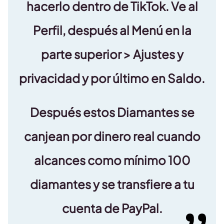
hacerlo dentro de TikTok. Ve al
Perfil, después al Menú en la
parte superior > Ajustes y
privacidad y por último en Saldo.
Después estos Diamantes se
canjean por dinero real cuando
alcances como mínimo 100
diamantes y se transfiere a tu
cuenta de PayPal.