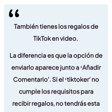
También tienes los regalos de
TikTok en video.
La diferencia es que la opción de
enviarlo aparece junto a
‘Añadir
Comentario
’. Si el ‘tiktoker’ no
cumple los requisitos para
recibir regalos, no tendrás esta