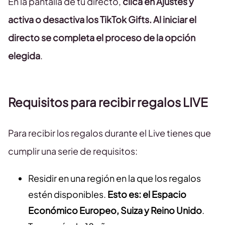
En la pantalla de tu directo,
clica en Ajustes y
activa o desactiva los TikTok Gifts. Al iniciar el
directo se completa el proceso de la opción
elegida
.
Requisitos para recibir regalos LIVE
Para recibir los regalos durante el Live tienes que
cumplir una serie de requisitos:
Residir en una región en la que los regalos
estén disponibles.
Esto es: el Espacio
Económico Europeo, Suiza y Reino Unido
.