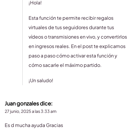
¡Hola!
Esta función te permite recibir regalos
virtuales de tus seguidores durante tus
vídeos o transmisiones en vivo, y convertirlos
en ingresos reales. En el post te explicamos
paso a paso cómo activar esta función y
cómo sacarle el máximo partido.
¡Un saludo!
Juan gonzales
dice:
27 junio, 2025 a las 3:33 am
Es d mucha ayuda Gracias