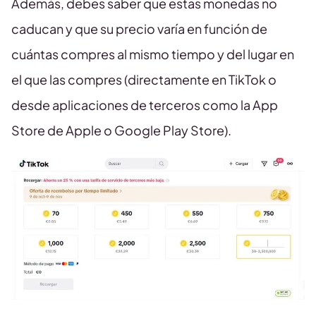
Además, debes saber que estas monedas no
caducan y que su precio varía en función de
cuántas compres al mismo tiempo y del lugar en
el que las compres (directamente en TikTok o
desde aplicaciones de terceros como la App
Store de Apple o Google Play Store).