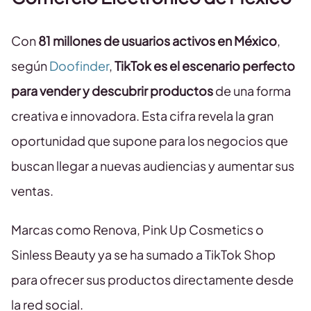
Con
81 millones de usuarios activos en México
,
según
Doofinder
,
TikTok es el escenario perfecto
para vender y descubrir productos
de una forma
creativa e innovadora. Esta cifra revela la gran
oportunidad que supone para los negocios que
buscan llegar a nuevas audiencias y aumentar sus
ventas.
Marcas como Renova, Pink Up Cosmetics o
Sinless Beauty ya se ha sumado a TikTok Shop
para ofrecer sus productos directamente desde
la red social.