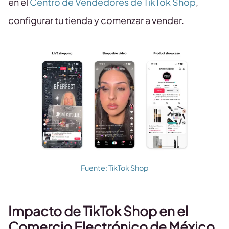
en el
Centro de Vendedores de TikTok Shop
,
configurar tu tienda y comenzar a vender.
Fuente: TikTok Shop
Impacto de TikTok Shop en el
Comercio Electrónico de México