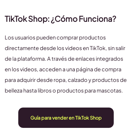
TikTok Shop: ¿Cómo Funciona?
Los usuarios pueden comprar productos
directamente desde los videos en TikTok, sin salir
de la plataforma. A través de enlaces integrados
en los videos, acceden a una página de compra
para adquirir desde ropa, calzado y productos de
belleza hasta libros o productos para mascotas.
Guía para vender en TikTok Shop