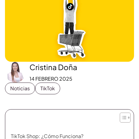
Cristina Doña
14 FEBRERO 2025
Noticias
TikTok
TikTok Shop: ¿Cómo Funciona?