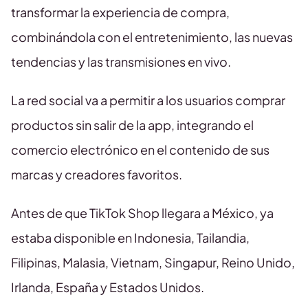
transformar la experiencia de compra,
combinándola con el entretenimiento, las nuevas
tendencias y las transmisiones en vivo.
La red social va a permitir a los usuarios comprar
productos sin salir de la app, integrando el
comercio electrónico en el contenido de sus
marcas y creadores favoritos.
Antes de que TikTok Shop llegara a México, ya
estaba disponible en Indonesia, Tailandia,
Filipinas, Malasia, Vietnam, Singapur, Reino Unido,
Irlanda, España y Estados Unidos.