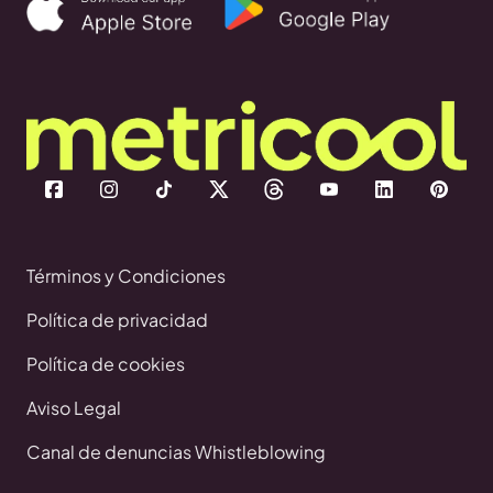
Términos y Condiciones
Política de privacidad
Política de cookies
Aviso Legal
Canal de denuncias Whistleblowing