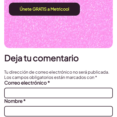
Únete GRATIS a Metricool
Deja tu comentario
Tu dirección de correo electrónico no será publicada.
Los campos obligatorios están marcados con
*
Correo electrónico
*
Nombre
*