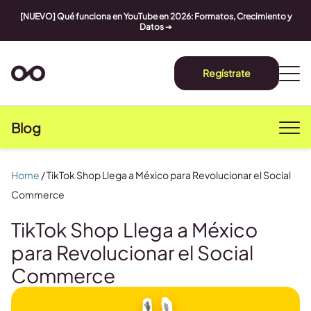
[NUEVO] Qué funciona en YouTube en 2026: Formatos, Crecimiento y
Datos
➔
Regístrate
Blog
Home
/
TikTok Shop Llega a México para Revolucionar el Social
Commerce
TikTok Shop Llega a México
para Revolucionar el Social
Commerce