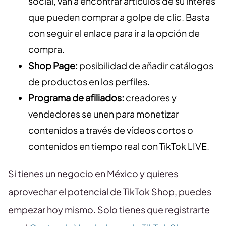
social, van a encontrar artículos de su interés
que pueden comprar a golpe de clic. Basta
con seguir el enlace para ir a la opción de
compra.
Shop Page:
posibilidad de añadir catálogos
de productos en los perfiles.
Programa de afiliados:
creadores y
vendedores se unen para monetizar
contenidos a través de vídeos cortos o
contenidos en tiempo real con TikTok LIVE.
Si tienes un negocio en México y quieres
aprovechar el potencial de TikTok Shop, puedes
empezar hoy mismo. Solo tienes que registrarte