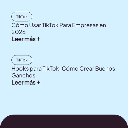
TikTok
Cómo Usar TikTok Para Empresas en
2026
Leer más
TikTok
Hooks para TikTok: Cómo Crear Buenos
Ganchos
Leer más