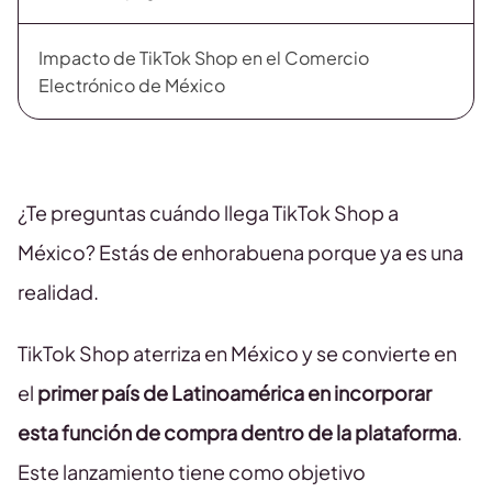
Impacto de TikTok Shop en el Comercio
Electrónico de México
¿Te preguntas cuándo llega TikTok Shop a
México? Estás de enhorabuena porque ya es una
realidad.
TikTok Shop aterriza en México y se convierte en
el
primer país de Latinoamérica en incorporar
esta función de compra dentro de la plataforma
.
Este lanzamiento tiene como objetivo