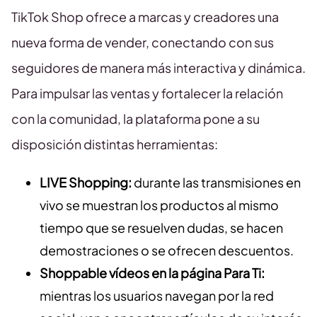
TikTok Shop ofrece a marcas y creadores una
nueva forma de vender, conectando con sus
seguidores de manera más interactiva y dinámica.
Para impulsar las ventas y fortalecer la relación
con la comunidad, la plataforma pone a su
disposición distintas herramientas:
LIVE Shopping:
durante las transmisiones en
vivo se muestran los productos al mismo
tiempo que se resuelven dudas, se hacen
demostraciones o se ofrecen descuentos.
Shoppable vídeos en la página Para Ti:
mientras los usuarios navegan por la red