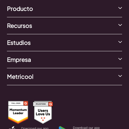
Producto
Recursos
Estudios
Empresa
Metricool