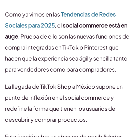
Como ya vimos en las
Tendencias de Redes
Sociales para 2025
, el
social commerce está en
auge
. Prueba de ello son las nuevas funciones de
compra integradas en TikTok o Pinterest que
hacen que la experiencia sea ágil y sencilla tanto
para vendedores como para compradores.
La llegada de TikTok Shop a México supone un
punto de inflexión en el social commerce y
redefine la forma que tienen los usuarios de
descubrir y comprar productos.
Esta función abre un abanico de posibilidades