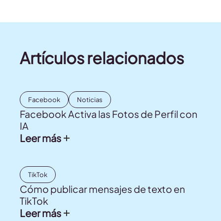
Artículos relacionados
Facebook
Noticias
Facebook Activa las Fotos de Perfil con
IA
Leer más
TikTok
Cómo publicar mensajes de texto en
TikTok
Leer más