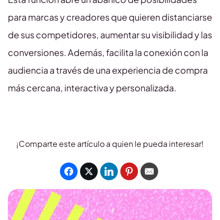
para marcas y creadores que quieren distanciarse
de sus competidores, aumentar su visibilidad y las
conversiones. Además, facilita la conexión con la
audiencia a través de una experiencia de compra
más cercana, interactiva y personalizada.
¡Comparte este artículo a quien le pueda interesar!