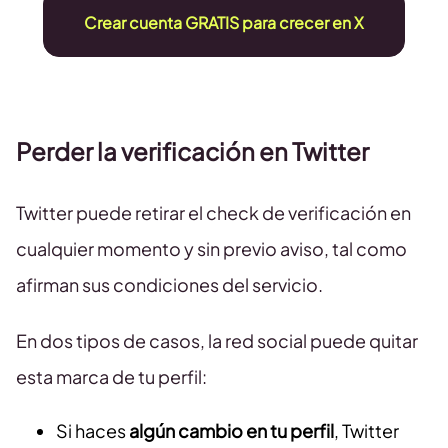
Crear cuenta GRATIS para crecer en X
Perder la verificación en Twitter
Twitter puede retirar el check de verificación en
cualquier momento y sin previo aviso, tal como
afirman sus condiciones del servicio.
En dos tipos de casos, la red social puede quitar
esta marca de tu perfil:
Si haces
algún cambio en tu perfil
, Twitter