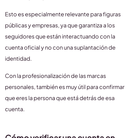
Esto es especialmente relevante para figuras
públicas y empresas, ya que garantiza a los
seguidores que están interactuando con la
cuenta oficial y no con una suplantación de
identidad.
Con la profesionalización de las marcas
personales, también es muy útil para confirmar
que eres la persona que está detrás de esa
cuenta.
Cómo verificar una cuenta en