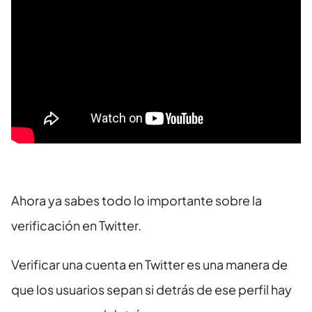
Ahora ya sabes todo lo importante sobre la
verificación en Twitter.
Verificar una cuenta en Twitter es una manera de
que los usuarios sepan si detrás de ese perfil hay