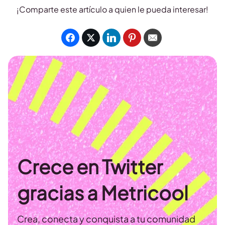
¡Comparte este artículo a quien le pueda interesar!
Crece en Twitter
gracias a Metricool
Crea, conecta y conquista a tu comunidad