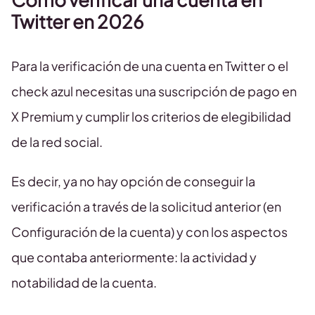
Twitter en 2026
Para la verificación de una cuenta en Twitter o el
check azul necesitas una suscripción de pago en
X Premium y cumplir los criterios de elegibilidad
de la red social.
Es decir, ya no hay opción de conseguir la
verificación a través de la solicitud anterior (en
Configuración de la cuenta) y con los aspectos
que contaba anteriormente: la actividad y
notabilidad de la cuenta.