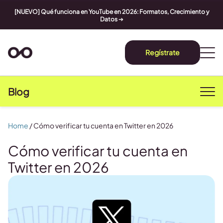
[NUEVO] Qué funciona en YouTube en 2026: Formatos, Crecimiento y
Datos
➔
Regístrate
Blog
Home
/
Cómo verificar tu cuenta en Twitter en 2026
Cómo verificar tu cuenta en
Twitter en 2026