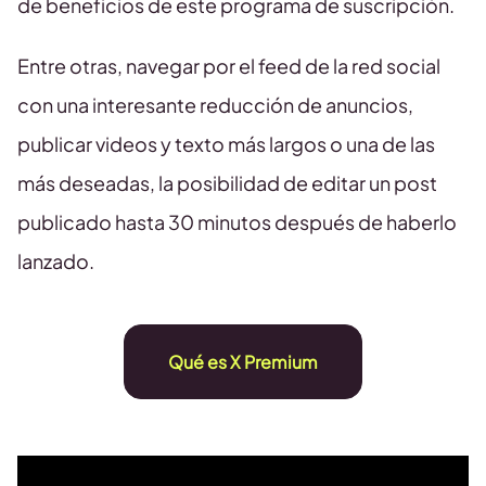
de beneficios de este programa de suscripción.
Entre otras, navegar por el feed de la red social
con una interesante reducción de anuncios,
publicar videos y texto más largos o una de las
más deseadas, la posibilidad de editar un post
publicado hasta 30 minutos después de haberlo
lanzado.
Qué es X Premium