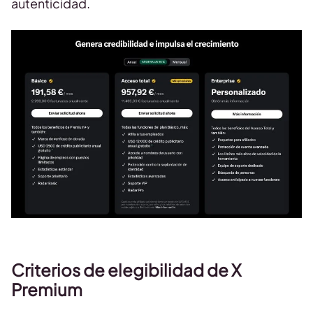
autenticidad.
Criterios de elegibilidad de X
Premium