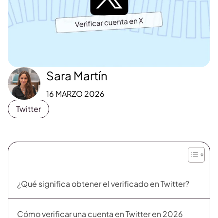
Sara Martín
16 MARZO 2026
Twitter
¿Qué significa obtener el verificado en Twitter?
Cómo verificar una cuenta en Twitter en 2026