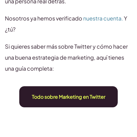
una persona real detrás.
Nosotros ya hemos verificado
nuestra cuenta.
Y
¿tú?
Si quieres saber más sobre Twitter y cómo hacer
una buena estrategia de marketing, aquí tienes
una guía completa:
Todo sobre Marketing en Twitter