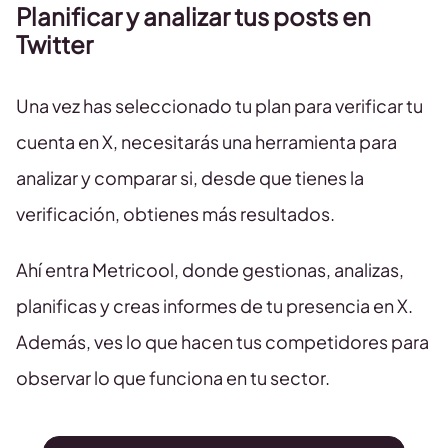
Planificar y analizar tus posts en
Twitter
Una vez has seleccionado tu plan para verificar tu
cuenta en X, necesitarás una herramienta para
analizar y comparar si, desde que tienes la
verificación, obtienes más resultados.
Ahí entra Metricool, donde gestionas, analizas,
planificas y creas informes de tu presencia en X.
Además, ves lo que hacen tus competidores para
observar lo que funciona en tu sector.