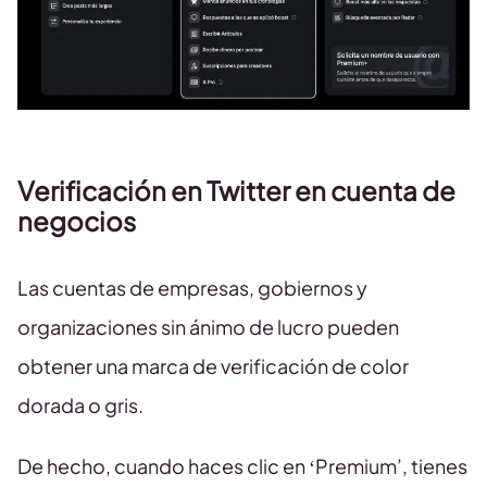
Verificación en Twitter en cuenta de
negocios
Las cuentas de empresas, gobiernos y
organizaciones sin ánimo de lucro pueden
obtener una marca de verificación de color
dorada o gris.
De hecho, cuando haces clic en ‘Premium’, tienes