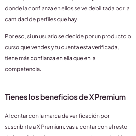
donde la confianza en ellos se ve debilitada por la
cantidad de perfiles que hay.
Por eso, si un usuario se decide por un producto o
curso que vendes y tu cuenta esta verificada,
tiene más confianza en ella que en la
competencia.
Tienes los beneficios de X Premium
Al contar con la marca de verificación por
suscribirte a X Premium, vas a contar con el resto