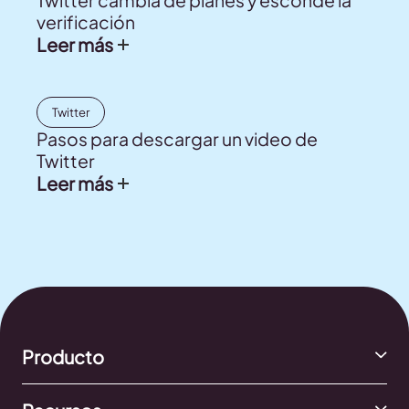
verificación
Leer más
Twitter
Pasos para descargar un video de
Twitter
Leer más
Producto