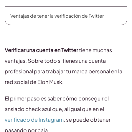
Ventajas de tener la verificación de Twitter
Verificar una cuenta en Twitter
tiene muchas
ventajas. Sobre todo si tienes una cuenta
profesional para trabajar tu marca personal en la
red social de Elon Musk.
El primer paso es saber cómo conseguir el
ansiado check azul que, al igual que en el
verificado de Instagram
, se puede obtener
pasando por caja.