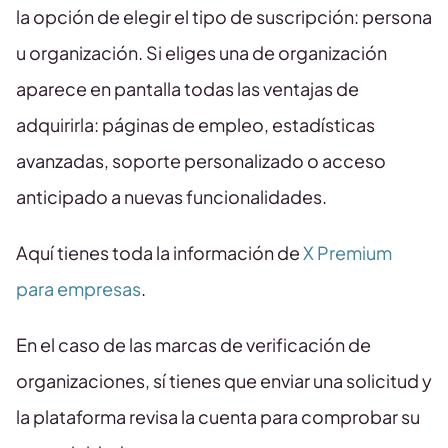
la opción de elegir el tipo de suscripción: persona
u organización. Si eliges una de organización
aparece en pantalla todas las ventajas de
adquirirla: páginas de empleo, estadísticas
avanzadas, soporte personalizado o acceso
anticipado a nuevas funcionalidades.
Aquí tienes toda la información de
X Premium
para empresas
.
En el caso de las marcas de verificación de
organizaciones, sí tienes que enviar una solicitud y
la plataforma revisa la cuenta para comprobar su