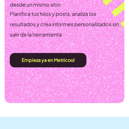
desde un mismo sitio
Planifica tus hilos y posts, analiza los
resultados y crea informes personalizados sin
salir de la herramienta
Empieza ya en Metricool