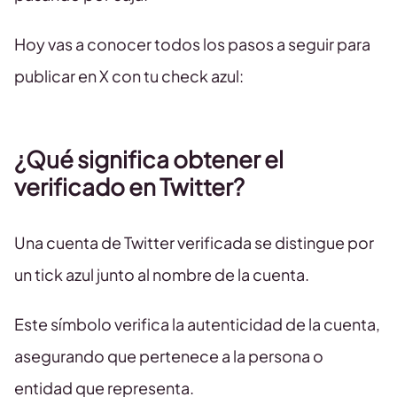
Hoy vas a conocer todos los pasos a seguir para
publicar en X con tu check azul:
¿Qué significa obtener el
verificado en Twitter?
Una cuenta de Twitter verificada se distingue por
un tick azul junto al nombre de la cuenta.
Este símbolo verifica la autenticidad de la cuenta,
asegurando que pertenece a la persona o
entidad que representa.