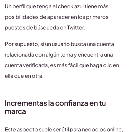
Un perfil que tenga el check azul tiene más
posibilidades de aparecer en los primeros
puestos de búsqueda en Twitter.
Por supuesto, si un usuario busca una cuenta
relacionada con algún tema y encuentra una
cuenta verificada, es más fácil que haga clic en
ella que en otra.
Incrementas la confianza en tu
marca
Este aspecto suele ser útil para negocios online,