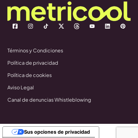
Términos y Condiciones
Política de privacidad
Política de cookies
Aviso Legal
Canal de denuncias Whistleblowing
Sus opciones de privacidad