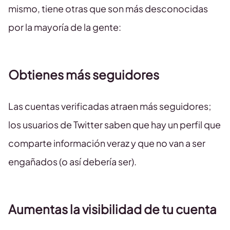
mismo, tiene otras que son más desconocidas
por la mayoría de la gente:
Obtienes más seguidores
Las cuentas verificadas atraen más seguidores;
los usuarios de Twitter saben que hay un perfil que
comparte información veraz y que no van a ser
engañados (o así debería ser).
Aumentas la visibilidad de tu cuenta