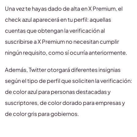
Una vez te hayas dado de alta en X Premium, el
check azul aparecerá en tu perfil: aquellas
cuentas que obtengan la verificación al
suscribirse a X Premium no necesitan cumplir
ningún requisito, como sí ocurría anteriormente.
Además, Twitter otorgará diferentes insignias
según el tipo de perfil que soliciten la verificación:
de color azul para personas destacadas y
suscriptores, de color dorado para empresas y
de color gris para gobiernos.