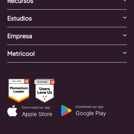
Recursos
Estudios
Empresa
Metricool