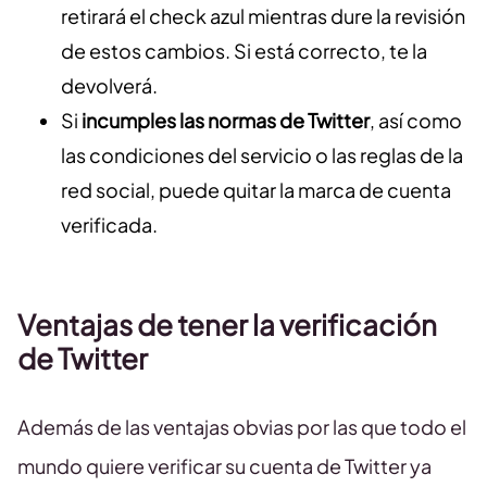
retirará el check azul mientras dure la revisión
de estos cambios. Si está correcto, te la
devolverá.
Si
incumples las normas de Twitter
, así como
las condiciones del servicio o las reglas de la
red social, puede quitar la marca de cuenta
verificada.
Ventajas de tener la verificación
de Twitter
Además de las ventajas obvias por las que todo el
mundo quiere verificar su cuenta de Twitter ya