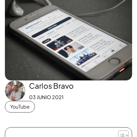
Carlos Bravo
03 JUNIO 2021
YouTube