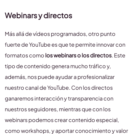
Webinars y directos
Más allá de vídeos programados, otro punto
fuerte de YouTube es que te permite innovar con
formatos como
los webinars o los directos
. Este
tipo de contenido genera mucho tráfico y,
además, nos puede ayudar a profesionalizar
nuestro canal de YouTube. Con los directos
ganaremos interacción y transparencia con
nuestros seguidores, mientras que con los
webinars podemos crear contenido especial,
como workshops, y aportar conocimiento y valor