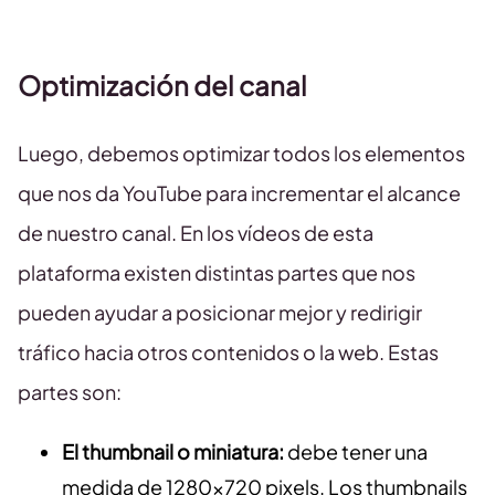
Optimización del canal
Luego, debemos optimizar todos los elementos
que nos da YouTube para incrementar el alcance
de nuestro canal. En los vídeos de esta
plataforma existen distintas partes que nos
pueden ayudar a posicionar mejor y redirigir
tráfico hacia otros contenidos o la web. Estas
partes son:
El thumbnail o miniatura:
debe tener una
medida de 1280×720 pixels. Los thumbnails