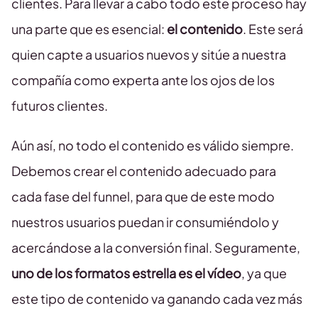
clientes. Para llevar a cabo todo este proceso hay
una parte que es esencial:
el contenido
. Este será
quien capte a usuarios nuevos y sitúe a nuestra
compañía como experta ante los ojos de los
futuros clientes.
Aún así, no todo el contenido es válido siempre.
Debemos crear el contenido adecuado para
cada fase del funnel, para que de este modo
nuestros usuarios puedan ir consumiéndolo y
acercándose a la conversión final. Seguramente,
uno de los formatos estrella es el vídeo
, ya que
este tipo de contenido va ganando cada vez más