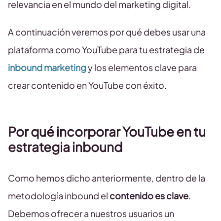
relevancia en el mundo del marketing digital.
A continuación veremos por qué debes usar una
plataforma como YouTube para tu estrategia de
inbound marketing
y los elementos clave para
crear contenido en YouTube con éxito.
Por qué incorporar YouTube en tu
estrategia inbound
Como hemos dicho anteriormente, dentro de la
metodología inbound el
contenido es clave
.
Debemos ofrecer a nuestros usuarios un