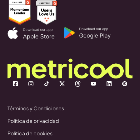
Términos y Condiciones
Política de privacidad
Política de cookies