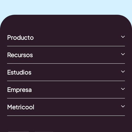
Producto
Recursos
Estudios
Empresa
Metricool