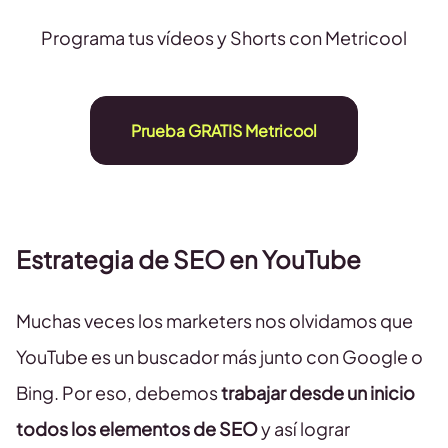
Programa tus vídeos y Shorts con Metricool
Prueba GRATIS Metricool
Estrategia de SEO en YouTube
Muchas veces los marketers nos olvidamos que
YouTube es un buscador más junto con Google o
Bing. Por eso, debemos
trabajar desde un inicio
todos los elementos de SEO
y así lograr