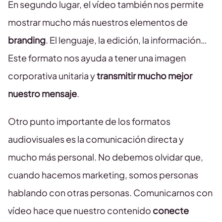
En segundo lugar, el vídeo también nos permite
mostrar mucho más nuestros elementos de
branding
. El lenguaje, la edición, la información…
Este formato nos ayuda a tener una imagen
corporativa unitaria y
transmitir mucho mejor
nuestro mensaje
.
Otro punto importante de los formatos
audiovisuales es la comunicación directa y
mucho más personal. No debemos olvidar que,
cuando hacemos marketing, somos personas
hablando con otras personas. Comunicarnos con
vídeo hace que nuestro contenido
conecte