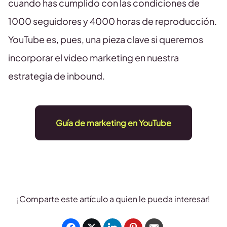
cuando has cumplido con las condiciones de
1000 seguidores y 4000 horas de reproducción.
YouTube es, pues, una pieza clave si queremos
incorporar el video marketing en nuestra
estrategia de inbound.
Guía de marketing en YouTube
¡Comparte este artículo a quien le pueda interesar!