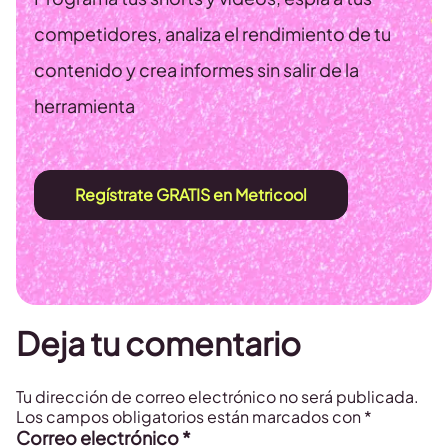
competidores, analiza el rendimiento de tu
contenido y crea informes sin salir de la
herramienta
Regístrate GRATIS en Metricool
Deja tu comentario
Tu dirección de correo electrónico no será publicada.
Los campos obligatorios están marcados con
*
Correo electrónico
*