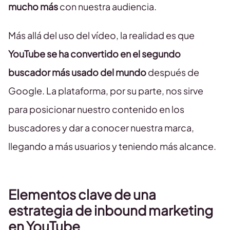
mucho más
con nuestra audiencia.
Más allá del uso del vídeo, la realidad es que
YouTube se ha convertido en el segundo
buscador más usado del mundo
después de
Google. La plataforma, por su parte, nos sirve
para posicionar nuestro contenido en los
buscadores y dar a conocer nuestra marca,
llegando a más usuarios y teniendo más alcance.
Elementos clave de una
estrategia de inbound marketing
en YouTube