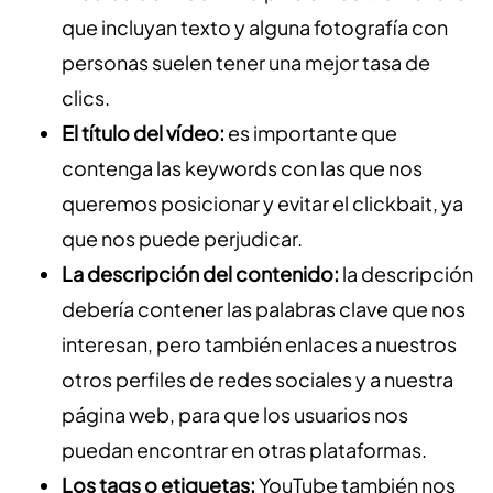
que incluyan texto y alguna fotografía con
personas suelen tener una mejor tasa de
clics.
El título del vídeo:
es importante que
contenga las keywords con las que nos
queremos posicionar y evitar el clickbait, ya
que nos puede perjudicar.
La descripción del contenido:
la descripción
debería contener las palabras clave que nos
interesan, pero también enlaces a nuestros
otros perfiles de redes sociales y a nuestra
página web, para que los usuarios nos
puedan encontrar en otras plataformas.
Los tags o etiquetas:
YouTube también nos