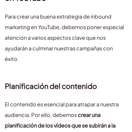
Para crear una buena estrategia de inbound
marketing en YouTube, debemos poner especial
atención a varios aspectos clave que nos
ayudarán a culminar nuestras campañas con
éxito.
Planificación del contenido
El contenido es esencial para atrapar a nuestra
audiencia. Por ello, debemos
crear una
planificación de los vídeos que se subirán a la