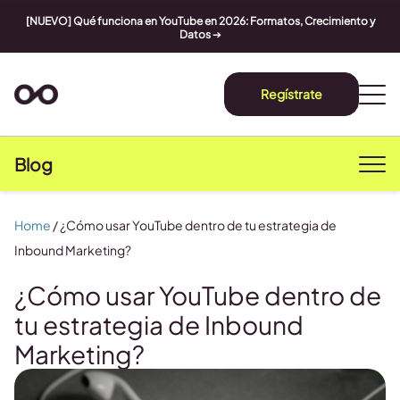
[NUEVO] Qué funciona en YouTube en 2026: Formatos, Crecimiento y
Datos
➔
Regístrate
Blog
Home
/
¿Cómo usar YouTube dentro de tu estrategia de
Inbound Marketing?
¿Cómo usar YouTube dentro de
tu estrategia de Inbound
Marketing?