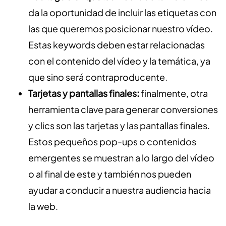
da la oportunidad de incluir las etiquetas con
las que queremos posicionar nuestro vídeo.
Estas keywords deben estar relacionadas
con el contenido del vídeo y la temática, ya
que sino será contraproducente.
Tarjetas y pantallas finales:
finalmente, otra
herramienta clave para generar conversiones
y clics son las tarjetas y las pantallas finales.
Estos pequeños pop-ups o contenidos
emergentes se muestran a lo largo del vídeo
o al final de este y también nos pueden
ayudar a conducir a nuestra audiencia hacia
la web.