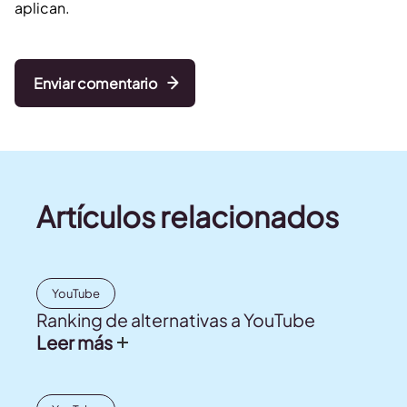
aplican.
Enviar comentario
Artículos relacionados
YouTube
Ranking de alternativas a YouTube
Leer más