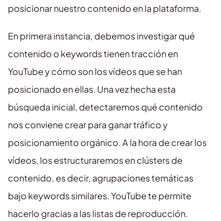
posicionar nuestro contenido en la plataforma.
En primera instancia, debemos investigar qué
contenido o keywords tienen tracción en
YouTube y cómo son los vídeos que se han
posicionado en ellas. Una vez hecha esta
búsqueda inicial, detectaremos qué contenido
nos conviene crear para ganar tráfico y
posicionamiento orgánico. A la hora de crear los
vídeos, los estructuraremos en clústers de
contenido, es decir, agrupaciones temáticas
bajo keywords similares. YouTube te permite
hacerlo gracias a las listas de reproducción.