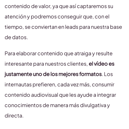
contenido de valor, ya que así captaremos su
atención y podremos conseguir que, con el
tiempo, se conviertan en leads para nuestra base
de datos.
Para elaborar contenido que atraiga y resulte
interesante para nuestros clientes,
el vídeo es
justamente uno de los mejores formatos
. Los
internautas prefieren, cada vez más, consumir
contenido audiovisual que les ayude a integrar
conocimientos de manera más divulgativa y
directa.