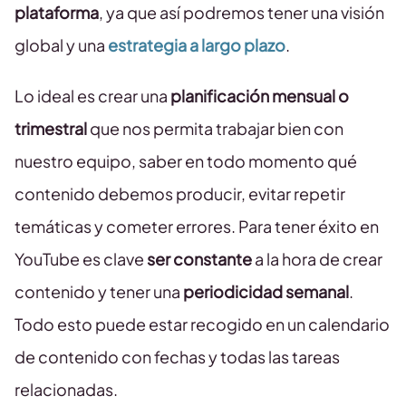
plataforma
, ya que así podremos tener una visión
global y una
estrategia a largo plazo
.
Lo ideal es crear una
planificación mensual o
trimestral
que nos permita trabajar bien con
nuestro equipo, saber en todo momento qué
contenido debemos producir, evitar repetir
temáticas y cometer errores. Para tener éxito en
YouTube es clave
ser constante
a la hora de crear
contenido y tener una
periodicidad semanal
.
Todo esto puede estar recogido en un calendario
de contenido con fechas y todas las tareas
relacionadas.