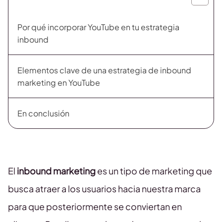
Por qué incorporar YouTube en tu estrategia
inbound
Elementos clave de una estrategia de inbound
marketing en YouTube
En conclusión
El
inbound marketing
es un tipo de marketing que
busca atraer a los usuarios hacia nuestra marca
para que posteriormente se conviertan en