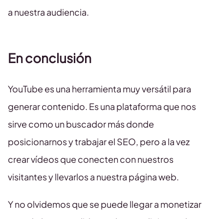
a nuestra audiencia.
En conclusión
YouTube es una herramienta muy versátil para
generar contenido. Es una plataforma que nos
sirve como un buscador más donde
posicionarnos y trabajar el SEO, pero a la vez
crear vídeos que conecten con nuestros
visitantes y llevarlos a nuestra página web.
Y no olvidemos que se puede llegar a monetizar