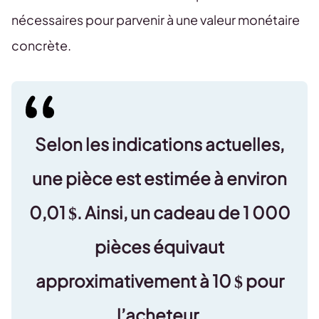
nécessaires pour parvenir à une valeur monétaire
concrète.
Selon les indications actuelles,
une pièce est estimée à environ
0,01 $. Ainsi, un cadeau de 1 000
pièces équivaut
approximativement à 10 $ pour
l’acheteur.