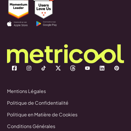
Mentions Légales
Politique de Confidentialité
Politique en Matière de Cookies
Conditions Générales