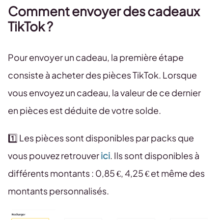
Comment envoyer des cadeaux
TikTok ?
Pour envoyer un cadeau, la première étape
consiste à acheter des pièces TikTok. Lorsque
vous envoyez un cadeau, la valeur de ce dernier
en pièces est déduite de votre solde.
1️⃣ Les pièces sont disponibles par packs que
vous pouvez retrouver
ici
. Ils sont disponibles à
différents montants : 0,85 €, 4,25 € et même des
montants personnalisés.