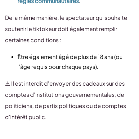
règles communautaires
.
De la même manière, le spectateur qui souhaite
soutenir le tiktokeur doit également remplir
certaines conditions :
Être également âgé de plus de 18 ans (ou
l’âge requis pour chaque pays).
⚠️ Il est interdit d’envoyer des cadeaux sur des
comptes d’institutions gouvernementales, de
politiciens, de partis politiques ou de comptes
d’intérêt public.