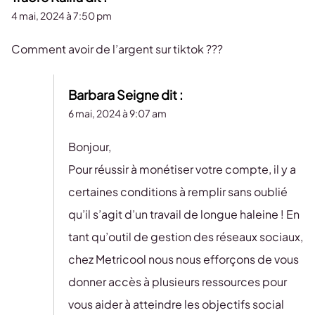
4 mai, 2024 à 7:50 pm
Comment avoir de l’argent sur tiktok ???
Barbara Seigne
dit :
6 mai, 2024 à 9:07 am
Bonjour,
Pour réussir à monétiser votre compte, il y a
certaines conditions à remplir sans oublié
qu’il s’agit d’un travail de longue haleine ! En
tant qu’outil de gestion des réseaux sociaux,
chez Metricool nous nous efforçons de vous
donner accès à plusieurs ressources pour
vous aider à atteindre les objectifs social