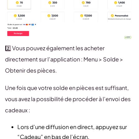
2️⃣ Vous pouvez également les acheter
directement sur l’application : Menu > Solde >
Obtenir des pièces.
Une fois que votre solde en pièces est suffisant,
vous avez la possibilité de procéder à l’envoi des
cadeaux :
Lors d’une diffusion en direct, appuyez sur
“Cadeau” en bas de l’écran.