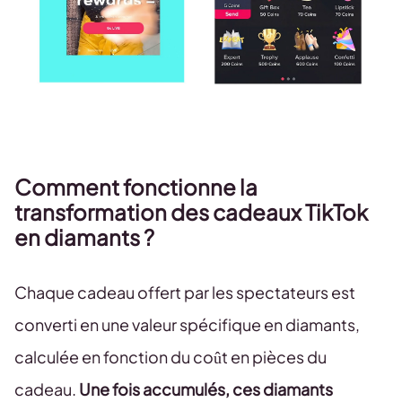
Comment fonctionne la
transformation des cadeaux TikTok
en diamants ?
Chaque cadeau offert par les spectateurs est
converti en une valeur spécifique en diamants,
calculée en fonction du coût en pièces du
cadeau.
Une fois accumulés, ces diamants