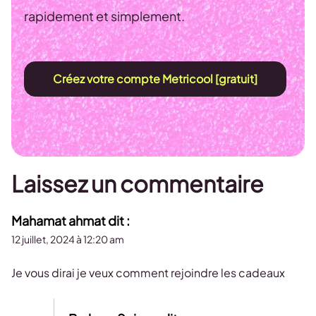
rapidement et simplement.
Créez votre compte Metricool [gratuit]
Laissez un commentaire
Mahamat ahmat
dit :
12 juillet, 2024 à 12:20 am
Je vous dirai je veux comment rejoindre les cadeaux