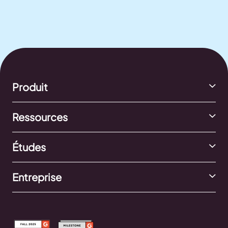
Produit
Ressources
Études
Entreprise