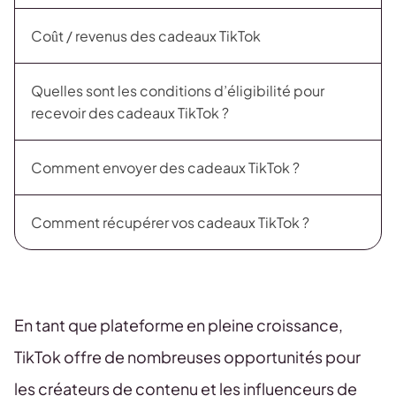
Coût / revenus des cadeaux TikTok
Quelles sont les conditions d’éligibilité pour
recevoir des cadeaux TikTok ?
Comment envoyer des cadeaux TikTok ?
Comment récupérer vos cadeaux TikTok ?
En tant que plateforme en pleine croissance,
TikTok offre de nombreuses opportunités pour
les créateurs de contenu et les influenceurs de