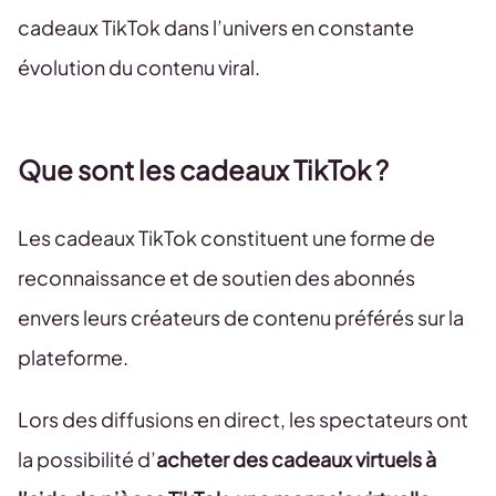
cadeaux TikTok dans l’univers en constante
évolution du contenu viral.
Que sont les cadeaux TikTok ?
Les cadeaux TikTok constituent une forme de
reconnaissance et de soutien des abonnés
envers leurs créateurs de contenu préférés sur la
plateforme.
Lors des diffusions en direct, les spectateurs ont
la possibilité d’
acheter des cadeaux virtuels à