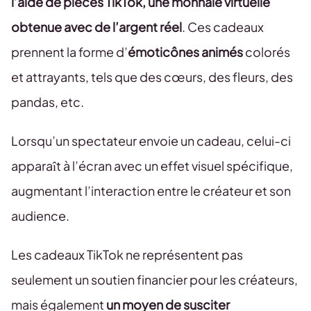
l’aide de pièces TikTok, une monnaie virtuelle
obtenue avec de l’argent réel
. Ces cadeaux
prennent la forme d’
émoticônes animés
colorés
et attrayants, tels que des cœurs, des fleurs, des
pandas, etc.
Lorsqu’un spectateur envoie un cadeau, celui-ci
apparaît à l’écran avec un effet visuel spécifique,
augmentant l’interaction entre le créateur et son
audience.
Les cadeaux TikTok ne représentent pas
seulement un soutien financier pour les créateurs,
mais également
un moyen de susciter