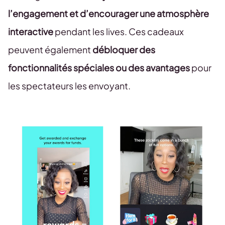
l’engagement et d’encourager une atmosphère
interactive
pendant les lives. Ces cadeaux
peuvent également
débloquer des
fonctionnalités spéciales ou des avantages
pour
les spectateurs les envoyant.