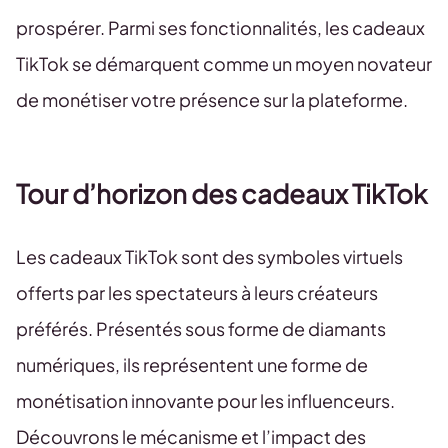
prospérer. Parmi ses fonctionnalités, les cadeaux
TikTok se démarquent comme un moyen novateur
de monétiser votre présence sur la plateforme.
Tour d’horizon des cadeaux TikTok
Les cadeaux TikTok sont des symboles virtuels
offerts par les spectateurs à leurs créateurs
préférés. Présentés sous forme de diamants
numériques, ils représentent une forme de
monétisation innovante pour les influenceurs.
Découvrons le mécanisme et l’impact des