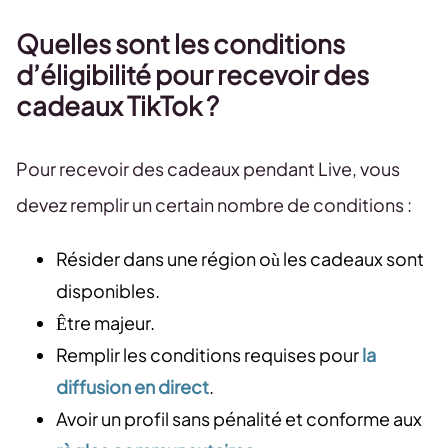
Quelles sont les conditions
d’éligibilité pour recevoir des
cadeaux TikTok ?
Pour recevoir des cadeaux pendant Live, vous
devez remplir un certain nombre de conditions :
Résider dans une région où les cadeaux sont
disponibles.
Être majeur.
Remplir les conditions requises pour
la
diffusion en direct
.
Avoir un profil sans pénalité et conforme aux