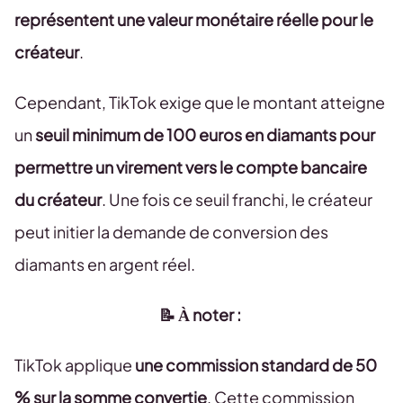
représentent une valeur monétaire réelle pour le
créateur
.
Cependant, TikTok exige que le montant atteigne
un
seuil minimum de 100 euros en diamants pour
permettre un virement vers le compte bancaire
du créateur
. Une fois ce seuil franchi, le créateur
peut initier la demande de conversion des
diamants en argent réel.
📝 À noter :
TikTok applique
une commission standard de 50
% sur la somme convertie
. Cette commission