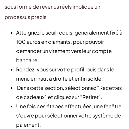
sous forme de revenus réels implique un
processus précis :
Atteignez le seuil requis, généralement fixé à
100 euros en diamants, pour pouvoir
demander un virement vers leur compte
bancaire.
Rendez-vous sur votre profil, puis dans le
menu en haut à droite et enfin solde.
Dans cette section, sélectionnez “Recettes
de cadeaux” et cliquez sur “Retirer”.
Une fois ces étapes effectuées, une fenêtre
s’ouvre pour sélectionner votre système de
paiement.