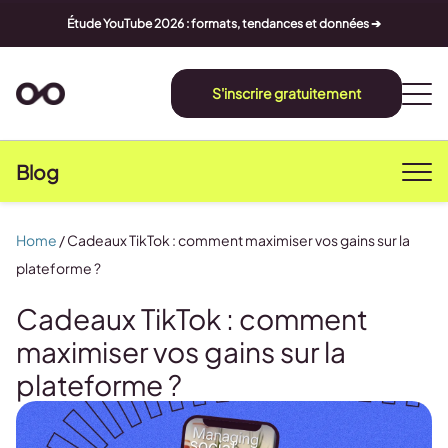
Étude YouTube 2026 : formats, tendances et données ➔
S'inscrire gratuitement
Blog
Home
/
Cadeaux TikTok : comment maximiser vos gains sur la
plateforme ?
Cadeaux TikTok : comment
maximiser vos gains sur la
plateforme ?