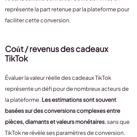
représente la part retenue par la plateforme pour
faciliter cette conversion.
Coût / revenus des cadeaux
TikTok
Évaluer la valeur réelle des cadeaux TikTok
représente un défi pour de nombreux acteurs de
la plateforme.
Les estimations sont souvent
basées sur des conversions complexes entre
pièces, diamants et valeurs monétaires
, sans que
TikTok ne révèle ses paramètres de conversion.