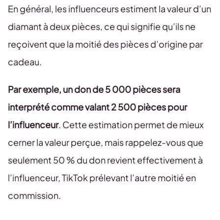
En général, les influenceurs estiment la valeur d’un
diamant à deux pièces, ce qui signifie qu’ils ne
reçoivent que la moitié des pièces d’origine par
cadeau.
Par exemple, un don de 5 000 pièces sera
interprété comme valant 2 500 pièces pour
l’influenceur
. Cette estimation permet de mieux
cerner la valeur perçue, mais rappelez-vous que
seulement 50 % du don revient effectivement à
l’influenceur, TikTok prélevant l’autre moitié en
commission.