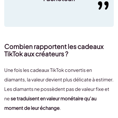
Combien rapportent les cadeaux
TikTok aux créateurs ?
Une fois les cadeaux TikTok convertis en
diamants, la valeur devient plus délicate à estimer.
Les diamants ne possèdent pas de valeur fixe et
ne
se traduisent en valeur monétaire qu’au
moment de leur échange
.