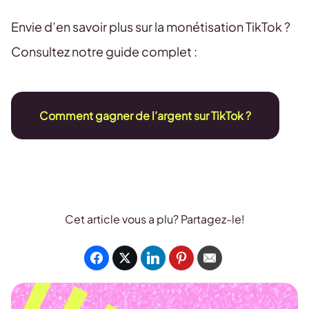
Envie d’en savoir plus sur la monétisation TikTok ?
Consultez notre guide complet :
Comment gagner de l’argent sur TikTok ?
Cet article vous a plu? Partagez-le!