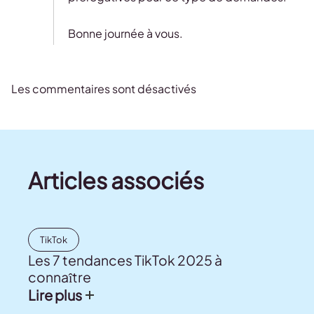
Bonne journée à vous.
Les commentaires sont désactivés
Articles associés
TikTok
Les 7 tendances TikTok 2025 à
connaître
Lire plus