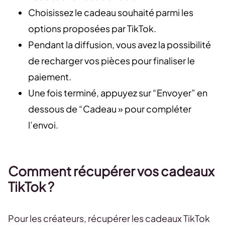
Choisissez le cadeau souhaité parmi les
options proposées par TikTok.
Pendant la diffusion, vous avez la possibilité
de recharger vos pièces pour finaliser le
paiement.
Une fois terminé, appuyez sur “Envoyer” en
dessous de “Cadeau » pour compléter
l’envoi.
Comment récupérer vos cadeaux
TikTok ?
Pour les créateurs, récupérer les cadeaux TikTok