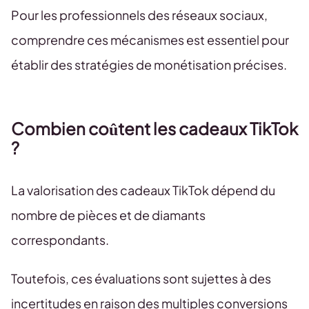
Pour les professionnels des réseaux sociaux,
comprendre ces mécanismes est essentiel pour
établir des stratégies de monétisation précises.
Combien coûtent les cadeaux TikTok
?
La valorisation des cadeaux TikTok dépend du
nombre de pièces et de diamants
correspondants.
Toutefois, ces évaluations sont sujettes à des
incertitudes en raison des multiples conversions