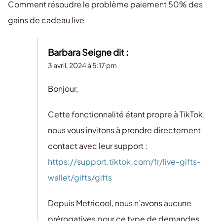
Comment résoudre le problème paiement 50% des
gains de cadeau live
Barbara Seigne
dit :
3 avril, 2024 à 5:17 pm
Bonjour,
Cette fonctionnalité étant propre à TikTok,
nous vous invitons à prendre directement
contact avec leur support :
https://support.tiktok.com/fr/live-gifts-
wallet/gifts/gifts
Depuis Metricool, nous n’avons aucune
prérogatives pour ce type de demandes.