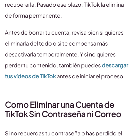
recuperarla. Pasado ese plazo, TikTok la elimina
de forma permanente.
Antes de borrar tu cuenta, revisa bien si quieres
eliminarla del todo o si te compensa más
desactivarla temporalmente. Y si no quieres
perder tu contenido, también puedes
descargar
tus vídeos de TikTok
antes de iniciar el proceso.
Como Eliminar una Cuenta de
TikTok Sin Contraseña ni Correo
Si no recuerdas tu contraseña o has perdido el