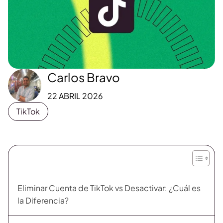
Carlos Bravo
22 ABRIL 2026
TikTok
Eliminar Cuenta de TikTok vs Desactivar: ¿Cuál es
la Diferencia?