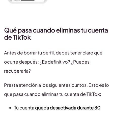
Qué pasa cuando eliminas tu cuenta
de TikTok
Antes de borrar tu perfil, debes tener claro qué
ocurre después: ¿Es definitivo? ¿Puedes
recuperarla?
Presta atención a los siguientes puntos. Esto es lo
que pasa cuando eliminas tu cuenta de TikTok:
Tu cuenta
queda desactivada durante 30