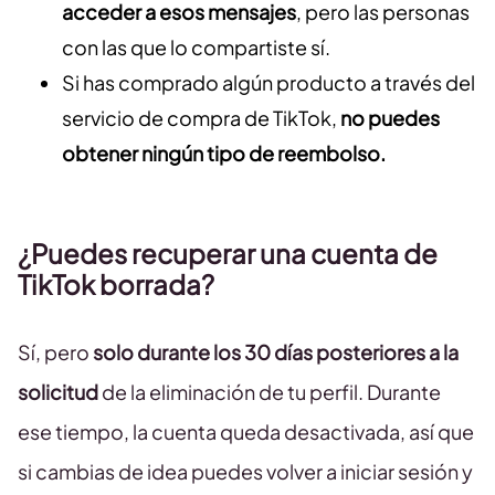
acceder a esos mensajes
, pero las personas
con las que lo compartiste sí.
Si has comprado algún producto a través del
servicio de compra de TikTok,
no puedes
obtener ningún tipo de reembolso.
¿Puedes recuperar una cuenta de
TikTok borrada?
Sí, pero
solo durante los 30 días posteriores a la
solicitud
de la eliminación de tu perfil. Durante
ese tiempo, la cuenta queda desactivada, así que
si cambias de idea puedes volver a iniciar sesión y