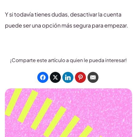
Y si todavía tienes dudas, desactivar la cuenta
puede ser una opción más segura para empezar.
¡Comparte este artículo a quien le pueda interesar!