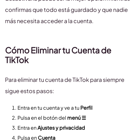
confirmas que todo está guardado y que nadie
más necesita acceder a la cuenta.
Cómo Eliminar tu Cuenta de
TikTok
Para eliminar tu cuenta de TikTok para siempre
sigue estos pasos:
Entra en tu cuenta y ve a tu
Perfil
Pulsa en el botón del
menú ☰
Entra en
Ajustes y privacidad
Pulsa en
Cuenta