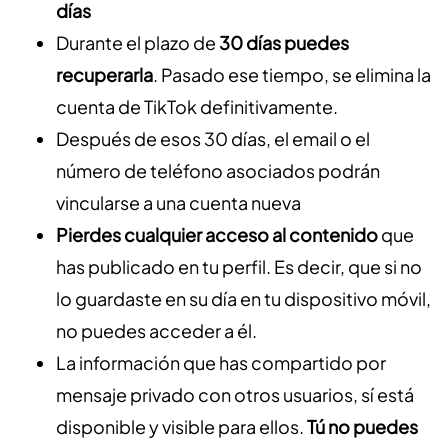
días
Durante el plazo de
30 días puedes
recuperarla
.
Pasado ese tiempo, se elimina la
cuenta de TikTok definitivamente.
Después de esos 30 días, el email o el
número de teléfono asociados podrán
vincularse a una cuenta nueva
Pierdes cualquier acceso al contenido
que
has publicado en tu perfil. Es decir, que si no
lo guardaste en su día en tu dispositivo móvil,
no puedes acceder a él.
La información que has compartido por
mensaje privado con otros usuarios, sí está
disponible y visible para ellos.
Tú no puedes