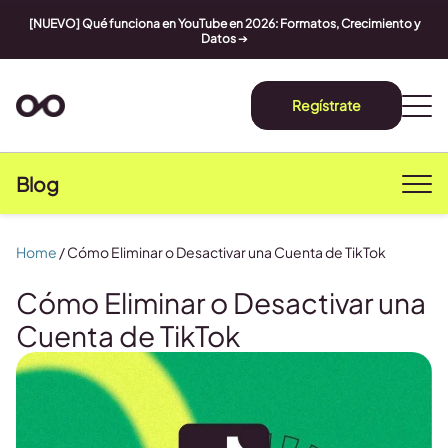
[NUEVO] Qué funciona en YouTube en 2026: Formatos, Crecimiento y
Datos
➔
Regístrate
Blog
Home
/
Cómo Eliminar o Desactivar una Cuenta de TikTok
Cómo Eliminar o Desactivar una
Cuenta de TikTok