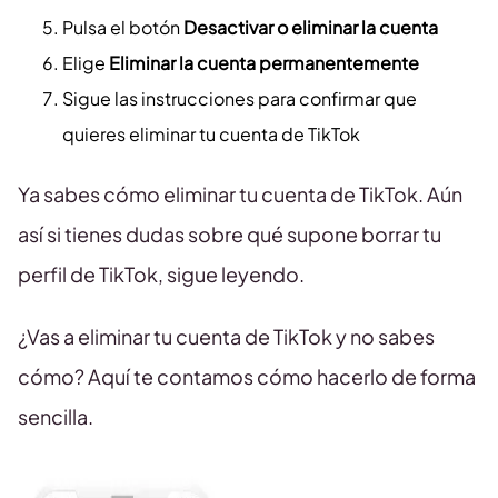
Pulsa el botón
Desactivar o eliminar la cuenta
Elige
Eliminar la cuenta permanentemente
Sigue las instrucciones para confirmar que
quieres eliminar tu cuenta de TikTok
Ya sabes cómo eliminar tu cuenta de TikTok. Aún
así si tienes dudas sobre qué supone borrar tu
perfil de TikTok, sigue leyendo.
¿Vas a eliminar tu cuenta de TikTok y no sabes
cómo? Aquí te contamos cómo hacerlo de forma
sencilla.