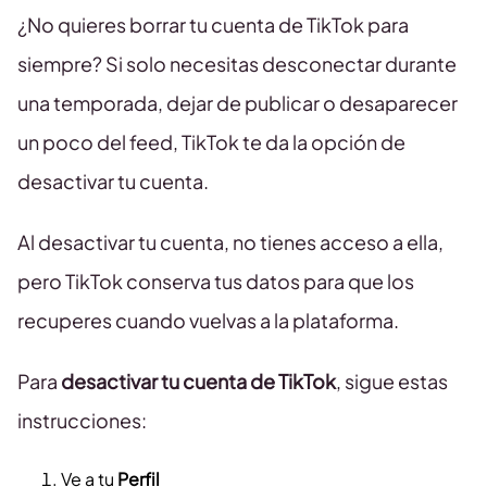
¿No quieres borrar tu cuenta de TikTok para
siempre? Si solo necesitas desconectar durante
una temporada, dejar de publicar o desaparecer
un poco del feed, TikTok te da la opción de
desactivar tu cuenta.
Al desactivar tu cuenta, no tienes acceso a ella,
pero TikTok conserva tus datos para que los
recuperes cuando vuelvas a la plataforma.
Para
desactivar tu cuenta de TikTok
, sigue estas
instrucciones:
Ve a tu
Perfil