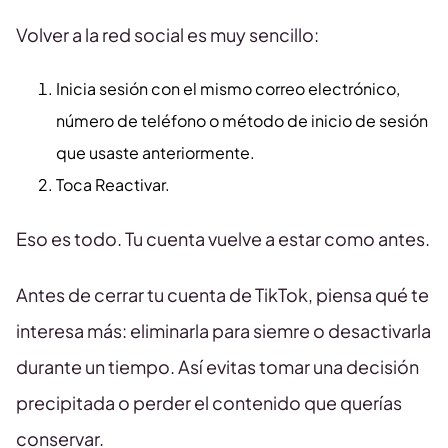
Volver a la red social es muy sencillo:
Inicia sesión con el mismo correo electrónico,
número de teléfono o método de inicio de sesión
que usaste anteriormente.
Toca Reactivar.
Eso es todo. Tu cuenta vuelve a estar como antes.
Antes de cerrar tu cuenta de TikTok, piensa qué te
interesa más: eliminarla para siemre o desactivarla
durante un tiempo. Así evitas tomar una decisión
precipitada o perder el contenido que querías
conservar.