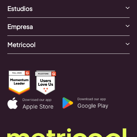
Estudios
Empresa
Metricool