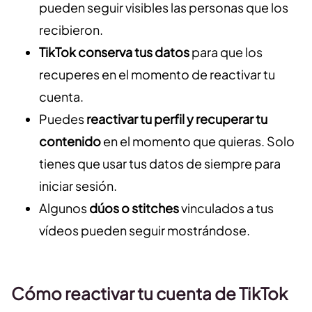
pueden seguir visibles las personas que los
recibieron.
TikTok conserva tus datos
para que los
recuperes en el momento de reactivar tu
cuenta.
Puedes
reactivar tu perfil y recuperar tu
contenido
en el momento que quieras. Solo
tienes que usar tus datos de siempre para
iniciar sesión.
Algunos
dúos o stitches
vinculados a tus
vídeos pueden seguir mostrándose.
Cómo reactivar tu cuenta de TikTok