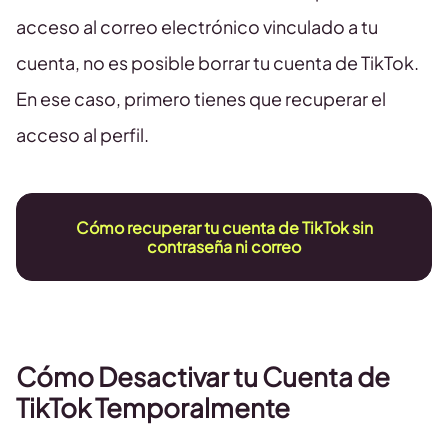
acceso al correo electrónico vinculado a tu
cuenta, no es posible borrar tu cuenta de TikTok.
En ese caso, primero tienes que recuperar el
acceso al perfil.
Cómo recuperar tu cuenta de TikTok sin
contraseña ni correo
Cómo Desactivar tu Cuenta de
TikTok Temporalmente