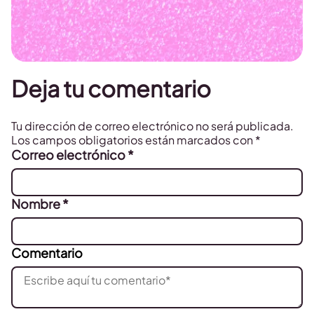
Deja tu comentario
Tu dirección de correo electrónico no será publicada.
Los campos obligatorios están marcados con
*
Correo electrónico
*
Nombre
*
Comentario