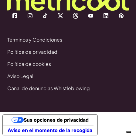
Términos y Condiciones
Política de privacidad
Política de cookies
Aviso Legal
Canal de denuncias Whistleblowing
Sus opciones de privacidad
Aviso en el momento de la recogida