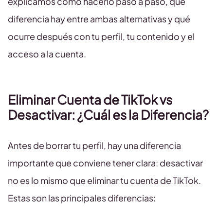
explicamos cómo hacerlo paso a paso, qué
diferencia hay entre ambas alternativas y qué
ocurre después con tu perfil, tu contenido y el
acceso a la cuenta.
Eliminar Cuenta de TikTok vs
Desactivar: ¿Cuál es la Diferencia?
Antes de borrar tu perfil, hay una diferencia
importante que conviene tener clara: desactivar
no es lo mismo que eliminar tu cuenta de TikTok.
Estas son las principales diferencias: