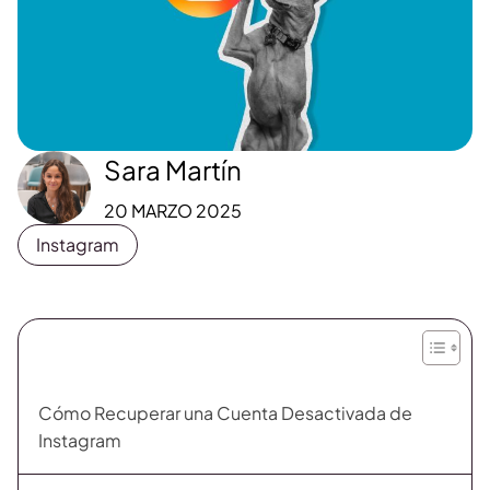
Sara Martín
20 MARZO 2025
Instagram
Cómo Recuperar una Cuenta Desactivada de
Instagram