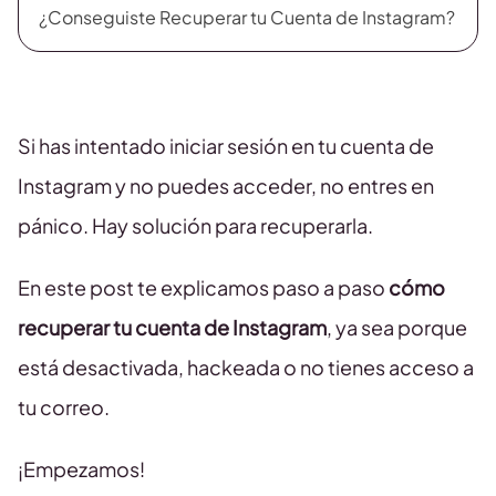
¿Conseguiste Recuperar tu Cuenta de Instagram?
Si has intentado iniciar sesión en tu cuenta de
Instagram y no puedes acceder, no entres en
pánico. Hay solución para recuperarla.
En este post te explicamos paso a paso
cómo
recuperar tu cuenta de Instagram
, ya sea porque
está desactivada, hackeada o no tienes acceso a
tu correo.
¡Empezamos!