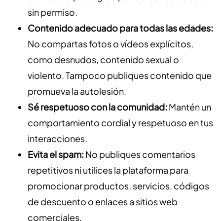
sin permiso.
Contenido adecuado para todas las edades:
No compartas fotos o vídeos explícitos,
como desnudos, contenido sexual o
violento. Tampoco publiques contenido que
promueva la autolesión.
Sé respetuoso con la comunidad:
Mantén un
comportamiento cordial y respetuoso en tus
interacciones.
Evita el spam:
No publiques comentarios
repetitivos ni utilices la plataforma para
promocionar productos, servicios, códigos
de descuento o enlaces a sitios web
comerciales.