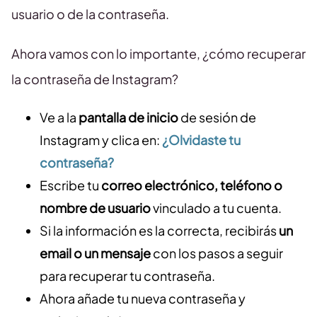
usuario o de la contraseña.
Ahora vamos con lo importante, ¿cómo recuperar
la contraseña de Instagram?
Ve a la
pantalla de inicio
de sesión de
Instagram y clica en:
¿Olvidaste tu
contraseña?
Escribe tu
correo electrónico, teléfono o
nombre de usuario
vinculado a tu cuenta.
Si la información es la correcta, recibirás
un
email o un mensaje
con los pasos a seguir
para recuperar tu contraseña.
Ahora añade tu nueva contraseña y