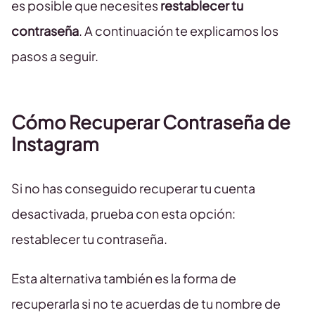
es posible que necesites
restablecer tu
contraseña
. A continuación te explicamos los
pasos a seguir.
Cómo Recuperar Contraseña de
Instagram
Si no has conseguido recuperar tu cuenta
desactivada, prueba con esta opción:
restablecer tu contraseña.
Esta alternativa también es la forma de
recuperarla si no te acuerdas de tu nombre de