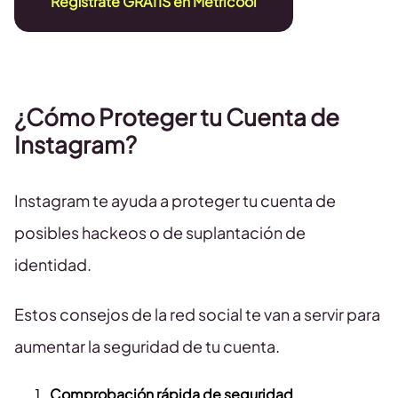
Regístrate GRATIS en Metricool
¿Cómo Proteger tu Cuenta de
Instagram?
Instagram te ayuda a proteger tu cuenta de
posibles hackeos o de suplantación de
identidad.
Estos consejos de la red social te van a servir para
aumentar la seguridad de tu cuenta.
Comprobación rápida de seguridad