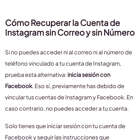
Cómo Recuperar la Cuenta de
Instagram sin Correo y sin Número
Si no puedes acceder ni al correo ni al número de
teléfono vinculado a tu cuenta de Instagram,
prueba esta alternativa:
inicia sesión con
Facebook
. Eso sí, previamente has debido de
vincular tus cuentas de Instagram y Facebook. En
caso contrario, no puedes acceder a tu cuenta.
Solo tienes que iniciar sesión con tu cuenta de
Facebook y seguir las instrucciones que