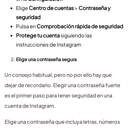
Elige
Centro de cuentas
>
Contraseña y
seguridad
Pulsa en
Comprobación rápida de seguridad
Protege tu cuenta
siguiendo las
instrucciones de Instagram
Elige una contraseña segura
Un consejo habitual, pero no por ello hay que
dejar de recordarlo. Elegir una contraseña fuerte
es el primer paso para tener seguridad en una
cuenta de Instagram.
Elige una contraseña que incluya letras, números