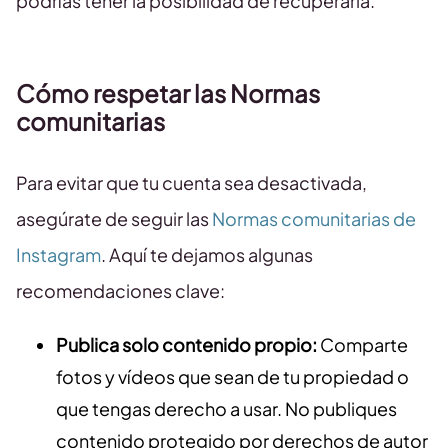
podrías tener la posibilidad de recuperarla.
Cómo respetar las Normas
comunitarias
Para evitar que tu cuenta sea desactivada,
asegúrate de seguir las
Normas comunitarias de
Instagram
. Aquí te dejamos algunas
recomendaciones clave:
Publica solo contenido propio:
Comparte
fotos y vídeos que sean de tu propiedad o
que tengas derecho a usar. No publiques
contenido protegido por derechos de autor