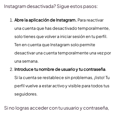
Instagram desactivada? Sigue estos pasos:
Abre la aplicación de Instagram.
Para reactivar
una cuenta que has desactivado temporalmente,
solo tienes que volver a iniciar sesión en tu perfil.
Ten en cuenta que Instagram solo permite
desactivar una cuenta temporalmente una vez por
una semana.
Introduce tu nombre de usuario y tu contraseña
.
Si la cuenta se restablece sin problemas, ¡listo! Tu
perfil vuelve a estar activo y visible para todos tus
seguidores.
Si no logras acceder con tu usuario y contraseña,