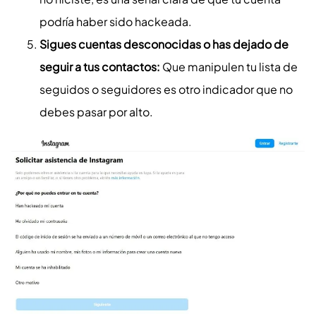
podría haber sido hackeada.
Sigues cuentas desconocidas o has dejado de
seguir a tus contactos:
Que manipulen tu lista de
seguidos o seguidores es otro indicador que no
debes pasar por alto.