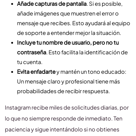
Añade capturas de pantalla
. Si es posible,
añade imágenes que muestren el error o
mensaje que recibes. Esto ayudará al equipo
de soporte a entender mejor la situación.
Incluye tu nombre de usuario, pero no tu
contraseña
. Esto facilita la identificación de
tu cuenta.
Evita enfadarte
y mantén un tono educado:
Un mensaje claro y profesional tiene más
probabilidades de recibir respuesta.
Instagram recibe miles de solicitudes diarias, por
lo que no siempre responde de inmediato. Ten
paciencia y sigue intentándolo si no obtienes