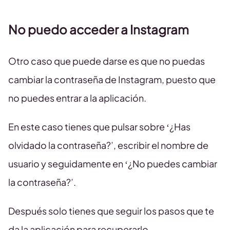
No puedo acceder a Instagram
Otro caso que puede darse es que no puedas
cambiar la contraseña de Instagram, puesto que
no puedes entrar a la aplicación.
En este caso tienes que pulsar sobre ‘¿Has
olvidado la contraseña?’, escribir el nombre de
usuario y seguidamente en ‘¿No puedes cambiar
la contraseña?’.
Después solo tienes que seguir los pasos que te
da la aplicación para recuperarlo.