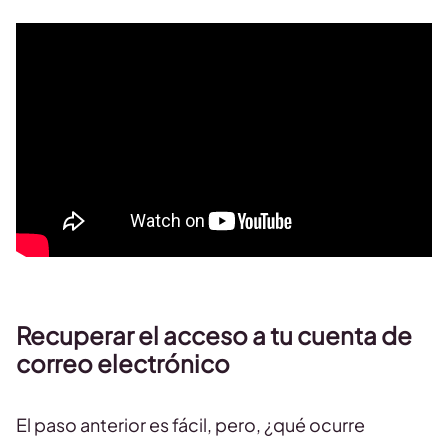
Recuperar el acceso a tu cuenta de
correo electrónico
El paso anterior es fácil, pero, ¿qué ocurre