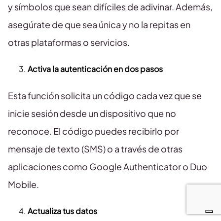
y símbolos que sean difíciles de adivinar. Además,
asegúrate de que sea única y no la repitas en
otras plataformas o servicios.
Activa la autenticación en dos pasos
Esta función solicita un código cada vez que se
inicie sesión desde un dispositivo que no
reconoce. El código puedes recibirlo por
mensaje de texto (SMS) o a través de otras
aplicaciones como Google Authenticator o Duo
Mobile.
Actualiza tus datos