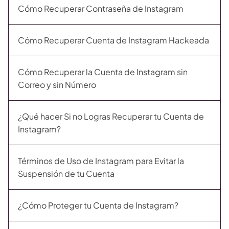
Cómo Recuperar Contraseña de Instagram
Cómo Recuperar Cuenta de Instagram Hackeada
Cómo Recuperar la Cuenta de Instagram sin
Correo y sin Número
¿Qué hacer Si no Logras Recuperar tu Cuenta de
Instagram?
Términos de Uso de Instagram para Evitar la
Suspensión de tu Cuenta
¿Cómo Proteger tu Cuenta de Instagram?