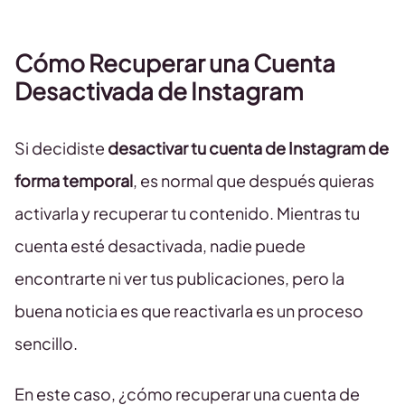
Cómo Recuperar una Cuenta
Desactivada de Instagram
Si decidiste
desactivar tu cuenta de Instagram de
forma temporal
, es normal que después quieras
activarla y recuperar tu contenido. Mientras tu
cuenta esté desactivada, nadie puede
encontrarte ni ver tus publicaciones, pero la
buena noticia es que reactivarla es un proceso
sencillo.
En este caso, ¿cómo recuperar una cuenta de