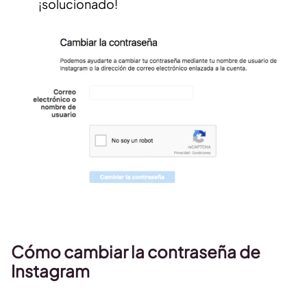
¡solucionado!
Cómo cambiar la contraseña de
Instagram