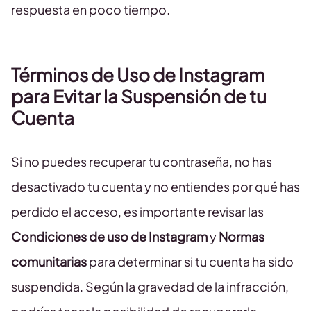
respuesta en poco tiempo.
Términos de Uso de Instagram
para Evitar la Suspensión de tu
Cuenta
Si no puedes recuperar tu contraseña, no has
desactivado tu cuenta y no entiendes por qué has
perdido el acceso, es importante revisar las
Condiciones de uso de Instagram
y
Normas
comunitarias
para determinar si tu cuenta ha sido
suspendida. Según la gravedad de la infracción,