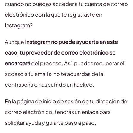
cuando no puedes acceder a tu cuenta de correo
electrónico con la que te registraste en
Instagram?
Aunque
Instagram no puede ayudarte en este
caso, tu proveedor de correo electrónico se
encargará
del proceso. Así, puedes recuperar el
acceso a tu email si no te acuerdas de la
contraseña o has sufrido un hackeo.
En la página de inicio de sesión de tu dirección de
correo electrónico, tendrás un enlace para
solicitar ayuda y guiarte paso a paso.