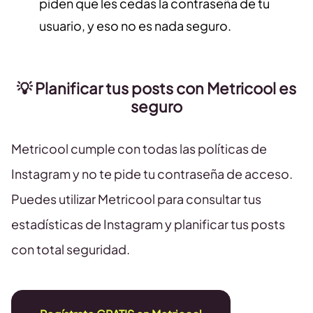
piden que les cedas la contraseña de tu
usuario, y eso no es nada seguro.
💡 Planificar tus posts con Metricool es
seguro
Metricool cumple con todas las políticas de
Instagram y no te pide tu contraseña de acceso.
Puedes utilizar Metricool para consultar tus
estadísticas de Instagram y planificar tus posts
con total seguridad.