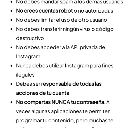
No debes mandar spam a los demás usuarios
No crees cuentas robot
o no autorizadas
No debes limitar el uso de otro usuario
No debes transferir ningún virus o código
destructivo
No debes acceder a la API privada de
Instagram
Nunca debes utilizar Instagram para fines
ilegales
Debes ser
responsable de todas las
acciones de tu cuenta
No compartas NUNCA tu contraseña
. A
veces algunas aplicaciones te permiten
programar tu contenido, pero muchas te