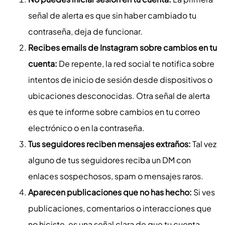
señal de alerta es que sin haber cambiado tu
contraseña, deja de funcionar.
Recibes emails de Instagram sobre cambios en tu
cuenta:
De repente, la red social te notifica sobre
intentos de inicio de sesión desde dispositivos o
ubicaciones desconocidas. Otra señal de alerta
es que te informe sobre cambios en tu correo
electrónico o en la contraseña.
Tus seguidores reciben mensajes extraños:
Tal vez
alguno de tus seguidores reciba un DM con
enlaces sospechosos, spam o mensajes raros.
Aparecen publicaciones que no has hecho:
Si ves
publicaciones, comentarios o interacciones que
no hiciste, es una señal clara de que tu cuenta