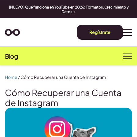
[NUEVO] Qué funciona en YouTube en 2026: Formatos, Crecimiento y
Datos
➔
Regístrate
Blog
Home
/
Cómo Recuperar una Cuenta de Instagram
Cómo Recuperar una Cuenta
de Instagram