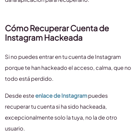
Cómo Recuperar Cuenta de
Instagram Hackeada
Si no puedes entrar en tu cuenta de Instagram
porque te han hackeado el acceso, calma, que no
todo está perdido.
Desde este
enlace de Instagram
puedes
recuperar tu cuenta si ha sido hackeada,
excepcionalmente solo la tuya, no la de otro
usuario.