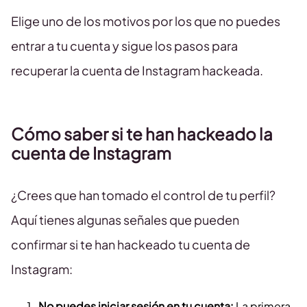
Elige uno de los motivos por los que no puedes
entrar a tu cuenta y sigue los pasos para
recuperar la cuenta de Instagram hackeada.
Cómo saber si te han hackeado la
cuenta de Instagram
¿Crees que han tomado el control de tu perfil?
Aquí tienes algunas señales que pueden
confirmar si te han hackeado tu cuenta de
Instagram:
No puedes iniciar sesión en tu cuenta:
La primera