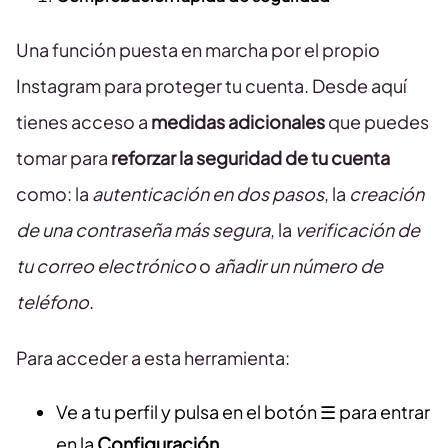
Una función puesta en marcha por el propio
Instagram para proteger tu cuenta. Desde aquí
tienes acceso a
medidas adicionales
que puedes
tomar para
reforzar la seguridad de tu cuenta
como: la
autenticación en dos pasos
, la
creación
de una contraseña más segura
, la
verificación de
tu correo electrónico
o
añadir un número de
teléfono
.
Para acceder a esta herramienta:
Ve a tu perfil y pulsa en el botón ☰ para entrar
en la
Configuración