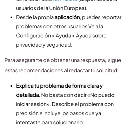
usuarios de la Unión Europea).
Desde la propia
aplicación
, puedes reportar
problemas con otros usuarios Ve a la
Configuración > Ayuda > Ayuda sobre
privacidad y seguridad.
Para asegurarte de obtener una respuesta, sigue
estas recomendaciones al redactar tu solicitud:
Explica tu problema de forma clara y
detallada
. No basta con decir «No puedo
iniciar sesión». Describe el problema con
precisión e incluye los pasos que ya
intentaste para solucionarlo.