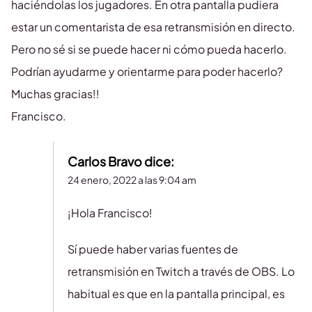
haciéndolas los jugadores. En otra pantalla pudiera
estar un comentarista de esa retransmisión en directo.
Pero no sé si se puede hacer ni cómo pueda hacerlo.
Podrían ayudarme y orientarme para poder hacerlo?
Muchas gracias!!
Francisco.
Carlos Bravo
dice:
24 enero, 2022 a las 9:04 am
¡Hola Francisco!
Sí puede haber varias fuentes de
retransmisión en Twitch a través de OBS. Lo
habitual es que en la pantalla principal, es