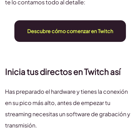
te lo contamos todo al detalle:
Descubre cómo comenzar en Twitch
Inicia tus directos en Twitch así
Has preparado el hardware y tienes la conexión
en su pico más alto, antes de empezar tu
streaming necesitas un software de grabación y
transmisión.