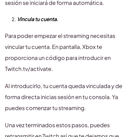
sesión se iniciará de forma automática.
Vincula tu cuenta
.
Para poder empezar el streaming necesitas
vincular tu cuenta. En pantalla, Xbox te
proporciona un código para introducir en
Twitch.tv/actívate.
Al introducirlo, tu cuenta queda vinculada y de
forma directa inicias sesión en tu consola. Ya
puedes comenzar tu streaming.
Una vez terminados estos pasos, puedes
retransmitir en Twitch así que te dejamos que