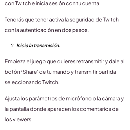
con Twitch e inicia sesión con tu cuenta.
Tendrás que tener activa la seguridad de Twitch
con la autenticación en dos pasos.
Inicia la transmisión
.
Empieza el juego que quieres retransmitir y dale al
botón ‘Share’ de tu mando y transmitir partida
seleccionando Twitch.
Ajusta los parámetros de micrófono o la cámara y
la pantalla donde aparecen los comentarios de
los viewers.