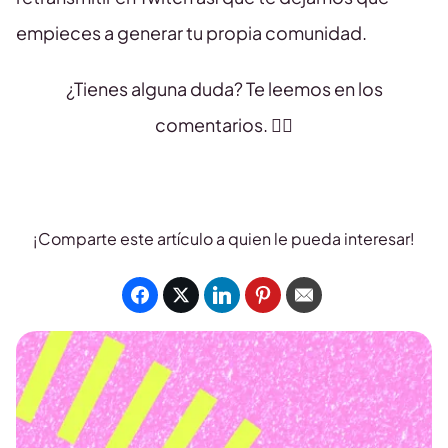
empieces a generar tu propia comunidad.
¿Tienes alguna duda? Te leemos en los
comentarios. 👇🏻
¡Comparte este artículo a quien le pueda interesar!