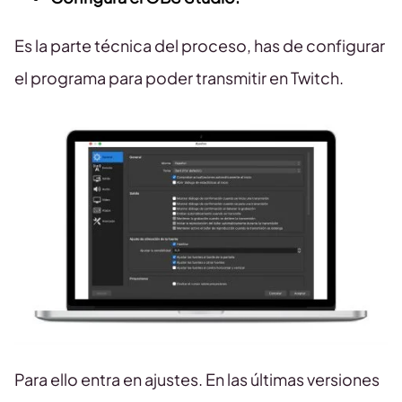
Es la parte técnica del proceso, has de configurar
el programa para poder transmitir en Twitch.
Para ello entra en ajustes. En las últimas versiones