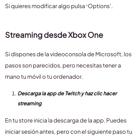
Si quieres modificar algo pulsa ‘Options’.
Streaming desde Xbox One
Si dispones de la videoconsola de Microsoft, los
pasos son parecidos, pero necesitas tener a
mano tu móvil o tu ordenador.
Descarga la app de Twitch y haz clic hacer
streaming
En tu store inicia la descarga de la app. Puedes
iniciar sesión antes, pero con el siguiente paso tu