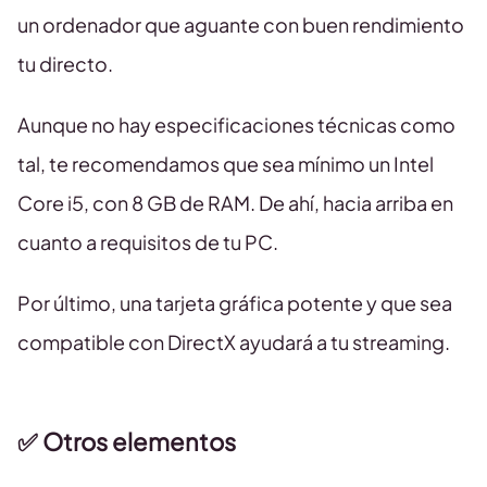
un ordenador que aguante con buen rendimiento
tu directo.
Aunque no hay especificaciones técnicas como
tal, te recomendamos que sea mínimo un Intel
Core i5, con 8 GB de RAM. De ahí, hacia arriba en
cuanto a requisitos de tu PC.
Por último, una tarjeta gráfica potente y que sea
compatible con DirectX ayudará a tu streaming.
✅ Otros elementos