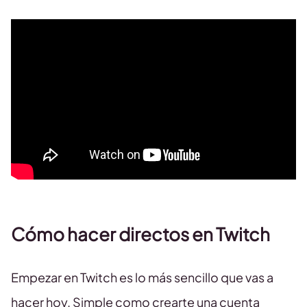
Cómo hacer directos en Twitch
Empezar en Twitch es lo más sencillo que vas a
hacer hoy. Simple como crearte una cuenta