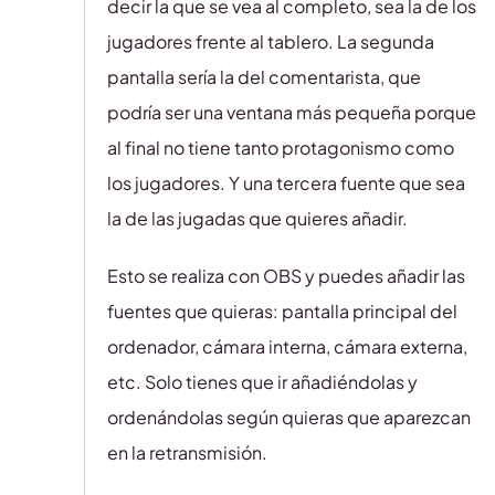
decir la que se vea al completo, sea la de los
jugadores frente al tablero. La segunda
pantalla sería la del comentarista, que
podría ser una ventana más pequeña porque
al final no tiene tanto protagonismo como
los jugadores. Y una tercera fuente que sea
la de las jugadas que quieres añadir.
Esto se realiza con OBS y puedes añadir las
fuentes que quieras: pantalla principal del
ordenador, cámara interna, cámara externa,
etc. Solo tienes que ir añadiéndolas y
ordenándolas según quieras que aparezcan
en la retransmisión.