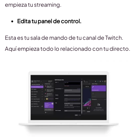
empieza tu streaming.
Edita tu panel de control.
Esta es tu sala de mando de tu canal de Twitch.
Aquí empieza todo lo relacionado con tu directo.