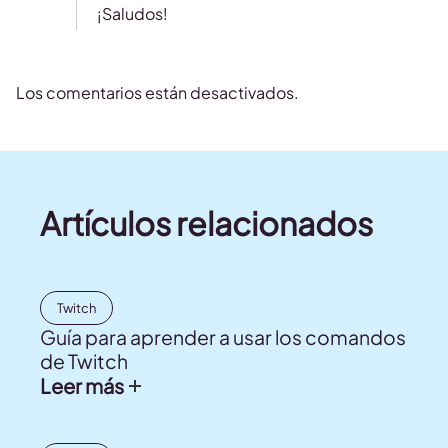
¡Saludos!
Los comentarios están desactivados.
Artículos relacionados
Twitch
Guía para aprender a usar los comandos
de Twitch
Leer más