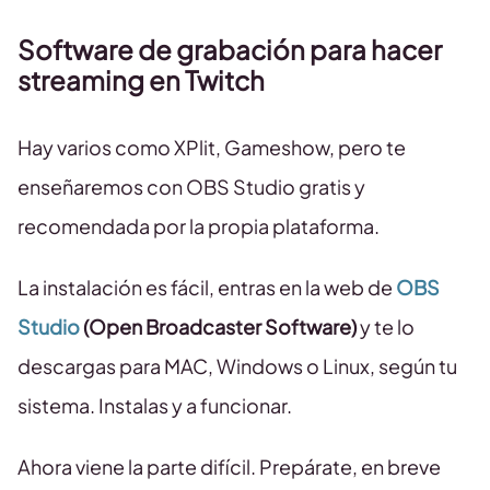
Software de grabación para hacer
streaming en Twitch
Hay varios como XPlit, Gameshow, pero te
enseñaremos con OBS Studio gratis y
recomendada por la propia plataforma.
La instalación es fácil, entras en la web de
OBS
Studio
(Open Broadcaster Software)
y te lo
descargas para MAC, Windows o Linux, según tu
sistema. Instalas y a funcionar.
Ahora viene la parte difícil. Prepárate, en breve