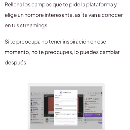
Rellena los campos que te pide la plataforma y
elige un nombre interesante, así te van a conocer
en tus streamings.
Si te preocupa no tener inspiración en ese
momento, no te preocupes, lo puedes cambiar
después.