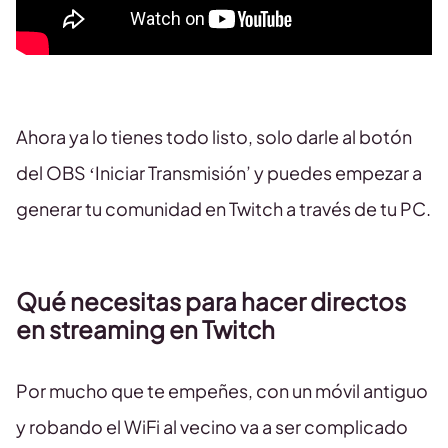
Ahora ya lo tienes todo listo, solo darle al botón
del OBS ‘Iniciar Transmisión’ y puedes empezar a
generar tu comunidad en Twitch a través de tu PC.
Qué necesitas para hacer directos
en streaming en Twitch
Por mucho que te empeñes, con un móvil antiguo
y robando el WiFi al vecino va a ser complicado