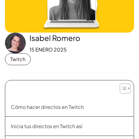
Isabel Romero
15 ENERO 2025
Twitch
Cómo hacer directos en Twitch
Inicia tus directos en Twitch así