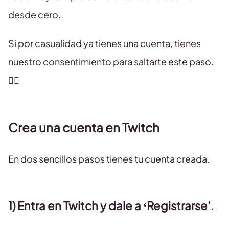
desde cero.
Si por casualidad ya tienes una cuenta, tienes
nuestro consentimiento para saltarte este paso.
👇🏻
Crea una cuenta en Twitch
En dos sencillos pasos tienes tu cuenta creada.
1) Entra en Twitch y dale a ‘Registrarse’.