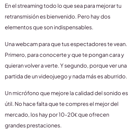
En el streaming todo lo que sea para mejorar tu
retransmisión es bienvenido. Pero hay dos
elementos que son indispensables.
Una webcam para que tus espectadores te vean.
Primero, para conocerte y que te pongan cara y
quieran volver a verte. Y segundo, porque ver una
partida de un videojuego y nada más es aburrido.
Un micrófono que mejore la calidad del sonido es
útil. No hace falta que te compres el mejor del
mercado, los hay por 10-20€ que ofrecen
grandes prestaciones.