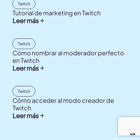
Twitch
Tutorial de marketing en Twitch
Leer más
Twitch
Cómo nombrar al moderador perfecto
en Twitch
Leer más
Twitch
Cómo acceder al modo creador de
Twitch
Leer más