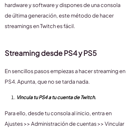
hardware y software y dispones de una consola
de última generación, este método de hacer
streamings en Twitch es fácil.
Streaming desde PS4 y PS5
En sencillos pasos empiezas a hacer streaming en
PS4. Apunta, que no se tarda nada.
Vincula tu PS4 a tu cuenta de Twitch
.
Para ello, desde tu consola al inicio, entra en
Ajustes >> Administración de cuentas >> Vincular