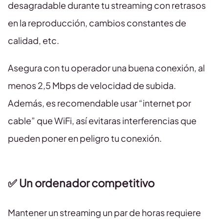
desagradable durante tu streaming con retrasos
en la reproducción, cambios constantes de
calidad, etc.
Asegura con tu operador una buena conexión, al
menos 2,5 Mbps de velocidad de subida.
Además, es recomendable usar “internet por
cable” que WiFi, así evitaras interferencias que
pueden poner en peligro tu conexión.
✅ Un ordenador competitivo
Mantener un streaming un par de horas requiere