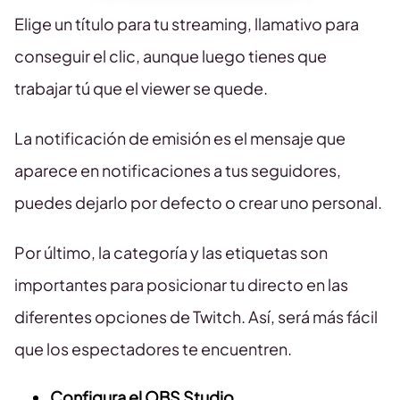
Elige un título para tu streaming, llamativo para
conseguir el clic, aunque luego tienes que
trabajar tú que el viewer se quede.
La notificación de emisión es el mensaje que
aparece en notificaciones a tus seguidores,
puedes dejarlo por defecto o crear uno personal.
Por último, la categoría y las etiquetas son
importantes para posicionar tu directo en las
diferentes opciones de Twitch. Así, será más fácil
que los espectadores te encuentren.
Configura el OBS Studio.