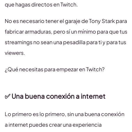
que hagas directos en Twitch.
No es necesario tener el garaje de Tony Stark para
fabricar armaduras, pero sí un mínimo para que tus
streamings no sean una pesadilla para ti y para tus
viewers.
¿Qué necesitas para empezar en Twitch?
✅ Una buena conexión a internet
Lo primero es lo primero, sin una buena conexión
a internet puedes crear una experiencia