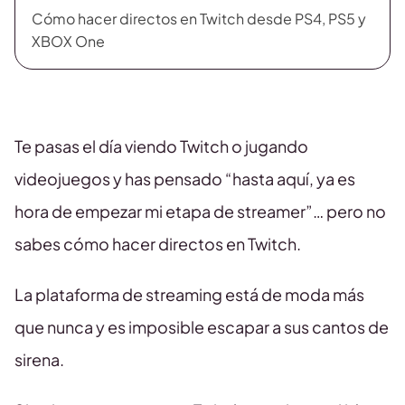
Cómo hacer directos en Twitch desde PS4, PS5 y
XBOX One
Te pasas el día viendo Twitch o jugando
videojuegos y has pensado “hasta aquí, ya es
hora de empezar mi etapa de streamer”… pero no
sabes cómo hacer directos en Twitch.
La plataforma de streaming está de moda más
que nunca y es imposible escapar a sus cantos de
sirena.