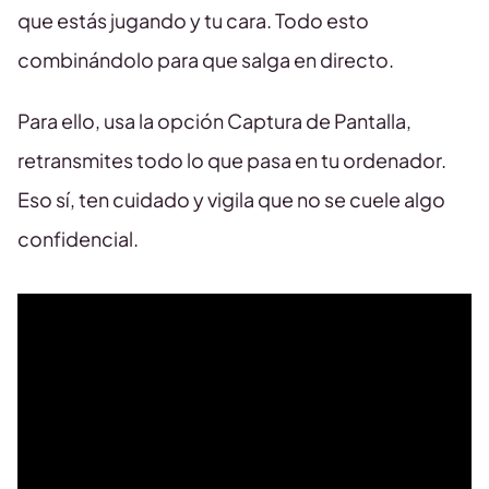
que estás jugando y tu cara. Todo esto
combinándolo para que salga en directo.
Para ello, usa la opción Captura de Pantalla,
retransmites todo lo que pasa en tu ordenador.
Eso sí, ten cuidado y vigila que no se cuele algo
confidencial.