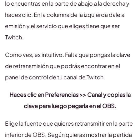
lo encuentras en la parte de abajo a la derecha y
haces clic. En la columna de la izquierda dale a
emisión y el servicio que eliges tiene que ser
Twitch.
Como ves, es intuitivo. Falta que pongas la clave
de retransmisión que podrás encontrar en el
panel de control de tu canal de Twitch.
Haces clic en Preferencias >> Canal y copias la
clave para luego pegarla en el OBS.
Elige la fuente que quieres retransmitir en la parte
inferior de OBS. Según quieras mostrar la partida