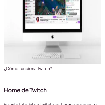
¿Cómo funciona Twitch?
Home de Twitch
En este tutorial de Twitch nos hemos propuesto