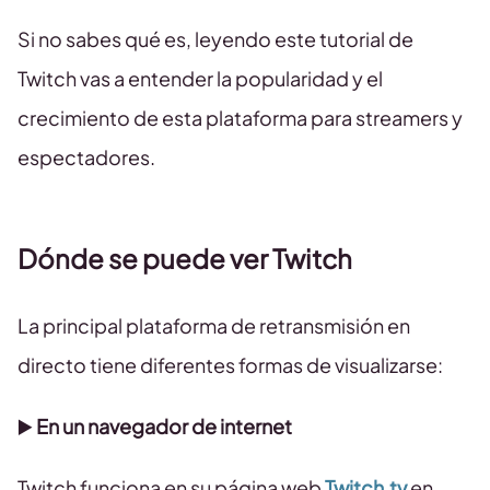
Si no sabes qué es, leyendo este tutorial de
Twitch vas a entender la popularidad y el
crecimiento de esta plataforma para streamers y
espectadores.
Dónde se puede ver Twitch
La principal plataforma de retransmisión en
directo tiene diferentes formas de visualizarse:
▶️
En un navegador de internet
Twitch funciona en su página web
Twitch.tv
en