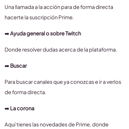
Una llamada a la acción para de forma directa
hacerte la suscripción Prime.
➡️
Ayuda general o sobre Twitch
Donde resolver dudas acerca de la plataforma.
➡️
Buscar
Para buscar canales que ya conozcas e ir a verlos
de forma directa.
➡️
La corona
Aquí tienes las novedades de Prime, donde