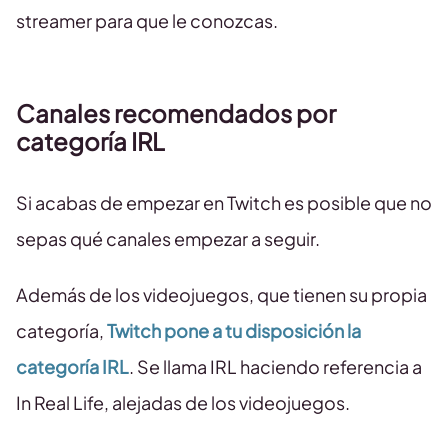
streamer para que le conozcas.
Canales recomendados por
categoría IRL
Si acabas de empezar en Twitch es posible que no
sepas qué canales empezar a seguir.
Además de los videojuegos, que tienen su propia
categoría,
Twitch pone a tu disposición la
categoría IRL
. Se llama IRL haciendo referencia a
In Real Life, alejadas de los videojuegos.