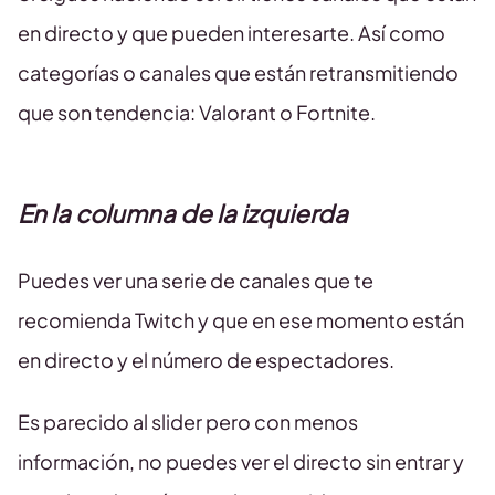
en directo y que pueden interesarte. Así como
categorías o canales que están retransmitiendo
que son tendencia: Valorant o Fortnite.
En la columna de la izquierda
Puedes ver una serie de canales que te
recomienda Twitch y que en ese momento están
en directo y el número de espectadores.
Es parecido al slider pero con menos
información, no puedes ver el directo sin entrar y