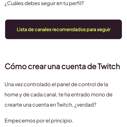
¿Cuáles debes seguir en tu perfil?
Lista de canales recomendados para seguir
Cómo crear una cuenta de Twitch
Una vez controlado el panel de control de la
home y de cada canal, te ha entrado mono de
crearte una cuenta en Twitch, ¿verdad?
Empecemos por el principio.