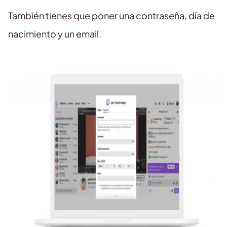
También tienes que poner una contraseña, día de
nacimiento y un email.