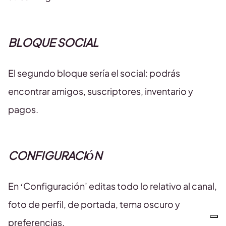
BLOQUE SOCIAL
El segundo bloque sería el social: podrás
encontrar amigos, suscriptores, inventario y
pagos.
CONFIGURACIÓN
En ‘Configuración’ editas todo lo relativo al canal,
foto de perfil, de portada, tema oscuro y
preferencias.