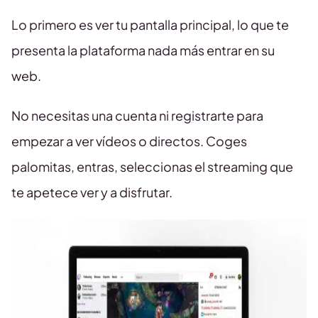
Lo primero es ver tu pantalla principal, lo que te
presenta la plataforma nada más entrar en su
web.
No necesitas una cuenta ni registrarte para
empezar a ver vídeos o directos. Coges
palomitas, entras, seleccionas el streaming que
te apetece ver y a disfrutar.