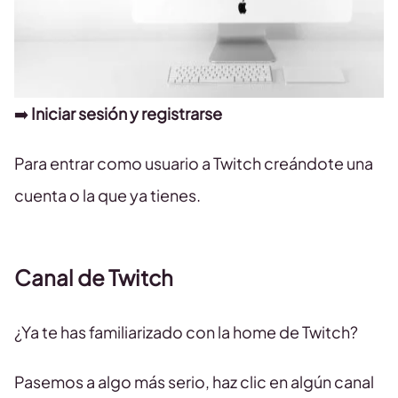
➡️
Iniciar sesión y registrarse
Para entrar como usuario a Twitch creándote una
cuenta o la que ya tienes.
Canal de Twitch
¿Ya te has familiarizado con la home de Twitch?
Pasemos a algo más serio, haz clic en algún canal