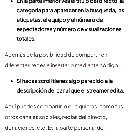
En la parte inferior ves el título del directo, la
categoría para aparecer en la búsqueda, las
etiquetas, el equipo y el número de
espectadores y número de visualizaciones
totales.
Además de la posibilidad de compartir en
diferentes redes e insertarlo mediante código.
Si haces scroll tienes algo parecido a la
descripción del canal que el streamer edita.
Aquí puedes compartir lo que quieras, como tus
otros canales sociales, reglas del directo,
donaciones, etc. Es la parte personal del