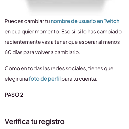
Puedes cambiar tu
nombre de usuario en Twitch
en cualquier momento. Eso sí, si lo has cambiado
recientemente vas a tener que esperar al menos
60 días para volver a cambiarlo.
Como en todas las redes sociales, tienes que
elegir una
foto de perfil
para tu cuenta.
PASO 2
Verifica tu registro