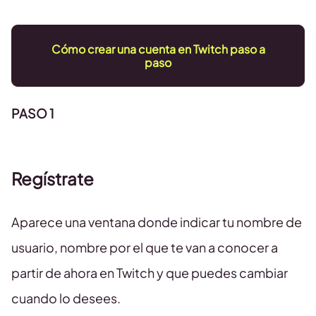
Cómo crear una cuenta en Twitch paso a
paso
PASO 1
Regístrate
Aparece una ventana donde indicar tu nombre de
usuario, nombre por el que te van a conocer a
partir de ahora en Twitch y que puedes cambiar
cuando lo desees.