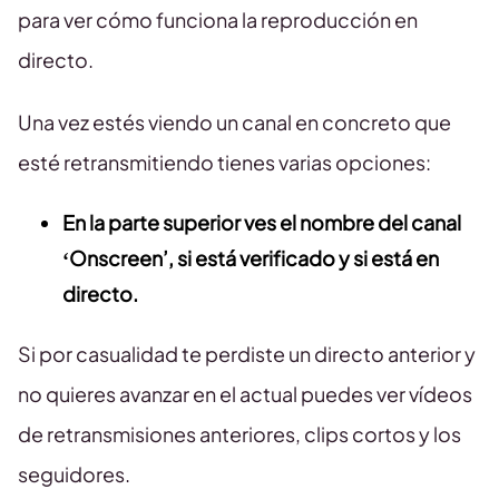
para ver cómo funciona la reproducción en
directo.
Una vez estés viendo un canal en concreto que
esté retransmitiendo tienes varias opciones:
En la parte superior ves el nombre del canal
‘Onscreen’, si está verificado y si está en
directo.
Si por casualidad te perdiste un directo anterior y
no quieres avanzar en el actual puedes ver vídeos
de retransmisiones anteriores, clips cortos y los
seguidores.