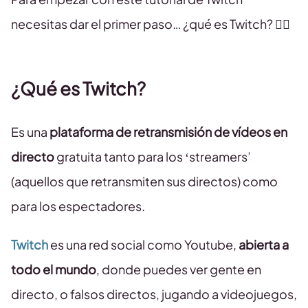
necesitas dar el primer paso… ¿qué es Twitch? 👇🏻
¿Qué es Twitch?
Es una
plataforma de retransmisión de vídeos en
directo
gratuita tanto para los ‘streamers’
(aquellos que retransmiten sus directos) como
para los espectadores.
Twitch
es una red social como Youtube,
abierta a
todo el mundo
, donde puedes ver gente en
directo, o falsos directos, jugando a videojuegos,