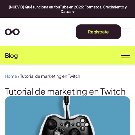
[NUEVO] Qué funciona en YouTube en 2026: Formatos, Crecimiento y
Datos
➔
Regístrate
Blog
Home
/
Tutorial de marketing en Twitch
Tutorial de marketing en Twitch