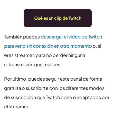
Qué es un clip de Twitch
También puedes
descargar el video de Twitch
para verlo sin conexión en otro momento
o, si
eres streamer, para no perder ninguna
retransmisión que realices.
Por último, puedes seguir este canal de forma
gratuita o suscribirte con los diferentes modos
de suscripción que Twitch pone o adaptados por
el streamer.