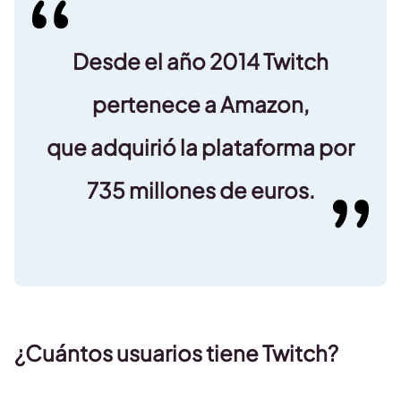
Desde el año 2014 Twitch
pertenece a Amazon,
que adquirió la plataforma por
735 millones de euros.
¿Cuántos usuarios tiene Twitch?