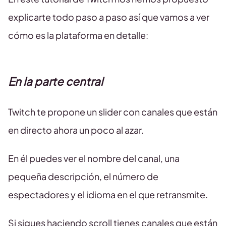
explicarte todo paso a paso así que vamos a ver
cómo es la plataforma en detalle:
En la parte central
Twitch te propone un slider con canales que están
en directo ahora un poco al azar.
En él puedes ver el nombre del canal, una
pequeña descripción, el número de
espectadores y el idioma en el que retransmite.
Si sigues haciendo scroll tienes canales que están