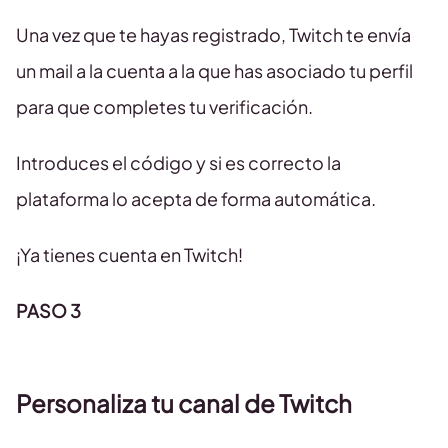
Una vez que te hayas registrado, Twitch te envía
un mail a la cuenta a la que has asociado tu perfil
para que completes tu verificación.
Introduces el código y si es correcto la
plataforma lo acepta de forma automática.
¡Ya tienes cuenta en Twitch!
PASO 3
Personaliza tu canal de Twitch