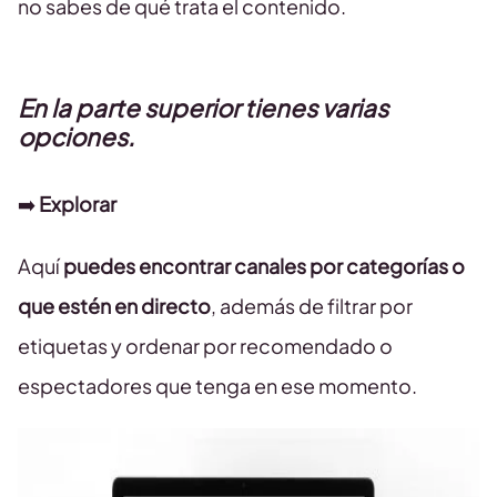
no sabes de qué trata el contenido.
En la parte superior tienes varias
opciones.
➡️
Explorar
Aquí
puedes encontrar canales por categorías o
que estén en directo
, además de filtrar por
etiquetas y ordenar por recomendado o
espectadores que tenga en ese momento.