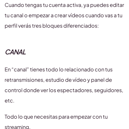
Cuando tengas tu cuenta activa, ya puedes editar
tu canal o empezar a crear vídeos cuando vas a tu
perfil verás tres bloques diferenciados:
CANAL
En “canal” tienes todo lo relacionado con tus
retransmisiones, estudio de vídeo y panel de
control donde ver los espectadores, seguidores,
etc.
Todo lo que necesitas para empezar con tu
streaming.