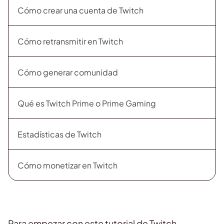
Cómo crear una cuenta de Twitch
Cómo retransmitir en Twitch
Cómo generar comunidad
Qué es Twitch Prime o Prime Gaming
Estadísticas de Twitch
Cómo monetizar en Twitch
Para empezar con este tutorial de Twitch