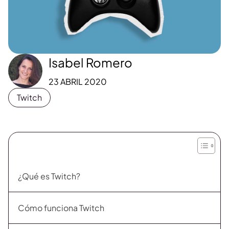
Isabel Romero
23 ABRIL 2020
Twitch
¿Qué es Twitch?
Cómo funciona Twitch