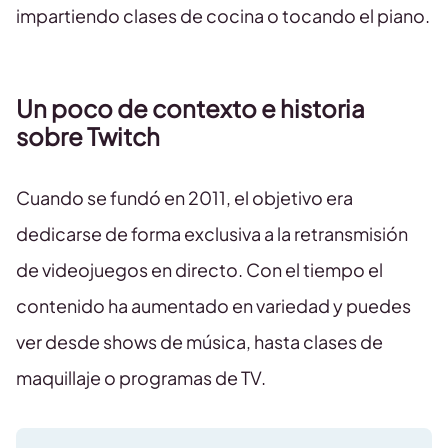
impartiendo clases de cocina o tocando el piano.
Un poco de contexto e historia
sobre Twitch
Cuando se fundó en 2011, el objetivo era
dedicarse de forma exclusiva a la retransmisión
de videojuegos en directo. Con el tiempo el
contenido ha aumentado en variedad y puedes
ver desde shows de música, hasta clases de
maquillaje o programas de TV.