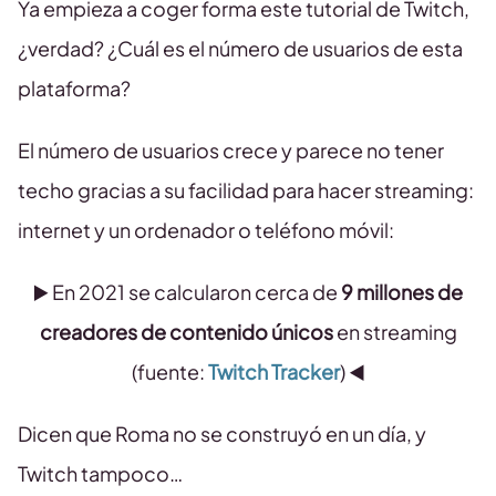
Ya empieza a coger forma este tutorial de Twitch,
¿verdad? ¿Cuál es el número de usuarios de esta
plataforma?
El número de usuarios crece y parece no tener
techo gracias a su facilidad para hacer streaming:
internet y un ordenador o teléfono móvil:
▶️ En 2021 se calcularon cerca de
9 millones de
creadores de contenido únicos
en streaming
(fuente:
Twitch Tracker
) ◀️
Dicen que Roma no se construyó en un día, y
Twitch tampoco…