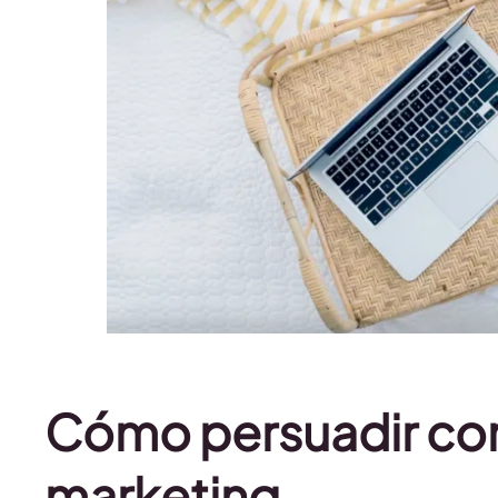
Cómo persuadir con 
marketing