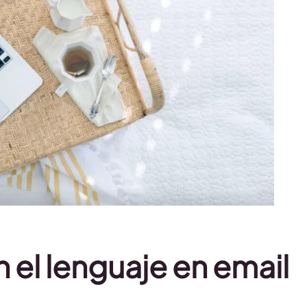
el lenguaje en email