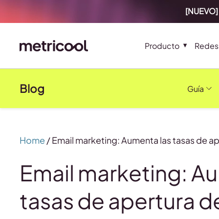
[NUEVO] 
Producto
Redes 
Blog
Guía
Home
/
Email marketing: Aumenta las tasas de ap
Email marketing: A
tasas de apertura de