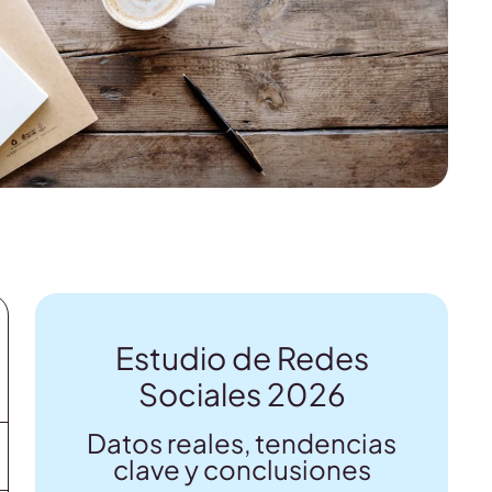
Estudio de Redes
Sociales 2026
Datos reales, tendencias
clave y conclusiones