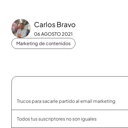
Carlos Bravo
06 AGOSTO 2021
Marketing de contenidos
Trucos para sacarle partido al email marketing
Todos tus suscriptores no son iguales