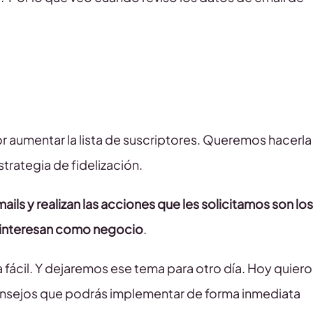
r aumentar la lista de suscriptores. Queremos hacerla
strategia de fidelización.
ils y realizan las acciones que les solicitamos son los
 interesan como negocio
.
a fácil. Y dejaremos ese tema para otro día. Hoy quiero
 consejos que podrás implementar de forma inmediata