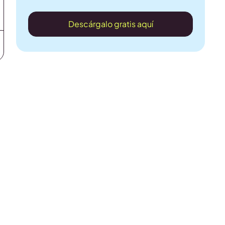
Descárgalo gratis aquí