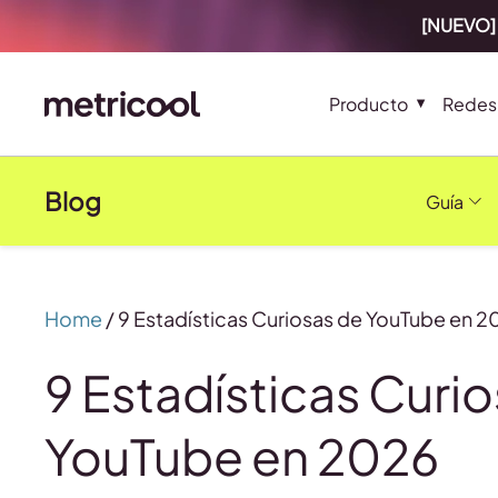
[NUEVO] 
Producto
Redes 
Blog
Guía
Home
/
9 Estadísticas Curiosas de YouTube en 2
9 Estadísticas Curi
YouTube en 2026