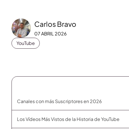
Carlos Bravo
07 ABRIL 2026
YouTube
Canales con más Suscriptores en 2026
Los Vídeos Más Vistos de la Historia de YouTube