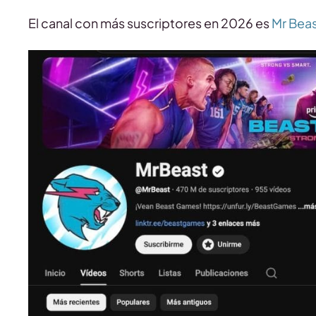
El canal con más suscriptores en 2026 es
Mr Bea