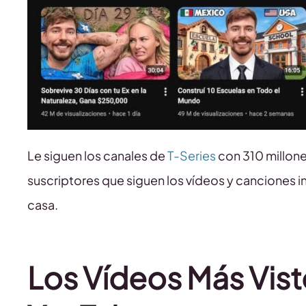
Le siguen los canales de
T-Series
con 310 millone
suscriptores que siguen los vídeos y canciones i
casa.
Los Vídeos Más Visto