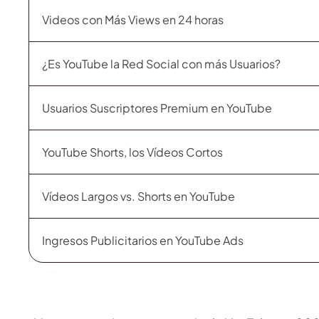
Videos con Más Views en 24 horas
¿Es YouTube la Red Social con más Usuarios?
Usuarios Suscriptores Premium en YouTube
YouTube Shorts, los Vídeos Cortos
Vídeos Largos vs. Shorts en YouTube
Ingresos Publicitarios en YouTube Ads