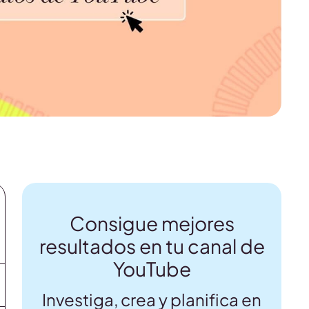
Consigue mejores
resultados en tu canal de
YouTube
Investiga, crea y planifica en