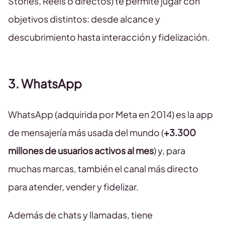
Stories, Reels o directos) te permite jugar con
objetivos distintos: desde alcance y
descubrimiento hasta interacción y fidelización.
3. WhatsApp
WhatsApp (adquirida por Meta en 2014) es la app
de mensajería más usada del mundo (
+3.300
millones de usuarios activos al mes
) y, para
muchas marcas, también el canal más directo
para atender, vender y fidelizar.
Además de chats y llamadas, tiene