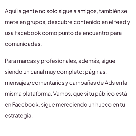
Aquí la gente no solo sigue a amigos, también se
mete en grupos, descubre contenido en el feed y
usa Facebook como punto de encuentro para
comunidades.
Para marcas y profesionales, además, sigue
siendo un canal muy completo: páginas,
mensajes/comentarios y campañas de Ads en la
misma plataforma. Vamos, que si tu público está
en Facebook, sigue mereciendo un hueco en tu
estrategia.