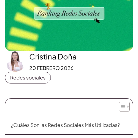
Cristina Doña
20 FEBRERO 2026
Redes sociales
¿Cuáles Son las Redes Sociales Más Utilizadas?