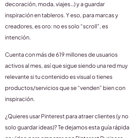
decoración, moda, viajes…) y a guardar
inspiración en tableros. Y eso, para marcas y
creadores, es oro: no es solo “scroll”, es
intención.
Cuenta con más de 619 millones de usuarios
activos al mes, así que sigue siendo una red muy
relevante si tu contenido es visual o tienes
productos/servicios que se “venden” bien con
inspiración.
¿Quieres usar Pinterest para atraer clientes (y no
solo guardar ideas)? Te dejamos esta guía rápida