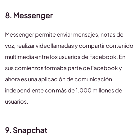
8. Messenger
Messenger permite enviar mensajes, notas de
voz, realizar videollamadas y compartir contenido
multimedia entre los usuarios de Facebook. En
sus comienzos formaba parte de Facebook y
ahora es una aplicación de comunicación
independiente con más de 1.000 millones de
usuarios.
9. Snapchat