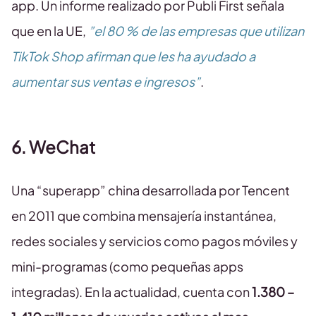
app. Un informe realizado por Publi First señala
que en la UE,
”el 80 % de las empresas que utilizan
TikTok Shop afirman que les ha ayudado a
aumentar sus ventas e ingresos”
.
6. WeChat
Una “superapp” china desarrollada por Tencent
en 2011 que combina mensajería instantánea,
redes sociales y servicios como pagos móviles y
mini-programas (como pequeñas apps
integradas). En la actualidad, cuenta con
1.380 –