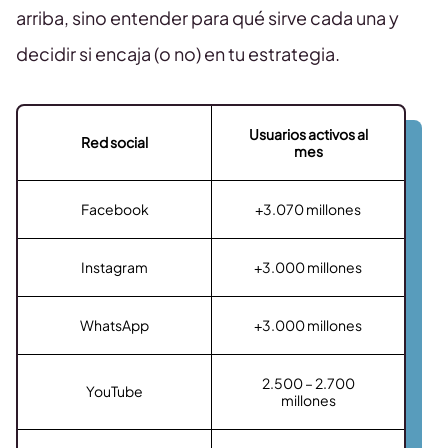
arriba, sino entender para qué sirve cada una y
decidir si encaja (o no) en tu estrategia.
Usuarios activos al
Red social
mes
Facebook
+3.070 millones
Instagram
+3.000 millones
WhatsApp
+3.000 millones
2.500 – 2.700
YouTube
millones