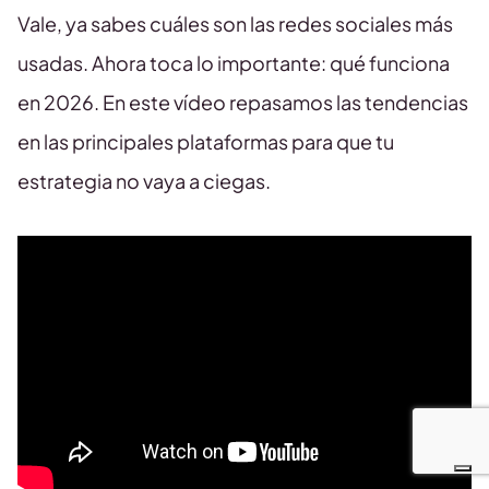
Vale, ya sabes cuáles son las redes sociales más
usadas. Ahora toca lo importante: qué funciona
en 2026. En este vídeo repasamos las tendencias
en las principales plataformas para que tu
estrategia no vaya a ciegas.