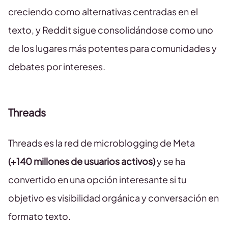
creciendo como alternativas centradas en el
texto, y Reddit sigue consolidándose como uno
de los lugares más potentes para comunidades y
debates por intereses.
Threads
Threads es la red de microblogging de Meta
(+140 millones de usuarios activos)
y se ha
convertido en una opción interesante si tu
objetivo es visibilidad orgánica y conversación en
formato texto.