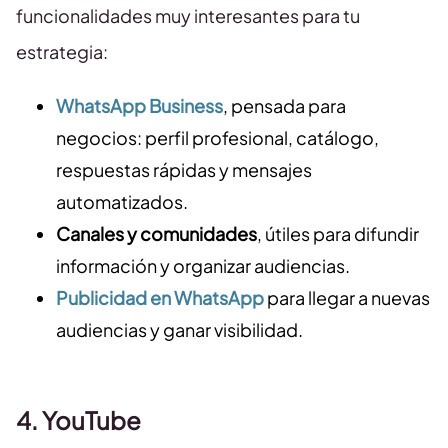
funcionalidades muy interesantes para tu
estrategia:
WhatsApp Business
, pensada para
negocios: perfil profesional, catálogo,
respuestas rápidas y mensajes
automatizados.
Canales y comunidades
, útiles para difundir
información y organizar audiencias.
Publicidad en WhatsApp
para llegar a nuevas
audiencias y ganar visibilidad.
4. YouTube