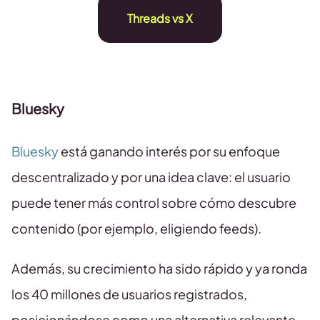
Threads vs X
Bluesky
Bluesky
está ganando interés por su enfoque
descentralizado y por una idea clave: el usuario
puede tener más control sobre cómo descubre
contenido (por ejemplo, eligiendo feeds).
Además, su crecimiento ha sido rápido y ya ronda
los 40 millones de usuarios registrados,
posicionándose como una alternativa relevante