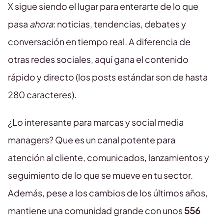
X sigue siendo el lugar para enterarte de lo que
pasa
ahora
: noticias, tendencias, debates y
conversación en tiempo real. A diferencia de
otras redes sociales, aquí gana el contenido
rápido y directo (los posts estándar son de hasta
280 caracteres).
¿Lo interesante para marcas y social media
managers? Que es un canal potente para
atención al cliente, comunicados, lanzamientos y
seguimiento de lo que se mueve en tu sector.
Además, pese a los cambios de los últimos años,
mantiene una comunidad grande con unos
556