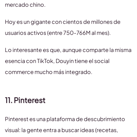
mercado chino.
Hoy es un gigante con cientos de millones de
usuarios activos (entre 750-766M al mes).
Lo interesante es que, aunque comparte la misma
esencia con TikTok, Douyin tiene el social
commerce mucho más integrado.
11. Pinterest
Pinterest es una plataforma de descubrimiento
visual: la gente entra a buscar ideas (recetas,