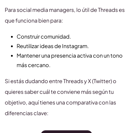
Para social media managers, lo útil de Threads es
que funciona bien para:
Construir comunidad.
Reutilizar ideas de Instagram.
Mantener una presencia activa con un tono
más cercano.
Si estás dudando entre Threads y X (Twitter) o
quieres saber cuál te conviene más según tu
objetivo, aquí tienes una comparativa con las
diferencias clave: