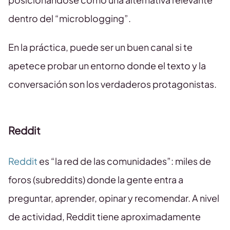
dentro del “microblogging”.
En la práctica, puede ser un buen canal si te
apetece probar un entorno donde el texto y la
conversación son los verdaderos protagonistas.
Reddit
Reddit
es “la red de las comunidades”: miles de
foros (subreddits) donde la gente entra a
preguntar, aprender, opinar y recomendar. A nivel
de actividad, Reddit tiene aproximadamente