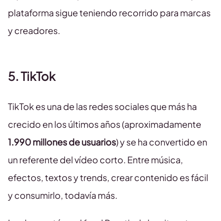
plataforma sigue teniendo recorrido para marcas
y creadores.
5. TikTok
TikTok es una de las redes sociales que más ha
crecido en los últimos años (aproximadamente
1.990 millones de usuarios
) y se ha convertido en
un referente del vídeo corto. Entre música,
efectos, textos y trends, crear contenido es fácil
y consumirlo, todavía más.