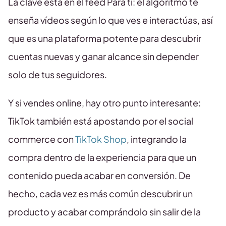
La clave está en el feed Para ti: el algoritmo te
enseña vídeos según lo que ves e interactúas, así
que es una plataforma potente para descubrir
cuentas nuevas y ganar alcance sin depender
solo de tus seguidores.
Y si vendes online, hay otro punto interesante:
TikTok también está apostando por el social
commerce con
TikTok Shop
, integrando la
compra dentro de la experiencia para que un
contenido pueda acabar en conversión. De
hecho, cada vez es más común descubrir un
producto y acabar comprándolo sin salir de la