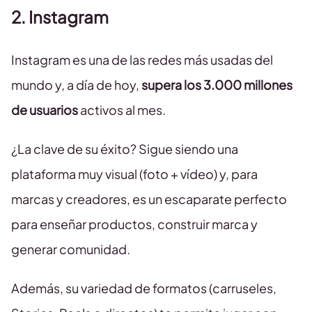
2. Instagram
Instagram es una de las redes más usadas del
mundo y, a día de hoy,
supera los 3.000 millones
de usuarios
activos al mes.
¿La clave de su éxito? Sigue siendo una
plataforma muy visual (foto + vídeo) y, para
marcas y creadores, es un escaparate perfecto
para enseñar productos, construir marca y
generar comunidad.
Además, su variedad de formatos (carruseles,