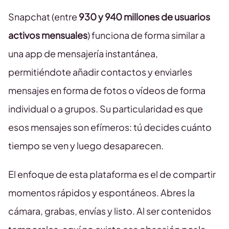
Snapchat (entre
930 y 940 millones de usuarios
activos mensuales
) funciona de forma similar a
una app de mensajería instantánea,
permitiéndote añadir contactos y enviarles
mensajes en forma de fotos o vídeos de forma
individual o a grupos. Su particularidad es que
esos mensajes son efímeros: tú decides cuánto
tiempo se ven y luego desaparecen.
El enfoque de esta plataforma es el de compartir
momentos rápidos y espontáneos. Abres la
cámara, grabas, envías y listo. Al ser contenidos