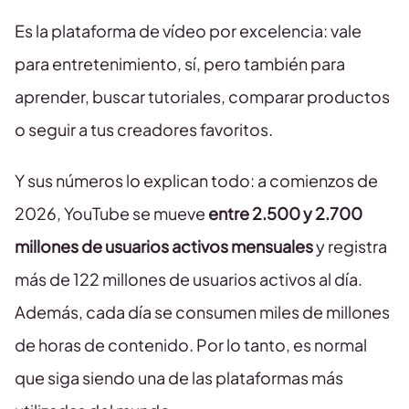
Es la plataforma de vídeo por excelencia: vale
para entretenimiento, sí, pero también para
aprender, buscar tutoriales, comparar productos
o seguir a tus creadores favoritos.
Y sus números lo explican todo: a comienzos de
2026, YouTube se mueve
entre 2.500 y 2.700
millones de usuarios activos mensuales
y registra
más de 122 millones de usuarios activos al día.
Además, cada día se consumen miles de millones
de horas de contenido. Por lo tanto, es normal
que siga siendo una de las plataformas más