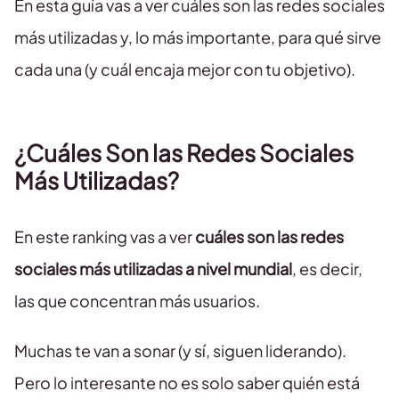
En esta guía vas a ver cuáles son las redes sociales
más utilizadas y, lo más importante, para qué sirve
cada una (y cuál encaja mejor con tu objetivo).
¿Cuáles Son las Redes Sociales
Más Utilizadas?
En este ranking vas a ver
cuáles son las redes
sociales más utilizadas a nivel mundial
, es decir,
las que concentran más usuarios.
Muchas te van a sonar (y sí, siguen liderando).
Pero lo interesante no es solo saber quién está