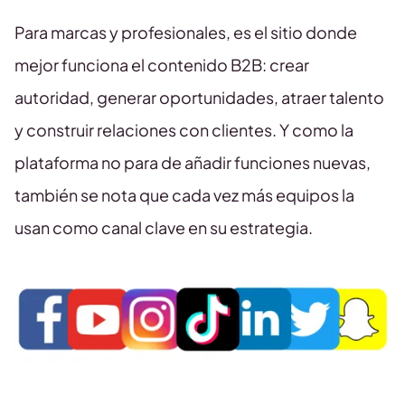
Para marcas y profesionales, es el sitio donde
mejor funciona el contenido B2B: crear
autoridad, generar oportunidades, atraer talento
y construir relaciones con clientes. Y como la
plataforma no para de añadir funciones nuevas,
también se nota que cada vez más equipos la
usan como canal clave en su estrategia.