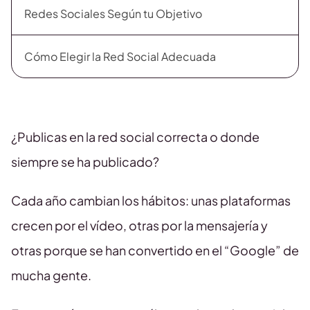
Redes Sociales Según tu Objetivo
Cómo Elegir la Red Social Adecuada
¿Publicas en la red social correcta o donde
siempre se ha publicado?
Cada año cambian los hábitos: unas plataformas
crecen por el vídeo, otras por la mensajería y
otras porque se han convertido en el “Google” de
mucha gente.