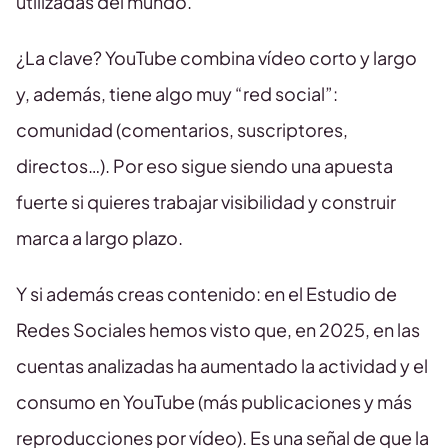
utilizadas del mundo.
¿La clave? YouTube combina vídeo corto y largo
y, además, tiene algo muy “red social”:
comunidad (comentarios, suscriptores,
directos…). Por eso sigue siendo una apuesta
fuerte si quieres trabajar visibilidad y construir
marca a largo plazo.
Y si además creas contenido: en el Estudio de
Redes Sociales hemos visto que, en 2025, en las
cuentas analizadas ha aumentado la actividad y el
consumo en YouTube (más publicaciones y más
reproducciones por vídeo). Es una señal de que la