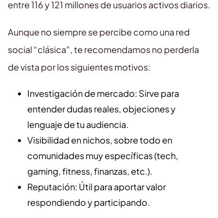
entre 116 y 121 millones de usuarios activos diarios.
Aunque no siempre se percibe como una red
social “clásica”, te recomendamos no perderla
de vista por los siguientes motivos:
Investigación de mercado: Sirve para
entender dudas reales, objeciones y
lenguaje de tu audiencia.
Visibilidad en nichos, sobre todo en
comunidades muy específicas (tech,
gaming, fitness, finanzas, etc.).
Reputación: Útil para aportar valor
respondiendo y participando.