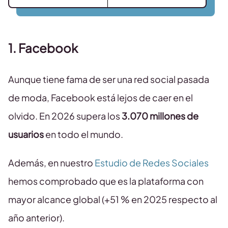
1. Facebook
Aunque tiene fama de ser una red social pasada
de moda, Facebook está lejos de caer en el
olvido. En 2026 supera los
3.070
millones de
usuarios
en todo el mundo.
Además, en nuestro
Estudio de Redes Sociales
hemos comprobado que es la plataforma con
mayor alcance global (+51 % en 2025 respecto al
año anterior).