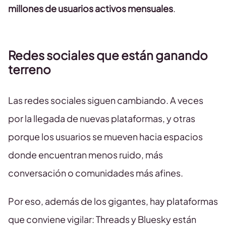
millones de usuarios activos mensuales
.
Redes sociales que están ganando
terreno
Las redes sociales siguen cambiando. A veces
por la llegada de nuevas plataformas, y otras
porque los usuarios se mueven hacia espacios
donde encuentran menos ruido, más
conversación o comunidades más afines.
Por eso, además de los gigantes, hay plataformas
que conviene vigilar: Threads y Bluesky están