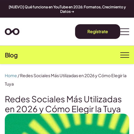
[NUEVO] Qué funciona en YouTube en 2026: Formatos, Crecimiento y
Datos
➔
Regístrate
Blog
Home
/
Redes Sociales Más Utilizadas en 2026 y Cómo Elegir la
Tuya
Redes Sociales Más Utilizadas
en 2026 y Cómo Elegir la Tuya