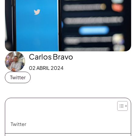
Carlos Bravo
02 ABRIL 2024
Twitter
Twitter