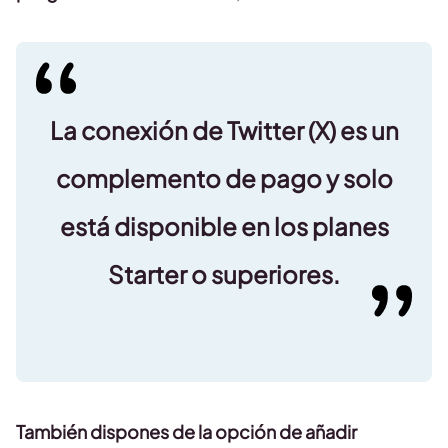
La conexión de Twitter (X) es un
complemento de pago y solo
está disponible en los planes
Starter o superiores.
También dispones de la opción de añadir