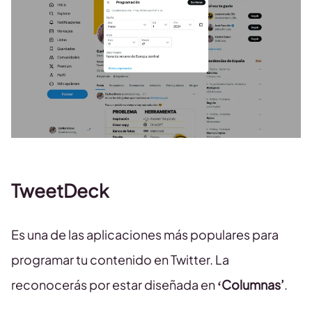
TweetDeck
Es una de las aplicaciones más populares para
programar tu contenido en Twitter. La
reconocerás por estar diseñada en
‘Columnas’
.