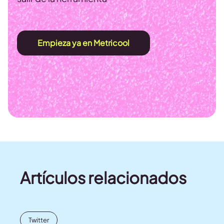
Empieza ya en Metricool
Artículos relacionados
Twitter