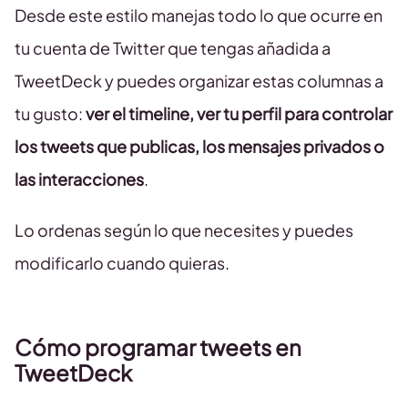
Desde este estilo manejas todo lo que ocurre en
tu cuenta de Twitter que tengas añadida a
TweetDeck y puedes organizar estas columnas a
tu gusto:
ver el timeline, ver tu perfil para controlar
los tweets que publicas, los mensajes privados o
las interacciones
.
Lo ordenas según lo que necesites y puedes
modificarlo cuando quieras.
Cómo programar tweets en
TweetDeck