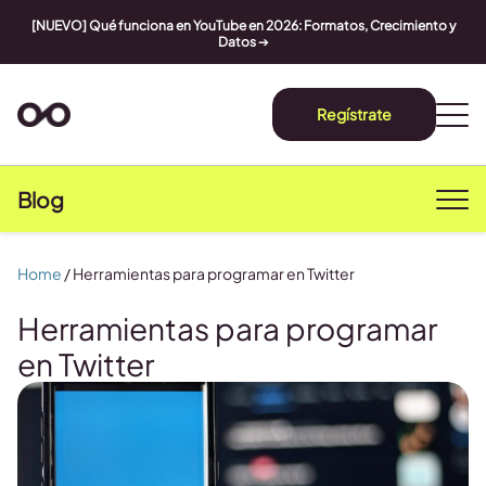
[NUEVO] Qué funciona en YouTube en 2026: Formatos, Crecimiento y
Datos
➔
Regístrate
Blog
Home
/
Herramientas para programar en Twitter
Herramientas para programar
en Twitter