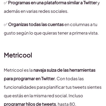
✅
Programas en una plataforma similar a Twitter
y
además en varias redes sociales.
✅
Organizas todas las cuentas
en columnas a tu
gusto según lo que quieras tener a primera vista.
Metricool
Metricool es la
navaja suiza de las herramientas
para programar en Twitter
. Con todas las
funcionalidades para planificar tus tweets sientes
que estás en la misma red social. Incluso
programar hilos de tweets
, hasta 80.