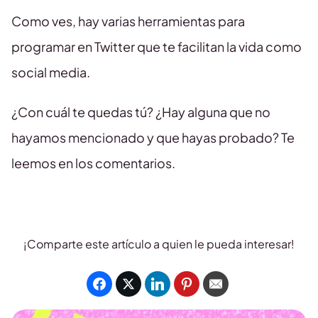
Como ves, hay varias herramientas para
programar en Twitter que te facilitan la vida como
social media.
¿Con cuál te quedas tú? ¿Hay alguna que no
hayamos mencionado y que hayas probado? Te
leemos en los comentarios.
¡Comparte este artículo a quien le pueda interesar!