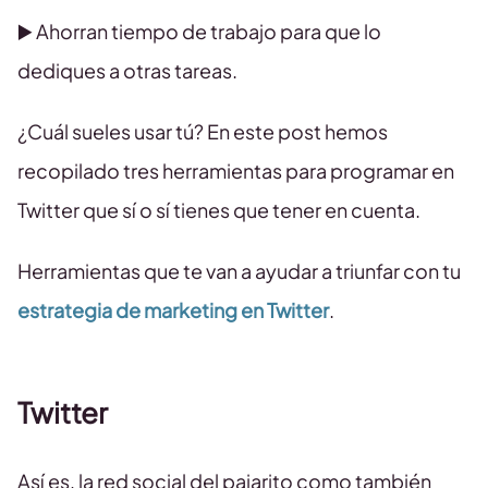
▶️ Ahorran tiempo de trabajo para que lo
dediques a otras tareas.
¿Cuál sueles usar tú? En este post hemos
recopilado tres herramientas para programar en
Twitter que sí o sí tienes que tener en cuenta.
Herramientas que te van a ayudar a triunfar con tu
estrategia de marketing en Twitter
.
Twitter
Así es, la red social del pajarito como también