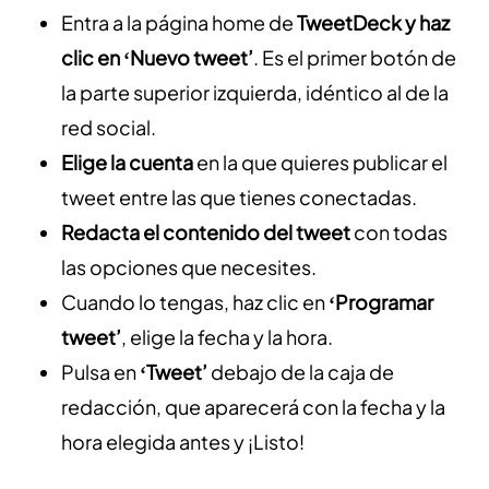
Entra a la página home de
TweetDeck y haz
clic en ‘Nuevo tweet’
. Es el primer botón de
la parte superior izquierda, idéntico al de la
red social.
Elige la cuenta
en la que quieres publicar el
tweet entre las que tienes conectadas.
Redacta el contenido del tweet
con todas
las opciones que necesites.
Cuando lo tengas, haz clic en
‘Programar
tweet’
, elige la fecha y la hora.
Pulsa en
‘Tweet’
debajo de la caja de
redacción, que aparecerá con la fecha y la
hora elegida antes y ¡Listo!