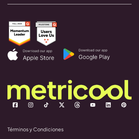
Términos y Condiciones