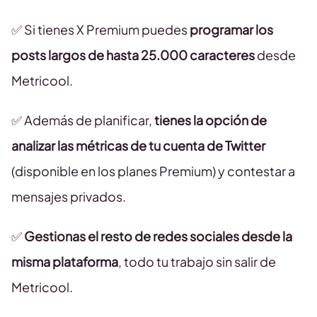
✅ Si tienes X Premium puedes
programar los
posts largos de hasta 25.000 caracteres
desde
Metricool.
✅ Además de planificar,
tienes la opción de
analizar las métricas de tu cuenta de Twitter
(disponible en los planes Premium) y contestar a
mensajes privados.
✅
Gestionas el resto de redes sociales desde la
misma plataforma
, todo tu trabajo sin salir de
Metricool.