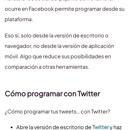
ocurre en Facebook permite programar desde su
plataforma.
Eso sí, solo desde la versión de escritorio o
navegador, no desde la versión de aplicación
móvil. Algo que reduce sus posibilidades en
comparación a otras herramientas.
Cómo programar con Twitter
¿Cómo programar tus tweets… con Twitter?
Abre la versión de escritorio de
Twitter
y haz