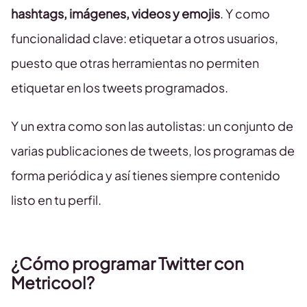
hashtags, imágenes, videos y emojis
. Y como
funcionalidad clave: etiquetar a otros usuarios,
puesto que otras herramientas no permiten
etiquetar en los tweets programados.
Y un extra como son las autolistas: un conjunto de
varias publicaciones de tweets, los programas de
forma periódica y así tienes siempre contenido
listo en tu perfil.
¿Cómo programar Twitter con
Metricool?