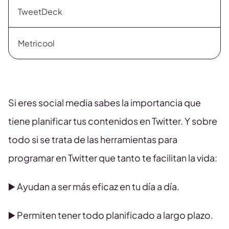
TweetDeck
Metricool
Si eres social media sabes la importancia que
tiene planificar tus contenidos en Twitter. Y sobre
todo si se trata de las herramientas para
programar en Twitter que tanto te facilitan la vida:
▶️ Ayudan a ser más eficaz en tu día a día.
▶️ Permiten tener todo planificado a largo plazo.