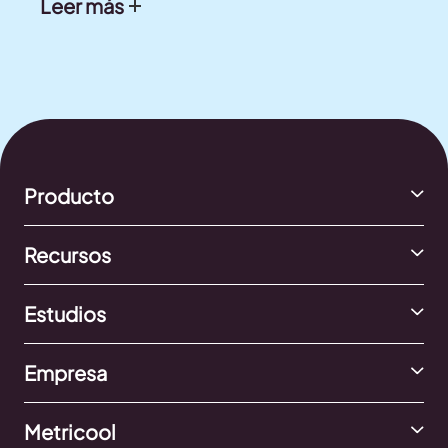
Leer más
Producto
Recursos
Estudios
Empresa
Metricool