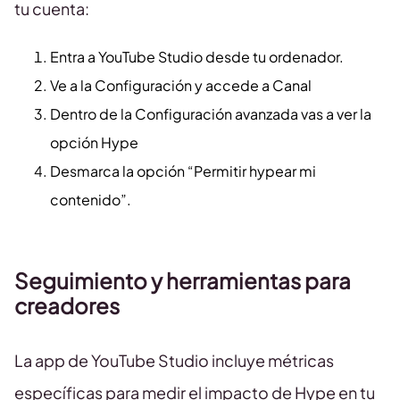
tu cuenta:
Entra a YouTube Studio desde tu ordenador.
Ve a la Configuración y accede a Canal
Dentro de la Configuración avanzada vas a ver la
opción Hype
Desmarca la opción “Permitir hypear mi
contenido”.
Seguimiento y herramientas para
creadores
La app de YouTube Studio incluye métricas
específicas para medir el impacto de Hype en tu