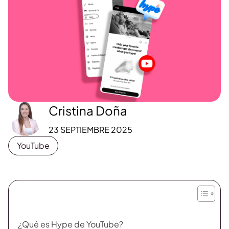
Cristina Doña
23 SEPTIEMBRE 2025
YouTube
¿Qué es Hype de YouTube?