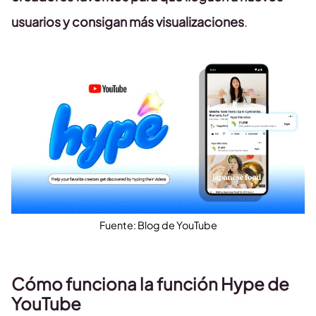
usuarios y consigan más visualizaciones
.
Fuente: Blog de YouTube
Cómo funciona la función Hype de
YouTube