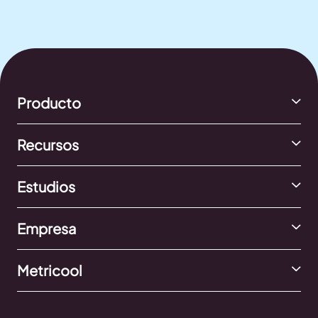
Producto
Recursos
Estudios
Empresa
Metricool