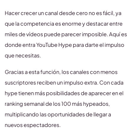
Hacer crecer un canal desde cero no es fácil, ya
que la competencia es enorme y destacar entre
miles de vídeos puede parecer imposible. Aquí es
donde entra YouTube Hype para darte el impulso
que necesitas.
Gracias a esta función, los canales con menos
suscriptores reciben un impulso extra. Con cada
hype tienen más posibilidades de aparecer en el
ranking semanal de los 100 más hypeados,
multiplicando las oportunidades de llegar a
nuevos espectadores.