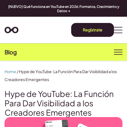
[NUEVO] Qué funciona en YouTube en 2026: Formatos, Crecimiento y
Datos
➔
Regístrate
Blog
Home
/
Hype de YouTube: La Función Para Dar Visibilidad a los
Creadores Emergentes
Hype de YouTube: La Función
Para Dar Visibilidad a los
Creadores Emergentes