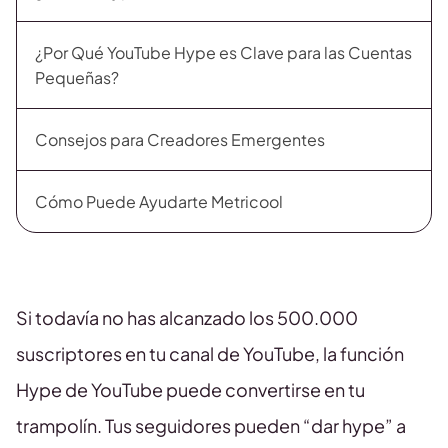
¿Por Qué YouTube Hype es Clave para las Cuentas
Pequeñas?
Consejos para Creadores Emergentes
Cómo Puede Ayudarte Metricool
Si todavía no has alcanzado los 500.000
suscriptores en tu canal de YouTube, la función
Hype de YouTube puede convertirse en tu
trampolín. Tus seguidores pueden “dar hype” a