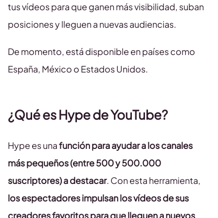
tus vídeos para que ganen más visibilidad, suban
posiciones y lleguen a nuevas audiencias.
De momento, está disponible en países como
España, México o Estados Unidos.
¿Qué es Hype de YouTube?
Hype es una
función para ayudar a los canales
más pequeños (entre 500 y 500.000
suscriptores) a destacar
. Con esta herramienta,
los espectadores impulsan los vídeos de sus
creadores favoritos para que lleguen a nuevos