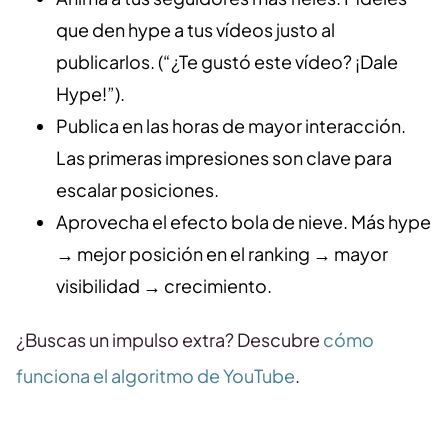
que den hype a tus vídeos justo al
publicarlos. (“¿Te gustó este vídeo? ¡Dale
Hype!”).
Publica en las horas de mayor interacción.
Las primeras impresiones son clave para
escalar posiciones.
Aprovecha el efecto bola de nieve. Más hype
→ mejor posición en el ranking → mayor
visibilidad → crecimiento.
¿Buscas un impulso extra? Descubre
cómo
funciona el algoritmo de YouTube
.