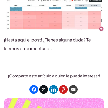
¡Hasta aquí el post! ¿Tienes alguna duda? Te
leemos en comentarios.
¡Comparte este artículo a quien le pueda interesar!