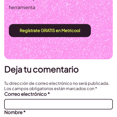
herramienta
Regístrate GRATIS en Metricool
Deja tu comentario
Tu dirección de correo electrónico no será publicada.
Los campos obligatorios están marcados con
*
Correo electrónico
*
Nombre
*