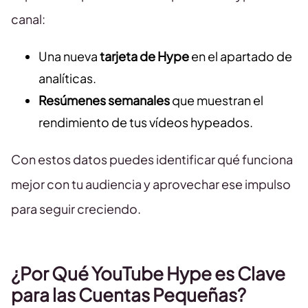
canal:
Una nueva
tarjeta de Hype
en el apartado de
analíticas.
Resúmenes semanales
que muestran el
rendimiento de tus vídeos hypeados.
Con estos datos puedes identificar qué funciona
mejor con tu audiencia y aprovechar ese impulso
para seguir creciendo.
¿Por Qué YouTube Hype es Clave
para las Cuentas Pequeñas?