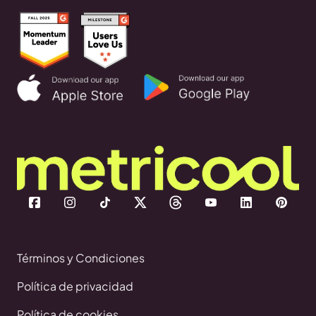
Términos y Condiciones
Política de privacidad
Política de cookies