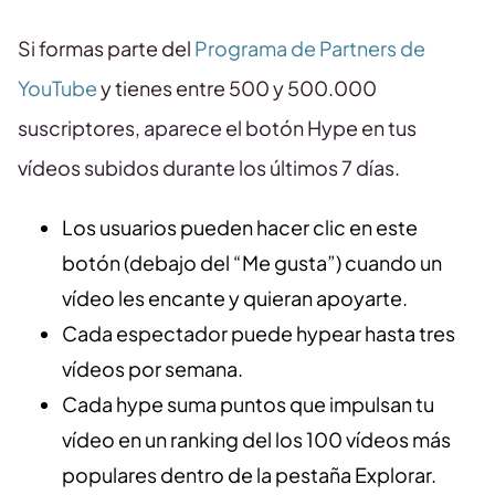
Si formas parte del
Programa de Partners de
YouTube
y tienes entre 500 y 500.000
suscriptores, aparece el botón Hype en tus
vídeos subidos durante los últimos 7 días.
Los usuarios pueden hacer clic en este
botón (debajo del “Me gusta”) cuando un
vídeo les encante y quieran apoyarte.
Cada espectador puede hypear hasta tres
vídeos por semana.
Cada hype suma puntos que impulsan tu
vídeo en un ranking del los 100 vídeos más
populares dentro de la pestaña Explorar.