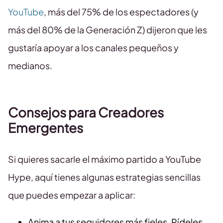
YouTube
, más del 75% de los espectadores (y
más del 80% de la Generación Z) dijeron que les
gustaría apoyar a los canales pequeños y
medianos.
Consejos para Creadores
Emergentes
Si quieres sacarle el máximo partido a YouTube
Hype, aquí tienes algunas estrategias sencillas
que puedes empezar a aplicar:
Anima a tus seguidores más fieles. Pídeles