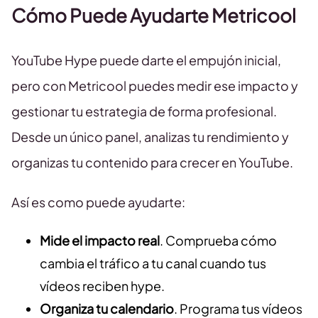
Cómo Puede Ayudarte Metricool
YouTube Hype puede darte el empujón inicial,
pero con Metricool puedes medir ese impacto y
gestionar tu estrategia de forma profesional.
Desde un único panel, analizas tu rendimiento y
organizas tu contenido para crecer en YouTube.
Así es como puede ayudarte:
Mide el impacto real
. Comprueba cómo
cambia el tráfico a tu canal cuando tus
vídeos reciben hype.
Organiza tu calendario
. Programa tus vídeos