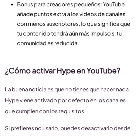
Bonus para creadores pequeños: YouTube
añade puntos extra a los vídeos de canales
con menos suscriptores, lo que significa que
tu contenido tendrá aún más impulso si tu
comunidad es reducida.
¿Cómo activar Hype en YouTube?
La buena noticia es que no tienes que hacer nada.
Hype viene activado por defecto en los canales
que cumplen con los requisitos.
Si prefieres no usarlo, puedes desactivarlo desde