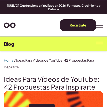
[NUEVO] Qué funciona en YouTube en 2026: Formatos, Crecimiento y
Datos
➔
Regístrate
Blog
Home
/
Ideas Para Vídeos de YouTube: 42 Propuestas Para
Inspirarte
Ideas Para Vídeos de YouTube:
42 Propuestas Para Inspirarte