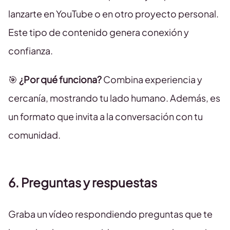
lanzarte en YouTube o en otro proyecto personal.
Este tipo de contenido genera conexión y
confianza.
🎯
¿Por qué funciona?
Combina experiencia y
cercanía, mostrando tu lado humano. Además, es
un formato que invita a la conversación con tu
comunidad.
6. Preguntas y respuestas
Graba un vídeo respondiendo preguntas que te