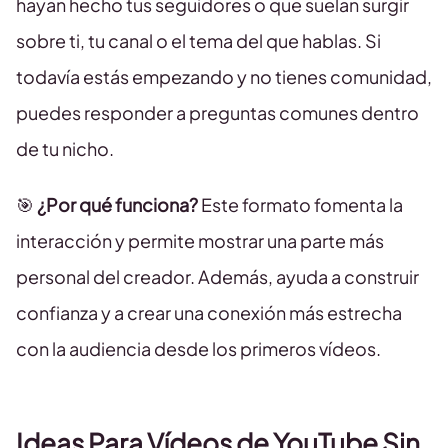
hayan hecho tus seguidores o que suelan surgir
sobre ti, tu canal o el tema del que hablas. Si
todavía estás empezando y no tienes comunidad,
puedes responder a preguntas comunes dentro
de tu nicho.
🎯
¿Por qué funciona?
Este formato fomenta la
interacción y permite mostrar una parte más
personal del creador. Además, ayuda a construir
confianza y a crear una conexión más estrecha
con la audiencia desde los primeros vídeos.
Ideas Para Vídeos de YouTube Sin