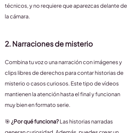
técnicos, y no requiere que aparezcas delante de
la cámara.
2. Narraciones de misterio
Combina tu voz o una narración con imágenes y
clips libres de derechos para contar historias de
misterio o casos curiosos. Este tipo de vídeos
mantienen la atención hasta el final y funcionan
muy bien en formato serie.
🎯
¿Por qué funciona?
Las historias narradas
generan curiosidad. Además, puedes crear un