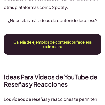
otras plataformas como Spotify.
¿Necesitas más ideas de contenido faceless?
Galería de ejemplos de contenidos faceless
o sin rostro
Ideas Para Vídeos de YouTube de
Reseñas y Reacciones
Los vídeos de reseñas y reacciones te permiten