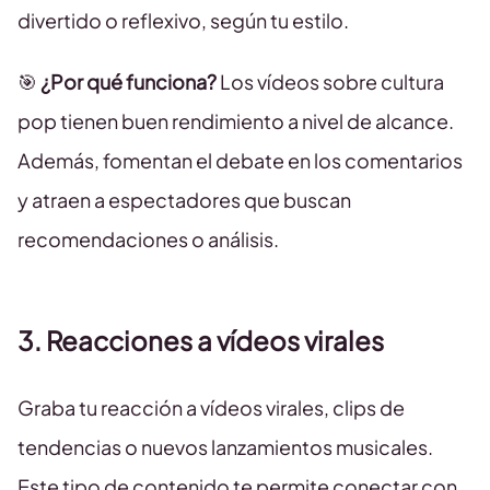
divertido o reflexivo, según tu estilo.
🎯
¿Por qué funciona?
Los vídeos sobre cultura
pop tienen buen rendimiento a nivel de alcance.
Además, fomentan el debate en los comentarios
y atraen a espectadores que buscan
recomendaciones o análisis.
3. Reacciones a vídeos virales
Graba tu reacción a vídeos virales, clips de
tendencias o nuevos lanzamientos musicales.
Este tipo de contenido te permite conectar con