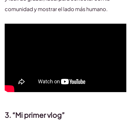
comunidad y mostrar el lado más humano.
3. “Mi primer vlog”