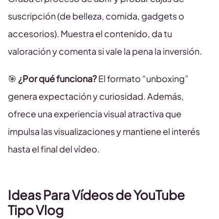
suscripción (de belleza, comida, gadgets o
accesorios). Muestra el contenido, da tu
valoración y comenta si vale la pena la inversión.
🎯
¿Por qué funciona?
El formato “unboxing”
genera expectación y curiosidad. Además,
ofrece una experiencia visual atractiva que
impulsa las visualizaciones y mantiene el interés
hasta el final del vídeo.
Ideas Para Vídeos de YouTube
Tipo Vlog