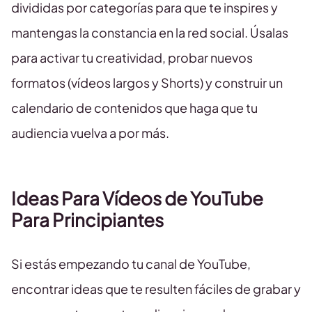
divididas por categorías para que te inspires y
mantengas la constancia en la red social. Úsalas
para activar tu creatividad, probar nuevos
formatos (vídeos largos y Shorts) y construir un
calendario de contenidos que haga que tu
audiencia vuelva a por más.
Ideas Para Vídeos de YouTube
Para Principiantes
Si estás empezando tu canal de YouTube,
encontrar ideas que te resulten fáciles de grabar y