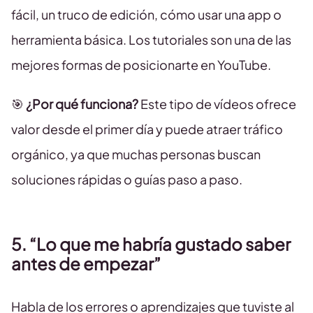
fácil, un truco de edición, cómo usar una app o
herramienta básica. Los tutoriales son una de las
mejores formas de posicionarte en YouTube.
🎯
¿Por qué funciona?
Este tipo de vídeos ofrece
valor desde el primer día y puede atraer tráfico
orgánico, ya que muchas personas buscan
soluciones rápidas o guías paso a paso.
5. “Lo que me habría gustado saber
antes de empezar”
Habla de los errores o aprendizajes que tuviste al