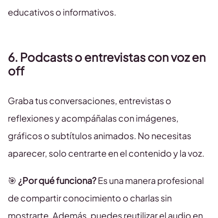
educativos o informativos.
6. Podcasts o entrevistas con voz en
off
Graba tus conversaciones, entrevistas o
reflexiones y acompáñalas con imágenes,
gráficos o subtítulos animados. No necesitas
aparecer, solo centrarte en el contenido y la voz.
🎯
¿Por qué funciona?
Es una manera profesional
de compartir conocimiento o charlas sin
mostrarte. Además, puedes reutilizar el audio en