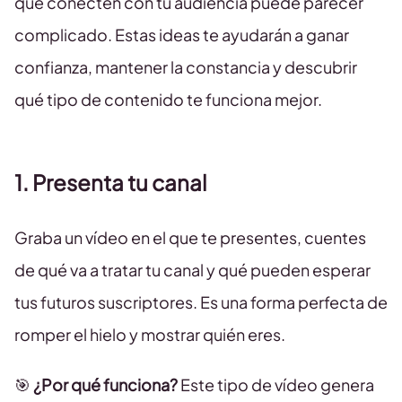
que conecten con tu audiencia puede parecer
complicado. Estas ideas te ayudarán a ganar
confianza, mantener la constancia y descubrir
qué tipo de contenido te funciona mejor.
1. Presenta tu canal
Graba un vídeo en el que te presentes, cuentes
de qué va a tratar tu canal y qué pueden esperar
tus futuros suscriptores. Es una forma perfecta de
romper el hielo y mostrar quién eres.
🎯
¿Por qué funciona?
Este tipo de vídeo genera