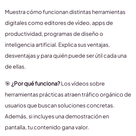
Muestra cómo funcionan distintas herramientas
digitales como editores de vídeo, apps de
productividad, programas de diseño o
inteligencia artificial. Explica sus ventajas,
desventajas y para quién puede ser útil cada una
de ellas.
🎯
¿Por qué funciona?
Los vídeos sobre
herramientas prácticas atraen tráfico orgánico de
usuarios que buscan soluciones concretas.
Además, si incluyes una demostración en
pantalla, tu contenido gana valor.