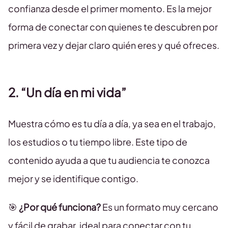
confianza desde el primer momento. Es la mejor
forma de conectar con quienes te descubren por
primera vez y dejar claro quién eres y qué ofreces.
2. “Un día en mi vida”
Muestra cómo es tu día a día, ya sea en el trabajo,
los estudios o tu tiempo libre. Este tipo de
contenido ayuda a que tu audiencia te conozca
mejor y se identifique contigo.
🎯
¿Por qué funciona?
Es un formato muy cercano
y fácil de grabar, ideal para conectar con tu