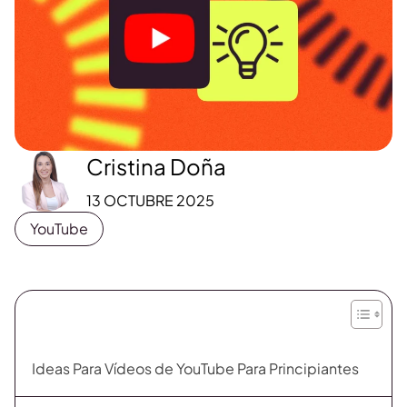
Cristina Doña
13 OCTUBRE 2025
YouTube
Ideas Para Vídeos de YouTube Para Principiantes