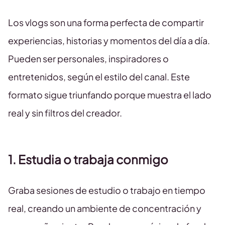
Los vlogs son una forma perfecta de compartir
experiencias, historias y momentos del día a día.
Pueden ser personales, inspiradores o
entretenidos, según el estilo del canal. Este
formato sigue triunfando porque muestra el lado
real y sin filtros del creador.
1. Estudia o trabaja conmigo
Graba sesiones de estudio o trabajo en tiempo
real, creando un ambiente de concentración y