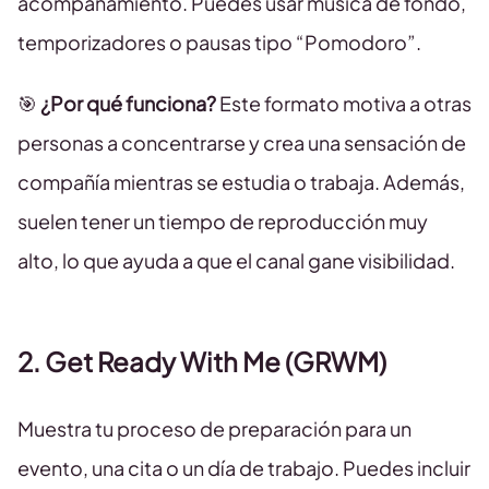
acompañamiento. Puedes usar música de fondo,
temporizadores o pausas tipo “Pomodoro”.
🎯
¿Por qué funciona?
Este formato motiva a otras
personas a concentrarse y crea una sensación de
compañía mientras se estudia o trabaja. Además,
suelen tener un tiempo de reproducción muy
alto, lo que ayuda a que el canal gane visibilidad.
2. Get Ready With Me (GRWM)
Muestra tu proceso de preparación para un
evento, una cita o un día de trabajo. Puedes incluir