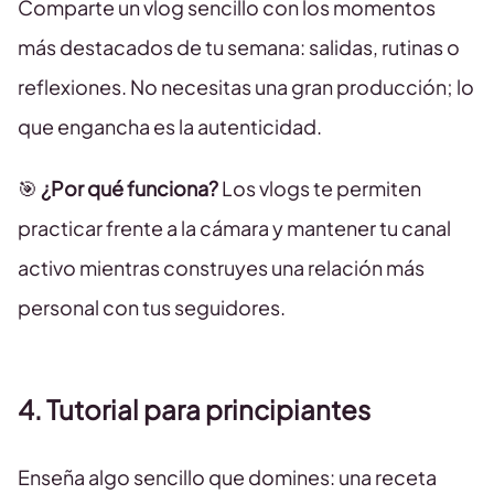
Comparte un vlog sencillo con los momentos
más destacados de tu semana: salidas, rutinas o
reflexiones. No necesitas una gran producción; lo
que engancha es la autenticidad.
🎯
¿Por qué funciona?
Los vlogs te permiten
practicar frente a la cámara y mantener tu canal
activo mientras construyes una relación más
personal con tus seguidores.
4. Tutorial para principiantes
Enseña algo sencillo que domines: una receta