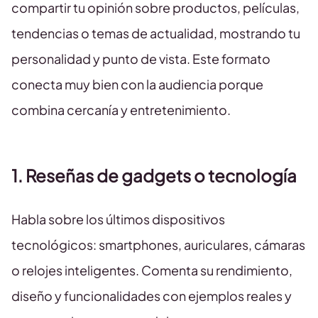
compartir tu opinión sobre productos, películas,
tendencias o temas de actualidad, mostrando tu
personalidad y punto de vista. Este formato
conecta muy bien con la audiencia porque
combina cercanía y entretenimiento.
1. Reseñas de gadgets o tecnología
Habla sobre los últimos dispositivos
tecnológicos: smartphones, auriculares, cámaras
o relojes inteligentes. Comenta su rendimiento,
diseño y funcionalidades con ejemplos reales y