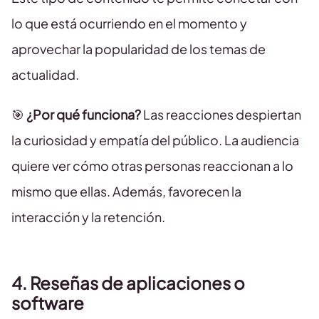
lo que está ocurriendo en el momento y
aprovechar la popularidad de los temas de
actualidad.
🎯
¿Por qué funciona?
Las reacciones despiertan
la curiosidad y empatía del público. La audiencia
quiere ver cómo otras personas reaccionan a lo
mismo que ellas. Además, favorecen la
interacción y la retención.
4. Reseñas de aplicaciones o
software