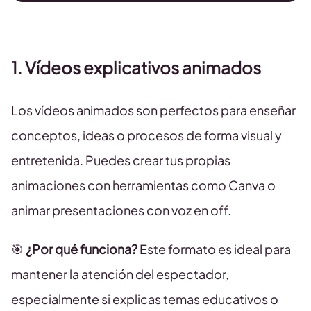
1. Vídeos explicativos animados
Los vídeos animados son perfectos para enseñar
conceptos, ideas o procesos de forma visual y
entretenida. Puedes crear tus propias
animaciones con herramientas como Canva o
animar presentaciones con voz en off.
🎯
¿Por qué funciona?
Este formato es ideal para
mantener la atención del espectador,
especialmente si explicas temas educativos o