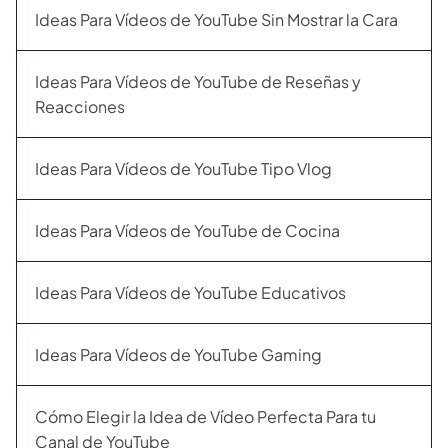
Ideas Para Vídeos de YouTube Sin Mostrar la Cara
Ideas Para Vídeos de YouTube de Reseñas y
Reacciones
Ideas Para Vídeos de YouTube Tipo Vlog
Ideas Para Vídeos de YouTube de Cocina
Ideas Para Vídeos de YouTube Educativos
Ideas Para Vídeos de YouTube Gaming
Cómo Elegir la Idea de Vídeo Perfecta Para tu
Canal de YouTube