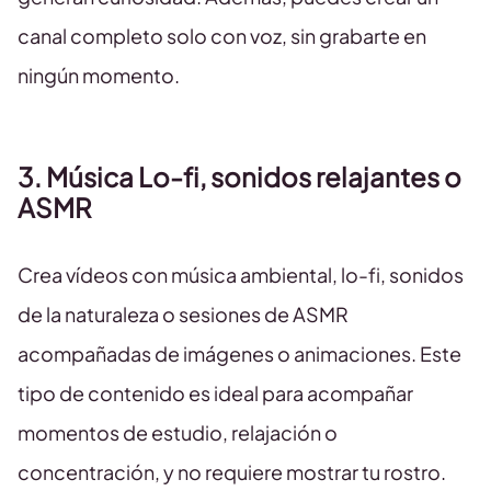
canal completo solo con voz, sin grabarte en
ningún momento.
3. Música Lo-fi, sonidos relajantes o
ASMR
Crea vídeos con música ambiental, lo-fi, sonidos
de la naturaleza o sesiones de ASMR
acompañadas de imágenes o animaciones. Este
tipo de contenido es ideal para acompañar
momentos de estudio, relajación o
concentración, y no requiere mostrar tu rostro.