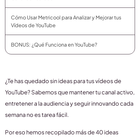
Cómo Usar Metricool para Analizar y Mejorar tus
Vídeos de YouTube
BONUS: ¿Qué Funciona en YouTube?
¿Te has quedado sin ideas para tus vídeos de
YouTube? Sabemos que mantener tu canal activo,
entretener a la audiencia y seguir innovando cada
semana no es tarea fácil.
Por eso hemos recopilado más de 40 ideas