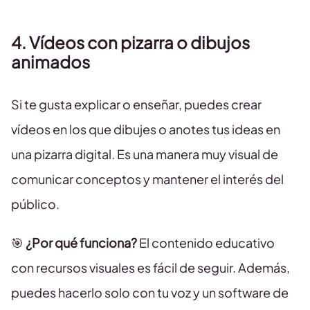
4. Vídeos con pizarra o dibujos
animados
Si te gusta explicar o enseñar, puedes crear
vídeos en los que dibujes o anotes tus ideas en
una pizarra digital. Es una manera muy visual de
comunicar conceptos y mantener el interés del
público.
🎯
¿Por qué funciona?
El contenido educativo
con recursos visuales es fácil de seguir. Además,
puedes hacerlo solo con tu voz y un software de