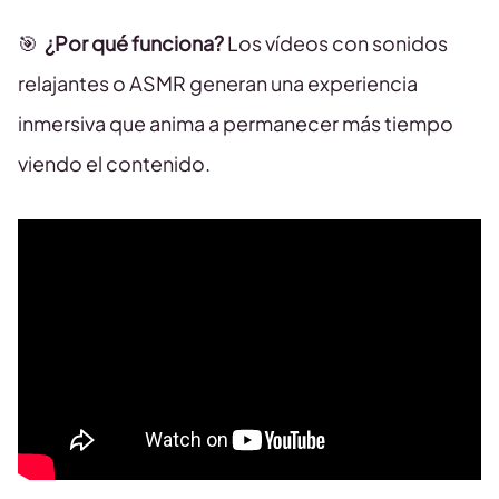
🎯
¿Por qué funciona?
Los vídeos con sonidos
relajantes o ASMR generan una experiencia
inmersiva que anima a permanecer más tiempo
viendo el contenido.