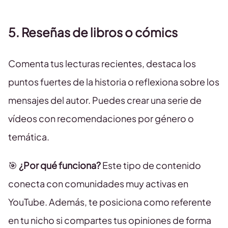
5. Reseñas de libros o cómics
Comenta tus lecturas recientes, destaca los
puntos fuertes de la historia o reflexiona sobre los
mensajes del autor. Puedes crear una serie de
vídeos con recomendaciones por género o
temática.
🎯
¿Por qué funciona?
Este tipo de contenido
conecta con comunidades muy activas en
YouTube. Además, te posiciona como referente
en tu nicho si compartes tus opiniones de forma