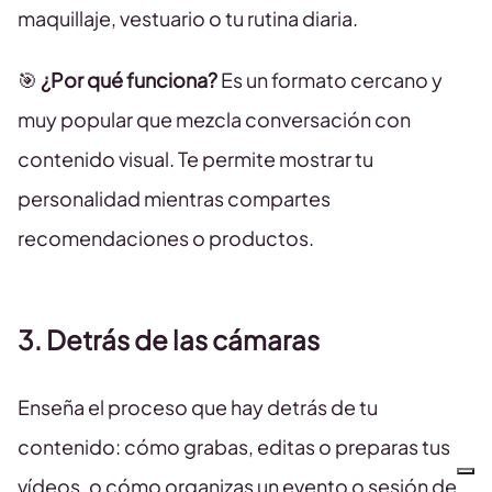
maquillaje, vestuario o tu rutina diaria.
🎯
¿Por qué funciona?
Es un formato cercano y
muy popular que mezcla conversación con
contenido visual. Te permite mostrar tu
personalidad mientras compartes
recomendaciones o productos.
3. Detrás de las cámaras
Enseña el proceso que hay detrás de tu
contenido: cómo grabas, editas o preparas tus
vídeos, o cómo organizas un evento o sesión de