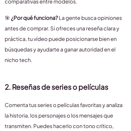
comparativas entre modelos.
🎯
¿Por qué funciona?
La gente busca opiniones
antes de comprar. Si ofreces una reseña clara y
práctica, tu vídeo puede posicionarse bien en
búsquedas y ayudarte a ganar autoridad en el
nicho tech.
2. Reseñas de series o películas
Comenta tus series o películas favoritas y analiza
la historia, los personajes o los mensajes que
transmiten. Puedes hacerlo con tono crítico,