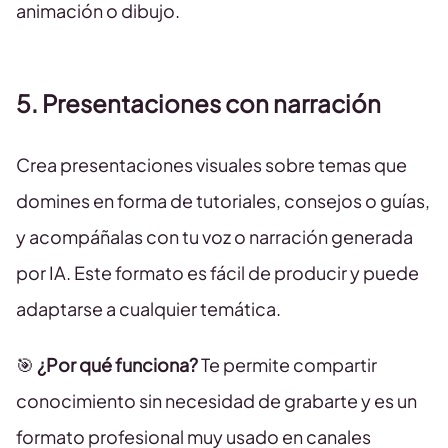
animación o dibujo.
5. Presentaciones con narración
Crea presentaciones visuales sobre temas que
domines en forma de tutoriales, consejos o guías,
y acompáñalas con tu voz o narración generada
por IA. Este formato es fácil de producir y puede
adaptarse a cualquier temática.
🎯
¿Por qué funciona?
Te permite compartir
conocimiento sin necesidad de grabarte y es un
formato profesional muy usado en canales