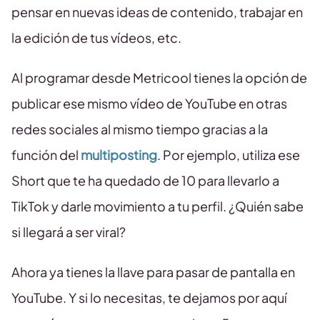
pensar en nuevas ideas de contenido, trabajar en
la edición de tus vídeos, etc.
Al programar desde Metricool tienes la opción de
publicar ese mismo vídeo de YouTube en otras
redes sociales al mismo tiempo gracias a la
función del
multiposting
. Por ejemplo, utiliza ese
Short que te ha quedado de 10 para llevarlo a
TikTok y darle movimiento a tu perfil. ¿Quién sabe
si llegará a ser viral?
Ahora ya tienes la llave para pasar de pantalla en
YouTube. Y si lo necesitas, te dejamos por aquí