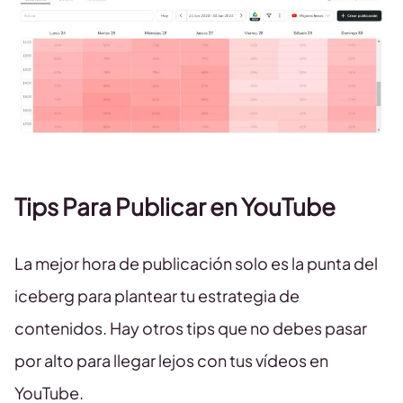
Tips Para Publicar en YouTube
La mejor hora de publicación solo es la punta del
iceberg para plantear tu estrategia de
contenidos. Hay otros tips que no debes pasar
por alto para llegar lejos con tus vídeos en
YouTube.