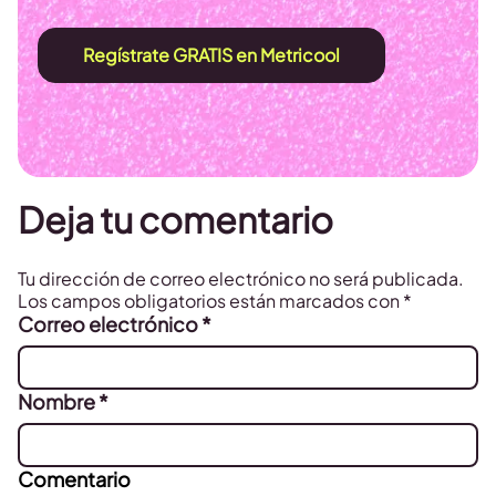
Regístrate GRATIS en Metricool
Deja tu comentario
Tu dirección de correo electrónico no será publicada.
Los campos obligatorios están marcados con
*
Correo electrónico
*
Nombre
*
Comentario