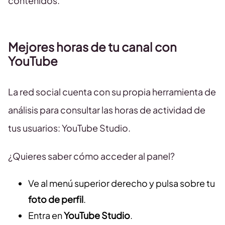
contenidos.
Mejores horas de tu canal con
YouTube
La red social cuenta con su propia herramienta de
análisis para consultar las horas de actividad de
tus usuarios: YouTube Studio.
¿Quieres saber cómo acceder al panel?
Ve al menú superior derecho y pulsa sobre tu
foto de perfil
.
Entra en
YouTube Studio
.