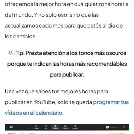
ofrecemos la mejor hora en cualquier zona horaria
del mundo. Y no solo eso, sino que las
actualizamos cada mes para que estés al día de
los cambios.
💡
¡Tip! Presta atención a los tonos más oscuros
porque te indican las horas
más recomendables
para publicar
.
Una vez que sabes tus mejores horas para
publicar en YouTube, solo te queda
programar tus
vídeos en el calendario
.