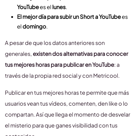
YouTube
es el
lunes
.
El mejor día para subir un Short a YouTube
es
el
domingo
.
A pesar de que los datos anteriores son
generales,
existen dos alternativas para conocer
tus mejores horas para publicar en YouTube
: a
través de la propia red social y con Metricool.
Publicar en tus mejores horas te permite que más
usuarios vean tus vídeos, comenten, den like o lo
compartan. Así que llega el momento de desvelar
el misterio para que ganes visibilidad con tus