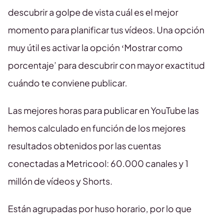
descubrir a golpe de vista cuál es el mejor
momento para planificar tus vídeos. Una opción
muy útil es activar la opción ‘Mostrar como
porcentaje’ para descubrir con mayor exactitud
cuándo te conviene publicar.
Las mejores horas para publicar en YouTube las
hemos calculado en función de los mejores
resultados obtenidos por las cuentas
conectadas a Metricool: 60.000 canales y 1
millón de vídeos y Shorts.
Están agrupadas por huso horario, por lo que