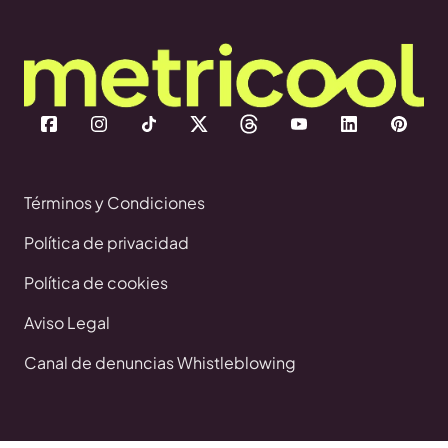
Términos y Condiciones
Política de privacidad
Política de cookies
Aviso Legal
Canal de denuncias Whistleblowing