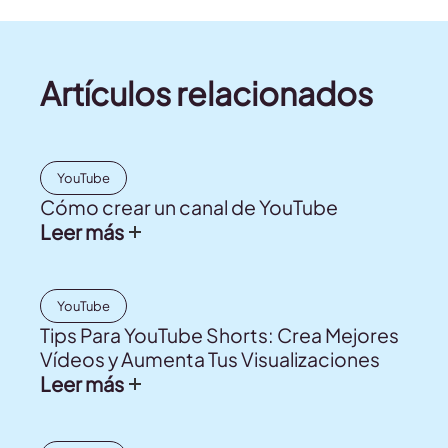
Artículos relacionados
YouTube
Cómo crear un canal de YouTube
Leer más
YouTube
Tips Para YouTube Shorts: Crea Mejores
Vídeos y Aumenta Tus Visualizaciones
Leer más