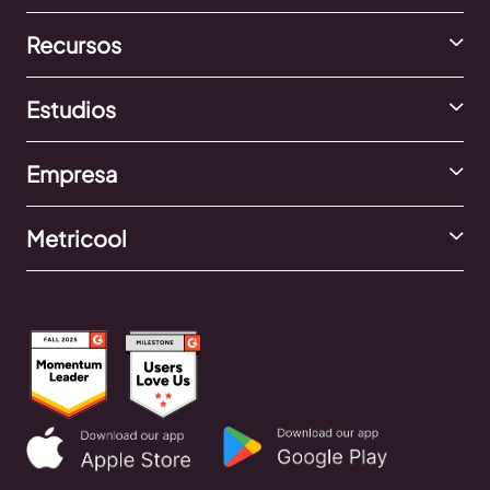
Recursos
Estudios
Empresa
Metricool