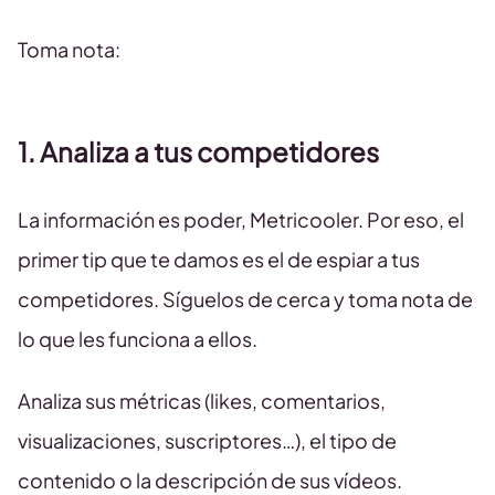
Toma nota:
1.
Analiza a tus competidores
La información es poder, Metricooler. Por eso, el
primer tip que te damos es el de espiar a tus
competidores. Síguelos de cerca y toma nota de
lo que les funciona a ellos.
Analiza sus métricas (likes, comentarios,
visualizaciones, suscriptores…), el tipo de
contenido o la descripción de sus vídeos.