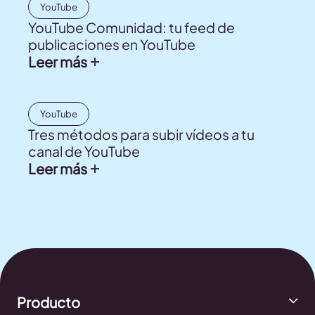
YouTube
YouTube Comunidad: tu feed de
publicaciones en YouTube
Leer más
YouTube
Tres métodos para subir vídeos a tu
canal de YouTube
Leer más
Producto