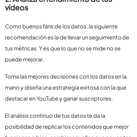
vídeos
Como buenos fans de los datos, la siguiente
recomendación es la de llevar un seguimiento de
tus métricas. Y es que lo que no se mide no se
puede mejorar.
Toma las mejores decisiones con los datos en la
mano y diseña una estrategia exitosa con la que
destacar en YouTube y ganar suscriptores.
El análisis continuo de tus datos te da la
posibilidad de replicar los contenidos que mejor