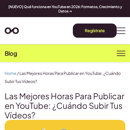
[NUEVO] Qué funciona en YouTube en 2026: Formatos, Crecimiento y
Datos
➔
Regístrate
Blog
Home
/
Las Mejores Horas Para Publicar en YouTube: ¿Cuándo
Subir Tus Vídeos?
Las Mejores Horas Para Publicar
en YouTube: ¿Cuándo Subir Tus
Vídeos?