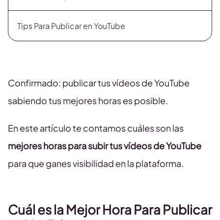
Tips Para Publicar en YouTube
Confirmado: publicar tus vídeos de YouTube
sabiendo tus mejores horas es posible.
En este artículo te contamos cuáles son las
mejores horas para subir tus vídeos de YouTube
para que ganes visibilidad en la plataforma.
Cuál es la Mejor Hora Para Publicar