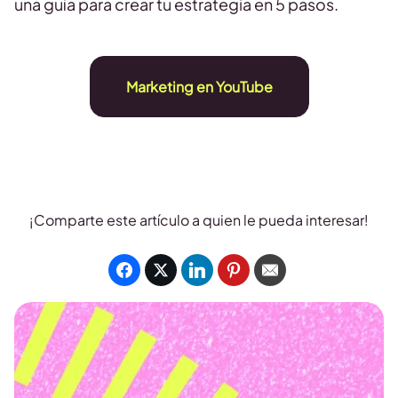
una guía para crear tu estrategia en 5 pasos.
Marketing en YouTube
¡Comparte este artículo a quien le pueda interesar!