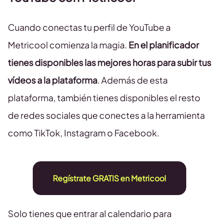
Cuando conectas tu perfil de YouTube a
Metricool comienza la magia.
En el planificador
tienes disponibles las mejores horas para subir tus
vídeos a la plataforma
. Además de esta
plataforma, también tienes disponibles el resto
de redes sociales que conectes a la herramienta
como TikTok, Instagram o Facebook.
Regístrate GRATIS en Metricool
Solo tienes que entrar al calendario para