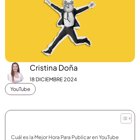
Cristina Doña
18 DICIEMBRE 2024
YouTube
Cuál es la Mejor Hora Para Publicar en YouTube