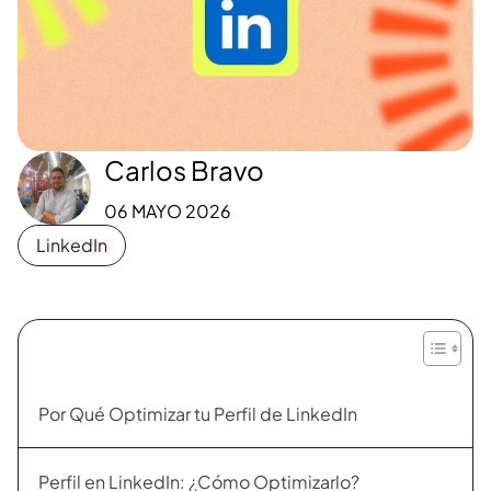
Carlos Bravo
06 MAYO 2026
LinkedIn
Por Qué Optimizar tu Perfil de LinkedIn
Perfil en LinkedIn: ¿Cómo Optimizarlo?