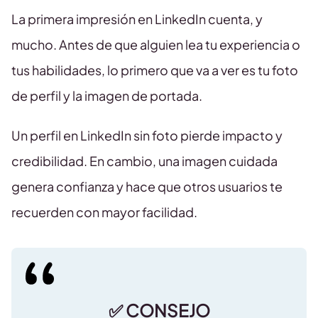
La primera impresión en LinkedIn cuenta, y
mucho. Antes de que alguien lea tu experiencia o
tus habilidades, lo primero que va a ver es tu foto
de perfil y la imagen de portada.
Un perfil en LinkedIn sin foto pierde impacto y
credibilidad. En cambio, una imagen cuidada
genera confianza y hace que otros usuarios te
recuerden con mayor facilidad.
✅ CONSEJO