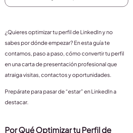
¿Quieres optimizar tu perfil de LinkedIn y no
sabes por dónde empezar? En esta guía te
contamos, paso a paso, cómo convertir tu perfil
en una carta de presentación profesional que
atraiga visitas, contactos y oportunidades.
Prepárate para pasar de “estar” en LinkedIn a
destacar.
Por Qué Optimizar tu Perfil de