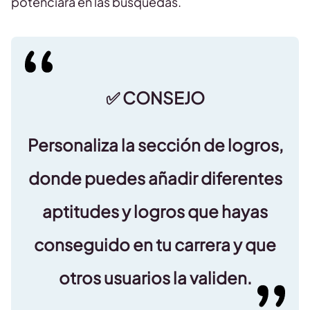
potenciará en las búsquedas.
✅ CONSEJO
Personaliza la sección de logros,
donde puedes añadir diferentes
aptitudes y logros que hayas
conseguido en tu carrera y que
otros usuarios la validen.