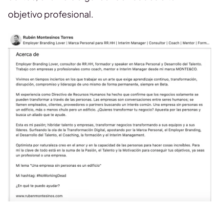
objetivo profesional.