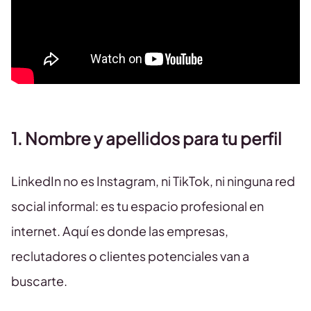
1. Nombre y apellidos para tu perfil
LinkedIn no es Instagram, ni TikTok, ni ninguna red
social informal: es tu espacio profesional en
internet. Aquí es donde las empresas,
reclutadores o clientes potenciales van a
buscarte.