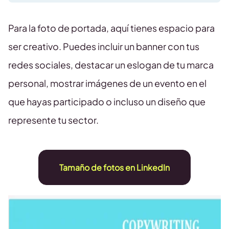
Para la foto de portada, aquí tienes espacio para
ser creativo. Puedes incluir un banner con tus
redes sociales, destacar un eslogan de tu marca
personal, mostrar imágenes de un evento en el
que hayas participado o incluso un diseño que
represente tu sector.
Tamaño de fotos en LinkedIn