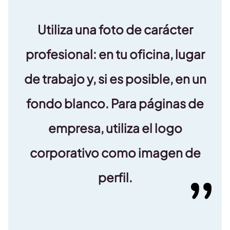
Utiliza una foto de carácter
profesional
: en tu oficina, lugar
de trabajo y, si es posible, en un
fondo blanco. Para páginas de
empresa, utiliza el logo
corporativo como imagen de
perfil.