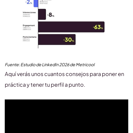
Fuente: Estudio de LinkedIn 2026 de Metricool
Aquí verás unos cuantos consejos para poner en
práctica y tener tu perfil a punto.