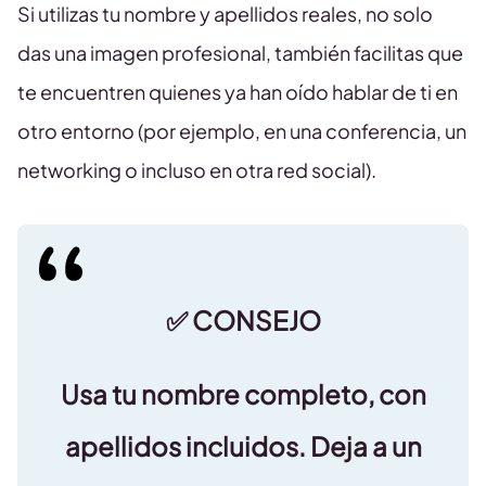
Si utilizas tu nombre y apellidos reales, no solo
das una imagen profesional, también facilitas que
te encuentren quienes ya han oído hablar de ti en
otro entorno (por ejemplo, en una conferencia, un
networking o incluso en otra red social).
✅ CONSEJO
Usa tu nombre completo, con
apellidos incluidos.
Deja a un