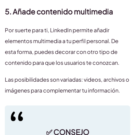
5. Añade contenido multimedia
Por suerte para ti, LinkedIn permite añadir
elementos multimedia a tu perfil personal. De
esta forma, puedes decorar con otro tipo de
contenido para que los usuarios te conozcan.
Las posibilidades son variadas: videos, archivos o
imágenes para complementar tu información.
✅ CONSEJO