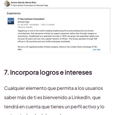
7. Incorpora logros e intereses
Cualquier elemento que permita a los usuarios
saber más de ti es bienvenido a LinkedIn, que
tendrá en cuenta que tienes un perfil activo y lo