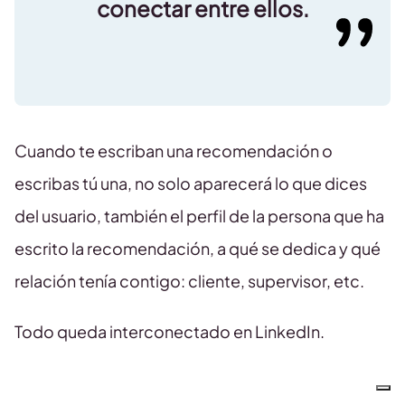
conectar entre ellos.
Cuando te escriban una recomendación o
escribas tú una, no solo aparecerá lo que dices
del usuario, también el perfil de la persona que ha
escrito la recomendación, a qué se dedica y qué
relación tenía contigo: cliente, supervisor, etc.
Todo queda interconectado en LinkedIn.