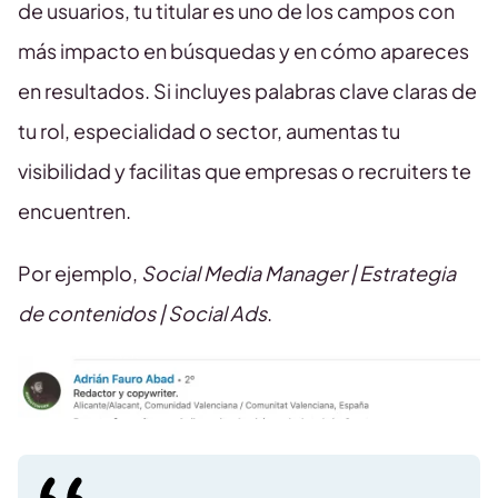
de usuarios, tu titular es uno de los campos con
más impacto en búsquedas y en cómo apareces
en resultados. Si incluyes palabras clave claras de
tu rol, especialidad o sector, aumentas tu
visibilidad y facilitas que empresas o recruiters te
encuentren.
Por ejemplo,
Social Media Manager | Estrategia
de contenidos | Social Ads
.