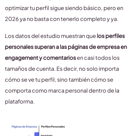
optimizar tu perfil sigue siendo básico, pero en
2026 ya no basta con tenerlo completo y ya.
Los datos del estudio muestran que
los perfiles
personales superan a las páginas de empresa en
engagement y comentarios
en casi todos los
tamaños de cuenta. Es decir, no solo importa
cómo se ve tu perfil, sino también cómo se
comporta como marca personal dentro de la
plataforma.