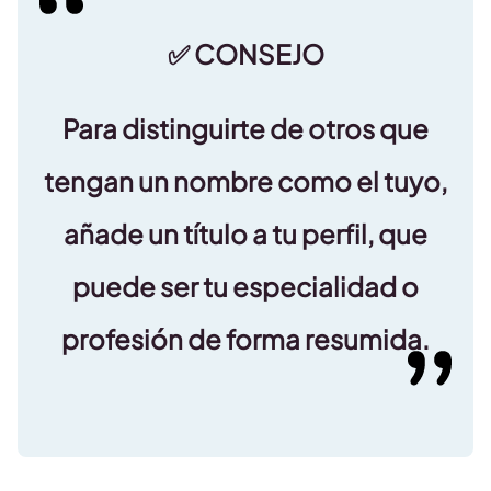
✅ CONSEJO
Para distinguirte de otros que
tengan un nombre como el tuyo,
añade un título a tu perfil, que
puede ser tu especialidad o
profesión de forma resumida.