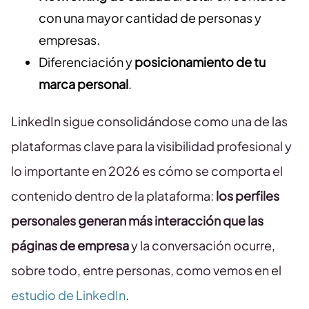
con una mayor cantidad de personas y
empresas.
Diferenciación y
posicionamiento de tu
marca personal
.
LinkedIn sigue consolidándose como una de las
plataformas clave para la visibilidad profesional y
lo importante en 2026 es cómo se comporta el
contenido dentro de la plataforma:
los perfiles
personales generan más interacción que las
páginas de empresa
y la conversación ocurre,
sobre todo, entre personas, como vemos en el
estudio de LinkedIn
.