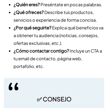
¿Quién eres?
Preséntate en pocas palabras.
¿Qué ofreces?
Describe tus productos,
servicios o experiencia de forma concisa.
¿Por qué seguirte?
Explica qué beneficios va
a obtener tu audiencia (noticias, consejos,
ofertas exclusivas, etc.).
¿Cómo contactar contigo?
Incluye un CTA a
tu email de contacto, página web,
portafolio, etc.
✅ CONSEJO