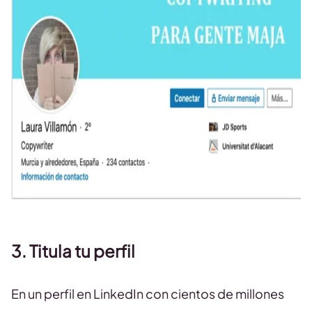
3. Titula tu perfil
En un perfil en LinkedIn con cientos de millones