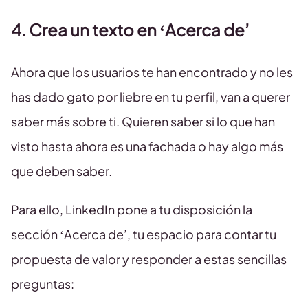
4. Crea un texto en ‘Acerca de’
Ahora que los usuarios te han encontrado y no les
has dado gato por liebre en tu perfil, van a querer
saber más sobre ti. Quieren saber si lo que han
visto hasta ahora es una fachada o hay algo más
que deben saber.
Para ello, LinkedIn pone a tu disposición la
sección ‘Acerca de’, tu espacio para contar tu
propuesta de valor y responder a estas sencillas
preguntas: