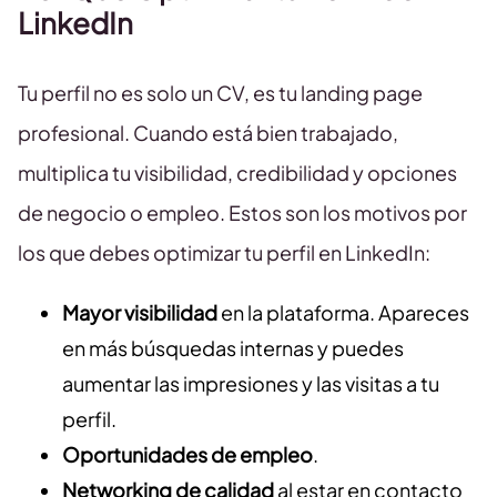
LinkedIn
Tu perfil no es solo un CV, es tu landing page
profesional. Cuando está bien trabajado,
multiplica tu visibilidad, credibilidad y opciones
de negocio o empleo. Estos son los motivos por
los que debes optimizar tu perfil en LinkedIn:
Mayor visibilidad
en la plataforma. Apareces
en más búsquedas internas y puedes
aumentar las impresiones y las visitas a tu
perfil.
Oportunidades de empleo
.
Networking de calidad
al estar en contacto