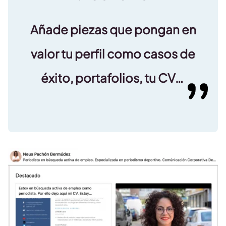
Añade piezas que pongan en
valor tu perfil como casos de
éxito, portafolios, tu CV…