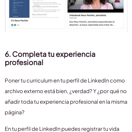
6. Completa tu experiencia
profesional
Poner tu curriculum en tu perfil de LinkedIn como
archivo externo está bien, ¿verdad? Y ¿por qué no
añadir toda tu experiencia profesional en la misma
página?
En tu perfil de LinkedIn puedes registrar tu vida