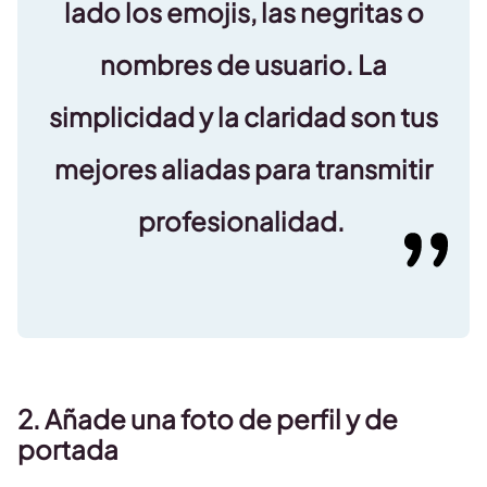
lado los emojis, las negritas o
nombres de usuario. La
simplicidad y la claridad son tus
mejores aliadas para transmitir
profesionalidad.
2. Añade una foto de perfil y de
portada