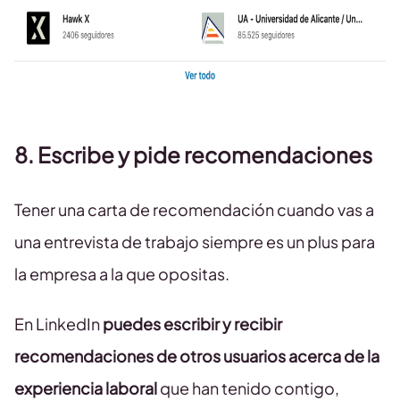
8. Escribe y pide recomendaciones
Tener una carta de recomendación cuando vas a
una entrevista de trabajo siempre es un plus para
la empresa a la que opositas.
En LinkedIn
puedes escribir y recibir
recomendaciones de otros usuarios acerca de la
experiencia laboral
que han tenido contigo,