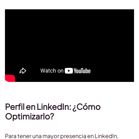
Perfil en LinkedIn: ¿Cómo
Optimizarlo?
Para tener una mayor presencia en LinkedIn,