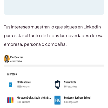
Tus intereses muestran lo que sigues en LinkedIn
para estar al tanto de todas las novedades de esa
empresa, persona o compañía.