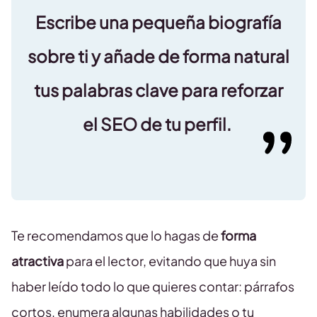
Escribe una
pequeña biografía
sobre ti y añade de forma natural
tus palabras clave para reforzar
el SEO de tu perfil.
Te recomendamos que lo hagas de
forma
atractiva
para el lector, evitando que huya sin
haber leído todo lo que quieres contar: párrafos
cortos, enumera algunas habilidades o tu