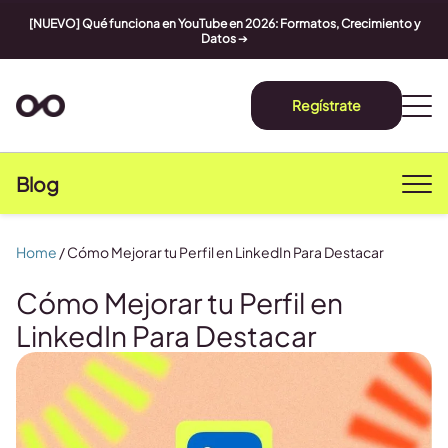
[NUEVO] Qué funciona en YouTube en 2026: Formatos, Crecimiento y
Datos
➔
Regístrate
Blog
Home
/
Cómo Mejorar tu Perfil en LinkedIn Para Destacar
Cómo Mejorar tu Perfil en
LinkedIn Para Destacar