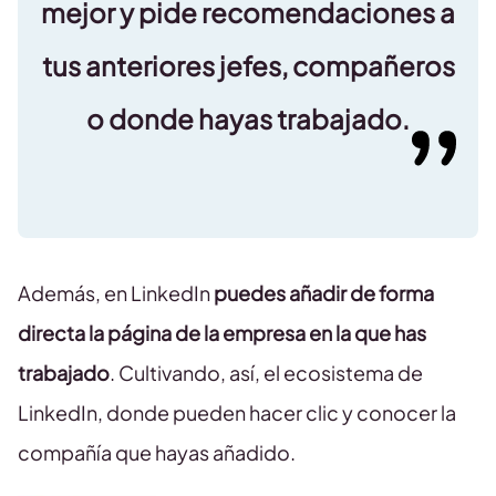
mejor y pide recomendaciones a
tus anteriores jefes, compañeros
o donde hayas trabajado.
Además, en LinkedIn
puedes añadir de forma
directa la página de la empresa en la que has
trabajado
. Cultivando, así, el ecosistema de
LinkedIn, donde pueden hacer clic y conocer la
compañía que hayas añadido.