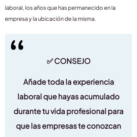
laboral, los años que has permanecido en la
empresa y la ubicación de la misma.
✅ CONSEJO
Añade toda la experiencia
laboral
que hayas acumulado
durante tu vida profesional para
que las empresas te conozcan