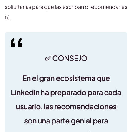
solicitarlas para que las escriban o recomendarles
tú.
✅ CONSEJO
En el gran ecosistema que
LinkedIn ha preparado para cada
usuario, las recomendaciones
son una parte genial para