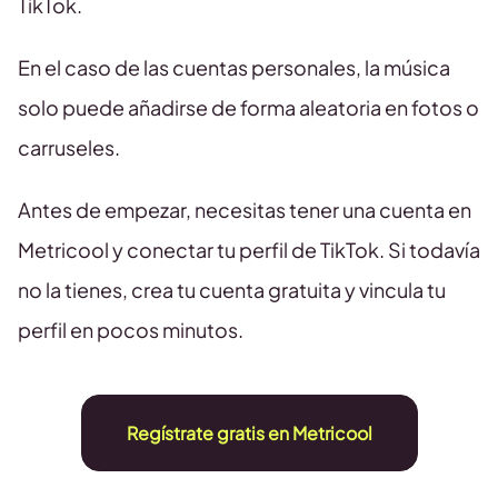
TikTok.
En el caso de las cuentas personales, la música
solo puede añadirse de forma aleatoria en fotos o
carruseles.
Antes de empezar, necesitas tener una cuenta en
Metricool y conectar tu perfil de TikTok. Si todavía
no la tienes, crea tu cuenta gratuita y vincula tu
perfil en pocos minutos.
Regístrate gratis en Metricool