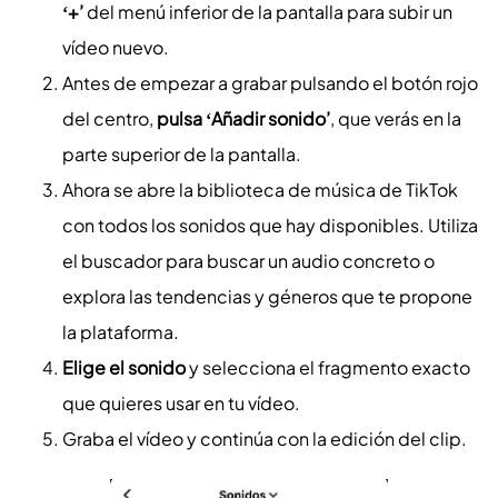
‘+’
del menú inferior de la pantalla para subir un
vídeo nuevo.
Antes de empezar a grabar pulsando el botón rojo
del centro,
pulsa ‘Añadir sonido’
, que verás en la
parte superior de la pantalla.
Ahora se abre la biblioteca de música de TikTok
con todos los sonidos que hay disponibles. Utiliza
el buscador para buscar un audio concreto o
explora las tendencias y géneros que te propone
la plataforma.
Elige el sonido
y selecciona el fragmento exacto
que quieres usar en tu vídeo.
Graba el vídeo y continúa con la edición del clip.