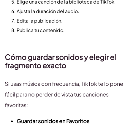
Elige una canción de la biblioteca de TikTok.
Ajusta la duración del audio.
Edita la publicación.
Publica tu contenido.
Cómo guardar sonidos y elegir el
fragmento exacto
Si usas música con frecuencia, TikTok te lo pone
fácil para no perder de vista tus canciones
favoritas:
Guardar sonidos en Favoritos