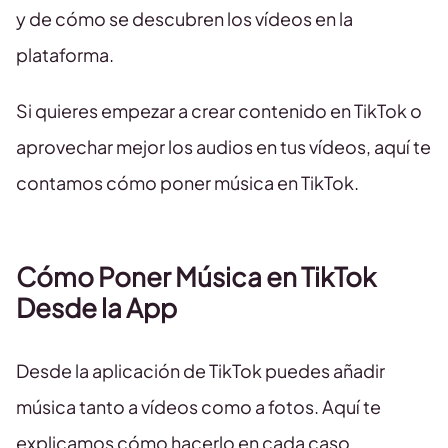
y de cómo se descubren los vídeos en la
plataforma.
Si quieres empezar a crear contenido en TikTok o
aprovechar mejor los audios en tus vídeos, aquí te
contamos cómo poner música en TikTok.
Cómo Poner Música en TikTok
Desde la App
Desde la aplicación de TikTok puedes añadir
música tanto a vídeos como a fotos. Aquí te
explicamos cómo hacerlo en cada caso.