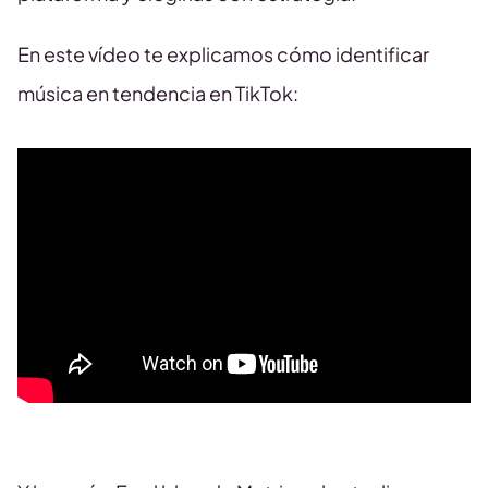
En este vídeo te explicamos cómo identificar
música en tendencia en TikTok: