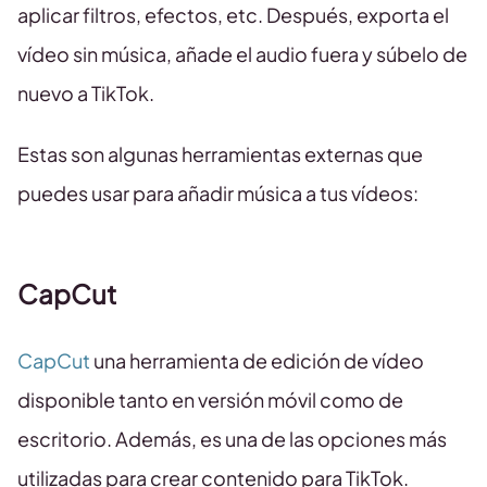
aplicar filtros, efectos, etc. Después, exporta el
vídeo sin música, añade el audio fuera y súbelo de
nuevo a TikTok.
Estas son algunas herramientas externas que
puedes usar para añadir música a tus vídeos:
CapCut
CapCut
una herramienta de edición de vídeo
disponible tanto en versión móvil como de
escritorio. Además, es una de las opciones más
utilizadas para crear contenido para TikTok.