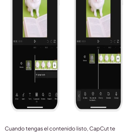
Cuando tengas el contenido listo, CapCut te