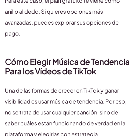
Para este caso, el plan gratuito te viene como
anillo al dedo. Si quieres opciones más
avanzadas, puedes explorar sus opciones de
pago.
Cómo Elegir Música de Tendencia
Para los Vídeos de TikTok
Una de las formas de crecer en TikTok y ganar
visibilidad es usar música de tendencia. Por eso,
no se trata de usar cualquier canción, sino de
saber cuáles están funcionando de verdad en la
plataforma y elegirlas con estrategia.