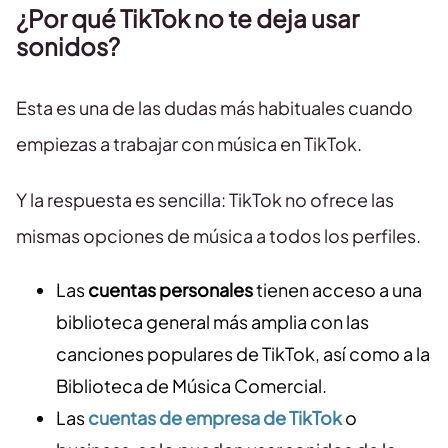
¿Por qué TikTok no te deja usar
sonidos?
Esta es una de las dudas más habituales cuando
empiezas a trabajar con música en TikTok.
Y la respuesta es sencilla: TikTok no ofrece las
mismas opciones de música a todos los perfiles.
Las
cuentas personales
tienen acceso a una
biblioteca general más amplia con las
canciones populares de TikTok, así como a la
Biblioteca de Música Comercial.
Las
cuentas de empresa de TikTok
o