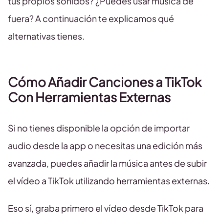
tus propios sonidos? ¿Puedes usar música de
fuera? A continuación te explicamos qué
alternativas tienes.
Cómo Añadir Canciones a TikTok
Con Herramientas Externas
Si no tienes disponible la opción de importar
audio desde la app o necesitas una edición más
avanzada, puedes añadir la música antes de subir
el vídeo a TikTok utilizando herramientas externas.
Eso sí, graba primero el vídeo desde TikTok para