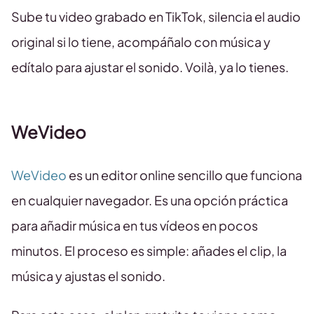
Sube tu video grabado en TikTok, silencia el audio
original si lo tiene, acompáñalo con música y
edítalo para ajustar el sonido. Voilà, ya lo tienes.
WeVideo
WeVideo
es un editor online sencillo que funciona
en cualquier navegador. Es una opción práctica
para añadir música en tus vídeos en pocos
minutos. El proceso es simple: añades el clip, la
música y ajustas el sonido.