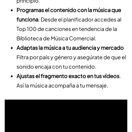
principio.
Programas el contenido con la música que
funciona
. Desde el planificador accedes al
Top 100 de canciones en tendencia de la
Biblioteca de Música Comercial.
Adaptas la música a tu audiencia y mercado
Filtra por país y género y asegúrate de que el
sonido encaja con tu contenido.
Ajustas el fragmento exacto en tus vídeos
.
Así la música acompaña a tu mensaje.