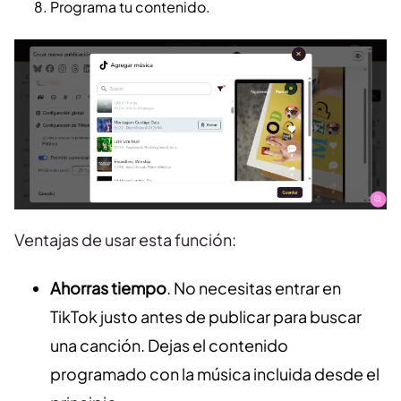
Programa tu contenido.
Ventajas de usar esta función:
Ahorras tiempo
. No necesitas entrar en
TikTok justo antes de publicar para buscar
una canción. Dejas el contenido
programado con la música incluida desde el