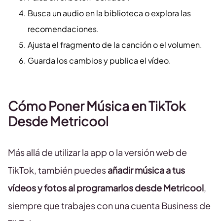
Busca un audio en la biblioteca o explora las
recomendaciones.
Ajusta el fragmento de la canción o el volumen.
Guarda los cambios y publica el vídeo.
Cómo Poner Música en TikTok
Desde Metricool
Más allá de utilizar la app o la versión web de
TikTok, también puedes
añadir música a tus
vídeos y fotos al programarlos desde Metricool
,
siempre que trabajes con una cuenta Business de