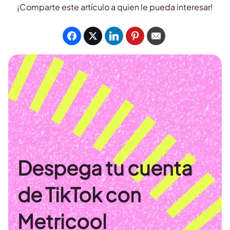
¡Comparte este artículo a quien le pueda interesar!
Despega tu cuenta
de TikTok con
Metricool