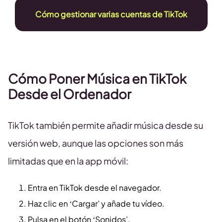
Cómo gestionar varias cuentas de TikTok
Cómo Poner Música en TikTok
Desde el Ordenador
TikTok también permite añadir música desde su
versión web, aunque las opciones son más
limitadas que en la app móvil:
Entra en TikTok desde el navegador.
Haz clic en ‘Cargar’ y añade tu vídeo.
Pulsa en el botón ‘Sonidos’.