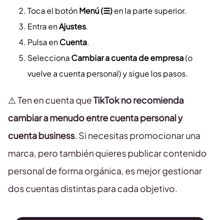
Toca el botón
Menú (☰)
en la parte superior.
Entra en
Ajustes
.
Pulsa en
Cuenta
.
Selecciona
Cambiar a cuenta de empresa
(o
vuelve a cuenta personal) y sigue los pasos.
⚠️ Ten en cuenta que
TikTok no recomienda
cambiar a menudo entre cuenta personal y
cuenta business
. Si necesitas promocionar una
marca, pero también quieres publicar contenido
personal de forma orgánica, es mejor gestionar
dos cuentas distintas para cada objetivo.