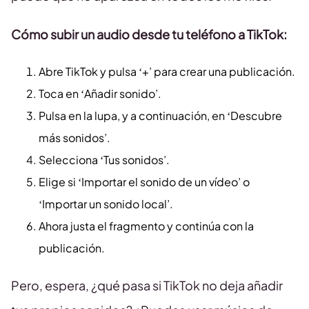
Cómo subir un audio desde tu teléfono a TikTok:
Abre TikTok y pulsa ‘+’ para crear una publicación.
Toca en ‘Añadir sonido’.
Pulsa en la lupa, y a continuación, en ‘Descubre
más sonidos’.
Selecciona ‘Tus sonidos’.
Elige si ‘Importar el sonido de un vídeo’ o
‘Importar un sonido local’.
Ahora justa el fragmento y continúa con la
publicación.
Pero, espera, ¿qué pasa si TikTok no deja añadir