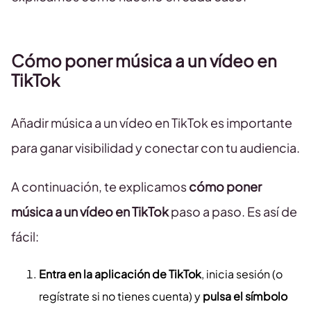
Cómo poner música a un vídeo en
TikTok
Añadir música a un vídeo en TikTok es importante
para ganar visibilidad y conectar con tu audiencia.
A continuación, te explicamos
cómo poner
música a un vídeo en TikTok
paso a paso. Es así de
fácil:
Entra en la aplicación de TikTok
, inicia sesión (o
regístrate si no tienes cuenta) y
pulsa el símbolo