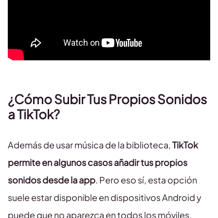
¿Cómo Subir Tus Propios Sonidos
a TikTok?
Además de usar música de la biblioteca,
TikTok
permite en algunos casos añadir tus propios
sonidos desde la app
. Pero eso sí, esta opción
suele estar disponible en dispositivos Android y
puede que no aparezca en todos los móviles.