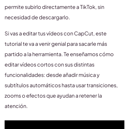
permite subirlo directamente a TikTok, sin
necesidad de descargarlo.
Si vas a editar tus vídeos con CapCut, este
tutorial te va a venir genial para sacarle más
partido a la herramienta. Te enseñamos cómo
editar vídeos cortos con sus distintas
funcionalidades: desde añadir música y
subtítulos automáticos hasta usar transiciones,
zooms o efectos que ayudan a retener la
atención.