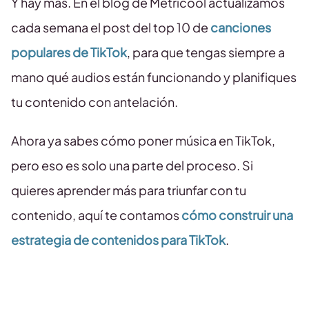
Y hay más. En el blog de Metricool actualizamos
cada semana el post del top 10 de
canciones
populares de TikTok
, para que tengas siempre a
mano qué audios están funcionando y planifiques
tu contenido con antelación.
Ahora ya sabes cómo poner música en TikTok,
pero eso es solo una parte del proceso. Si
quieres aprender más para triunfar con tu
contenido, aquí te contamos
cómo construir una
estrategia de contenidos para TikTok
.