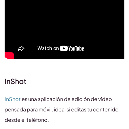
InShot
InShot
es una aplicación de edición de vídeo
pensada para móvil, ideal si editas tu contenido
desde el teléfono.