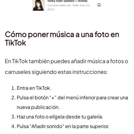
Cómo poner música a una foto en
TikTok
En TikTok también puedes añadir música a fotos o
carruseles siguiendo estas instrucciones:
Entra en TikTok.
Pulsa el botón “+” del menú inferior para crear una
nueva publicación.
Haz una foto o elígela desde tu galería.
Pulsa “Añadir sonido” en la parte superior.