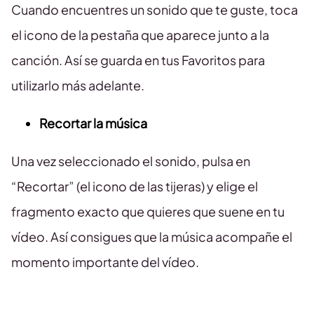
Cuando encuentres un sonido que te guste, toca
el icono de la pestaña que aparece junto a la
canción. Así se guarda en tus Favoritos para
utilizarlo más adelante.
Recortar la música
Una vez seleccionado el sonido, pulsa en
“Recortar” (el icono de las tijeras) y elige el
fragmento exacto que quieres que suene en tu
vídeo. Así consigues que la música acompañe el
momento importante del vídeo.