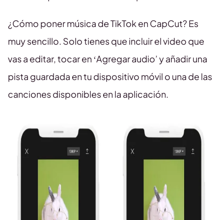
¿Cómo poner música de TikTok en CapCut? Es
muy sencillo. Solo tienes que incluir el video que
vas a editar, tocar en ‘Agregar audio’ y añadir una
pista guardada en tu dispositivo móvil o una de las
canciones disponibles en la aplicación.