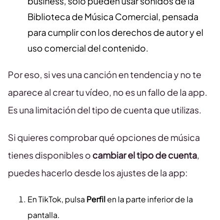
business, solo pueden usar sonidos de la
Biblioteca de Música Comercial, pensada
para cumplir con los derechos de autor y el
uso comercial del contenido.
Por eso, si ves una canción en tendencia y no te
aparece al crear tu vídeo, no es un fallo de la app.
Es una limitación del tipo de cuenta que utilizas.
Si quieres comprobar qué opciones de música
tienes disponibles o
cambiar el tipo de cuenta
,
puedes hacerlo desde los ajustes de la app:
En TikTok, pulsa
Perfil
en la parte inferior de la
pantalla.