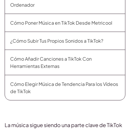
Ordenador
Cómo Poner Música en TikTok Desde Metricool
¿Cómo Subir Tus Propios Sonidos a TikTok?
Cómo Añadir Canciones a TikTok Con
Herramientas Externas
Cómo Elegir Música de Tendencia Para los Vídeos
de TikTok
La música sigue siendo una parte clave de TikTok