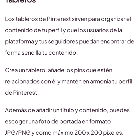
Los tableros de Pinterest sirven para organizar el
contenido de tu perfil y que los usuarios de la
plataforma y tus seguidores puedan encontrar de
forma sencilla tu contenido.
Crea un tablero, añade los pins que estén
relacionados con él y mantén en armonía tu perfil
de Pinterest.
Además de añadir un título y contenido, puedes
escoger una foto de portada en formato
JPG/PNG y como máximo 200 x 200 píxeles.