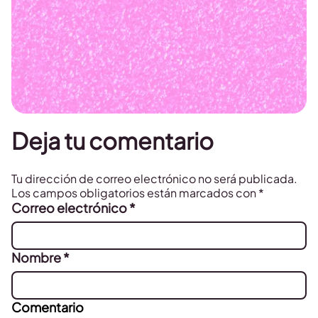
Deja tu comentario
Tu dirección de correo electrónico no será publicada.
Los campos obligatorios están marcados con
*
Correo electrónico
*
Nombre
*
Comentario