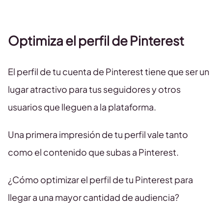
Optimiza el perfil de Pinterest
El perfil de tu cuenta de Pinterest tiene que ser un
lugar atractivo para tus seguidores y otros
usuarios que lleguen a la plataforma.
Una primera impresión de tu perfil vale tanto
como el contenido que subas a Pinterest.
¿Cómo optimizar el perfil de tu Pinterest para
llegar a una mayor cantidad de audiencia?