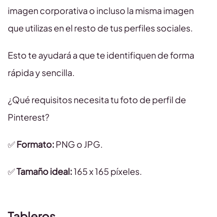
imagen corporativa o incluso la misma imagen
que utilizas en el resto de tus perfiles sociales.
Esto te ayudará a que te identifiquen de forma
rápida y sencilla.
¿Qué requisitos necesita tu foto de perfil de
Pinterest?
✅
Formato:
PNG o JPG.
✅
Tamaño ideal:
165 x 165 píxeles.
Tableros