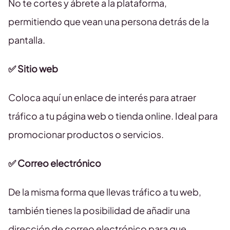
No te cortes y ábrete a la plataforma,
permitiendo que vean una persona detrás de la
pantalla.
✅ Sitio web
Coloca aquí un enlace de interés para atraer
tráfico a tu página web o tienda online. Ideal para
promocionar productos o servicios.
✅ Correo electrónico
De la misma forma que llevas tráfico a tu web,
también tienes la posibilidad de añadir una
dirección de correo electrónico para que