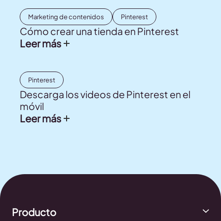
Marketing de contenidos
Pinterest
Cómo crear una tienda en Pinterest
Leer más
Pinterest
Descarga los videos de Pinterest en el
móvil
Leer más
Producto