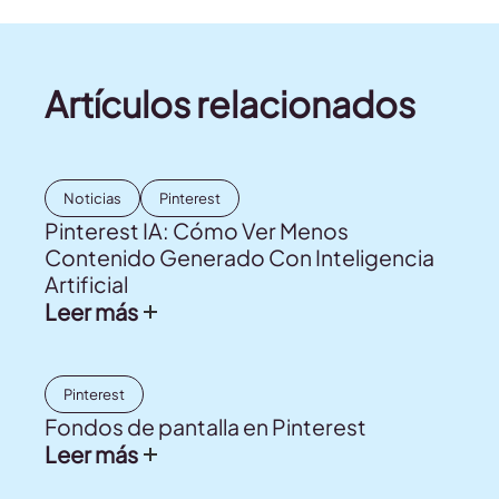
Artículos relacionados
Noticias
Pinterest
Pinterest IA: Cómo Ver Menos
Contenido Generado Con Inteligencia
Artificial
Leer más
Pinterest
Fondos de pantalla en Pinterest
Leer más