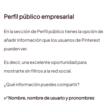
Perfil público empresarial
En la sección de Perfil público tienes la opción de
añadir información que los usuarios de Pinterest
pueden ver.
Es decir, una excelente oportunidad para
mostrarte sin filtros a la red social.
¿Qué información puedes compartir?
✅ Nombre, nombre de usuario y pronombres