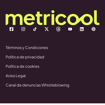
Términos y Condiciones
Política de privacidad
Política de cookies
Aviso Legal
Canal de denuncias Whistleblowing