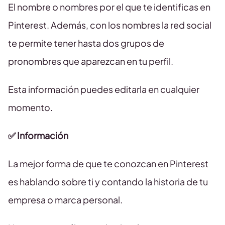
El nombre o nombres por el que te identificas en
Pinterest. Además, con los nombres la red social
te permite tener hasta dos grupos de
pronombres que aparezcan en tu perfil.
Esta información puedes editarla en cualquier
momento.
✅ Información
La mejor forma de que te conozcan en Pinterest
es hablando sobre ti y contando la historia de tu
empresa o marca personal.