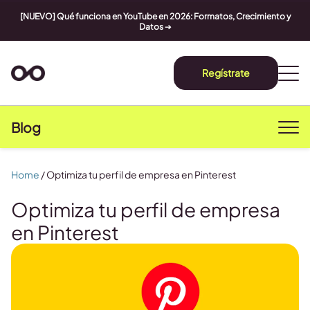
[NUEVO] Qué funciona en YouTube en 2026: Formatos, Crecimiento y
Datos
➔
Regístrate
Blog
Home
/
Optimiza tu perfil de empresa en Pinterest
Optimiza tu perfil de empresa
en Pinterest