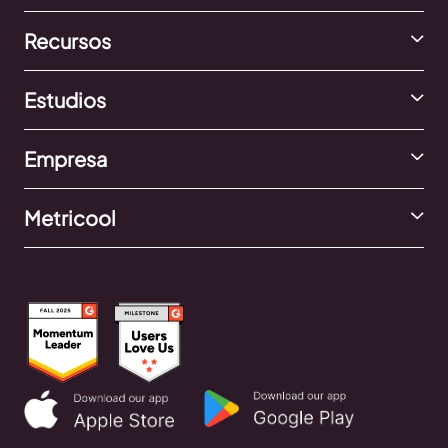
Recursos
Estudios
Empresa
Metricool