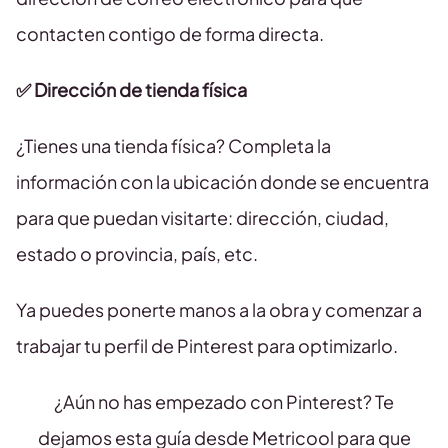
contacten contigo de forma directa.
✅ Dirección de tienda física
¿Tienes una tienda física? Completa la
información con la ubicación donde se encuentra
para que puedan visitarte: dirección, ciudad,
estado o provincia, país, etc.
Ya puedes ponerte manos a la obra y comenzar a
trabajar tu perfil de Pinterest para optimizarlo.
¿Aún no has empezado con Pinterest? Te
dejamos esta guía desde Metricool para que