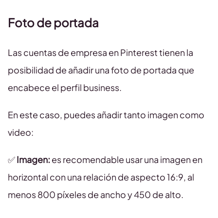
Foto de portada
Las cuentas de empresa en Pinterest tienen la
posibilidad de añadir una foto de portada que
encabece el perfil business.
En este caso, puedes añadir tanto imagen como
video:
✅
Imagen:
es recomendable usar una imagen en
horizontal con una relación de aspecto 16:9, al
menos 800 píxeles de ancho y 450 de alto.