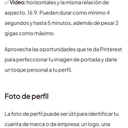
✅
Video:
horizontales y la misma relación de
aspecto, 16:9. Pueden durar como mínimo 4
segundos y hasta 5 minutos, además de pesar 2
gigas como máximo.
Aprovecha las oportunidades que te da Pinterest
para perfeccionar tu imagen de portada y darle
un toque personal a tu perfil.
Foto de perfil
La foto de perfil puede ser útil para identificar tu
cuenta de marca o de empresa: un logo, una