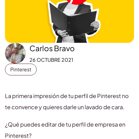
Carlos Bravo
26 OCTUBRE 2021
Pinterest
La primera impresión de tu perfil de Pinterest no
te convence y quieres darle un lavado de cara.
¿Qué puedes editar de tu perfil de empresa en
Pinterest?