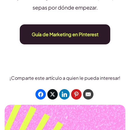
sepas por dónde empezar.
Guía de Marketing en Pinterest
¡Comparte este artículo a quien le pueda interesar!