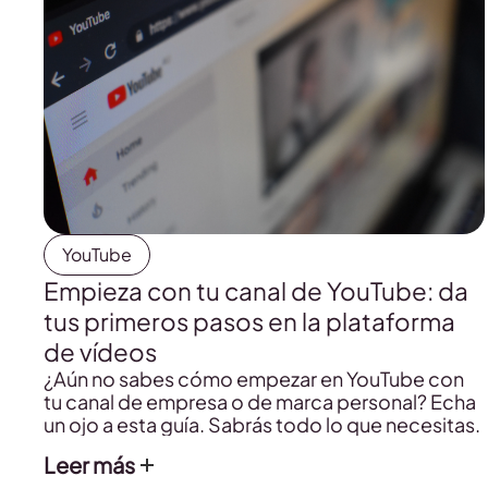
YouTube
Empieza con tu canal de YouTube: da
tus primeros pasos en la plataforma
de vídeos
¿Aún no sabes cómo empezar en YouTube con
tu canal de empresa o de marca personal? Echa
un ojo a esta guía. Sabrás todo lo que necesitas.
Leer más