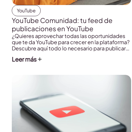
YouTube
YouTube Comunidad: tu feed de
publicaciones en YouTube
¿Quieres aprovechar todas las oportunidades
que te da YouTube para crecer en la plataforma?
Descubre aquí todo lo necesario para publicar
en YouTube Comunidad.
Leer más