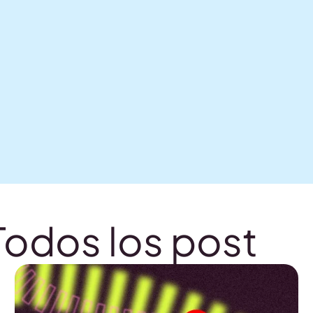
Todos los post