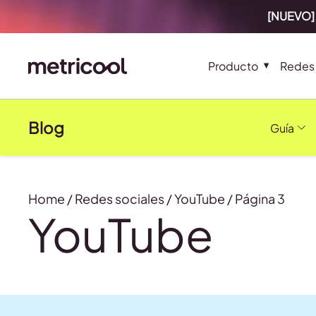
[NUEVO] 
Producto
Redes 
Blog
Guía
Home
/
Redes sociales
/
YouTube
/
Página 3
YouTube