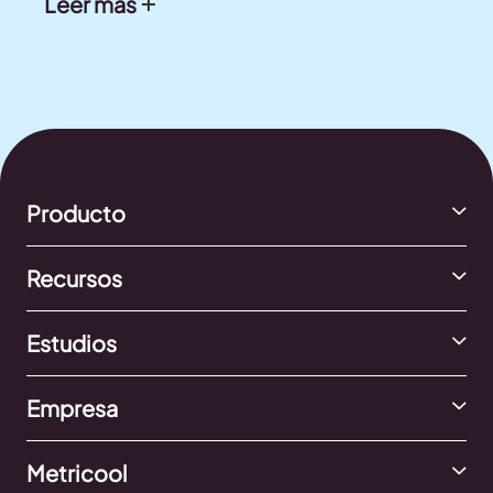
Leer más
Producto
Recursos
Estudios
Empresa
Metricool