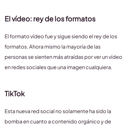
El vídeo: rey de los formatos
El formato vídeo fue y sigue siendo el rey de los
formatos. Ahora mismo la mayoría de las
personas se sienten más atraídas por ver un vídeo
en redes sociales que una imagen cualquiera.
TikTok
Esta nueva red social no solamente ha sido la
bomba en cuanto a contenido orgánico y de