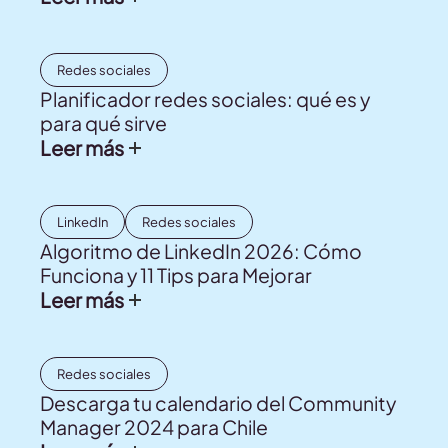
Redes sociales
Planificador redes sociales: qué es y
para qué sirve
Leer más
LinkedIn
Redes sociales
Algoritmo de LinkedIn 2026: Cómo
Funciona y 11 Tips para Mejorar
Leer más
Redes sociales
Descarga tu calendario del Community
Manager 2024 para Chile