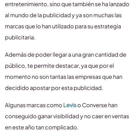
entretenimiento, sino que también se ha lanzado
al mundo de la publicidad y ya son muchas las
marcas que lo han utilizado para su estrategia
publicitaria.
Además de poder llegar a una gran cantidad de
público, te permite destacar, ya que por el
momento no son tantas las empresas que han
decidido apostar por esta publicidad.
Algunas marcas como
Levis
o Converse han
conseguido ganar visibilidad y no caer en ventas
en este año tan complicado.