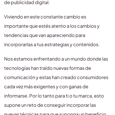
de publicidad digital.
Viviendo en este constante cambio es
importante que estés atento a los cambios y
tendencias que van apareciendo para
incorporarlas a tus estrategias y contenidos.
Nos estamos enfrentando a un mundo donde las
tecnologías han traído nuevas formas de
comunicación y estas han creado consumidores
cada vez más exigentes y con ganas de
informarse. Por lo tanto para ti o tu marca, esto
supone un reto de conseguir incorporar las
nuevas técnicas para que suponga un beneficio.