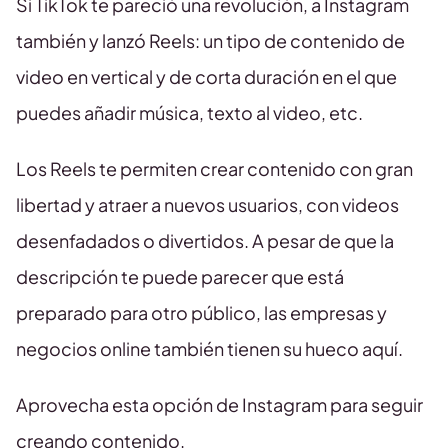
Si TikTok te pareció una revolución, a Instagram
también y lanzó Reels: un tipo de contenido de
video en vertical y de corta duración en el que
puedes añadir música, texto al video, etc.
Los Reels te permiten crear contenido con gran
libertad y atraer a nuevos usuarios, con videos
desenfadados o divertidos. A pesar de que la
descripción te puede parecer que está
preparado para otro público, las empresas y
negocios online también tienen su hueco aquí.
Aprovecha esta opción de Instagram para seguir
creando contenido.