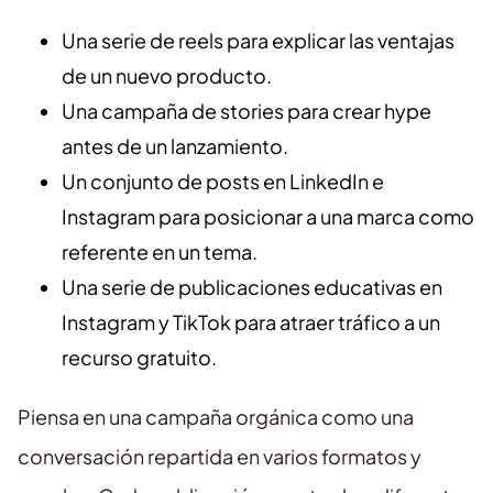
Una serie de reels para explicar las ventajas
de un nuevo producto.
Una campaña de stories para crear hype
antes de un lanzamiento.
Un conjunto de posts en LinkedIn e
Instagram para posicionar a una marca como
referente en un tema.
Una serie de publicaciones educativas en
Instagram y TikTok para atraer tráfico a un
recurso gratuito.
Piensa en una campaña orgánica como una
conversación repartida en varios formatos y