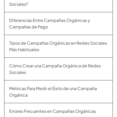
Sociales?
Diferencias Entre Campañas Orgánicas y
Campañas de Pago
Tipos de Campañas Orgánicas en Redes Sociales
Más Habituales
Cómo Crear una Campaña Orgánica de Redes
Sociales
Métricas Para Medir el Éxito de una Campaña
Orgánica
Errores Frecuentes en Campañas Orgánicas