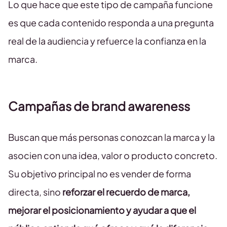
Lo que hace que este tipo de campaña funcione
es que cada contenido responda a una pregunta
real de la audiencia y refuerce la confianza en la
marca.
Campañas de brand awareness
Buscan que más personas conozcan la marca y la
asocien con una idea, valor o producto concreto.
Su objetivo principal no es vender de forma
directa, sino
reforzar el recuerdo de marca,
mejorar el posicionamiento y ayudar a que el