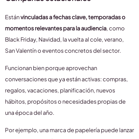
Están
vinculadas a fechas clave, temporadas o
momentos relevantes para la audiencia
, como
Black Friday, Navidad, la vuelta al cole, verano,
San Valentín o eventos concretos del sector.
Funcionan bien porque aprovechan
conversaciones que ya están activas: compras,
regalos, vacaciones, planificación, nuevos
hábitos, propósitos o necesidades propias de
una época del año.
Por ejemplo, una marca de papelería puede lanzar