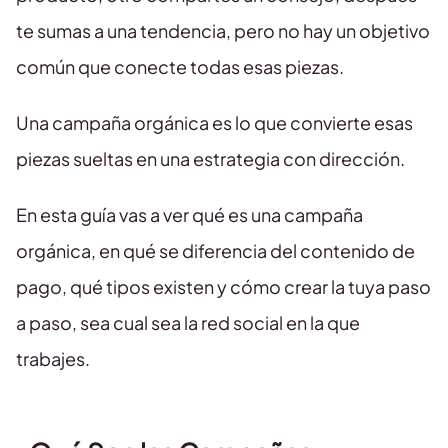
te sumas a una tendencia, pero no hay un objetivo
común que conecte todas esas piezas.
Una campaña orgánica es lo que convierte esas
piezas sueltas en una estrategia con dirección.
En esta guía vas a ver qué es una campaña
orgánica, en qué se diferencia del contenido de
pago, qué tipos existen y cómo crear la tuya paso
a paso, sea cual sea la red social en la que
trabajes.