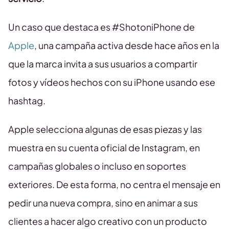
Un caso que destaca es #ShotoniPhone de
Apple
, una campaña activa desde hace años en la
que la marca invita a sus usuarios a compartir
fotos y vídeos hechos con su iPhone usando ese
hashtag.
Apple selecciona algunas de esas piezas y las
muestra en su cuenta oficial de Instagram, en
campañas globales o incluso en soportes
exteriores. De esta forma, no centra el mensaje en
pedir una nueva compra, sino en animar a sus
clientes a hacer algo creativo con un producto