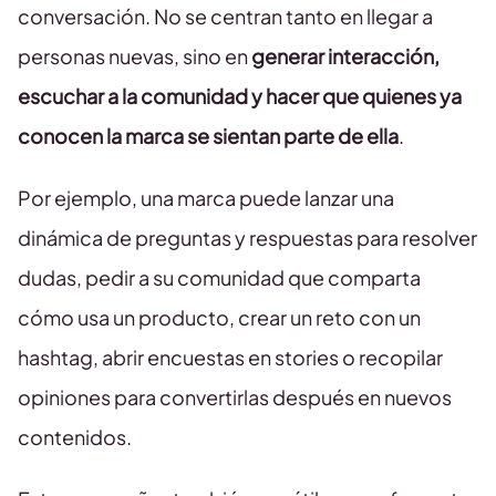
conversación. No se centran tanto en llegar a
personas nuevas, sino en
generar interacción,
escuchar a la comunidad y hacer que quienes ya
conocen la marca se sientan parte de ella
.
Por ejemplo, una marca puede lanzar una
dinámica de preguntas y respuestas para resolver
dudas, pedir a su comunidad que comparta
cómo usa un producto, crear un reto con un
hashtag, abrir encuestas en stories o recopilar
opiniones para convertirlas después en nuevos
contenidos.