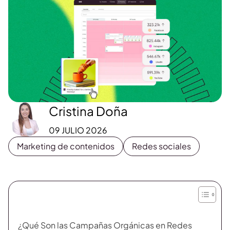
Cristina Doña
09 JULIO 2026
Marketing de contenidos
Redes sociales
¿Qué Son las Campañas Orgánicas en Redes