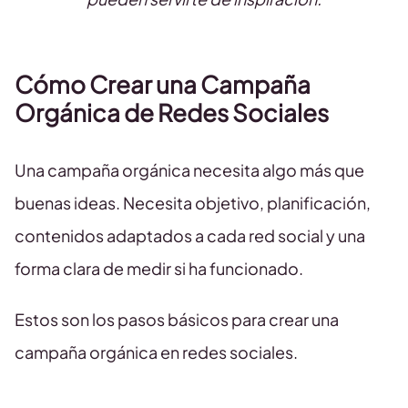
Cómo Crear una Campaña
Orgánica de Redes Sociales
Una campaña orgánica necesita algo más que
buenas ideas. Necesita objetivo, planificación,
contenidos adaptados a cada red social y una
forma clara de medir si ha funcionado.
Estos son los pasos básicos para crear una
campaña orgánica en redes sociales.