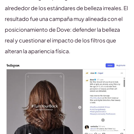
alrededor de los estándares de belleza irreales. El
resultado fue una campaña muy alineada con el
posicionamiento de Dove: defender la belleza
real y cuestionar el impacto de los filtros que
alteran la apariencia física.