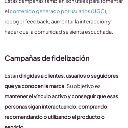
Estas campañas también son útiles para fomentar
el
contenido generado por usuarios (UGC)
,
recoger feedback, aumentar la interacción y
hacer que la comunidad se sienta escuchada.
Campañas de fidelización
Están
dirigidas a clientes, usuarios o seguidores
que ya conocen la marca
. Su objetivo es
mantener el vínculo activo y conseguir que esas
personas sigan interactuando, comprando,
recomendando o utilizando el producto o
servicio
.