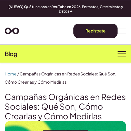
[NUEVO] Qué funciona en YouTube en 2026: Formatos, Crecimiento y
Datos
➔
Regístrate
Blog
Home
/
Campañas Orgánicas en Redes Sociales: Qué Son,
Cómo Crearlas y Cómo Medirlas
Campañas Orgánicas en Redes
Sociales: Qué Son, Cómo
Crearlas y Cómo Medirlas