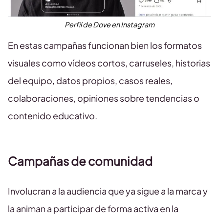
Perfil de Dove en Instagram
En estas campañas funcionan bien los formatos
visuales como vídeos cortos, carruseles, historias
del equipo, datos propios, casos reales,
colaboraciones, opiniones sobre tendencias o
contenido educativo.
Campañas de comunidad
Involucran a la audiencia que ya sigue a la marca y
la animan a participar de forma activa en la