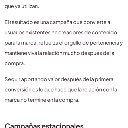
que ya utilizan.
El resultado es una campaña que convierte a
usuarios existentes en creadores de contenido
para la marca, refuerza el orgullo de pertenencia y
mantiene viva la relación mucho después de la
compra.
Seguir aportando valor después de la primera
conversión es lo que hace que la relación con la
marca no termine en la compra.
Campañas estacionales