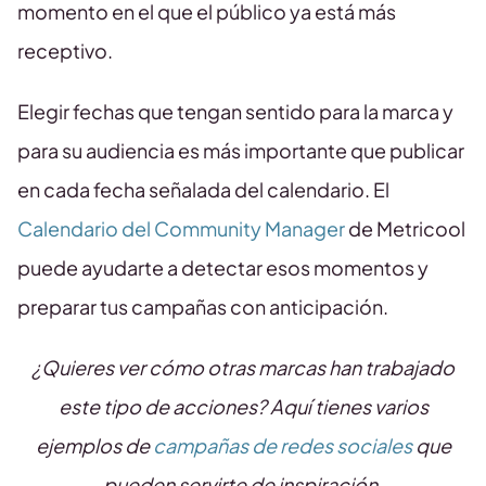
momento en el que el público ya está más
receptivo.
Elegir fechas que tengan sentido para la marca y
para su audiencia es más importante que publicar
en cada fecha señalada del calendario. El
Calendario del Community Manager
de Metricool
puede ayudarte a detectar esos momentos y
preparar tus campañas con anticipación.
¿Quieres ver cómo otras marcas han trabajado
este tipo de acciones? Aquí tienes varios
ejemplos de
campañas de redes sociales
que
pueden servirte de inspiración.