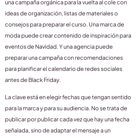
una campaña orgánica para la vuelta al cole con
ideas de organización, listas de materiales o
consejos para preparar el curso. Una marca de
moda puede crear contenido de inspiración para
eventos de Navidad. Y una agencia puede
preparar una campaña con recomendaciones
para planificar el calendario de redes sociales
antes de Black Friday.
La clave está en elegir fechas que tengan sentido
para la marca y para su audiencia. No se trata de
publicar por publicar cada vez que hay una fecha
señalada, sino de adaptar el mensaje a un