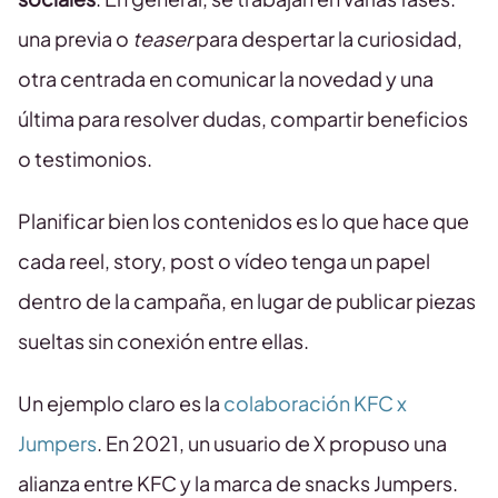
una previa o
teaser
para despertar la curiosidad,
otra centrada en comunicar la novedad y una
última para resolver dudas, compartir beneficios
o testimonios.
Planificar bien los contenidos es lo que hace que
cada reel, story, post o vídeo tenga un papel
dentro de la campaña, en lugar de publicar piezas
sueltas sin conexión entre ellas.
Un ejemplo claro es la
colaboración KFC x
Jumpers
. En 2021, un usuario de X propuso una
alianza entre KFC y la marca de snacks Jumpers.