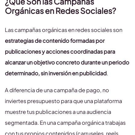
¿Qué Son las Campañas
Orgánicas en Redes Sociales?
Las campañas orgánicas en redes sociales son
estrategias de contenido formadas por
publicaciones y acciones coordinadas para
alcanzar un objetivo concreto durante un periodo
determinado, sin inversión en publicidad
.
A diferencia de una campaña de pago, no
inviertes presupuesto para que una plataforma
muestre tus publicaciones a una audiencia
segmentada. En una campaña orgánica trabajas
con tus propios contenidos (carruseles, reels,