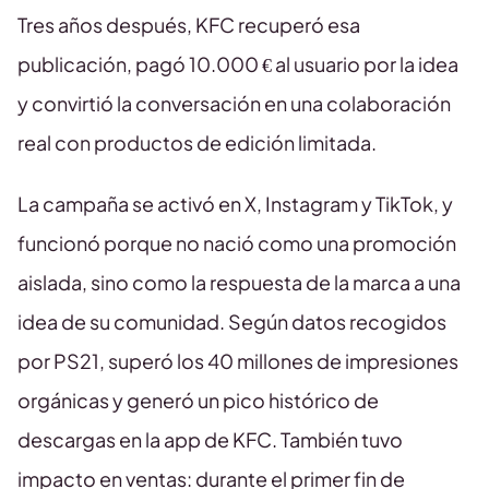
Tres años después, KFC recuperó esa
publicación, pagó 10.000 € al usuario por la idea
y convirtió la conversación en una colaboración
real con productos de edición limitada.
La campaña se activó en X, Instagram y TikTok, y
funcionó porque no nació como una promoción
aislada, sino como la respuesta de la marca a una
idea de su comunidad. Según datos recogidos
por PS21, superó los 40 millones de impresiones
orgánicas y generó un pico histórico de
descargas en la app de KFC. También tuvo
impacto en ventas: durante el primer fin de