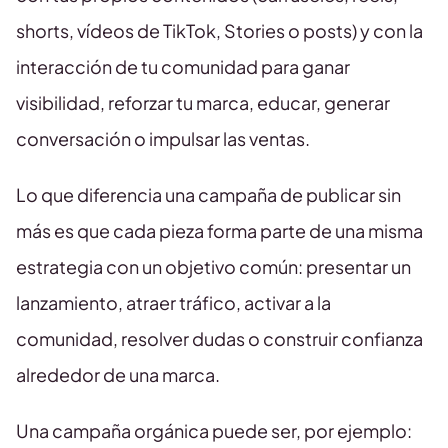
shorts, vídeos de TikTok, Stories o posts) y con la
interacción de tu comunidad para ganar
visibilidad, reforzar tu marca, educar, generar
conversación o impulsar las ventas.
Lo que diferencia una campaña de publicar sin
más es que cada pieza forma parte de una misma
estrategia con un objetivo común: presentar un
lanzamiento, atraer tráfico, activar a la
comunidad, resolver dudas o construir confianza
alrededor de una marca.
Una campaña orgánica puede ser, por ejemplo: