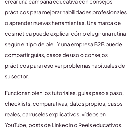
crear una campaña educativa con consejos
prácticos para mejorar habilidades profesionales
o aprender nuevas herramientas. Una marca de
cosmética puede explicar cómo elegir una rutina
según el tipo de piel. Y una empresa B2B puede
compartir guías, casos de uso o consejos
prácticos para resolver problemas habituales de
su sector.
Funcionan bien los tutoriales, guías paso a paso,
checklists, comparativas, datos propios, casos
reales, carruseles explicativos, vídeos en
YouTube, posts de LinkedIn o Reels educativos.