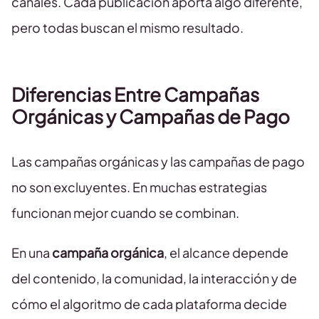
canales. Cada publicación aporta algo diferente,
pero todas buscan el mismo resultado.
Diferencias Entre Campañas
Orgánicas y Campañas de Pago
Las campañas orgánicas y las campañas de pago
no son excluyentes. En muchas estrategias
funcionan mejor cuando se combinan.
En una
campaña orgánica
, el alcance depende
del contenido, la comunidad, la interacción y de
cómo el algoritmo de cada plataforma decide