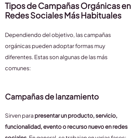
Tipos de Campañas Orgánicas en
Redes Sociales Más Habituales
Dependiendo del objetivo, las campañas
orgánicas pueden adoptar formas muy
diferentes. Estas son algunas de las más
comunes:
Campañas de lanzamiento
Sirven para
presentar un producto, servicio,
funcionalidad, evento o recurso nuevo en redes
sociales
. En general, se trabajan en varias fases: