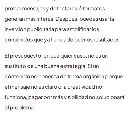
probar mensajes y detectar qué formatos
generan más interés. Después, puedes usar la
inversión publicitaria para amplificar los
contenidos que ya han dado buenos resultados.
El presupuesto, en cualquier caso, no es un
sustituto de una buena estrategia. Si un
contenido no conecta de forma orgánica porque
el mensaje no es claro o la creatividad no
funciona, pagar por más visibilidad no solucionará
el problema.