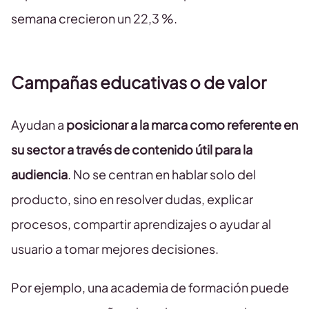
semana crecieron un 22,3 %.
Campañas educativas o de valor
Ayudan a
posicionar a la marca como referente en
su sector a través de contenido útil para la
audiencia
. No se centran en hablar solo del
producto, sino en resolver dudas, explicar
procesos, compartir aprendizajes o ayudar al
usuario a tomar mejores decisiones.
Por ejemplo, una academia de formación puede