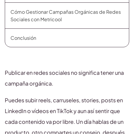
Cómo Gestionar Campañas Orgánicas de Redes
Sociales con Metricool
Conclusión
Publicar en redes sociales no significa tener una
campaña orgánica.
Puedes subir reels, carruseles, stories, posts en
LinkedIn o vídeos en TikTok y aun así sentir que
cada contenido va por libre. Un día hablas de un
producto, otro compartes un consejo, después