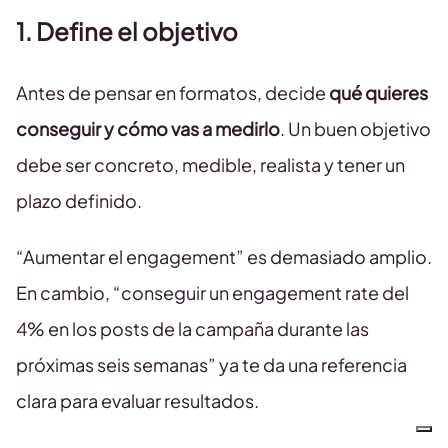
1. Define el objetivo
Antes de pensar en formatos, decide
qué quieres
conseguir y cómo vas a medirlo
. Un buen objetivo
debe ser concreto, medible, realista y tener un
plazo definido.
“Aumentar el engagement” es demasiado amplio.
En cambio, “conseguir un engagement rate del
4% en los posts de la campaña durante las
próximas seis semanas” ya te da una referencia
clara para evaluar resultados.