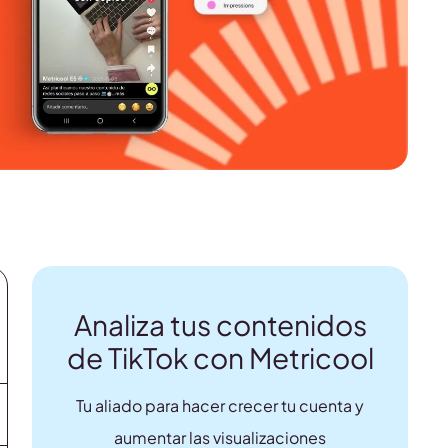
Analiza tus contenidos
de TikTok con Metricool
Tu aliado para hacer crecer tu cuenta y
aumentar las visualizaciones