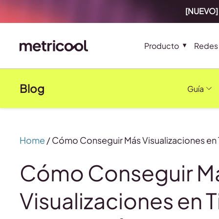
[NUEVO] 
Producto
Redes 
Blog
Guía
Home
/
Cómo Conseguir Más Visualizaciones en 
Cómo Conseguir M
Visualizaciones en T