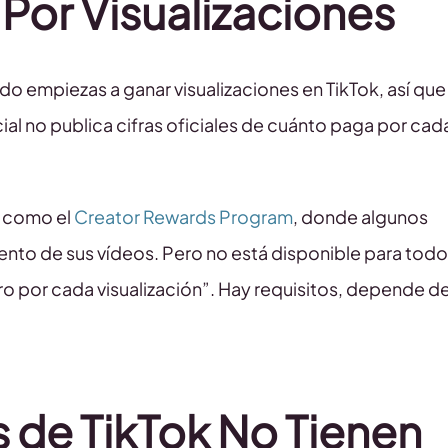
Por Visualizaciones
do empiezas a ganar visualizaciones en TikTok, así que
ial no publica cifras oficiales de cuánto paga por cad
, como el
Creator Rewards Program
, donde algunos
nto de sus vídeos. Pero no está disponible para todo
o por cada visualización”. Hay requisitos, depende de
 de TikTok No Tienen