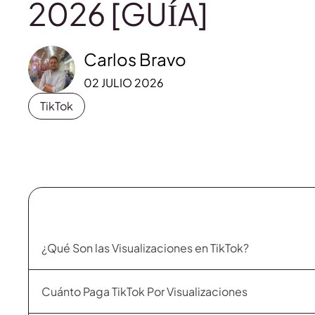
2026 [GUÍA]
Carlos Bravo
02 JULIO 2026
TikTok
¿Qué Son las Visualizaciones en TikTok?
Cuánto Paga TikTok Por Visualizaciones