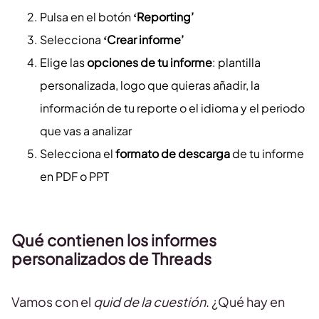
Pulsa en el botón
‘Reporting’
Selecciona
‘Crear informe’
Elige las
opciones de tu informe
: plantilla
personalizada, logo que quieras añadir, la
información de tu reporte o el idioma y el periodo
que vas a analizar
Selecciona el
formato de descarga
de tu informe
en PDF o PPT
Qué contienen los informes
personalizados de Threads
Vamos con el
quid de la cuestión
. ¿Qué hay en