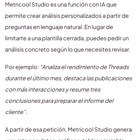
Metricool Studio es una función con IA que
permite crear análisis personalizados a partir de
preguntas en lenguaje natural. En lugar de
limitarte a una plantilla cerrada, puedes pedir un
análisis concreto según lo que necesites revisar.
Por ejemplo:
“Analiza el rendimiento de Threads
durante el último mes, destaca las publicaciones
con más interacciones y resume tres
conclusiones para preparar el informe del
cliente”.
A partir de esa petición, Metricool Studio genera