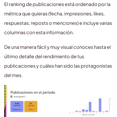
El ranking de publicaciones está ordenado por la
métrica que quieras (fecha, impresiones, likes,
respuestas, reposts o menciones) e incluye varias
columnas con esta información.
De una manera fácil y muy visual conoces hasta el
último detalle del rendimiento de tus
publicaciones y cuáles han sido las protagonistas
del mes.