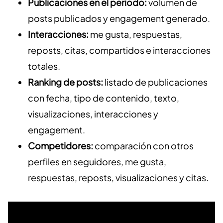
Publicaciones en el periodo:
volumen de
posts publicados y engagement generado.
Interacciones:
me gusta, respuestas,
reposts, citas, compartidos e interacciones
totales.
Ranking de posts:
listado de publicaciones
con fecha, tipo de contenido, texto,
visualizaciones, interacciones y
engagement.
Competidores:
comparación con otros
perfiles en seguidores, me gusta,
respuestas, reposts, visualizaciones y citas.