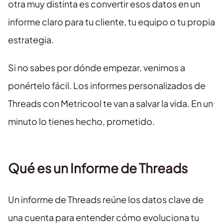
otra muy distinta es convertir esos datos en un
informe claro para tu cliente, tu equipo o tu propia
estrategia.
Si no sabes por dónde empezar, venimos a
ponértelo fácil. Los informes personalizados de
Threads con Metricool te van a salvar la vida. En un
minuto lo tienes hecho, prometido.
Qué es un Informe de Threads
Un informe de Threads reúne los datos clave de
una cuenta para entender cómo evoluciona tu