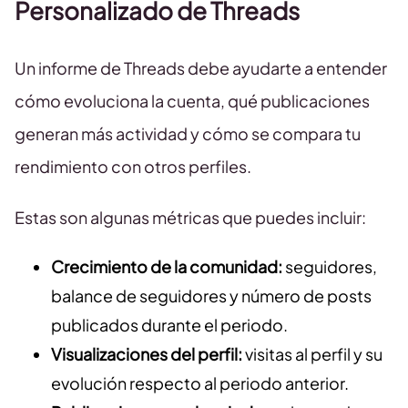
Personalizado de Threads
Un informe de Threads debe ayudarte a entender
cómo evoluciona la cuenta, qué publicaciones
generan más actividad y cómo se compara tu
rendimiento con otros perfiles.
Estas son algunas métricas que puedes incluir:
Crecimiento de la comunidad:
seguidores,
balance de seguidores y número de posts
publicados durante el periodo.
Visualizaciones del perfil:
visitas al perfil y su
evolución respecto al periodo anterior.