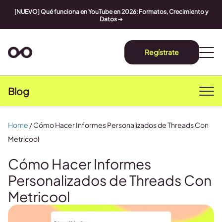
[NUEVO] Qué funciona en YouTube en 2026: Formatos, Crecimiento y
Datos
➔
Regístrate
Blog
Home
/
Cómo Hacer Informes Personalizados de Threads Con
Metricool
Cómo Hacer Informes
Personalizados de Threads Con
Metricool