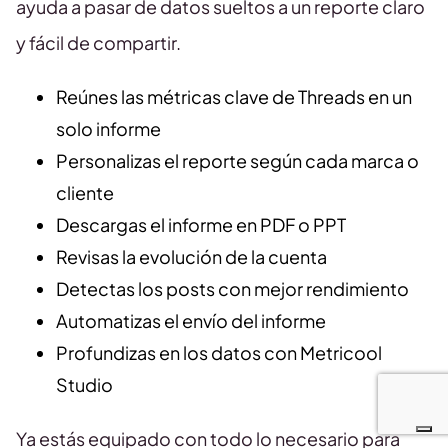
ayuda a pasar de datos sueltos a un reporte claro
y fácil de compartir.
Reúnes las métricas clave de Threads en un
solo informe
Personalizas el reporte según cada marca o
cliente
Descargas el informe en PDF o PPT
Revisas la evolución de la cuenta
Detectas los posts con mejor rendimiento
Automatizas el envío del informe
Profundizas en los datos con Metricool
Studio
Ya estás equipado con todo lo necesario para