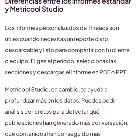
Diferencias entre los informes estándar
y Metricool Studio
Los informes personalizados de Threads son
útiles cuando necesitas un reporte claro,
descargable y listo para compartir con tu cliente
o equipo. Eliges el periodo, seleccionas las
secciones y descargas el informe en PDF o PPT.
Metricool Studio, en cambio, te ayuda a
profundizar más en los datos. Puedes pedir
análisis concretos para detectar qué
publicaciones han generado más conversación,
qué contenidos han conseguido más