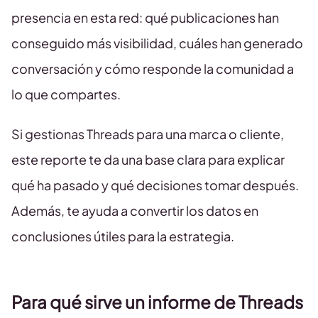
presencia en esta red: qué publicaciones han
conseguido más visibilidad, cuáles han generado
conversación y cómo responde la comunidad a
lo que compartes.
Si gestionas Threads para una marca o cliente,
este reporte te da una base clara para explicar
qué ha pasado y qué decisiones tomar después.
Además, te ayuda a convertir los datos en
conclusiones útiles para la estrategia.
Para qué sirve un informe de Threads