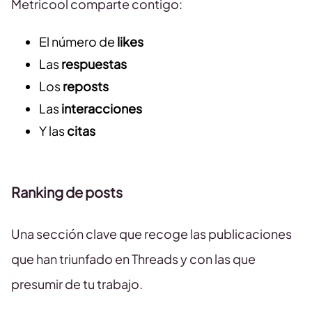
Metricool comparte contigo:
El número de
likes
Las
respuestas
Los
reposts
Las
interacciones
Y las
citas
Ranking de posts
Una sección clave que recoge las publicaciones
que han triunfado en Threads y con las que
presumir de tu trabajo.