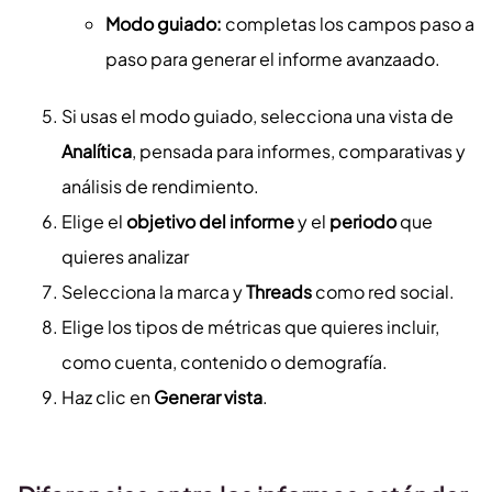
Modo guiado:
completas los campos paso a
paso para generar el informe avanzaado.
Si usas el modo guiado, selecciona una vista de
Analítica
, pensada para informes, comparativas y
análisis de rendimiento.
Elige el
objetivo del informe
y el
periodo
que
quieres analizar
Selecciona la marca y
Threads
como red social.
Elige los tipos de métricas que quieres incluir,
como cuenta, contenido o demografía.
Haz clic en
Generar vista
.