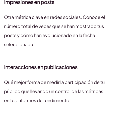
Impresiones en posts
Otra métrica clave en redes sociales. Conoce el
número total de veces que se han mostrado tus
posts y cómo han evolucionado en la fecha
seleccionada.
Interacciones en publicaciones
Qué mejor forma de medir la participación de tu
público que llevando un control de las métricas
en tus informes de rendimiento.