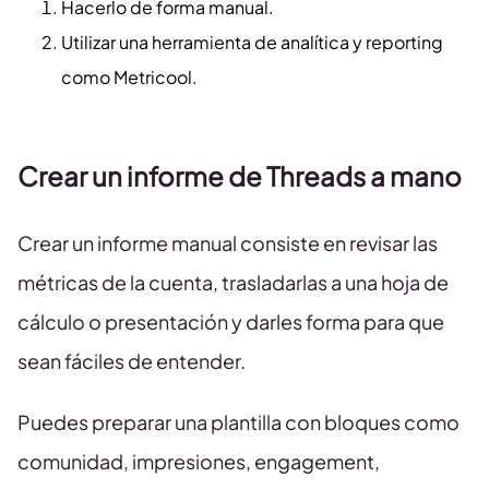
Hacerlo de forma manual.
Utilizar una herramienta de analítica y reporting
como Metricool.
Crear un informe de Threads a mano
Crear un informe manual consiste en revisar las
métricas de la cuenta, trasladarlas a una hoja de
cálculo o presentación y darles forma para que
sean fáciles de entender.
Puedes preparar una plantilla con bloques como
comunidad, impresiones, engagement,