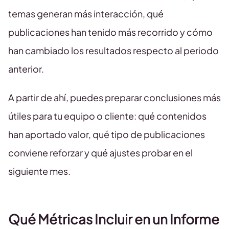
temas generan más interacción, qué
publicaciones han tenido más recorrido y cómo
han cambiado los resultados respecto al periodo
anterior.
A partir de ahí, puedes preparar conclusiones más
útiles para tu equipo o cliente: qué contenidos
han aportado valor, qué tipo de publicaciones
conviene reforzar y qué ajustes probar en el
siguiente mes.
Qué Métricas Incluir en un Informe