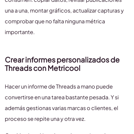
una a una, montar gráficos, actualizar capturas y
comprobar que no falta ninguna métrica
importante.
Crear informes personalizados de
Threads con Metricool
Hacer un informe de Threads a mano puede
convertirse en una tarea bastante pesada. Y si
además gestionas varias marcas o clientes, el
proceso se repite una y otra vez.