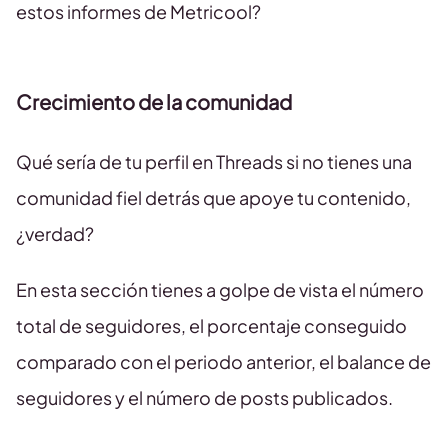
estos informes de Metricool?
Crecimiento de la comunidad
Qué sería de tu perfil en Threads si no tienes una
comunidad fiel detrás que apoye tu contenido,
¿verdad?
En esta sección tienes a golpe de vista el número
total de seguidores, el porcentaje conseguido
comparado con el periodo anterior, el balance de
seguidores y el número de posts publicados.