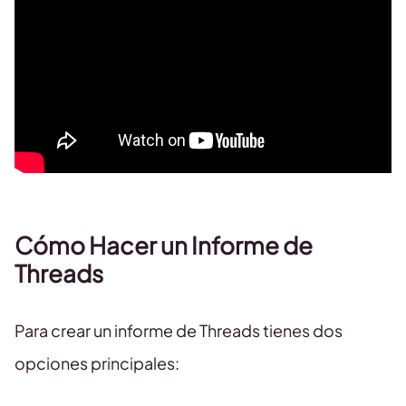
Cómo Hacer un Informe de
Threads
Para crear un informe de Threads tienes dos
opciones principales: