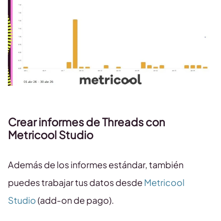
Crear informes de Threads con
Metricool Studio
Además de los informes estándar, también
puedes trabajar tus datos desde
Metricool
Studio
(add-on de pago).