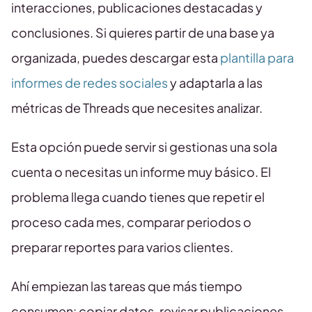
interacciones, publicaciones destacadas y
conclusiones. Si quieres partir de una base ya
organizada, puedes descargar esta
plantilla para
informes de redes sociales
y adaptarla a las
métricas de Threads que necesites analizar.
Esta opción puede servir si gestionas una sola
cuenta o necesitas un informe muy básico. El
problema llega cuando tienes que repetir el
proceso cada mes, comparar periodos o
preparar reportes para varios clientes.
Ahí empiezan las tareas que más tiempo
consumen: copiar datos, revisar publicaciones