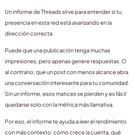
Un informe de Threads sirve para entender si tu
presencia en esta red está avanzando en la
dirección correcta.
Puede que una publicación tenga muchas
impresiones, pero apenas genere respuestas. O
al contrario: que un post con menos alcance abra
una conversación interesante para tu comunidad.
Sin un informe, esos matices se pierden y es fácil
quedarse solo con la métrica más llamativa.
Por eso, el informe te ayuda a leer el rendimiento
con más contexto: cómo crece la cuenta, qué