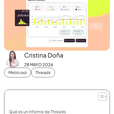
Cristina Doña
28 MAYO 2026
Metricool
Threads
Qué es un Informe de Threads