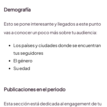
Demografía
Esto se pone interesante y llegados a este punto
vas a conocer un poco más sobre tu audiencia:
Los países y ciudades donde se encuentran
tus seguidores
El género
Su edad
Publicaciones en el periodo
Esta sección está dedicada al engagement de tu