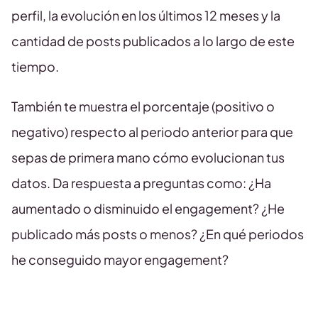
perfil, la evolución en los últimos 12 meses y la
cantidad de posts publicados a lo largo de este
tiempo.
También te muestra el porcentaje (positivo o
negativo) respecto al periodo anterior para que
sepas de primera mano cómo evolucionan tus
datos. Da respuesta a preguntas como: ¿Ha
aumentado o disminuido el engagement? ¿He
publicado más posts o menos? ¿En qué periodos
he conseguido mayor engagement?