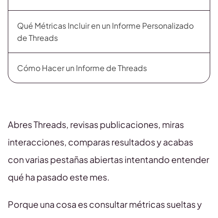
Qué Métricas Incluir en un Informe Personalizado
de Threads
Cómo Hacer un Informe de Threads
Abres Threads, revisas publicaciones, miras
interacciones, comparas resultados y acabas
con varias pestañas abiertas intentando entender
qué ha pasado este mes.
Porque una cosa es consultar métricas sueltas y