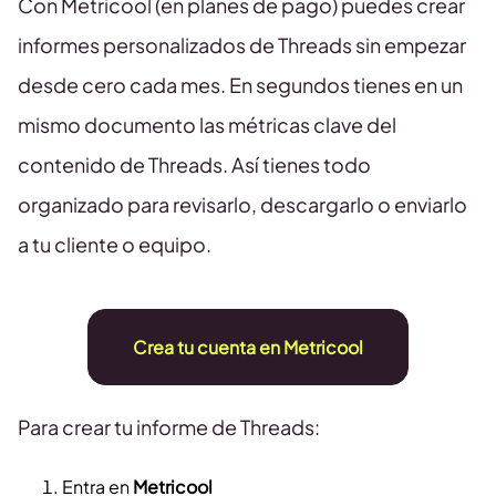
Con Metricool (en planes de pago) puedes crear
informes personalizados de Threads sin empezar
desde cero cada mes. En segundos tienes en un
mismo documento las métricas clave del
contenido de Threads. Así tienes todo
organizado para revisarlo, descargarlo o enviarlo
a tu cliente o equipo.
Crea tu cuenta en Metricool
Para crear tu informe de Threads:
Entra en
Metricool