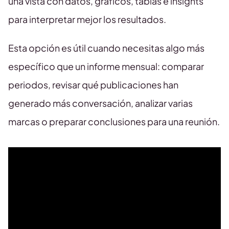
una vista con datos, gráficos, tablas e insights
para interpretar mejor los resultados.
Esta opción es útil cuando necesitas algo más
específico que un informe mensual: comparar
periodos, revisar qué publicaciones han
generado más conversación, analizar varias
marcas o preparar conclusiones para una reunión.