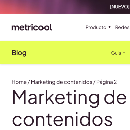
[NUEVO] 
Producto
Redes 
Blog
Guía
Home
/
Marketing de contenidos
/
Página 2
Marketing de
contenidos