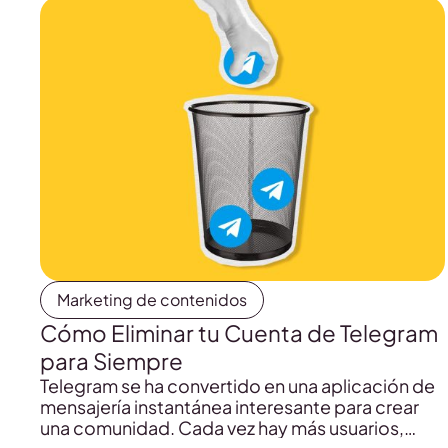
Marketing de contenidos
Cómo Eliminar tu Cuenta de Telegram
para Siempre
Telegram se ha convertido en una aplicación de
mensajería instantánea interesante para crear
una comunidad. Cada vez hay más usuarios,