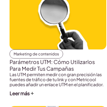
Marketing de contenidos
Parámetros UTM: Cómo Utilizarlos
Para Medir Tus Campañas
Las UTM permiten medir con gran precisión las
fuentes de tráfico de tu link y con Metricool
puedes añadir un enlace UTM en el planificador.
Leer más