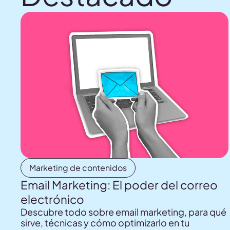
Marketing de contenidos
Email Marketing: El poder del correo
electrónico
Descubre todo sobre email marketing, para qué
sirve, técnicas y cómo optimizarlo en tu