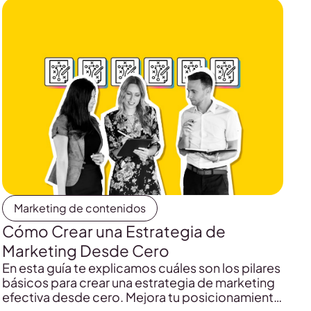
Marketing de contenidos
Cómo Crear una Estrategia de
Marketing Desde Cero
En esta guía te explicamos cuáles son los pilares
básicos para crear una estrategia de marketing
efectiva desde cero. Mejora tu posicionamiento