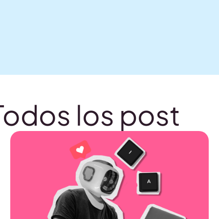
Todos los post