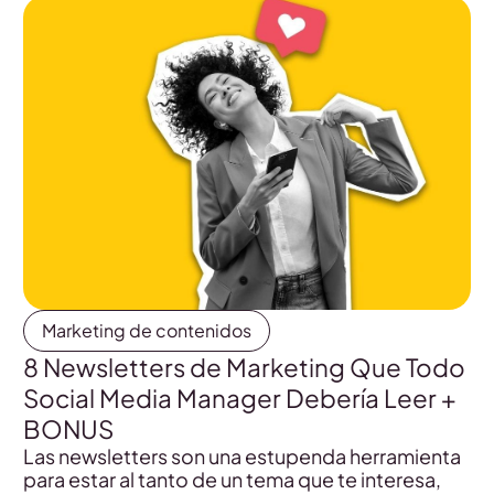
Marketing de contenidos
8 Newsletters de Marketing Que Todo
Social Media Manager Debería Leer +
BONUS
Las newsletters son una estupenda herramienta
para estar al tanto de un tema que te interesa,