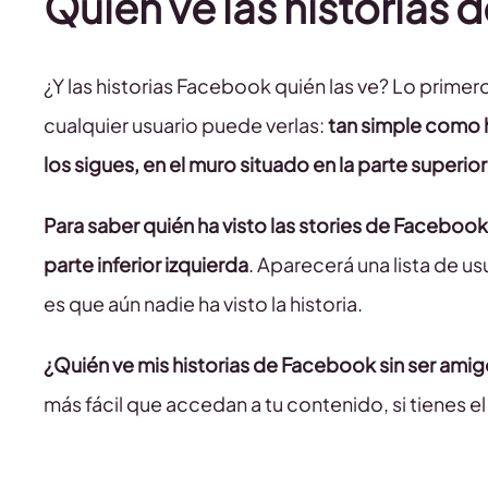
Quién ve las historias
¿Y las historias Facebook quién las ve? Lo primero
cualquier usuario puede verlas:
tan simple como ha
los sigues, en el muro situado en la parte superior
Para saber quién ha visto las stories de Facebook 
parte inferior izquierda
. Aparecerá una lista de u
es que aún nadie ha visto la historia.
¿Quién ve mis historias de Facebook sin ser ami
más fácil que accedan a tu contenido, si tienes el 