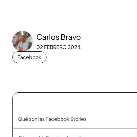
Carlos Bravo
02 FEBRERO 2024
Facebook
Qué son las Facebook Stories