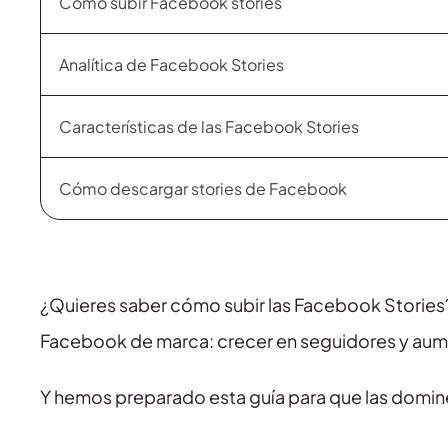
Cómo subir Facebook stories
Analítica de Facebook Stories
Características de las Facebook Stories
Cómo descargar stories de Facebook
¿Quieres saber cómo subir las Facebook Stories?
Facebook de marca: crecer en seguidores y aume
Y hemos preparado esta guía para que las domine