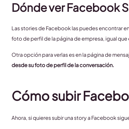
Dónde ver Facebook S
Las stories de Facebook las puedes encontrar en t
foto de perfil de la página de empresa, igual que
Otra opción para verlas es en la página de mensa
desde su foto de perfil de la conversación.
Cómo subir Faceboo
Ahora, si quieres subir una story a Facebook sig