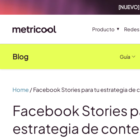
[NUEVO] 
Producto
Redes 
Blog
Guía
Home
/
Facebook Stories para tu estrategia de 
Facebook Stories p
estrategia de cont