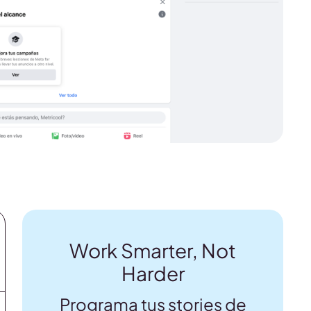
Work Smarter, Not
Harder
Programa tus stories de