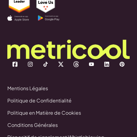
Mentions Légales
Politique de Confidentialité
Politique en Matière de Cookies
Conditions Générales