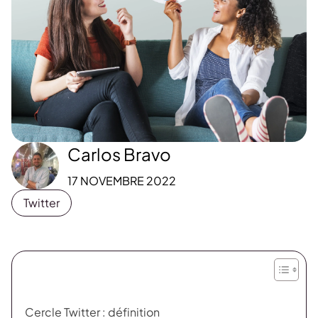
Carlos Bravo
17 NOVEMBRE 2022
Twitter
Cercle Twitter : définition