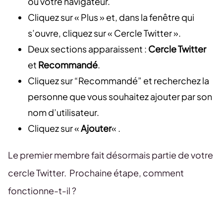
ou votre navigateur.
Cliquez sur « Plus » et, dans la fenêtre qui
s’ouvre, cliquez sur « Cercle Twitter ».
Deux sections apparaissent :
Cercle Twitter
et
Recommandé
.
Cliquez sur “Recommandé” et recherchez la
personne que vous souhaitez ajouter par son
nom d’utilisateur.
Cliquez sur «
Ajouter
« .
Le premier membre fait désormais partie de votre
cercle Twitter. Prochaine étape, comment
fonctionne-t-il ?