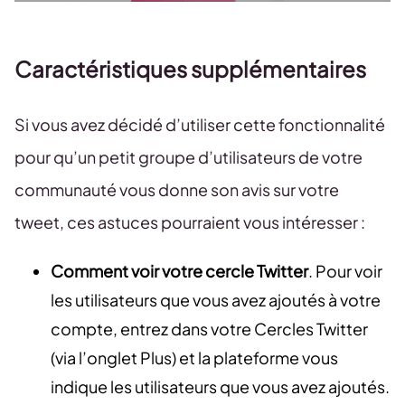
Caractéristiques supplémentaires
Si vous avez décidé d’utiliser cette fonctionnalité
pour qu’un petit groupe d’utilisateurs de votre
communauté vous donne son avis sur votre
tweet, ces astuces pourraient vous intéresser :
Comment voir votre cercle Twitter
. Pour voir
les utilisateurs que vous avez ajoutés à votre
compte, entrez dans votre Cercles Twitter
(via l’onglet Plus) et la plateforme vous
indique les utilisateurs que vous avez ajoutés.