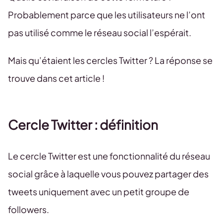
Probablement parce que les utilisateurs ne l’ont
pas utilisé comme le réseau social l’espérait.
Mais qu’étaient les cercles Twitter ? La réponse se
trouve dans cet article !
Cercle Twitter : définition
Le cercle Twitter est une fonctionnalité du réseau
social grâce à laquelle vous pouvez partager des
tweets uniquement avec un petit groupe de
followers.