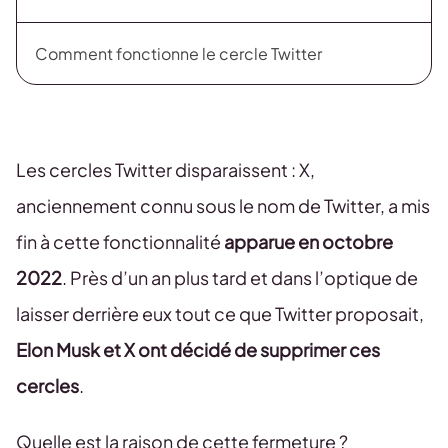
Comment fonctionne le cercle Twitter
Les cercles Twitter disparaissent : X,
anciennement connu sous le nom de Twitter, a mis
fin à cette fonctionnalité
apparue en octobre
2022
. Près d’un an plus tard et dans l’optique de
laisser derrière eux tout ce que Twitter proposait,
Elon Musk et X ont décidé de supprimer ces
cercles
.
Quelle est la raison de cette fermeture ?