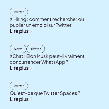
Twitter
X Hiring : comment rechercher ou
publier un emploi sur Twitter
Lire plus
News
Twitter
XChat : Elon Musk peut-il vraiment
concurrencer WhatsApp ?
Lire plus
Twitter
Qu’est-ce que Twitter Spaces ?
Lire plus