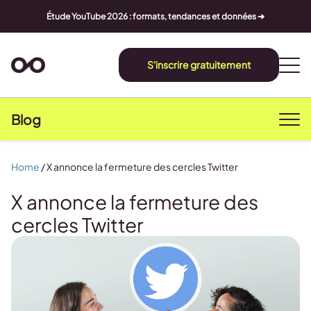
Étude YouTube 2026 : formats, tendances et données ➔
S'inscrire gratuitement
Blog
Home
/
X annonce la fermeture des cercles Twitter
X annonce la fermeture des
cercles Twitter