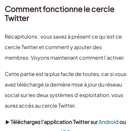
Comment fonctionne le cercle
Twitter
Récapitulons : vous savez à présent ce qu’est ce
cercle Twitter et comment y ajouter des
membres. Voyons maintenant comment l’activer.
Cette partie est la plus facile de toutes, car si vous
avez téléchargé la dernière mise à jour du réseau
social sur les deux systèmes d’exploitation, vous
aurez accès au cercle Twitter.
▶️
Téléchargez l’application Twitter sur
Android
ou