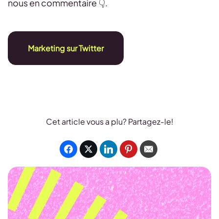
nous en commentaire 👇.
Marketing sur Twitter
Cet article vous a plu? Partagez-le!