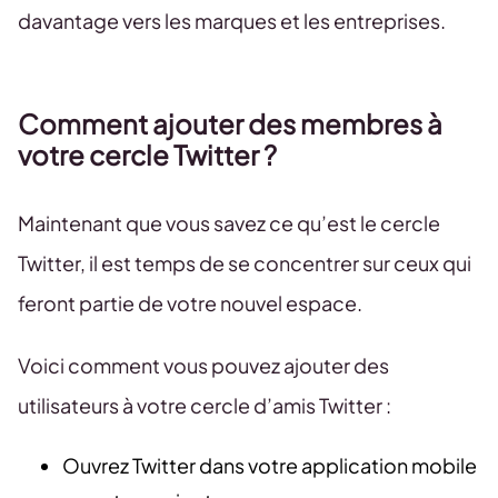
davantage vers les marques et les entreprises.
Comment ajouter des membres à
votre cercle Twitter ?
Maintenant que vous savez ce qu’est le cercle
Twitter, il est temps de se concentrer sur ceux qui
feront partie de votre nouvel espace.
Voici comment vous pouvez ajouter des
utilisateurs à votre cercle d’amis Twitter :
Ouvrez Twitter dans votre application mobile