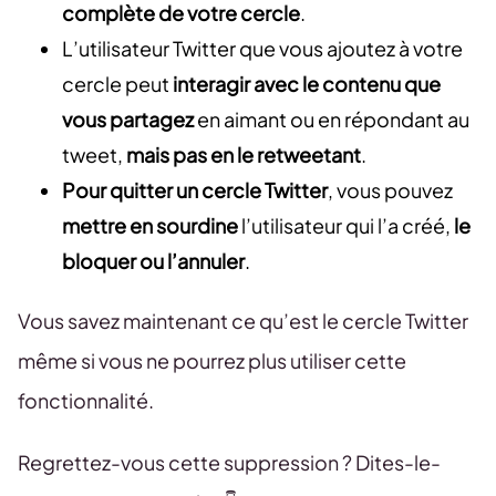
complète de votre cercle
.
L’utilisateur Twitter que vous ajoutez à votre
cercle peut
interagir avec le contenu que
vous partagez
en aimant ou en répondant au
tweet,
mais pas en le retweetant
.
Pour quitter un cercle Twitter
, vous pouvez
mettre en sourdine
l’utilisateur qui l’a créé,
le
bloquer ou l’annuler
.
Vous savez maintenant ce qu’est le cercle Twitter
même si vous ne pourrez plus utiliser cette
fonctionnalité.
Regrettez-vous cette suppression ? Dites-le-