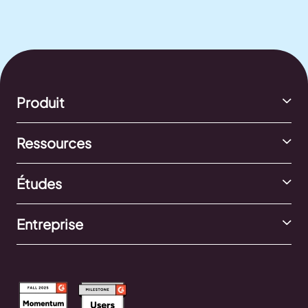
Produit
Ressources
Études
Entreprise