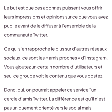
Le but est que ces abonnés puissent vous offrir
leurs impressions et opinions sur ce que vous avez
publié avant de le diffuser à l’ensemble de la
communauté Twitter.
Ce qui s’en rapproche le plus sur d’autres réseaux
sociaux, ce sont les « amis proches » d’Instagram.
Vous ajoutez un certain nombre d’utilisateurs et
seul ce groupe voit le contenu que vous postez.
Donc, oui, on pourrait appeler ce service “un
cercle d’amis Twitter. La différence est qu’il n’est
pas uniquement orienté vers le social mais