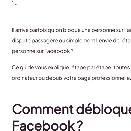
Il arrive parfois qu’on bloque une personne sur 
dispute passagère ou simplement l’envie de rétab
personne sur Facebook ?
Ce guide vous explique, étape par étape, toutes l
ordinateur ou depuis votre page professionnelle
Comment débloquer
Facebook ?