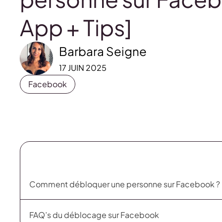
App + Tips]
Barbara Seigne
17 JUIN 2025
Facebook
Comment débloquer une personne sur Facebook ?
FAQ’s du déblocage sur Facebook