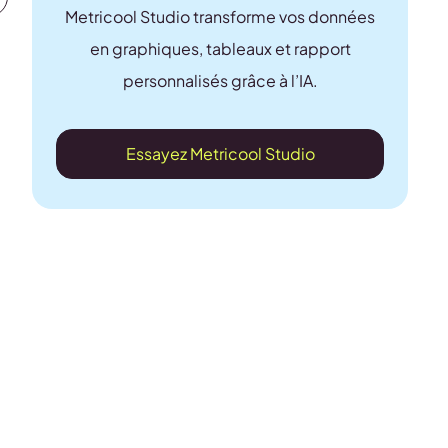
Metricool Studio transforme vos données
en graphiques, tableaux et rapport
personnalisés grâce à l’IA.
Essayez Metricool Studio