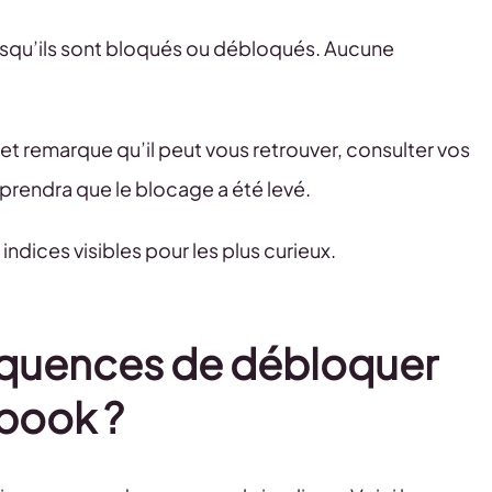
orsqu’ils sont bloqués ou débloqués. Aucune
l et remarque qu’il peut vous retrouver, consulter vos
prendra que le blocage a été levé.
indices visibles pour les plus curieux.
équences de débloquer
book ?