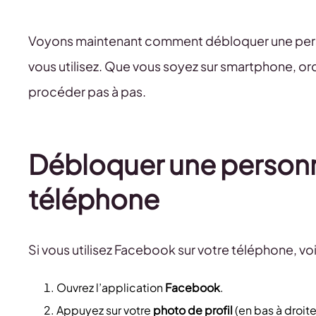
Voyons maintenant comment débloquer une person
vous utilisez. Que vous soyez sur smartphone, o
procéder pas à pas.
Débloquer une personn
téléphone
Si vous utilisez Facebook sur votre téléphone, voi
Ouvrez l’application
Facebook
.
Appuyez sur votre
photo de profil
(en bas à droite