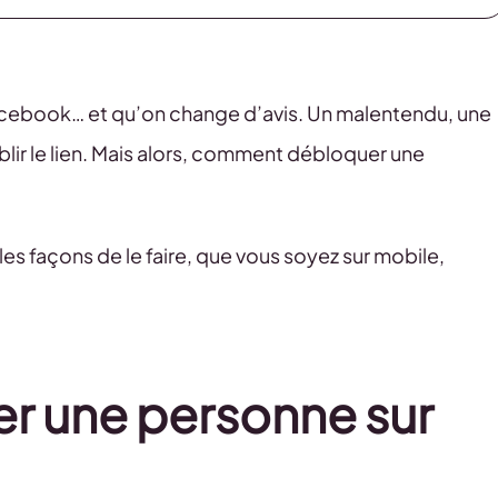
Facebook… et qu’on change d’avis. Un malentendu, une
lir le lien. Mais alors, comment débloquer une
es façons de le faire, que vous soyez sur mobile,
.
 une personne sur