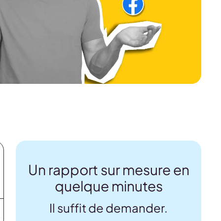
Un rapport sur mesure en
quelque minutes
Il suffit de demander.