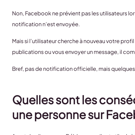
Non, Facebook ne prévient pas les utilisateurs l
notification n’est envoyée.
Mais si l’utilisateur cherche à nouveau votre profi
publications ou vous envoyer un message, il com
Bref, pas de notification officielle, mais quelques 
Quelles sont les cons
une personne sur Face