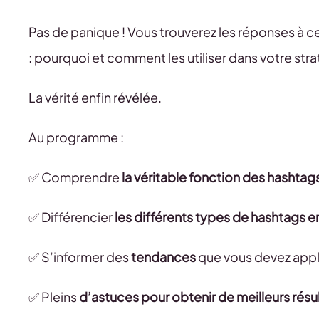
Pas de panique ! Vous trouverez les réponses à 
: pourquoi et comment les utiliser dans votre strat
La vérité enfin révélée.
Au programme :
✅ Comprendre
la véritable fonction des hashtag
✅ Différencier
les différents types de hashtags e
✅ S’informer des
tendances
que vous devez appl
✅ Pleins
d’astuces pour obtenir de meilleurs résu