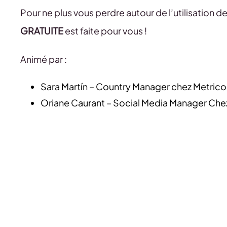
Pour ne plus vous perdre autour de l’utilisation d
GRATUITE
est faite pour vous !
Animé par :
Sara Martín – Country Manager chez Metrico
Oriane Caurant – Social Media Manager Che