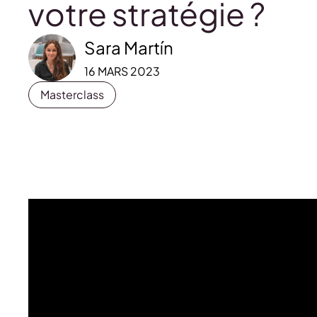
votre stratégie ?
Sara Martín
16 MARS 2023
Masterclass