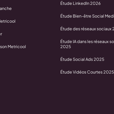
Étude LinkedIn 2026
lanche
Étude Bien-être Social Med
Metricool
Étude des réseaux sociaux
r
Étude IA dans les réseaux s
son Metricool
2025
Étude Social Ads 2025
Étude Vidéos Courtes 2025