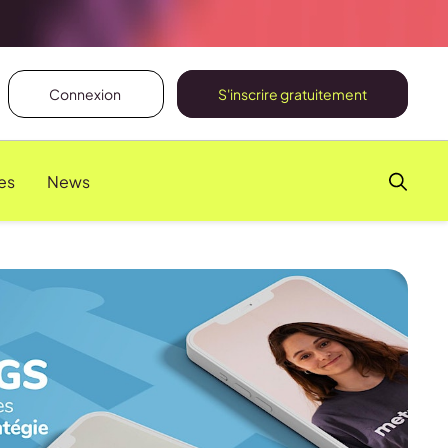
Connexion
S'inscrire gratuitement
es
News