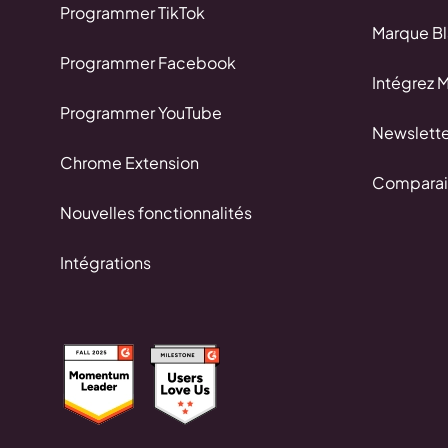
Programmer TikTok
Marque B
Programmer Facebook
Intégrez 
Programmer YouTube
Newslette
Chrome Extension
Comparai
Nouvelles fonctionnalités
Intégrations