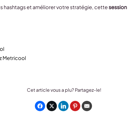
es hashtags et améliorer votre stratégie, cette
session
ol
z Metricool
Cet article vous a plu? Partagez-le!