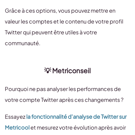
Grâce à ces options, vous pouvez mettre en
valeur les comptes et le contenu de votre profil
Twitter qui peuvent être utiles à votre
communauté.
💡 Metriconseil
Pourquoi ne pas analyser les performances de
votre compte Twitter après ces changements ?
Essayez
la fonctionnalité d’analyse de Twitter sur
Metricool
et mesurez votre évolution après avoir