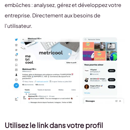
embûches : analysez, gérez et développez votre
entreprise. Directement aux besoins de
l’utilisateur.
Utilisez le link dans votre profil