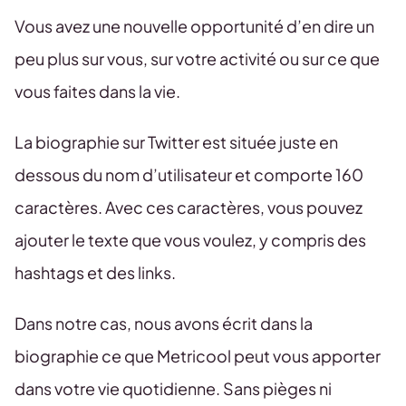
Vous avez une nouvelle opportunité d’en dire un
peu plus sur vous, sur votre activité ou sur ce que
vous faites dans la vie.
La biographie sur Twitter est située juste en
dessous du nom d’utilisateur et comporte 160
caractères. Avec ces caractères, vous pouvez
ajouter le texte que vous voulez, y compris des
hashtags et des links.
Dans notre cas, nous avons écrit dans la
biographie ce que Metricool peut vous apporter
dans votre vie quotidienne. Sans pièges ni