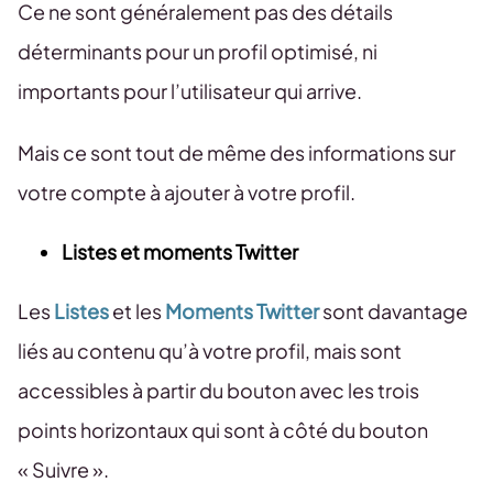
Ce ne sont généralement pas des détails
déterminants pour un profil optimisé, ni
importants pour l’utilisateur qui arrive.
Mais ce sont tout de même des informations sur
votre compte à ajouter à votre profil.
Listes et moments Twitter
Les
Listes
et les
Moments Twitter
sont davantage
liés au contenu qu’à votre profil, mais sont
accessibles à partir du bouton avec les trois
points horizontaux qui sont à côté du bouton
« Suivre ».