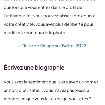
que lorsque vous entrez dans le profil de
l’utilisateur. Ici, vous pouvez laisser libre cours à
votre créativité, vous avez plus de liberté pour
modifier le contenu de la photo.
✅
Taille de l’image sur Twitter 2022
Écrivez une biographie
Vous avez le sentiment que, juste avec un nom et
un nom d’utilisateur, vous n’avez pas réussi à
montrer ce que vous faites ou qui vous êtes ?