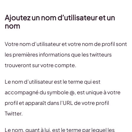
Ajoutez un nom d’utilisateur et un
nom
Votre nom d’utilisateur et votre nom de profil sont
les premières informations que les twitteurs
trouveront sur votre compte.
Le nom d’utilisateur est le terme qui est
accompagné du symbole @, est unique à votre
profil et apparaît dans l’URL de votre profil
Twitter.
Le nom, quant à lui, est le terme par lequel les