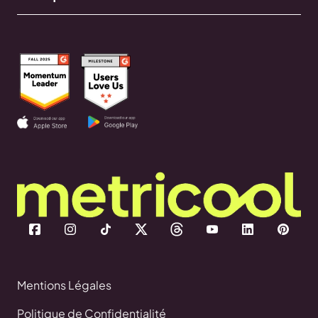
Mentions Légales
Politique de Confidentialité