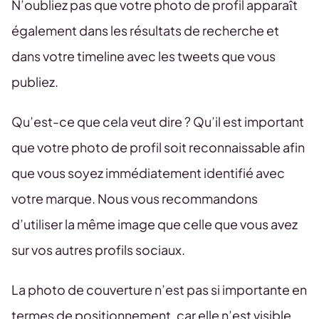
N’oubliez pas que votre photo de profil apparaît
également dans les résultats de recherche et
dans votre timeline avec les tweets que vous
publiez.
Qu’est-ce que cela veut dire ? Qu’il est important
que votre photo de profil soit reconnaissable afin
que vous soyez immédiatement identifié avec
votre marque. Nous vous recommandons
d’utiliser la même image que celle que vous avez
sur vos autres profils sociaux.
La photo de couverture n’est pas si importante en
termes de positionnement, car elle n’est visible