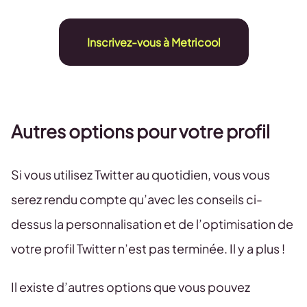
Inscrivez-vous à Metricool
Autres options pour votre profil
Si vous utilisez Twitter au quotidien, vous vous
serez rendu compte qu’avec les conseils ci-
dessus la personnalisation et de l’optimisation de
votre profil Twitter n’est pas terminée. Il y a plus !
Il existe d’autres options que vous pouvez