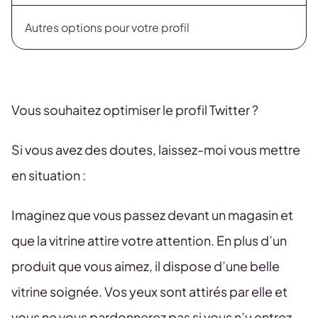
Autres options pour votre profil
Vous souhaitez optimiser le profil Twitter ?
Si vous avez des doutes, laissez-moi vous mettre
en situation :
Imaginez que vous passez devant un magasin et
que la vitrine attire votre attention. En plus d’un
produit que vous aimez, il dispose d’une belle
vitrine soignée. Vos yeux sont attirés par elle et
vous ne vous pardonnerez pas si vous n’y entrez