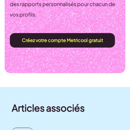
des rapports personnalisés pour chacun de
vos profils.
Créez votre compte Metricool gratuit
Articles associés