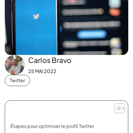
Carlos Bravo
25 MAI 2022
Twitter
Étapes pour optimiser le profil Twitter