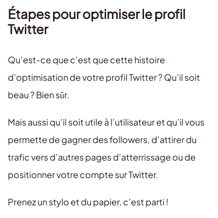
Étapes pour optimiser le profil
Twitter
Qu’est-ce que c’est que cette histoire
d’optimisation de votre profil Twitter ? Qu’il soit
beau ? Bien sûr.
Mais aussi qu’il soit utile à l’utilisateur et qu’il vous
permette de gagner des followers, d’attirer du
trafic vers d’autres pages d’atterrissage ou de
positionner votre compte sur Twitter.
Prenez un stylo et du papier, c’est parti !