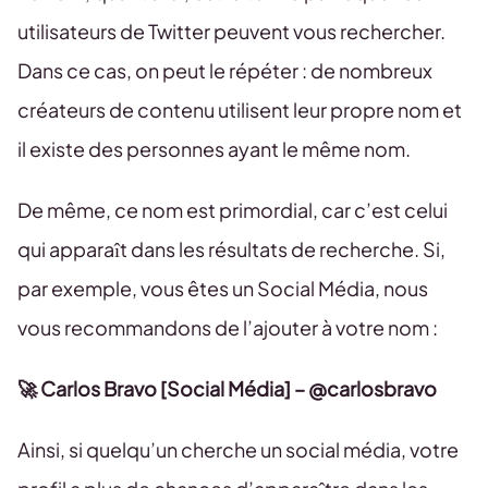
utilisateurs de Twitter peuvent vous rechercher.
Dans ce cas, on peut le répéter : de nombreux
créateurs de contenu utilisent leur propre nom et
il existe des personnes ayant le même nom.
De même, ce nom est primordial, car c’est celui
qui apparaît dans les résultats de recherche. Si,
par exemple, vous êtes un Social Média, nous
vous recommandons de l’ajouter à votre nom :
🚀 Carlos Bravo [Social Média] – @carlosbravo
Ainsi, si quelqu’un cherche un social média, votre