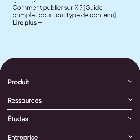
Comment publier sur X ? [Guide
complet pour tout type de contenu]
Lire plus
Produit
Ressources
Études
Entreprise