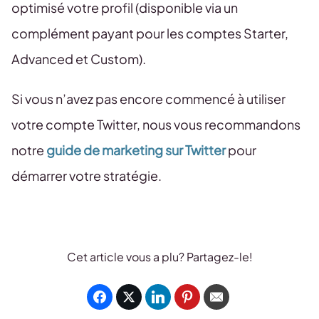
optimisé votre profil (disponible via un
complément payant pour les comptes Starter,
Advanced et Custom).
Si vous n’avez pas encore commencé à utiliser
votre compte Twitter, nous vous recommandons
notre
guide de marketing sur Twitter
pour
démarrer votre stratégie.
Cet article vous a plu? Partagez-le!