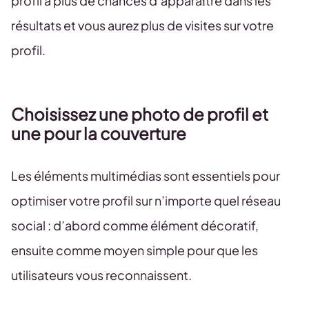
profil a plus de chances d’apparaître dans les
résultats et vous aurez plus de visites sur votre
profil.
Choisissez une photo de profil et
une pour la couverture
Les éléments multimédias sont essentiels pour
optimiser votre profil sur n’importe quel réseau
social : d’abord comme élément décoratif,
ensuite comme moyen simple pour que les
utilisateurs vous reconnaissent.