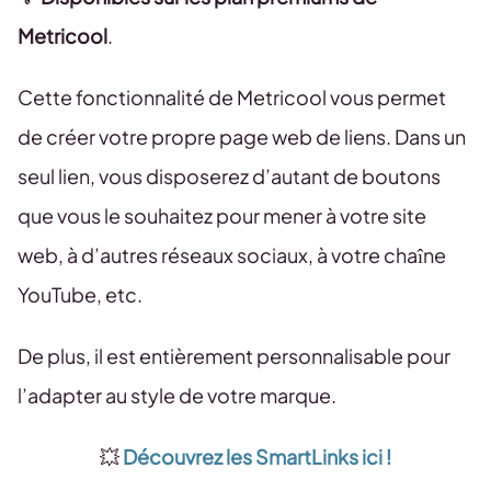
Metricool
.
Cette fonctionnalité de Metricool vous permet
de créer votre propre page web de liens. Dans un
seul lien, vous disposerez d’autant de boutons
que vous le souhaitez pour mener à votre site
web, à d’autres réseaux sociaux, à votre chaîne
YouTube, etc.
De plus, il est entièrement personnalisable pour
l’adapter au style de votre marque.
💥
Découvrez les SmartLinks ici !