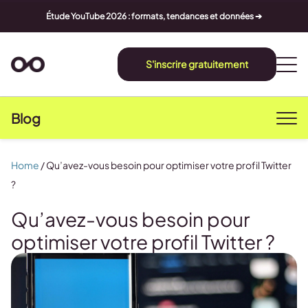
Étude YouTube 2026 : formats, tendances et données ➔
S'inscrire gratuitement
Blog
Home
/
Qu’avez-vous besoin pour optimiser votre profil Twitter
?
Qu’avez-vous besoin pour
optimiser votre profil Twitter ?