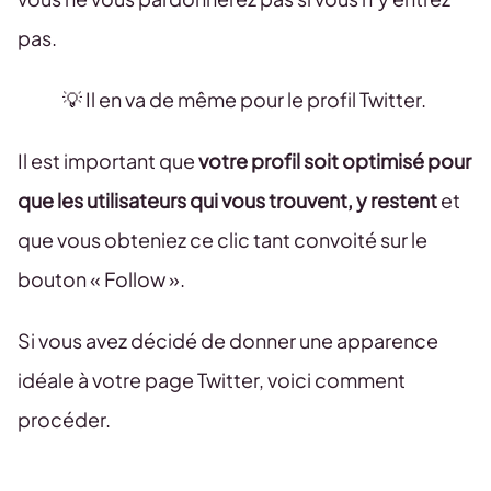
pas.
💡 Il en va de même pour le profil Twitter.
Il est important que
votre profil soit optimisé pour
que les utilisateurs qui vous trouvent, y restent
et
que vous obteniez ce clic tant convoité sur le
bouton « Follow ».
Si vous avez décidé de donner une apparence
idéale à votre page Twitter, voici comment
procéder.