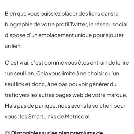
Bien que vous puissiez placer des liens dans la
biographie de votre profil Twitter, le réseau social
dispose d’un emplacement unique pour ajouter
un lien.
C’est vrai, c’est comme vous êtes entrain de le lire
: un seul lien. Cela vous limite à ne choisir qu’un
seul link et donc, à ne pas pouvoir générer du
trafic vers les autres pages web de votre marque.
Mais pas de panique, nous avons la solution pour
vous : les SmartLinks de Metricool.
💡
Disponibles sur les plan premiums de