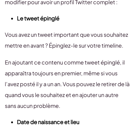
modifier pour avoir un profil Twitter complet :
Le tweet épinglé
Vous avez un tweet important que vous souhaitez
mettre en avant ? Épinglez-le sur votre timeline.
En ajoutant ce contenu comme tweet épinglé, il
apparaîtra toujours en premier, même si vous
l’avez posté il y a un an. Vous pouvez le retirer de là
quand vous le souhaitez et en ajouter un autre
sans aucun problème.
Date de naissance et lieu