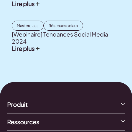
Lire plus
Masterclass
Réseaux sociaux
[Webinaire] Tendances Social Media
2024
Lire plus
Produit
Ressources