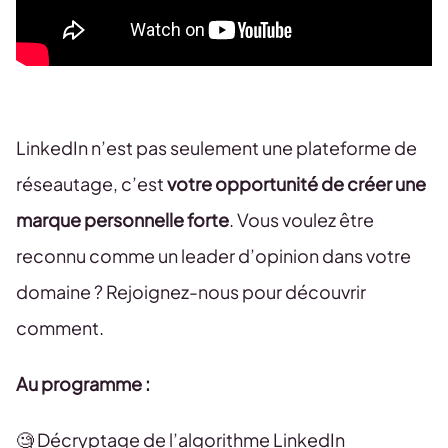
LinkedIn n’est pas seulement une plateforme de
réseautage, c’est
votre opportunité de créer une
marque personnelle forte
. Vous voulez être
reconnu comme un leader d’opinion dans votre
domaine ? Rejoignez-nous pour découvrir
comment.
Au programme :
🧐 Décryptage de l’algorithme LinkedIn