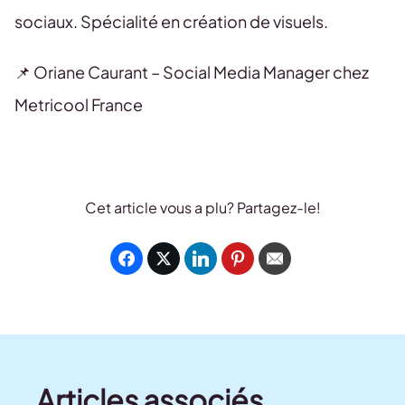
sociaux. Spécialité en création de visuels.
📌 Oriane Caurant – Social Media Manager chez
Metricool France
Cet article vous a plu? Partagez-le!
Articles associés