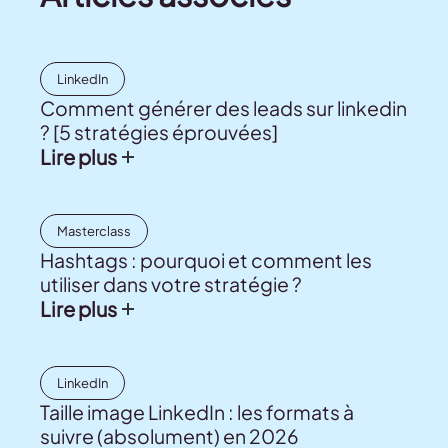
LinkedIn
Comment générer des leads sur linkedin
? [5 stratégies éprouvées]
Lire plus
Masterclass
Hashtags : pourquoi et comment les
utiliser dans votre stratégie ?
Lire plus
LinkedIn
Taille image LinkedIn : les formats à
suivre (absolument) en 2026