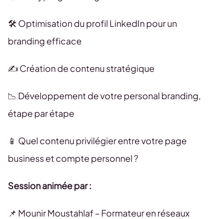
🛠️ Optimisation du profil LinkedIn pour un
branding efficace
✍️ Création de contenu stratégique
📉 Développement de votre personal branding,
étape par étape
📱 Quel contenu privilégier entre votre page
business et compte personnel ?
Session animée par :
📌 Mounir Moustahlaf – Formateur en réseaux