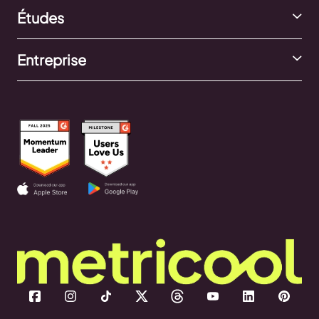
Études
Entreprise