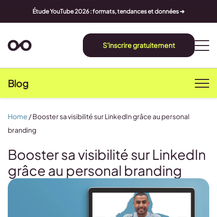
Étude YouTube 2026 : formats, tendances et données ➔
S'inscrire gratuitement
Blog
Home
/
Booster sa visibilité sur LinkedIn grâce au personal
branding
Booster sa visibilité sur LinkedIn
grâce au personal branding