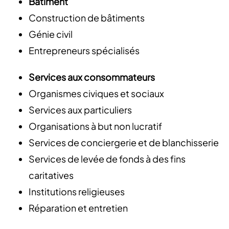
Bâtiment
Construction de bâtiments
Génie civil
Entrepreneurs spécialisés
Services aux consommateurs
Organismes civiques et sociaux
Services aux particuliers
Organisations à but non lucratif
Services de conciergerie et de blanchisserie
Services de levée de fonds à des fins
caritatives
Institutions religieuses
Réparation et entretien