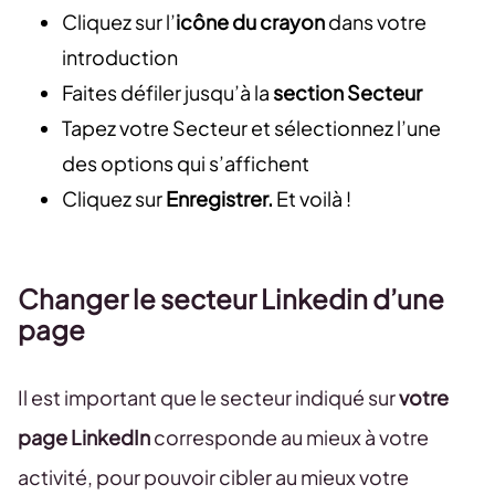
Cliquez sur l’
icône du crayon
dans votre
introduction
Faites défiler jusqu’à la
section Secteur
Tapez votre Secteur et sélectionnez l’une
des options qui s’affichent
Cliquez sur
Enregistrer.
Et voilà !
Changer le secteur Linkedin d’une
page
Il est important que le secteur indiqué sur
votre
page LinkedIn
corresponde au mieux à votre
activité, pour pouvoir cibler au mieux votre