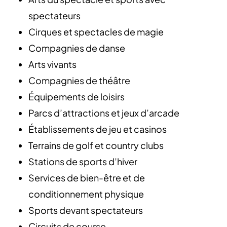
spectateurs
Cirques et spectacles de magie
Compagnies de danse
Arts vivants
Compagnies de théâtre
Équipements de loisirs
Parcs d’attractions et jeux d’arcade
Établissements de jeu et casinos
Terrains de golf et country clubs
Stations de sports d’hiver
Services de bien-être et de
conditionnement physique
Sports devant spectateurs
Circuits de course