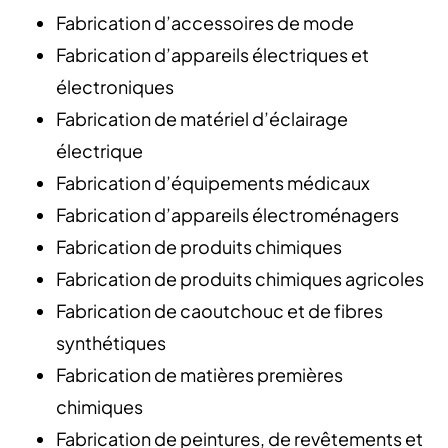
Fabrication d’accessoires de mode
Fabrication d’appareils électriques et
électroniques
Fabrication de matériel d’éclairage
électrique
Fabrication d’équipements médicaux
Fabrication d’appareils électroménagers
Fabrication de produits chimiques
Fabrication de produits chimiques agricoles
Fabrication de caoutchouc et de fibres
synthétiques
Fabrication de matières premières
chimiques
Fabrication de peintures, de revêtements et