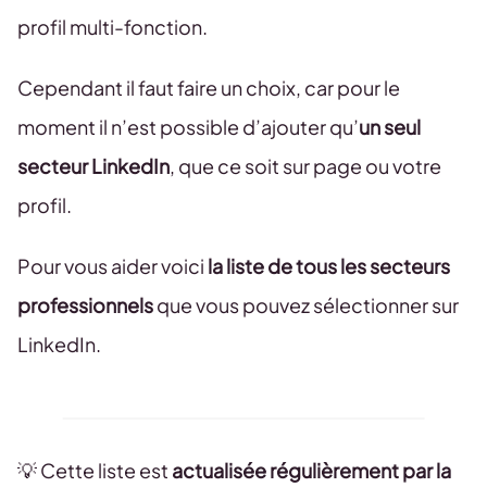
profil multi-fonction.
Cependant il faut faire un choix, car pour le
moment il n’est possible d’ajouter qu’
un seul
secteur LinkedIn
, que ce soit sur page ou votre
profil.
Pour vous aider voici
la liste de tous les secteurs
professionnels
que vous pouvez sélectionner sur
LinkedIn.
💡 Cette liste est
actualisée régulièrement par la