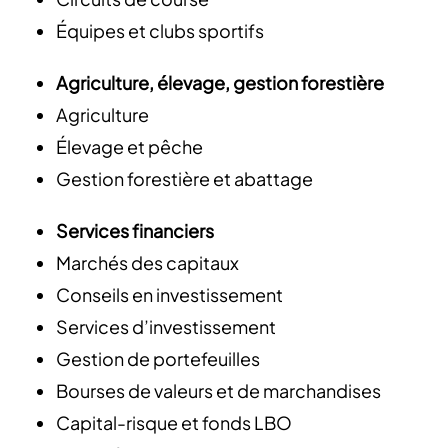
Équipes et clubs sportifs
Agriculture, élevage, gestion forestière
Agriculture
Élevage et pêche
Gestion forestière et abattage
Services financiers
Marchés des capitaux
Conseils en investissement
Services d’investissement
Gestion de portefeuilles
Bourses de valeurs et de marchandises
Capital-risque et fonds LBO