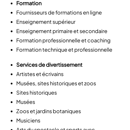
Formation
Fournisseurs de formations en ligne
Enseignement supérieur
Enseignement primaire et secondaire
Formation professionnelle et coaching
Formation technique et professionnelle
Services de divertissement
Artistes et écrivains
Musées, sites historiques et zoos
Sites historiques
Musées
Zoos et jardins botaniques
Musiciens
Arts du spectacle et sports avec