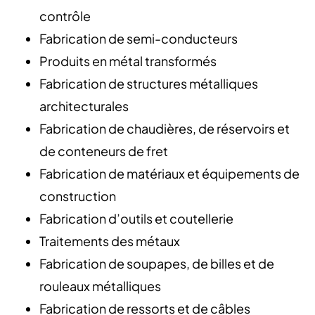
contrôle
Fabrication de semi-conducteurs
Produits en métal transformés
Fabrication de structures métalliques
architecturales
Fabrication de chaudières, de réservoirs et
de conteneurs de fret
Fabrication de matériaux et équipements de
construction
Fabrication d’outils et coutellerie
Traitements des métaux
Fabrication de soupapes, de billes et de
rouleaux métalliques
Fabrication de ressorts et de câbles