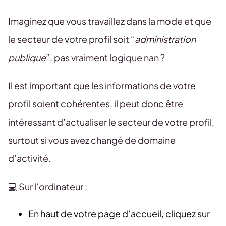
Imaginez que vous travaillez dans la mode et que
le secteur de votre profil soit “
administration
publique
”, pas vraiment logique nan ?
Il est important que les informations de votre
profil soient cohérentes, il peut donc être
intéressant d’actualiser le secteur de votre profil,
surtout si vous avez changé de domaine
d’activité.
💻 Sur l’ordinateur :
En haut de votre page d’accueil, cliquez sur