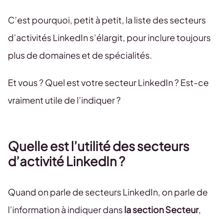
C’est pourquoi, petit à petit, la liste des secteurs
d’activités LinkedIn s’élargit, pour inclure toujours
plus de domaines et de spécialités.
Et vous ? Quel est votre secteur LinkedIn ? Est-ce
vraiment utile de l’indiquer ?
Quelle est l’utilité des secteurs
d’activité LinkedIn ?
Quand on parle de secteurs LinkedIn, on parle de
l’information à indiquer dans
la section Secteur
,