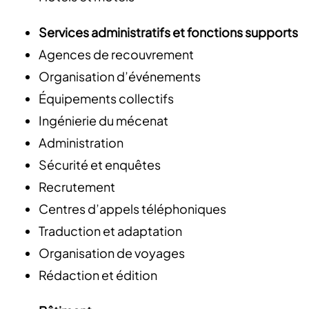
Services administratifs et fonctions supports
Agences de recouvrement
Organisation d’événements
Équipements collectifs
Ingénierie du mécenat
Administration
Sécurité et enquêtes
Recrutement
Centres d’appels téléphoniques
Traduction et adaptation
Organisation de voyages
Rédaction et édition