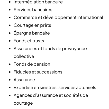
Intermédiation bancaire
Services bancaires
Commerce et développement international
Courtage en prêts
Épargne bancaire
Fonds et trusts
Assurances et fonds de prévoyance
collective
Fonds de pension
Fiducies et successions
Assurance
Expertise en sinistres, services actuariels
Agences d’assurance et sociétés de
courtage