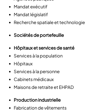
Mandat exécutif
Mandat législatif
Recherche spatiale et technologie
Sociétés de portefeuille
Hôpitaux et services de santé
Services à la population
Hôpitaux
Services à la personne
Cabinets médicaux
Maisons de retraite et EHPAD
Production industrielle
Fabrication de vêtements