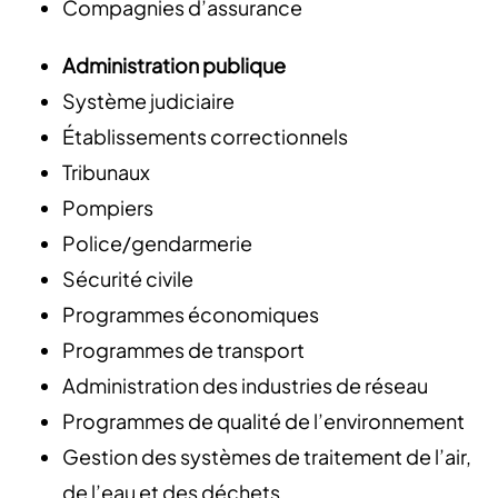
Compagnies d’assurance
Administration publique
Système judiciaire
Établissements correctionnels
Tribunaux
Pompiers
Police/gendarmerie
Sécurité civile
Programmes économiques
Programmes de transport
Administration des industries de réseau
Programmes de qualité de l’environnement
Gestion des systèmes de traitement de l’air,
de l’eau et des déchets