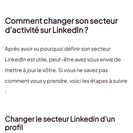
Comment changer son secteur
d’activité sur LinkedIn ?
Après avoir vu pourquoi définir son secteur
LinkedIn est utile, peut-être avez vous envie de
mettre à jour le vôtre. Si vous ne savez pas
comment vous y prendre, voici les étapes à suivre
:
Changer le secteur Linkedin d’un
profil