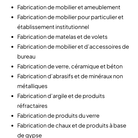
Fabrication de mobilier et ameublement
Fabrication de mobilier pour particulier et
établissement institutionnel
Fabrication de matelas et de volets
Fabrication de mobilier et d’accessoires de
bureau
Fabrication de verre, céramique et béton
Fabrication d’abrasifs et de minéraux non
métalliques
Fabrication d’argile et de produits
réfractaires
Fabrication de produits du verre
Fabrication de chaux et de produits à base
de gypse