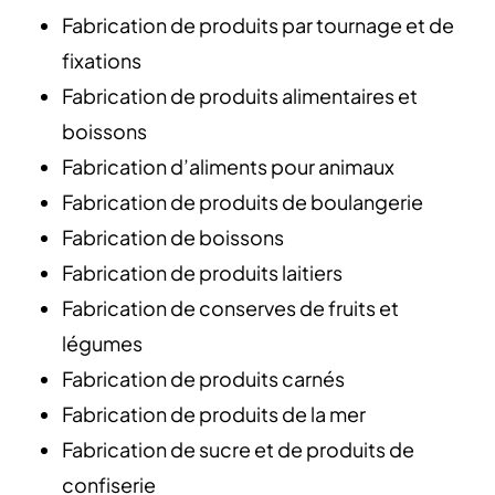
Fabrication de produits par tournage et de
fixations
Fabrication de produits alimentaires et
boissons
Fabrication d’aliments pour animaux
Fabrication de produits de boulangerie
Fabrication de boissons
Fabrication de produits laitiers
Fabrication de conserves de fruits et
légumes
Fabrication de produits carnés
Fabrication de produits de la mer
Fabrication de sucre et de produits de
confiserie