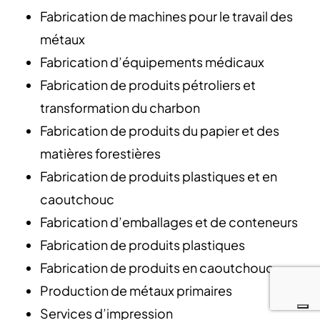
Fabrication de machines pour le travail des
métaux
Fabrication d’équipements médicaux
Fabrication de produits pétroliers et
transformation du charbon
Fabrication de produits du papier et des
matières forestières
Fabrication de produits plastiques et en
caoutchouc
Fabrication d’emballages et de conteneurs
Fabrication de produits plastiques
Fabrication de produits en caoutchouc
Production de métaux primaires
Services d’impression