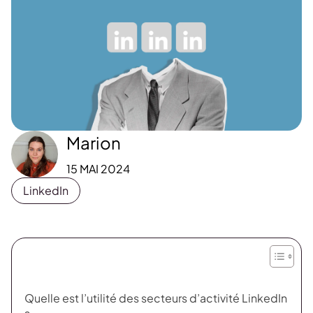
Marion
15 MAI 2024
LinkedIn
Quelle est l’utilité des secteurs d’activité LinkedIn