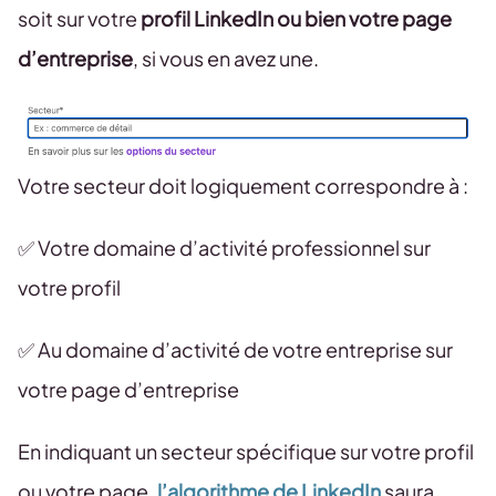
soit sur votre
profil LinkedIn ou bien votre page
d’entreprise
, si vous en avez une.
Votre secteur doit logiquement correspondre à :
✅ Votre domaine d’activité professionnel sur
votre profil
✅ Au domaine d’activité de votre entreprise sur
votre page d’entreprise
En indiquant un secteur spécifique sur votre profil
ou votre page,
l’algorithme de LinkedIn
saura