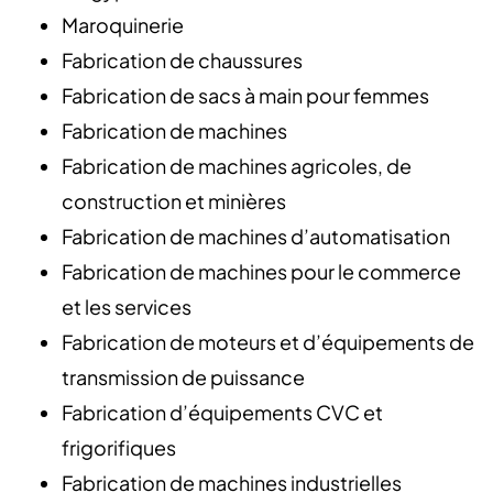
Maroquinerie
Fabrication de chaussures
Fabrication de sacs à main pour femmes
Fabrication de machines
Fabrication de machines agricoles, de
construction et minières
Fabrication de machines d’automatisation
Fabrication de machines pour le commerce
et les services
Fabrication de moteurs et d’équipements de
transmission de puissance
Fabrication d’équipements CVC et
frigorifiques
Fabrication de machines industrielles