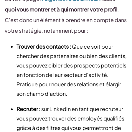
quoi vous montrer et à qui montrer votre profil
.
C’est donc un élément à prendre en compte dans
votre stratégie, notamment pour :
Trouver des contacts :
Que ce soit pour
chercher des partenaires ou bien des clients,
vous pouvez cibler des prospects potentiels
en fonction de leur secteur d’activité.
Pratique pour nouer des relations et élargir
son champ d’action.
Recruter :
sur LinkedIn en tant que recruteur
vous pouvez trouver des employés qualifiés
grâce à des filtres qui vous permettront de