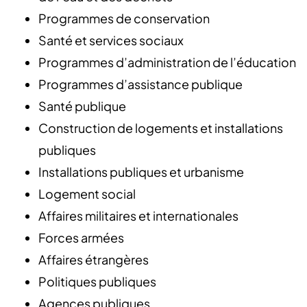
Programmes de conservation
Santé et services sociaux
Programmes d’administration de l’éducation
Programmes d’assistance publique
Santé publique
Construction de logements et installations
publiques
Installations publiques et urbanisme
Logement social
Affaires militaires et internationales
Forces armées
Affaires étrangères
Politiques publiques
Agences publiques