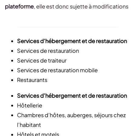
plateforme
, elle est donc sujette à modifications
Services d’hébergement et de restauration
Services de restauration
Services de traiteur
Services de restauration mobile
Restaurants
Services d’hébergement et de restauration
Hôtellerie
Chambres d’hôtes, auberges, séjours chez
l’habitant
Hôtels et motels