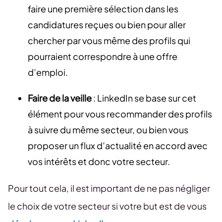
faire une première sélection dans les
candidatures reçues ou bien pour aller
chercher par vous même des profils qui
pourraient correspondre à une offre
d’emploi.
Faire de la veille
: LinkedIn se base sur cet
élément pour vous recommander des profils
à suivre du même secteur, ou bien vous
proposer un flux d’actualité en accord avec
vos intérêts et donc votre secteur.
Pour tout cela, il est important de ne pas négliger
le choix de votre secteur si votre but est de vous