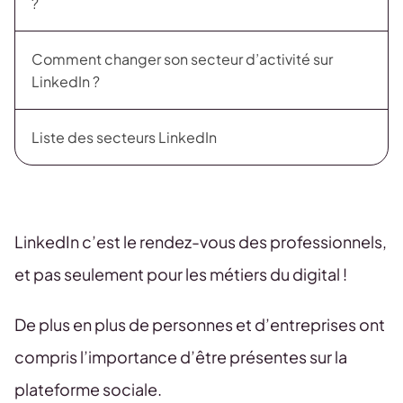
?
Comment changer son secteur d’activité sur
LinkedIn ?
Liste des secteurs LinkedIn
LinkedIn c’est le rendez-vous des professionnels,
et pas seulement pour les métiers du digital !
De plus en plus de personnes et d’entreprises ont
compris l’importance d’être présentes sur la
plateforme sociale.