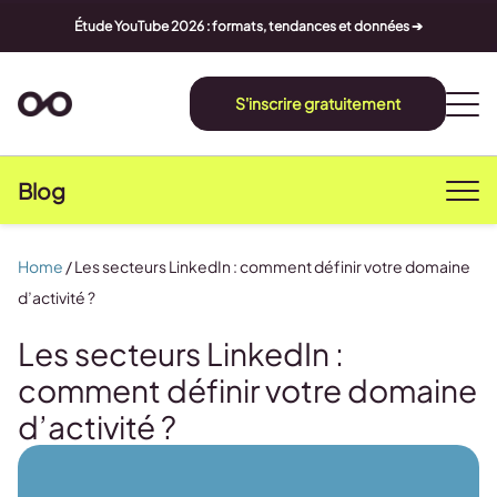
Étude YouTube 2026 : formats, tendances et données ➔
S'inscrire gratuitement
Blog
Home
/
Les secteurs LinkedIn : comment définir votre domaine
d’activité ?
Les secteurs LinkedIn :
comment définir votre domaine
d’activité ?