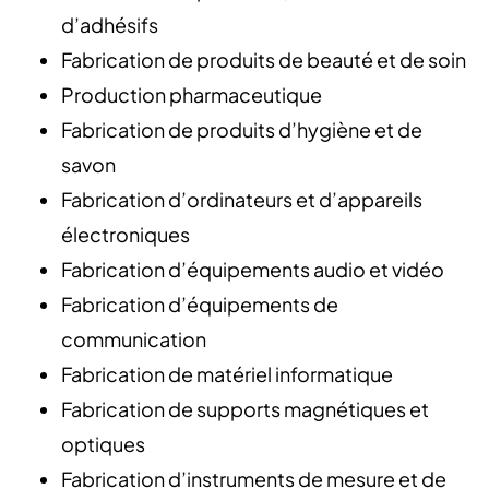
d’adhésifs
Fabrication de produits de beauté et de soin
Production pharmaceutique
Fabrication de produits d’hygiène et de
savon
Fabrication d’ordinateurs et d’appareils
électroniques
Fabrication d’équipements audio et vidéo
Fabrication d’équipements de
communication
Fabrication de matériel informatique
Fabrication de supports magnétiques et
optiques
Fabrication d’instruments de mesure et de