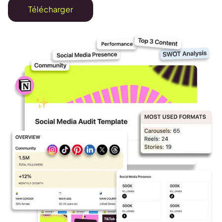
Télécharger