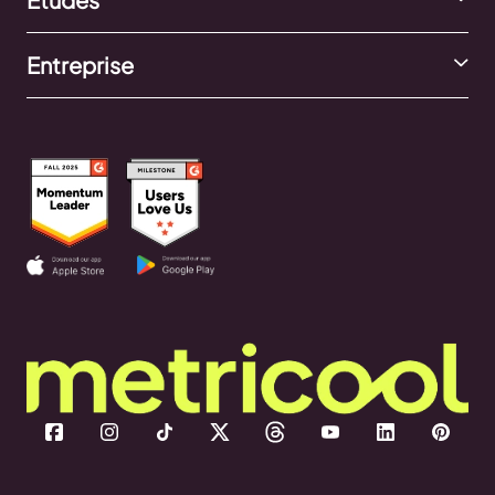
Entreprise