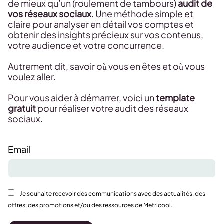
de mieux qu’un (roulement de tambours)
audit de
vos réseaux sociaux
. Une méthode simple et
claire pour analyser en détail vos comptes et
obtenir des insights précieux sur vos contenus,
votre audience et votre concurrence.
Autrement dit, savoir où vous en êtes et où vous
voulez aller.
Pour vous aider à démarrer, voici un
template
gratuit
pour réaliser votre audit des réseaux
sociaux.
Email
Je souhaite recevoir des communications avec des actualités, des
offres, des promotions et/ou des ressources de Metricool.