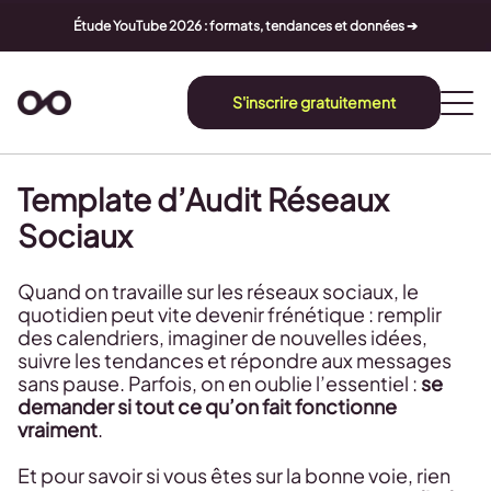
Étude YouTube 2026 : formats, tendances et données ➔
S'inscrire gratuitement
Template d’Audit Réseaux
Sociaux
Quand on travaille sur les réseaux sociaux, le
quotidien peut vite devenir frénétique : remplir
des calendriers, imaginer de nouvelles idées,
suivre les tendances et répondre aux messages
sans pause. Parfois, on en oublie l’essentiel :
se
demander si tout ce qu’on fait fonctionne
vraiment
.
Et pour savoir si vous êtes sur la bonne voie, rien