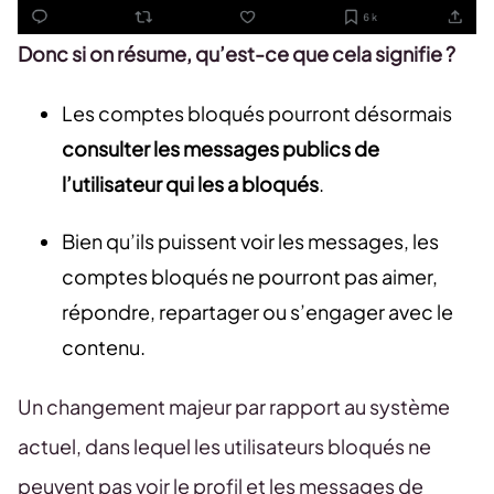
Donc si on résume, qu’est-ce que cela signifie ?
Les comptes bloqués pourront désormais
consulter les messages publics de
l’utilisateur qui les a bloqués
.
Bien qu’ils puissent voir les messages, les
comptes bloqués ne pourront pas aimer,
répondre, repartager ou s’engager avec le
contenu.
Un changement majeur par rapport au système
actuel, dans lequel les utilisateurs bloqués ne
peuvent pas voir le profil et les messages de