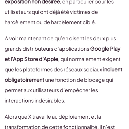
exposition non désirée
, en particulier pour les
utilisateurs qui ont déjà été victimes de
harcèlement ou de harcèlement ciblé.
À voir maintenant ce qu’en disent les deux plus
grands distributeurs d’applications
Google Play
et l’App Store d’Apple
, qui normalement exigent
que les plateformes des réseaux sociaux
incluent
obligatoirement
une fonction de blocage qui
permet aux utilisateurs d’empêcher les
interactions indésirables.
Alors que X travaille au déploiement et la
transformation de cette fonctionnalité, il n’est