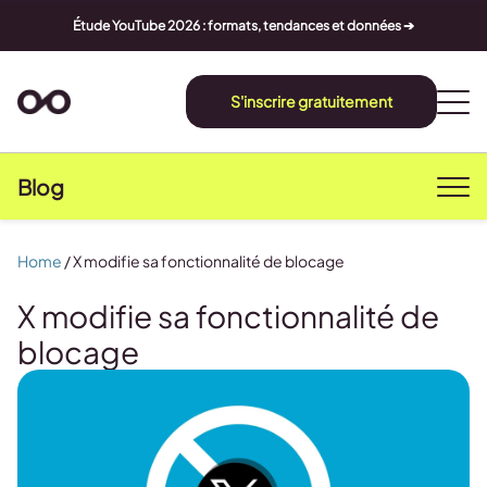
Étude YouTube 2026 : formats, tendances et données ➔
S'inscrire gratuitement
Blog
Home
/
X modifie sa fonctionnalité de blocage
X modifie sa fonctionnalité de
blocage