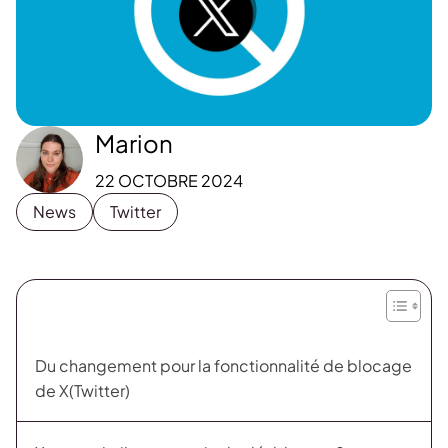
Marion
22 OCTOBRE 2024
News
Twitter
Du changement pour la fonctionnalité de blocage
de X(Twitter)