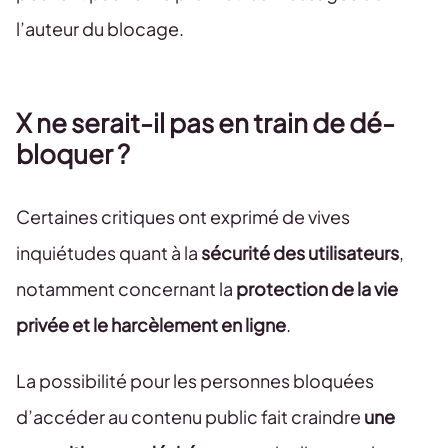
l’auteur du blocage.
X ne serait-il pas en train de dé-
bloquer ?
Certaines critiques ont exprimé de vives
inquiétudes quant à la
sécurité des utilisateurs
,
notamment concernant la
protection de la vie
privée et le harcèlement en ligne
.
La possibilité pour les personnes bloquées
d’accéder au contenu public fait craindre
une