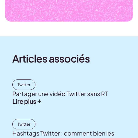
Articles associés
Twitter
Partager une vidéo Twitter sans RT
Lire plus
Twitter
Hashtags Twitter : comment bien les