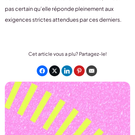
pas certain qu’elle réponde pleinement aux
exigences strictes attendues par ces derniers.
Cet article vous a plu? Partagez-le!