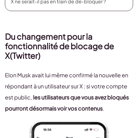
X ne serait-il pas en train de dé-bloquer ?
Du changement pour la
fonctionnalité de blocage
de
X(Twitter)
Elon Musk avait lui même confirmé la nouvelle en
répondant à un utilisateur sur X : si votre compte
est public,
les utilisateurs que vous avez bloqués
pourront désormais voir vos contenus
.