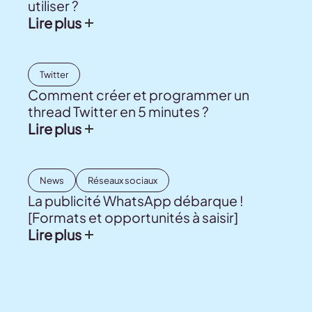
utiliser ?
Lire plus
Twitter
Comment créer et programmer un
thread Twitter en 5 minutes ?
Lire plus
News
Réseaux sociaux
La publicité WhatsApp débarque !
[Formats et opportunités à saisir]
Lire plus