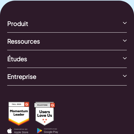
Produit
Ressources
Études
Entreprise