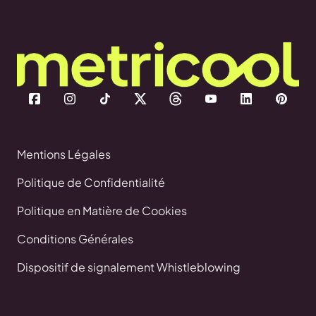
Mentions Légales
Politique de Confidentialité
Politique en Matière de Cookies
Conditions Générales
Dispositif de signalement Whistleblowing