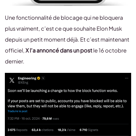
Une fonctionnalité de blocage qui ne bloquera
plus vraiment, c’est ce que souhaite Elon Musk
depuis un petit moment déjà. Et c’est maintenant
officiel,
X l’a annoncé dans un post
le 16 octobre
dernier.