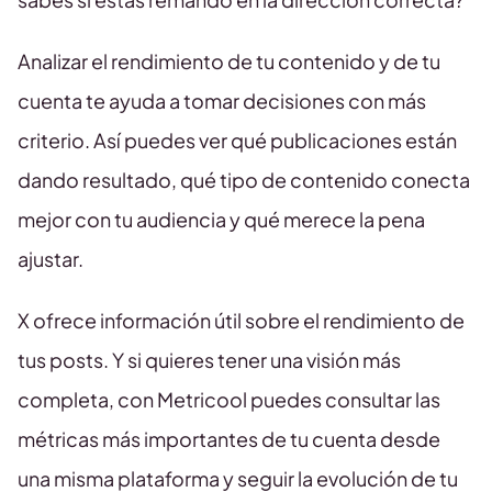
Analizar el rendimiento de tu contenido y de tu
cuenta te ayuda a tomar decisiones con más
criterio. Así puedes ver qué publicaciones están
dando resultado, qué tipo de contenido conecta
mejor con tu audiencia y qué merece la pena
ajustar.
X ofrece información útil sobre el rendimiento de
tus posts. Y si quieres tener una visión más
completa, con Metricool puedes consultar las
métricas más importantes de tu cuenta desde
una misma plataforma y seguir la evolución de tu