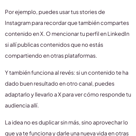
Por ejemplo, puedes usar tus stories de
Instagram para recordar que también compartes
contenido en X. O mencionar tu perfil en LinkedIn
si allí publicas contenidos que no estás
compartiendo en otras plataformas.
Y también funciona al revés: si un contenido te ha
dado buen resultado en otro canal, puedes
adaptarlo y llevarlo a X para ver cómo responde tu
audiencia allí.
La idea no es duplicar sin más, sino aprovechar lo
que ya te funciona y darle una nueva vida en otras