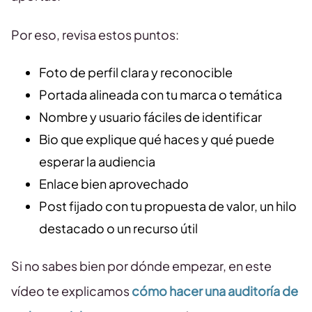
Por eso, revisa estos puntos:
Foto de perfil clara y reconocible
Portada alineada con tu marca o temática
Nombre y usuario fáciles de identificar
Bio que explique qué haces y qué puede
esperar la audiencia
Enlace bien aprovechado
Post fijado con tu propuesta de valor, un hilo
destacado o un recurso útil
Si no sabes bien por dónde empezar, en este
vídeo te explicamos
cómo hacer una auditoría de