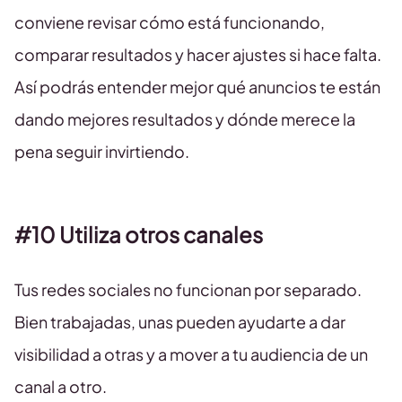
conviene revisar cómo está funcionando,
comparar resultados y hacer ajustes si hace falta.
Así podrás entender mejor qué anuncios te están
dando mejores resultados y dónde merece la
pena seguir invirtiendo.
#10 Utiliza otros canales
Tus redes sociales no funcionan por separado.
Bien trabajadas, unas pueden ayudarte a dar
visibilidad a otras y a mover a tu audiencia de un
canal a otro.