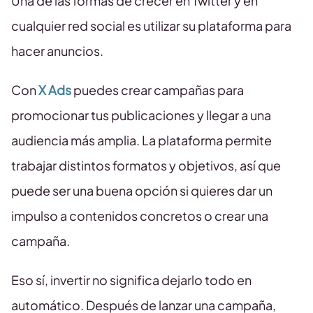
Una de las formas de crecer en Twitter y en
cualquier red social es utilizar su plataforma para
hacer anuncios.
Con
X Ads
puedes crear campañas para
promocionar tus publicaciones y llegar a una
audiencia más amplia. La plataforma permite
trabajar distintos formatos y objetivos, así que
puede ser una buena opción si quieres dar un
impulso a contenidos concretos o crear una
campaña.
Eso sí, invertir no significa dejarlo todo en
automático. Después de lanzar una campaña,