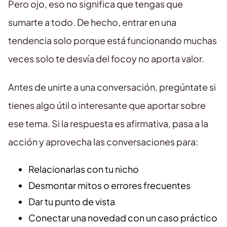
Pero ojo, eso no significa que tengas que
sumarte a todo. De hecho, entrar en una
tendencia solo porque está funcionando muchas
veces solo te desvía del focoy no aporta valor.
Antes de unirte a una conversación, pregúntate si
tienes algo útil o interesante que aportar sobre
ese tema. Si la respuesta es afirmativa, pasa a la
acción y aprovecha las conversaciones para:
Relacionarlas con tu nicho
Desmontar mitos o errores frecuentes
Dar tu punto de vista
Conectar una novedad con un caso práctico