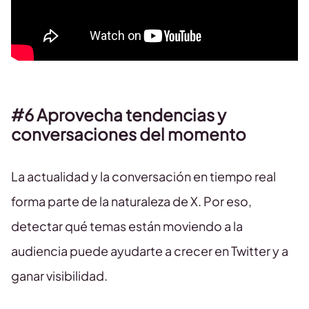
#6 Aprovecha tendencias y
conversaciones del momento
La actualidad y la conversación en tiempo real
forma parte de la naturaleza de X. Por eso,
detectar qué temas están moviendo a la
audiencia puede ayudarte a crecer en Twitter y a
ganar visibilidad.