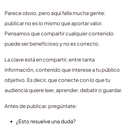
Parece obvio, pero aquí falla mucha gente:
publicar no es lo mismo que aportar valor.
Pensamos que compartir cualquier contenido
puede ser beneficioso y no es correcto.
La clave está en compartir, entre tanta
información, contenido que interese a tu público
objetivo. Es decir, que conecte con lo que tu
audiencia quiere leer, aprender, debatir o guardar.
Antes de publicar, pregúntate:
¿Esto resuelve una duda?