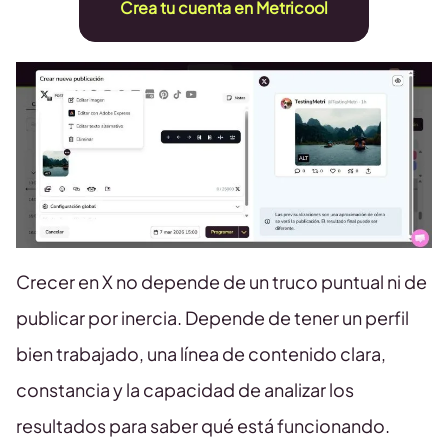
Crea tu cuenta en Metricool
Crecer en X no depende de un truco puntual ni de
publicar por inercia. Depende de tener un perfil
bien trabajado, una línea de contenido clara,
constancia y la capacidad de analizar los
resultados para saber qué está funcionando.