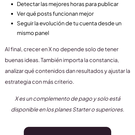
Detectar las mejores horas para publicar
Ver qué posts funcionan mejor
Seguir la evolución de tu cuenta desde un
mismo panel
Al final, crecer en X no depende solo de tener
buenas ideas. También importa la constancia,
analizar qué contenidos dan resultados y ajustar la
estrategia con más criterio.
X es un complemento de pago y solo está
disponible en los planes Starter o superiores.