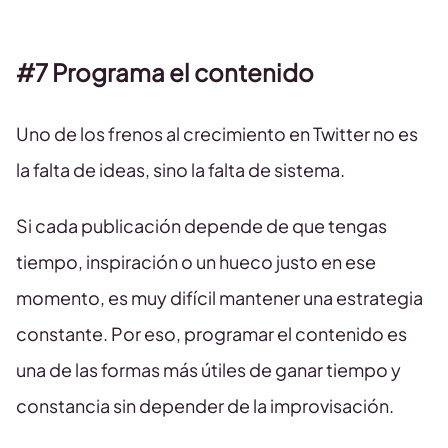
#7 Programa el contenido
Uno de los frenos al crecimiento en Twitter no es
la falta de ideas, sino la falta de sistema.
Si cada publicación depende de que tengas
tiempo, inspiración o un hueco justo en ese
momento, es muy difícil mantener una estrategia
constante. Por eso, programar el contenido es
una de las formas más útiles de ganar tiempo y
constancia sin depender de la improvisación.