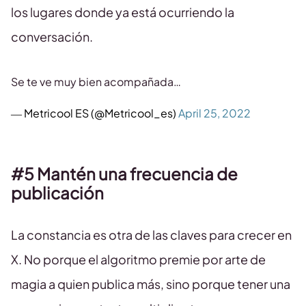
los lugares donde ya está ocurriendo la
conversación.
Se te ve muy bien acompañada…
— Metricool ES (@Metricool_es)
April 25, 2022
#5 Mantén una frecuencia de
publicación
La constancia es otra de las claves para crecer en
X. No porque el algoritmo premie por arte de
magia a quien publica más, sino porque tener una