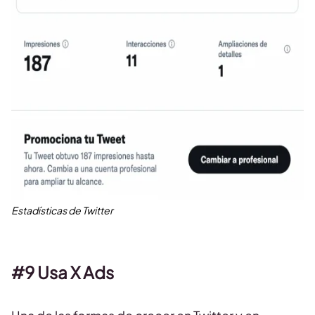
Estadísticas de Twitter
#9 Usa X Ads