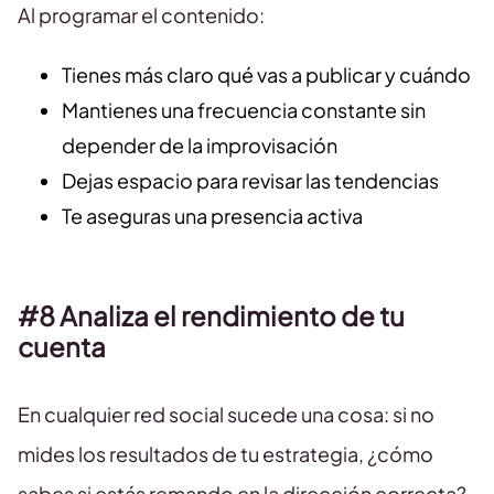
Al programar el contenido:
Tienes más claro qué vas a publicar y cuándo
Mantienes una frecuencia constante sin
depender de la improvisación
Dejas espacio para revisar las tendencias
Te aseguras una presencia activa
#8 Analiza el rendimiento de tu
cuenta
En cualquier red social sucede una cosa: si no
mides los resultados de tu estrategia, ¿cómo
sabes si estás remando en la dirección correcta?