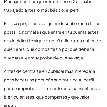
Muchas cuentas quieren crecer en X sin haber
trabajado antes lo más básico: el perfil.
Piensa que, cuando alguien descubre uno de tus
posts, lo normal es que entre en tu cuenta antes
de decidir si te sigue o no. Si al llegar no entiende
quién eres, qué compartes o por qué debería
quedarse, es muy probable que se vaya.
Antes de centrarte en publicar más, merece la
pena hacer una pequeña auditoría de tu perfil
para comprobar si realmente está transmitiendo
bien quién eres, qué compartes y qué valor
aportas.