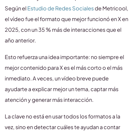
Según el
Estudio de Redes Sociales
de Metricool,
el vídeo fue el formato que mejor funcionó en X en
2025, con un 35 % más de interacciones que el
año anterior.
Esto refuerza una idea importante: no siempre el
mejor contenido para X es el más corto o el más
inmediato. A veces, un vídeo breve puede
ayudarte a explicar mejor un tema, captar más
atención y generar más interacción.
La clave no está en usar todos los formatos a la
vez, sino en detectar cuáles te ayudan a contar