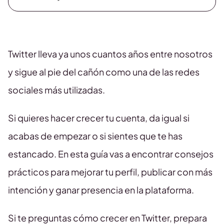
Twitter lleva ya unos cuantos años entre nosotros
y sigue al pie del cañón como una de las redes
sociales más utilizadas.
Si quieres hacer crecer tu cuenta, da igual si
acabas de empezar o si sientes que te has
estancado. En esta guía vas a encontrar consejos
prácticos para mejorar tu perfil, publicar con más
intención y ganar presencia en la plataforma.
Si te preguntas cómo crecer en Twitter, prepara