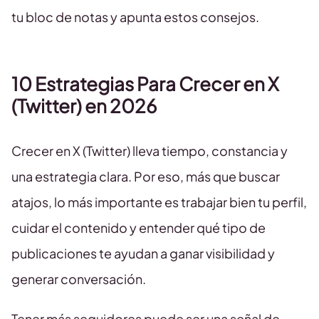
tu bloc de notas y apunta estos consejos.
10 Estrategias Para Crecer en X
(Twitter) en 2026
Crecer en X (Twitter) lleva tiempo, constancia y
una estrategia clara. Por eso, más que buscar
atajos, lo más importante es trabajar bien tu perfil,
cuidar el contenido y entender qué tipo de
publicaciones te ayudan a ganar visibilidad y
generar conversación.
Tener más seguidores puede ser una señal de