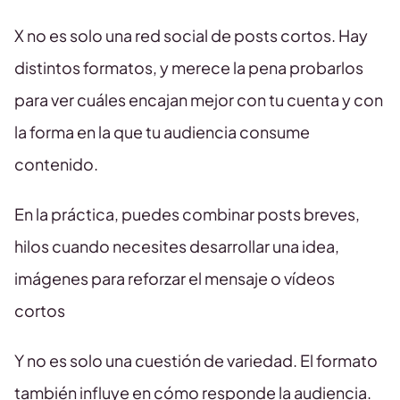
X no es solo una red social de posts cortos. Hay
distintos formatos, y merece la pena probarlos
para ver cuáles encajan mejor con tu cuenta y con
la forma en la que tu audiencia consume
contenido.
En la práctica, puedes combinar posts breves,
hilos cuando necesites desarrollar una idea,
imágenes para reforzar el mensaje o vídeos
cortos
Y no es solo una cuestión de variedad. El formato
también influye en cómo responde la audiencia.