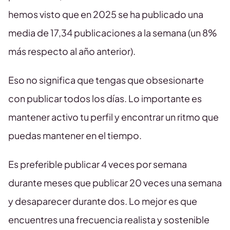
hemos visto que en 2025 se ha publicado una
media de 17,34 publicaciones a la semana (un 8%
más respecto al año anterior).
Eso no significa que tengas que obsesionarte
con publicar todos los días. Lo importante es
mantener activo tu perfil y encontrar un ritmo que
puedas mantener en el tiempo.
Es preferible publicar 4 veces por semana
durante meses que publicar 20 veces una semana
y desaparecer durante dos. Lo mejor es que
encuentres una frecuencia realista y sostenible