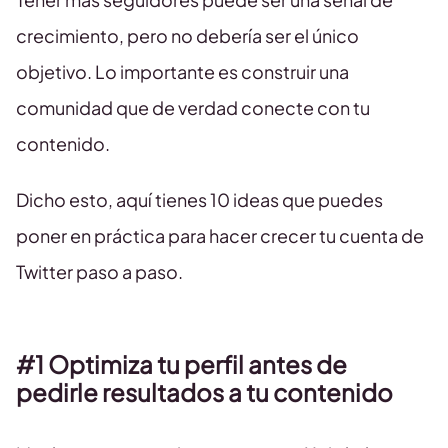
crecimiento, pero no debería ser el único
objetivo. Lo importante es construir una
comunidad que de verdad conecte con tu
contenido.
Dicho esto, aquí tienes 10 ideas que puedes
poner en práctica para hacer crecer tu cuenta de
Twitter paso a paso.
#1 Optimiza tu perfil antes de
pedirle resultados a tu contenido