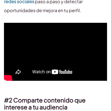
redes sociales
paso a paso y detectar
oportunidades de mejora en tu perfil.
#2 Comparte contenido que
interese a tu audiencia