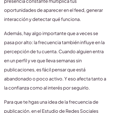
presencia constante multiplica tus
oportunidades de aparecer en el feed, generar
interacción y detectar qué funciona.
Además, hay algo importante que a veces se
pasa por alto: la frecuencia también influye en la
percepción de tu cuenta. Cuando alguien entra
en un perfil y ve que lleva semanas sin
publicaciones, es fácil pensar que está
abandonado o poco activo. Y eso afecta tanto a
la confianza como al interés por seguirlo.
Para que te hgas una idea de la frecuencia de
publicación, en el Estudio de Redes Sociales