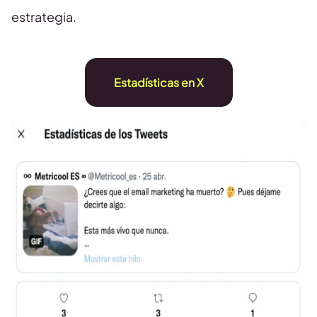
estrategia.
Estadísticas en X