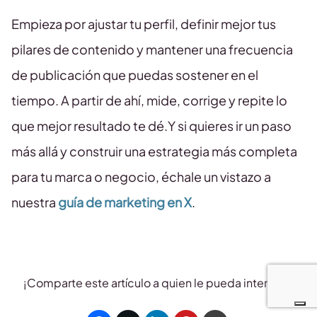
Empieza por ajustar tu perfil, definir mejor tus
pilares de contenido y mantener una frecuencia
de publicación que puedas sostener en el
tiempo. A partir de ahí, mide, corrige y repite lo
que mejor resultado te dé.Y si quieres ir un paso
más allá y construir una estrategia más completa
para tu marca o negocio, échale un vistazo a
nuestra
guía de marketing en X
.
¡Comparte este artículo a quien le pueda interesar!