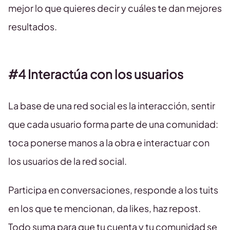
mejor lo que quieres decir y cuáles te dan mejores
resultados.
#4 Interactúa con los usuarios
La base de una red social es la interacción, sentir
que cada usuario forma parte de una comunidad:
toca ponerse manos a la obra e interactuar con
los usuarios de la red social.
Participa en conversaciones, responde a los tuits
en los que te mencionan, da likes, haz repost.
Todo suma para que tu cuenta y tu comunidad se