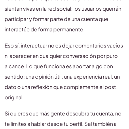
sientan vivas en la red social: los usuarios querrán
participar y formar parte de una cuenta que
interactúe de forma permanente.
Eso sí, interactuar no es dejar comentarios vacíos
ni aparecer en cualquier conversación por puro
alcance. Lo que funciona es aportar algo con
sentido: una opinión útil, una experiencia real, un
dato o una reflexión que complemente el post
original
Si quieres que más gente descubra tu cuenta, no
te limites a hablar desde tu perfil. Sal también a