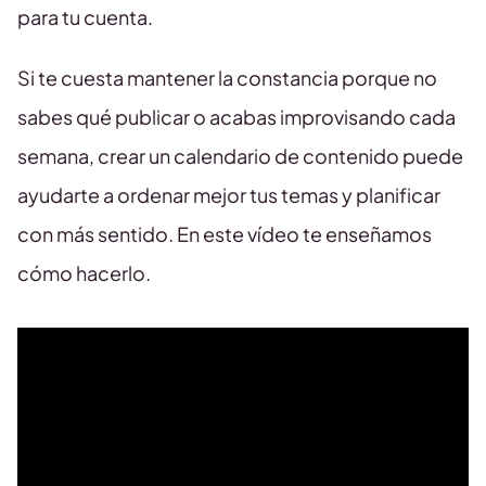
para tu cuenta.
Si te cuesta mantener la constancia porque no
sabes qué publicar o acabas improvisando cada
semana, crear un calendario de contenido puede
ayudarte a ordenar mejor tus temas y planificar
con más sentido. En este vídeo te enseñamos
cómo hacerlo.