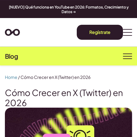
[NUEVO] Qué funciona en YouTube en 2026: Formatos, Crecimiento y
Datos
➔
Regístrate
Blog
Home
/
Cómo Crecer en X (Twitter) en 2026
Cómo Crecer en X (Twitter) en
2026