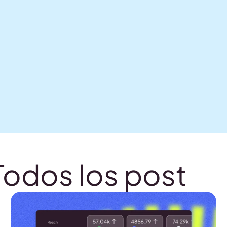
Todos los post