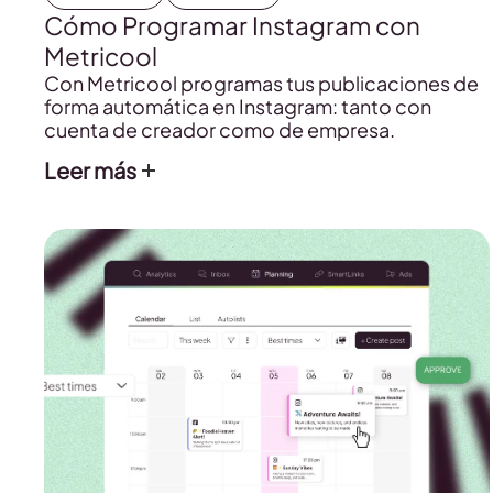
Cómo Programar Instagram con
Metricool
Con Metricool programas tus publicaciones de
forma automática en Instagram: tanto con
cuenta de creador como de empresa.
Leer más