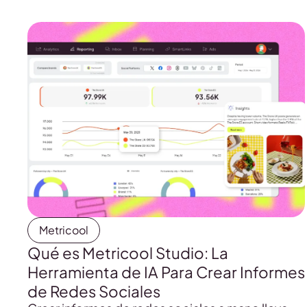
Metricool
Qué es Metricool Studio: La
Herramienta de IA Para Crear Informes
de Redes Sociales