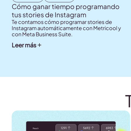
Cómo ganar tiempo programando
tus stories de Instagram
Te contamos cómo programar stories de
Instagram automáticamente con Metricool y
con Meta Business Suite.
Leer más