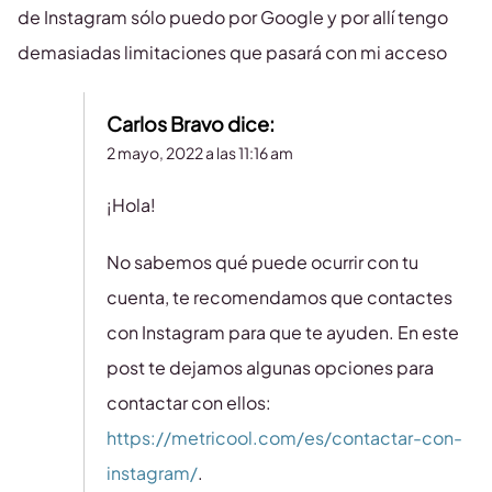
de Instagram sólo puedo por Google y por allí tengo
demasiadas limitaciones que pasará con mi acceso
Carlos Bravo
dice:
2 mayo, 2022 a las 11:16 am
¡Hola!
No sabemos qué puede ocurrir con tu
cuenta, te recomendamos que contactes
con Instagram para que te ayuden. En este
post te dejamos algunas opciones para
contactar con ellos:
https://metricool.com/es/contactar-con-
instagram/
.