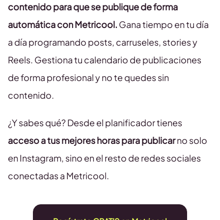
contenido para que se publique de forma
automática con Metricool.
Gana tiempo en tu día
a día programando posts, carruseles, stories y
Reels. Gestiona tu calendario de publicaciones
de forma profesional y no te quedes sin
contenido.
¿Y sabes qué? Desde el planificador tienes
acceso a tus mejores horas para publicar
no solo
en Instagram, sino en el resto de redes sociales
conectadas a Metricool.