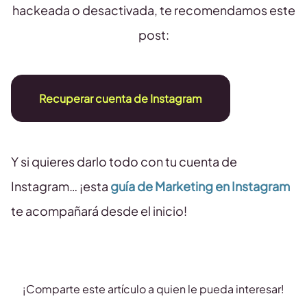
hackeada o desactivada, te recomendamos este
post:
Recuperar cuenta de Instagram
Y si quieres darlo todo con tu cuenta de
Instagram… ¡esta
guía de Marketing en Instagram
te acompañará desde el inicio!
¡Comparte este artículo a quien le pueda interesar!