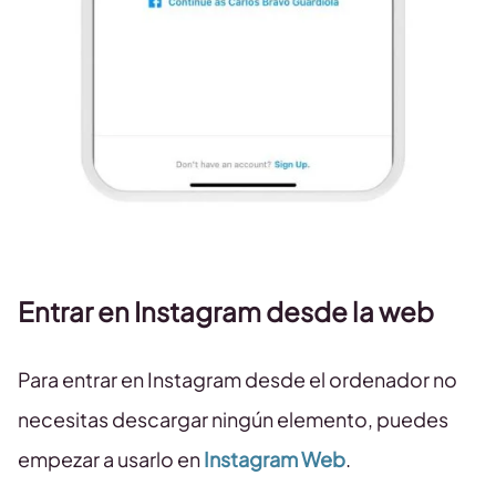
Entrar en Instagram desde la web
Para entrar en Instagram desde el ordenador no
necesitas descargar ningún elemento, puedes
empezar a usarlo en
Instagram Web
.