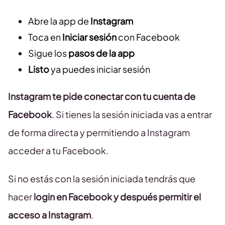
Abre la app de
Instagram
Toca en
Iniciar sesión
con Facebook
Sigue los
pasos de la app
Listo
ya puedes iniciar sesión
Instagram te pide conectar con tu cuenta de
Facebook
. Si tienes la sesión iniciada vas a entrar
de forma directa y permitiendo a Instagram
acceder a tu Facebook.
Si no estás con la sesión iniciada tendrás que
hacer
login en Facebook y después permitir el
acceso a Instagram
.