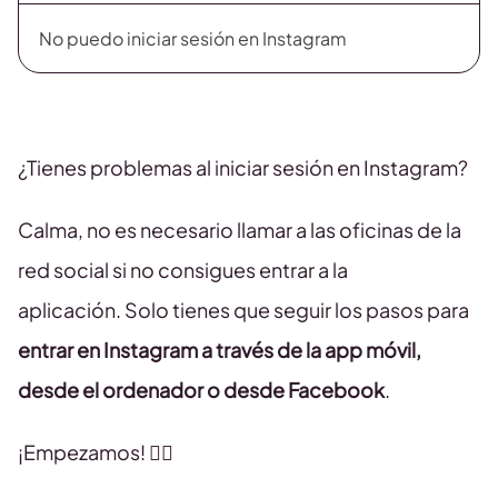
No puedo iniciar sesión en Instagram
¿Tienes problemas al iniciar sesión en Instagram?
Calma, no es necesario llamar a las oficinas de la
red social si no consigues entrar a la
aplicación. Solo tienes que seguir los pasos para
entrar en Instagram a través de la app móvil,
desde el ordenador o desde Facebook
.
¡Empezamos! 👇🏻