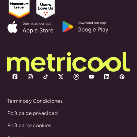
Términos y Condiciones
Política de privacidad
Política de cookies