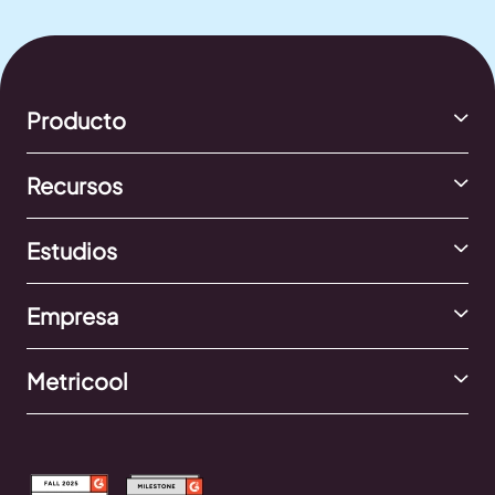
Producto
Recursos
Estudios
Empresa
Metricool