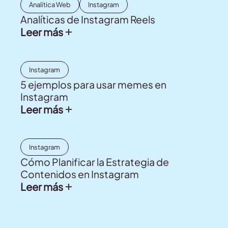
Analítica Web
Instagram
Analíticas de Instagram Reels
Leer más
Instagram
5 ejemplos para usar memes en
Instagram
Leer más
Instagram
Cómo Planificar la Estrategia de
Contenidos en Instagram
Leer más