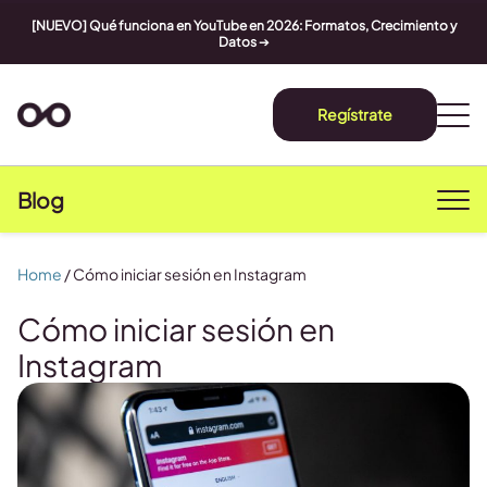
[NUEVO] Qué funciona en YouTube en 2026: Formatos, Crecimiento y
Datos
➔
Regístrate
Blog
Home
/
Cómo iniciar sesión en Instagram
Cómo iniciar sesión en
Instagram