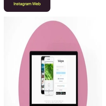
Instagram Web