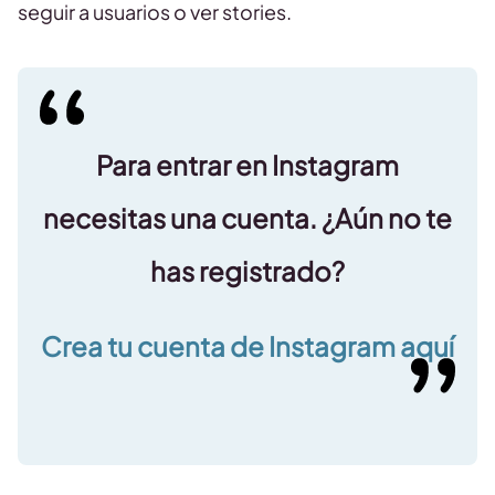
seguir a usuarios o ver stories.
Para entrar en Instagram
necesitas una cuenta. ¿Aún no te
has registrado?
Crea tu
cuenta de Instagram aquí