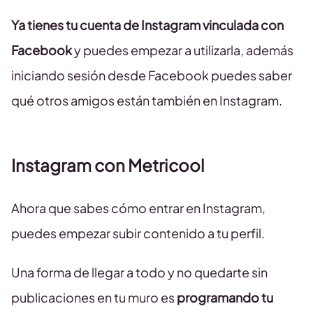
Ya tienes tu cuenta de Instagram vinculada con
Facebook
y puedes empezar a utilizarla, además
iniciando sesión desde Facebook puedes saber
qué otros amigos están también en Instagram.
Instagram con Metricool
Ahora que sabes cómo entrar en Instagram,
puedes empezar subir contenido a tu perfil.
Una forma de llegar a todo y no quedarte sin
publicaciones en tu muro es
programando tu