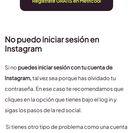
Regístrate GRATIS en Metricool
No puedo iniciar sesión en
Instagram
Si no
puedes iniciar sesión con tu cuenta de
Instagram,
tal vez sea porque has olvidado tu
contraseña. En ese caso te recomendamos que
cliques en la opción que tienes bajo el log in y
sigas los pasos de la red social.
Si tienes otro tipo de problema como una cuenta