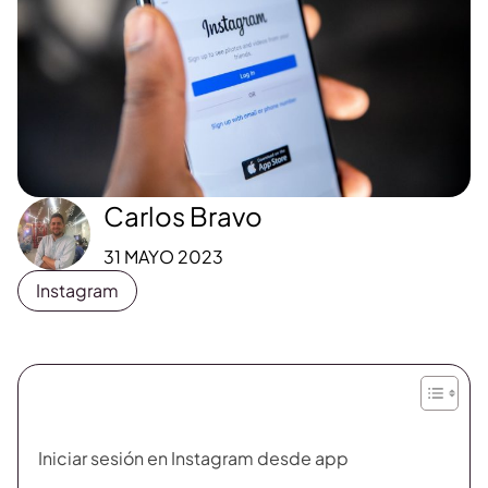
Carlos Bravo
31 MAYO 2023
Instagram
Iniciar sesión en Instagram desde app