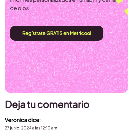
de ojos
Regístrate GRATIS en Metricool
Deja tu comentario
Veronica
dice:
27 junio, 2024 a las 12:10 am