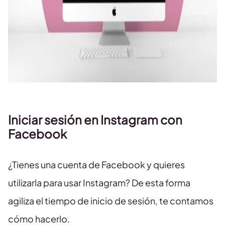
Iniciar sesión en Instagram con
Facebook
¿Tienes una cuenta de Facebook y quieres
utilizarla para usar Instagram? De esta forma
agiliza el tiempo de inicio de sesión, te contamos
cómo hacerlo.