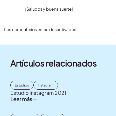
¡Saludos y buena suerte!
Los comentarios están desactivados.
Artículos relacionados
Estudios
Instagram
Estudio Instagram 2021
Leer más