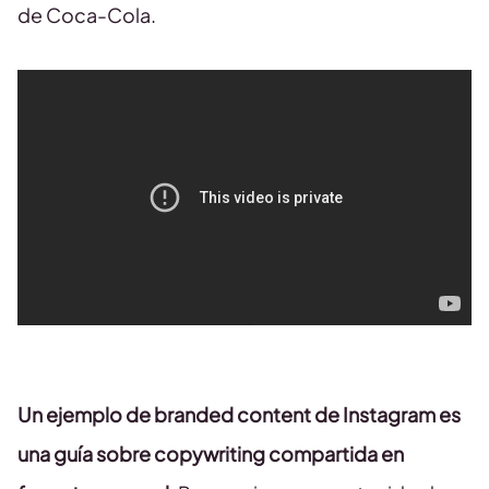
de Coca-Cola.
Un ejemplo de branded content de Instagram es
una guía sobre copywriting compartida en