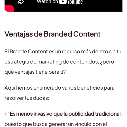
Ventajas de Branded Content
El Brande Content es un recurso más dentro de tu
estrategia de marketing de contenidos, ¿pero
qué ventajas tiene para ti?
Aquí hemos enumerado varios beneficios para
resolver tus dudas:
✅
Es menos invasivo que la publicidad tradicional
,
puesto que busca generar un vínculo con el