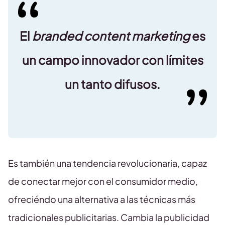
El
branded content marketing
es
un campo innovador con límites
un tanto difusos.
Es también una tendencia revolucionaria, capaz
de conectar mejor con el consumidor medio,
ofreciéndo una alternativa a las técnicas más
tradicionales publicitarias. Cambia la publicidad