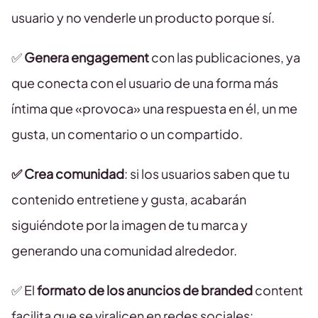
usuario y no venderle un producto porque sí.
✅
Genera engagement
con las publicaciones, ya
que conecta con el usuario de una forma más
íntima que «provoca» una respuesta en él, un me
gusta, un comentario o un compartido.
✅ Crea comunidad
: si los usuarios saben que tu
contenido entretiene y gusta, acabarán
siguiéndote por la imagen de tu marca y
generando una comunidad alrededor.
✅ El
formato de los anuncios de branded
content
facilita que se viralicen en redes sociales: