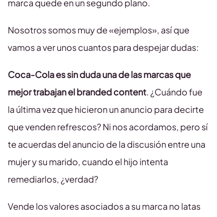
marca quede en un segundo plano.
Nosotros somos muy de «ejemplos», así que
vamos a ver unos cuantos para despejar dudas:
Coca-Cola es sin duda una de las marcas que
mejor trabajan el branded content
. ¿Cuándo fue
la última vez que hicieron un anuncio para decirte
que venden refrescos? Ni nos acordamos, pero sí
te acuerdas del anuncio de la discusión entre una
mujer y su marido, cuando el hijo intenta
remediarlos, ¿verdad?
Vende los valores asociados a su marca no latas