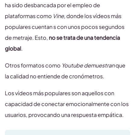
ha sido desbancada por el empleo de
plataformas como
Vine,
donde los vídeos más
populares cuentan s con unos pocos segundos
de metraje. Esto,
no se trata de una tendencia
global
.
Otros formatos como
Youtube demuestran
que
la calidad no entiende de cronómetros.
Los vídeos más populares son aquellos con
capacidad de conectar emocionalmente con los
usuarios, provocando una respuesta empática.