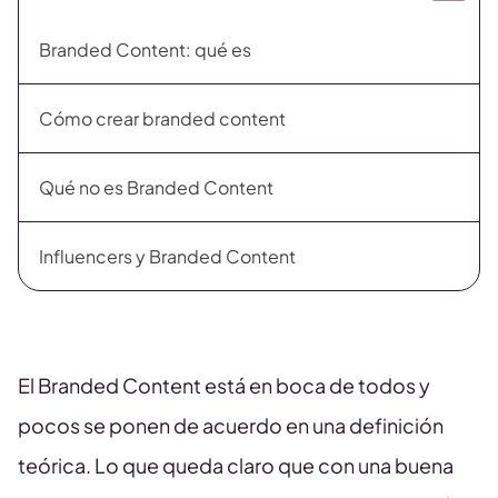
Branded Content: qué es
Cómo crear branded content
Qué no es Branded Content
Influencers y Branded Content
El Branded Content está en boca de todos y
pocos se ponen de acuerdo en una definición
teórica. Lo que queda claro que con una buena