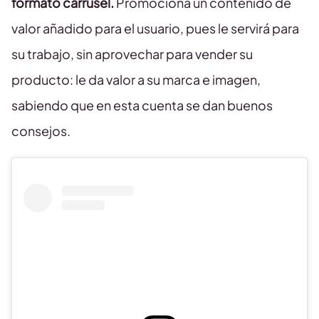
formato carrusel.
Promociona un contenido de
valor añadido para el usuario, pues le servirá para
su trabajo, sin aprovechar para vender su
producto: le da valor a su marca e imagen,
sabiendo que en esta cuenta se dan buenos
consejos.