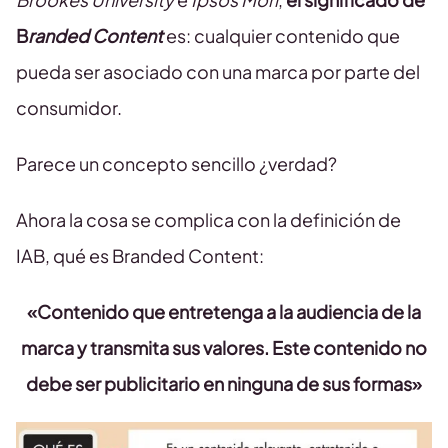
B
randed Content
es: cualquier contenido que
pueda ser asociado con una marca por parte del
consumidor.
Parece un concepto sencillo ¿verdad?
Ahora la cosa se complica con la definición de
IAB, qué es Branded Content:
«Contenido que entretenga a la audiencia de la
marca y transmita sus valores. Este contenido no
debe ser publicitario en ninguna de sus formas»