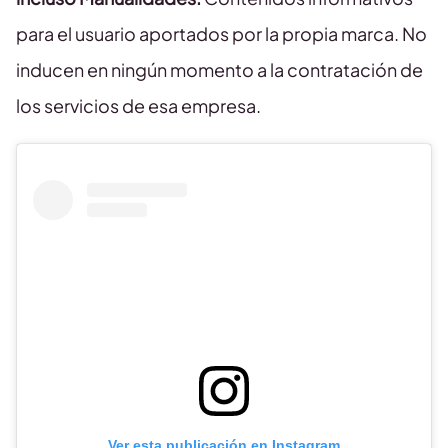
para el usuario aportados por la propia marca. No
inducen en ningún momento a la contratación de
los servicios de esa empresa.
Ver esta publicación en Instagram