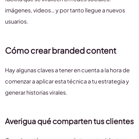
imágenes, videos… y por tanto llegue a nuevos
usuarios.
Cómo crear branded content
Hay algunas claves a tener en cuenta a la hora de
comenzar a aplicar esta técnica a tu estrategia y
generar historias virales.
Averigua qué comparten tus clientes