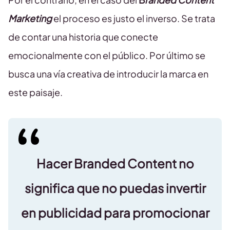
Marketing
el proceso es justo el inverso. Se trata
de contar una historia que conecte
emocionalmente con el público. Por último se
busca una vía creativa de introducir la marca en
este paisaje.
Hacer Branded Content no
significa que no puedas invertir
en publicidad para promocionar