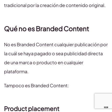
tradicional por la creación de contenido original.
Qué no es Branded Content
No es Branded Content cualquier publicación por
la cuál se haya pagado o sea publicidad directa
de una marca o producto en cualquier
plataforma.
Tampoco es Branded Content:
Product placement