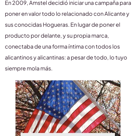
En 2009, Amstel decidió iniciar una campaña para
poner en valor todo lo relacionado con Alicante y
sus conocidas Hogueras. En lugar de poner el
producto por delante, y su propia marca,
conectaba de una forma íntima con todos los
alicantinos y alicantinas: a pesar de todo, lo tuyo
siempre mola más.