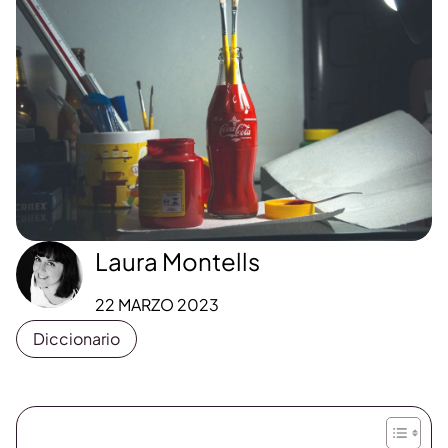
Laura Montells
22 MARZO 2023
Diccionario