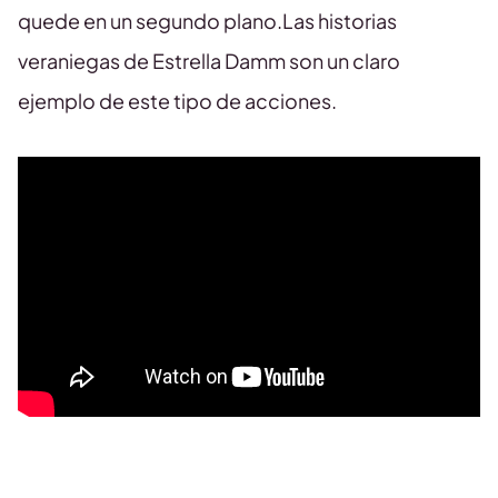
quede en un segundo plano.Las historias
veraniegas de Estrella Damm son un claro
ejemplo de este tipo de acciones.