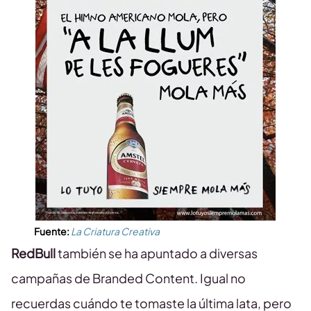
Fuente:
La Criatura Creativa
RedBull
también se ha apuntado a diversas
campañas de Branded Content. Igual no
recuerdas cuándo te tomaste la última lata, pero