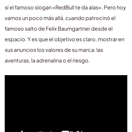
sí el famoso slogan «RedBull te da alas». Pero hoy
vamos un poco más allá, cuando patrocinó el
famoso salto de Felix Baumgartner desde el
espacio. Y es que el objetivo es claro, mostrar en
sus anuncios los valores de su marca: las
aventuras, la adrenalina o el riesgo.