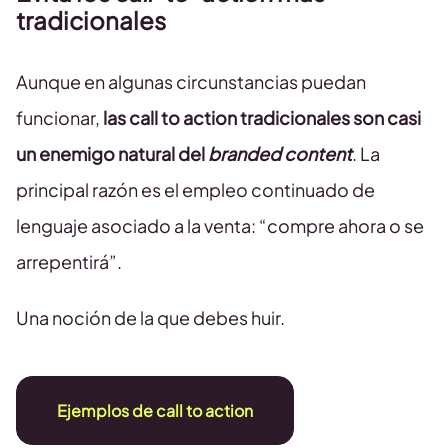
tradicionales
Aunque en algunas circunstancias puedan
funcionar,
las call to action tradicionales son casi
un enemigo natural del
branded content
. La
principal razón es el empleo continuado de
lenguaje asociado a la venta: “compre ahora o se
arrepentirá”.
Una noción de la que debes huir.
Ejemplos de call to action