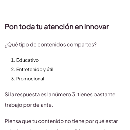
Pon toda tu atención en innovar
¿Qué tipo de contenidos compartes?
Educativo
Entretenido y útil
Promocional
Si la respuesta es la número 3, tienes bastante
trabajo por delante.
Piensa que tu contenido no tiene por qué estar