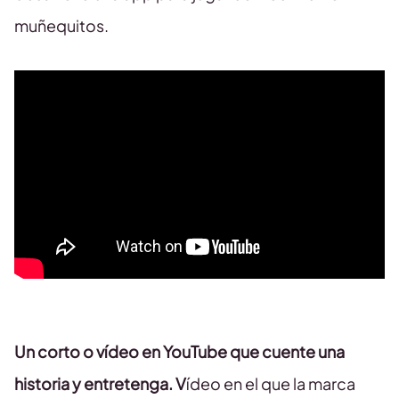
muñequitos.
Un corto o vídeo en YouTube que cuente una
historia y entretenga. V
ídeo en el que la marca