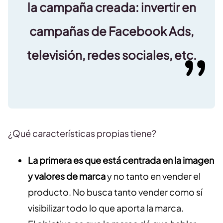
la campaña creada: invertir en
campañas de Facebook Ads,
televisión, redes sociales, etc.
¿Qué características propias tiene?
La primera es que está centrada en la imagen
y valores de marca
y no tanto en vender el
producto. No busca tanto vender como sí
visibilizar todo lo que aporta la marca.