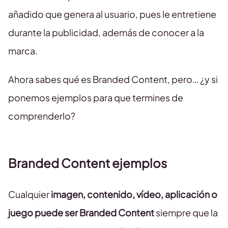
añadido que genera al usuario, pues le entretiene
durante la publicidad, además de conocer a la
marca.
Ahora sabes qué es Branded Content, pero… ¿y si
ponemos ejemplos para que termines de
comprenderlo?
Branded Content ejemplos
Cualquier
imagen, contenido, vídeo, aplicación o
juego
puede ser Branded Content
siempre que la