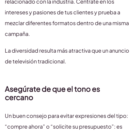
relacionado con la industria. Céntrate en los
intereses y pasiones de tus clientes y prueba a
mezclar diferentes formatos dentro de una misma
campaña.
La diversidad resulta más atractiva que un anuncio
de televisión tradicional.
Asegúrate de que el tono es
cercano
Un buen consejo para evitar expresiones del tipo:
“compre ahora” o “solicite su presupuesto”: es