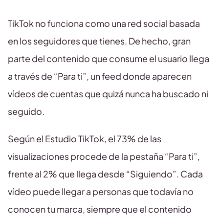
TikTok no funciona como una red social basada
en los seguidores que tienes. De hecho, gran
parte del contenido que consume el usuario llega
a través de “Para ti”, un feed donde aparecen
vídeos de cuentas que quizá nunca ha buscado ni
seguido.
Según el Estudio TikTok, el 73% de las
visualizaciones procede de la pestaña “Para ti”,
frente al 2% que llega desde “Siguiendo”. Cada
vídeo puede llegar a personas que todavía no
conocen tu marca, siempre que el contenido