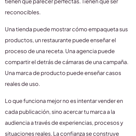
tienen que parecer perfectas. Tienen que ser
reconocibles.
Una tienda puede mostrar cómo empaqueta sus
productos, un restaurante puede enseñar el
proceso de una receta. Una agencia puede
compartir el detrás de cámaras de una campaña.
Una marca de producto puede enseñar casos
reales de uso.
Lo que funciona mejor no es intentar vender en
cada publicación, sino acercar tu marca a la
audiencia a través de experiencias, procesos y
situaciones reales. La confianza se construye