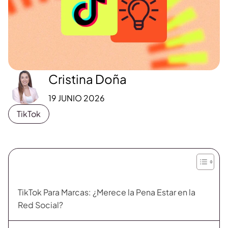
Cristina Doña
19 JUNIO 2026
TikTok
TikTok Para Marcas: ¿Merece la Pena Estar en la
Red Social?