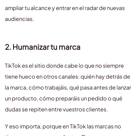
ampliar tu alcance y entrar en el radar de nuevas
audiencias.
2. Humanizar tu marca
TikTok es el sitio donde cabe lo que no siempre
tiene hueco en otros canales: quién hay detrás de
la marca, cómo trabajáis, qué pasa antes de lanzar
un producto, cómo preparáis un pedido o qué
dudas se repiten entre vuestros clientes.
Y eso importa, porque en TikTok las marcas no