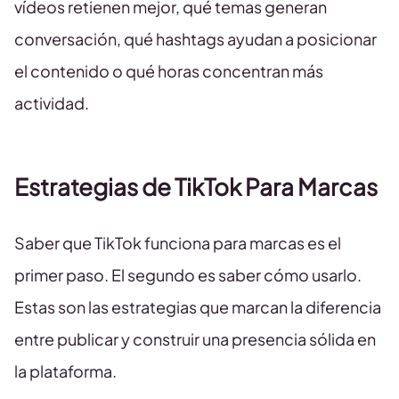
vídeos retienen mejor, qué temas generan
conversación, qué hashtags ayudan a posicionar
el contenido o qué horas concentran más
actividad.
Estrategias de TikTok Para Marcas
Saber que TikTok funciona para marcas es el
primer paso. El segundo es saber cómo usarlo.
Estas son las estrategias que marcan la diferencia
entre publicar y construir una presencia sólida en
la plataforma.