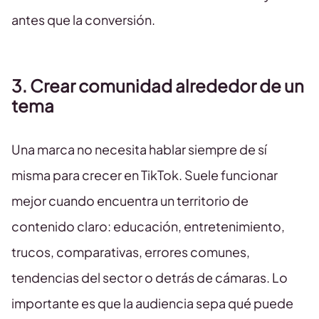
antes que la conversión.
3. Crear comunidad alrededor de un
tema
Una marca no necesita hablar siempre de sí
misma para crecer en TikTok. Suele funcionar
mejor cuando encuentra un territorio de
contenido claro: educación, entretenimiento,
trucos, comparativas, errores comunes,
tendencias del sector o detrás de cámaras. Lo
importante es que la audiencia sepa qué puede