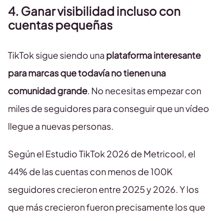
4. Ganar visibilidad incluso con
cuentas pequeñas
TikTok sigue siendo una
plataforma interesante
para marcas que todavía no tienen una
comunidad grande
. No necesitas empezar con
miles de seguidores para conseguir que un vídeo
llegue a nuevas personas.
Según el Estudio TikTok 2026 de Metricool, el
44% de las cuentas con menos de 100K
seguidores crecieron entre 2025 y 2026. Y los
que más crecieron fueron precisamente los que