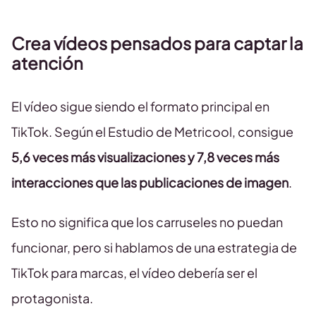
Crea vídeos pensados para captar la
atención
El vídeo sigue siendo el formato principal en
TikTok. Según el Estudio de Metricool, consigue
5,6 veces más visualizaciones y 7,8 veces más
interacciones que las publicaciones de imagen
.
Esto no significa que los carruseles no puedan
funcionar, pero si hablamos de una estrategia de
TikTok para marcas, el vídeo debería ser el
protagonista.