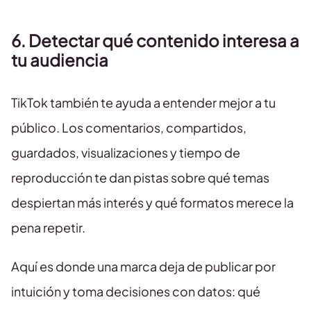
6. Detectar qué contenido interesa a
tu audiencia
TikTok también te ayuda a entender mejor a tu
público. Los comentarios, compartidos,
guardados, visualizaciones y tiempo de
reproducción te dan pistas sobre qué temas
despiertan más interés y qué formatos merece la
pena repetir.
Aquí es donde una marca deja de publicar por
intuición y toma decisiones con datos: qué