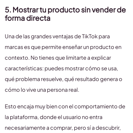
5. Mostrar tu producto sin vender de
forma directa
Una de las grandes ventajas de TikTok para
marcas es que permite enseñar un producto en
contexto. No tienes que limitarte a explicar
características: puedes mostrar cómo se usa,
qué problema resuelve, qué resultado genera o
cómo lo vive una persona real.
Esto encaja muy bien con el comportamiento de
la plataforma, donde el usuario no entra
necesariamente a comprar, pero sí a descubrir,