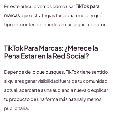
En este artículo vemos cómo usar
TikTok para
marcas
, qué estrategias funcionan mejor y qué
tipo de contenido puedes crear según tu sector.
TikTok Para Marcas: ¿Merece la
Pena Estar en la Red Social?
Depende de lo que busques. TikTok tiene sentido
si quieres ganar visibilidad fuera de tu comunidad
actual, acercarte a una audiencia nueva o explicar
tu producto de una forma más natural y menos
publicitaria.