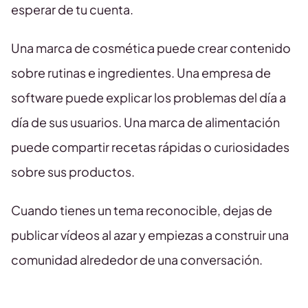
esperar de tu cuenta.
Una marca de cosmética puede crear contenido
sobre rutinas e ingredientes. Una empresa de
software puede explicar los problemas del día a
día de sus usuarios. Una marca de alimentación
puede compartir recetas rápidas o curiosidades
sobre sus productos.
Cuando tienes un tema reconocible, dejas de
publicar vídeos al azar y empiezas a construir una
comunidad alrededor de una conversación.