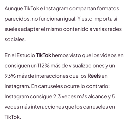
Aunque TikTok e Instagram compartan formatos
parecidos, no funcionan igual. Y esto importa si
sueles adaptar el mismo contenido a varias redes
sociales.
En el Estudio
TikTok
hemos visto que los vídeos en
consiguen un 112% más de visualizaciones y un
93% más de interacciones que los
Reels
en
Instagram. En carruseles ocurre lo contrario:
Instagram consigue 2,3 veces más alcance y 5
veces más interacciones que los carruseles en
TikTok.