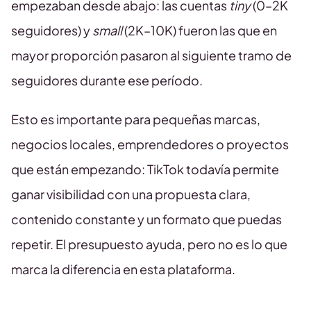
empezaban desde abajo: las cuentas
tiny
(0–2K
seguidores) y
small
(2K–10K) fueron las que en
mayor proporción pasaron al siguiente tramo de
seguidores durante ese período.
Esto es importante para pequeñas marcas,
negocios locales, emprendedores o proyectos
que están empezando: TikTok todavía permite
ganar visibilidad con una propuesta clara,
contenido constante y un formato que puedas
repetir. El presupuesto ayuda, pero no es lo que
marca la diferencia en esta plataforma.