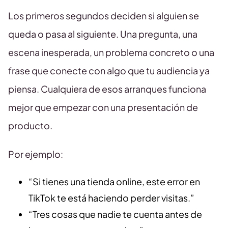
Los primeros segundos deciden si alguien se
queda o pasa al siguiente. Una pregunta, una
escena inesperada, un problema concreto o una
frase que conecte con algo que tu audiencia ya
piensa. Cualquiera de esos arranques funciona
mejor que empezar con una presentación de
producto.
Por ejemplo:
“Si tienes una tienda online, este error en
TikTok te está haciendo perder visitas.”
“Tres cosas que nadie te cuenta antes de