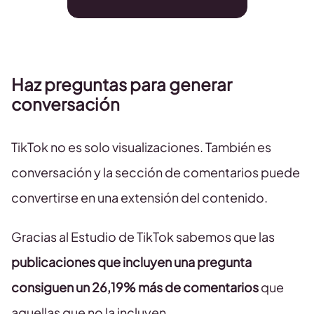
Haz preguntas para generar
conversación
TikTok no es solo visualizaciones. También es
conversación y la sección de comentarios puede
convertirse en una extensión del contenido.
Gracias al Estudio de TikTok sabemos que las
publicaciones que incluyen una pregunta
consiguen un
26,19% más de comentarios
que
aquellas que no la incluyen.