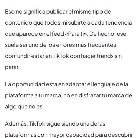
Eso no significa publicar el mismo tipo de
contenido que todos, ni subirte a cada tendencia
que aparece en el feed «Para ti». De hecho, ese
suele ser uno de los errores más frecuentes:
confundir estar en TikTok con hacer trends sin
parar.
La oportunidad está en adaptar el lenguaje de la
plataforma a tu marca, no en disfrazar tu marca de
algo que no es.
Además, TikTok sigue siendo una de las
plataformas con mayor capacidad para descubrir