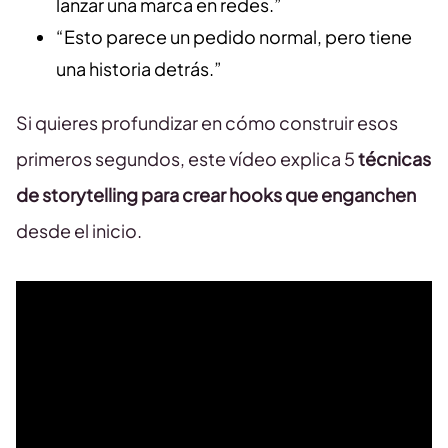
lanzar una marca en redes.”
“Esto parece un pedido normal, pero tiene
una historia detrás.”
Si quieres profundizar en cómo construir esos
primeros segundos, este vídeo explica 5
técnicas
de storytelling para crear hooks que enganchen
desde el inicio.