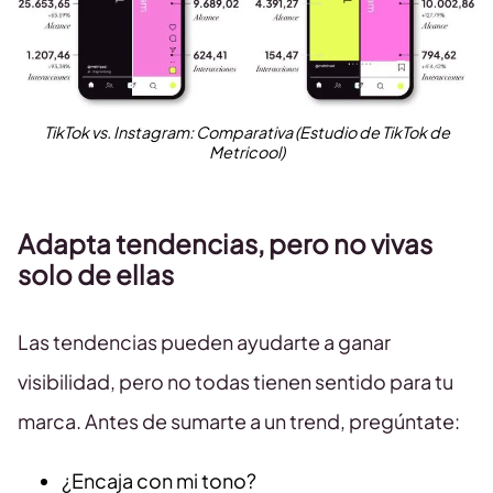
TikTok vs. Instagram: Comparativa (Estudio de TikTok de
Metricool)
Adapta tendencias, pero no vivas
solo de ellas
Las tendencias pueden ayudarte a ganar
visibilidad, pero no todas tienen sentido para tu
marca. Antes de sumarte a un trend, pregúntate:
¿Encaja con mi tono?