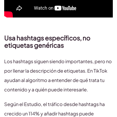
Usa hashtags específicos, no
etiquetas genéricas
Los hashtags siguen siendo importantes, pero no
por llenar la descripción de etiquetas. En TikTok
ayudan al algoritmo a entender de qué trata tu
contenido y a quién puede interesarle.
Según el Estudio, el tráfico desde hashtags ha
crecido un 114% y añadir hashtags puede