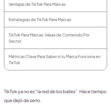
Ventajas de TikTok Para Marcas
Estrategias de TikTok Para Marcas
TikTok Para Marcas: Ideas de Contenido Por
Sector
Métricas Clave Para Saber si tu Marca Funciona en
TikTok
TikTok ya no es “la red de los bailes”. Hace tiempo
que dejó de serlo.