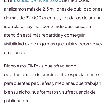
En el
Estudio de TikTok 2026
de Metricool,
analizamos más de 2,3 millones de publicaciones
de más de 92.000 cuentas y los datos dejan una
idea clara: hay más contenido que nunca, la
atención está más repartida y conseguir
visibilidad exige algo más que subir vídeos de vez
en cuando.
Dicho esto, TikTok sigue ofreciendo
oportunidades de crecimiento, especialmente
para cuentas pequeñas y medianas que trabajan
bien su nicho, sus formatos y su frecuencia de
publicación.