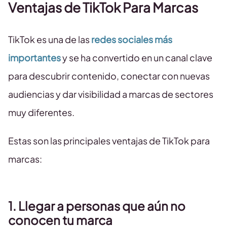
Ventajas de TikTok Para Marcas
TikTok es una de las
redes sociales más
importantes
y se ha convertido en un canal clave
para descubrir contenido, conectar con nuevas
audiencias y dar visibilidad a marcas de sectores
muy diferentes.
Estas son las principales ventajas de TikTok para
marcas:
1. Llegar a personas que aún no
conocen tu marca