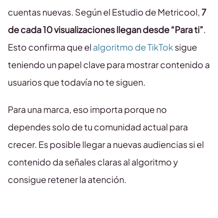
cuentas nuevas. Según el Estudio de Metricool,
7
de cada 10 visualizaciones llegan desde “Para ti”
.
Esto confirma que el
algoritmo de TikTok
sigue
teniendo un papel clave para mostrar contenido a
usuarios que todavía no te siguen.
Para una marca, eso importa porque no
dependes solo de tu comunidad actual para
crecer. Es posible llegar a nuevas audiencias si el
contenido da señales claras al algoritmo y
consigue retener la atención.