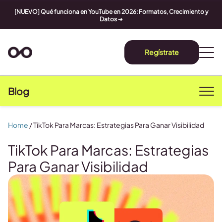
[NUEVO] Qué funciona en YouTube en 2026: Formatos, Crecimiento y
Datos
➔
Regístrate
Blog
Home
/
TikTok Para Marcas: Estrategias Para Ganar Visibilidad
TikTok Para Marcas: Estrategias
Para Ganar Visibilidad