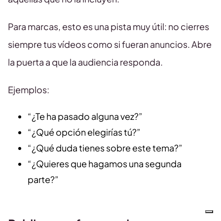
Para marcas, esto es una pista muy útil: no cierres
siempre tus vídeos como si fueran anuncios. Abre
la puerta a que la audiencia responda.
Ejemplos:
“¿Te ha pasado alguna vez?”
“¿Qué opción elegirías tú?”
“¿Qué duda tienes sobre este tema?”
“¿Quieres que hagamos una segunda
parte?”