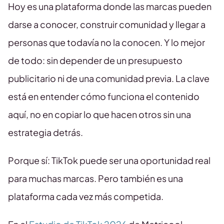
Hoy es una plataforma donde las marcas pueden
darse a conocer, construir comunidad y llegar a
personas que todavía no la conocen. Y lo mejor
de todo: sin depender de un presupuesto
publicitario ni de una comunidad previa. La clave
está en entender cómo funciona el contenido
aquí, no en copiar lo que hacen otros sin una
estrategia detrás.
Porque sí: TikTok puede ser una oportunidad real
para muchas marcas. Pero también es una
plataforma cada vez más competida.