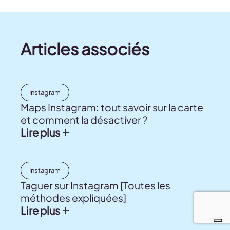
Articles associés
Instagram
Maps Instagram: tout savoir sur la carte
et comment la désactiver ?
Lire plus
Instagram
Taguer sur Instagram [Toutes les
méthodes expliquées]
Lire plus