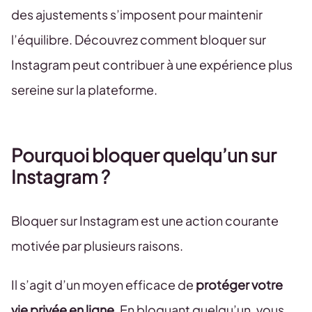
des ajustements s’imposent pour maintenir
l’équilibre. Découvrez comment bloquer sur
Instagram peut contribuer à une expérience plus
sereine sur la plateforme.
Pourquoi bloquer quelqu’un sur
Instagram ?
Bloquer sur Instagram est une action courante
motivée par plusieurs raisons.
Il s’agit d’un moyen efficace de
protéger votre
vie privée en ligne
. En bloquant quelqu’un, vous