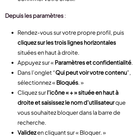
Depuis les paramètres
:
Rendez-vous sur votre propre profil, puis
cliquez sur les trois lignes horizontales
situées en haut à droite.
Appuyez sur «
Paramètres et confidentialité
.
Dans l’onglet “
Qui peut voir votre contenu
”,
sélectionnez «
Bloqués
. »
Cliquez sur
l’icône « + » située en haut à
droite et saisissez le nom d’utilisateur
que
vous souhaitez bloquer dans la barre de
recherche.
Validez
en cliquant sur « Bloquer. »