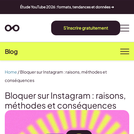
Étude YouTube 2026 : formats, tendances et données ➔
S'inscrire gratuitement
Blog
Home
/
Bloquer sur Instagram : raisons, méthodes et
conséquences
Bloquer sur Instagram : raisons,
méthodes et conséquences