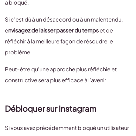
a bloqué.
Si c’est dû à un désaccord ou à un malentendu,
e
nvisagez de laisser passer du temps
et de
réfléchir à la meilleure façon de résoudre le
problème.
Peut-être qu’une approche plus réfléchie et
constructive sera plus efficace à l’avenir.
Débloquer sur Instagram
Si vous avez précédemment bloqué un utilisateur