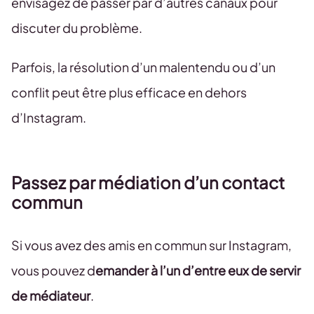
envisagez de passer par d’autres canaux pour
discuter du problème.
Parfois, la résolution d’un malentendu ou d’un
conflit peut être plus efficace en dehors
d’Instagram.
Passez par médiation d’un contact
commun
Si vous avez des amis en commun sur Instagram,
vous pouvez d
emander à l’un d’entre eux de servir
de médiateur
.