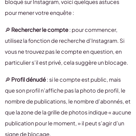
bloqué sur Instagram, voici quelques astuces
pour mener votre enquête :
🔎
Rechercher le compte
: pour commencer,
utilisez la fonction de recherche d’Instagram. Si
vous ne trouvez pas le compte en question, en
particulier s’il est privé, cela suggère un blocage.
🔎
Profil dénudé
: si le compte est public, mais
que son profil n’affiche pas la photo de profil, le
nombre de publications, le nombre d’abonnés, et
que la zone de la grille de photos indique « aucune
publication pour le moment, » il peut s’agir d’un
signe de blocage.