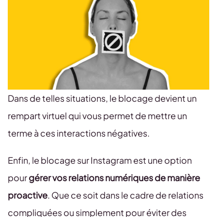
Dans de telles situations, le blocage devient un
rempart virtuel qui vous permet de mettre un
terme à ces interactions négatives.
Enfin, le blocage sur Instagram est une option
pour
gérer vos relations numériques de manière
proactive
. Que ce soit dans le cadre de relations
compliquées ou simplement pour éviter des