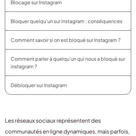
Blocage sur Instagram
Bloquer quelqu’un sur instagram : conséquences
Comment savoir si on est bloqué sur Instagram ?
Comment parler à quelqu’un qui nous a bloqué sur
instagram ?
Débloquer sur Instagram
Les réseaux sociaux représentent des
communautés en ligne dynamiques, mais parfois,