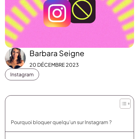
Barbara Seigne
20 DÉCEMBRE 2023
Instagram
Pourquoi bloquer quelqu’un sur Instagram ?