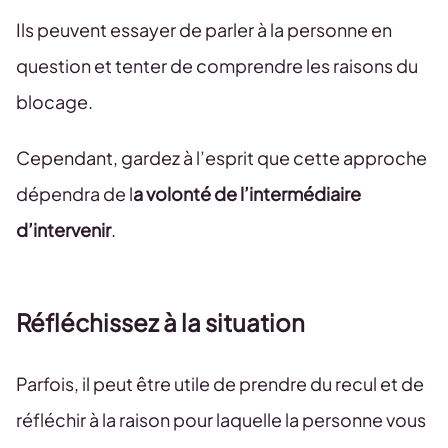
Ils peuvent essayer de parler à la personne en
question et tenter de comprendre les raisons du
blocage.
Cependant, gardez à l’esprit que cette approche
dépendra de l
a volonté de l’intermédiaire
d’intervenir
.
Réfléchissez à la situation
Parfois, il peut être utile de prendre du recul et de
réfléchir à la raison pour laquelle la personne vous