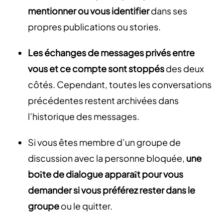
mentionner ou vous identifier
dans ses
propres publications ou stories.
Les échanges de messages privés entre
vous et ce compte sont stoppés
des deux
côtés. Cependant, toutes les conversations
précédentes restent archivées dans
l’historique des messages.
Si vous êtes membre d’un groupe de
discussion avec la personne bloquée,
une
boîte de dialogue apparaît pour vous
demander si vous préférez rester dans le
groupe
ou le quitter.