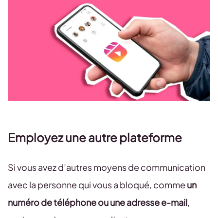
Employez une autre plateforme
Si vous avez d’autres moyens de communication
avec la personne qui vous a bloqué, comme
un
numéro de téléphone ou une adresse e-mail
,