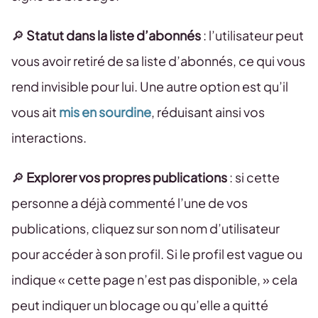
🔎
Statut dans la liste d’abonnés
: l’utilisateur peut
vous avoir retiré de sa liste d’abonnés, ce qui vous
rend invisible pour lui. Une autre option est qu’il
vous ait
mis en sourdine
, réduisant ainsi vos
interactions.
🔎
Explorer vos propres publications
: si cette
personne a déjà commenté l’une de vos
publications, cliquez sur son nom d’utilisateur
pour accéder à son profil. Si le profil est vague ou
indique « cette page n’est pas disponible, » cela
peut indiquer un blocage ou qu’elle a quitté