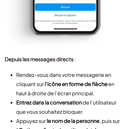
Depuis les messages directs
:
Rendez-vous dans votre messagerie en
cliquant sur
l’icône en forme de flèche
en
haut à droite de l’écran principal.
Entrez dans la conversation
de l’utilisateur
que vous souhaitez bloquer.
Appuyez sur
le nom de la personne
, puis sur