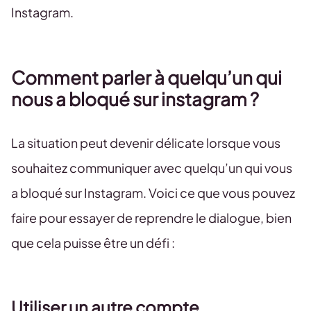
Instagram.
Comment parler à quelqu’un qui
nous a bloqué sur instagram ?
La situation peut devenir délicate lorsque vous
souhaitez communiquer avec quelqu’un qui vous
a bloqué sur Instagram. Voici ce que vous pouvez
faire pour essayer de reprendre le dialogue, bien
que cela puisse être un défi :
Utiliser un autre compte