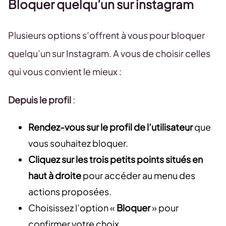
Bloquer quelqu’un sur instagram
Plusieurs options s’offrent à vous pour bloquer
quelqu’un sur Instagram. A vous de choisir celles
qui vous convient le mieux :
Depuis le profil
:
Rendez-vous sur le profil de l’utilisateur
que
vous souhaitez bloquer.
Cliquez sur les trois petits points situés en
haut à droite
pour accéder au menu des
actions proposées.
Choisissez l’option «
Bloquer
» pour
confirmer votre choix.