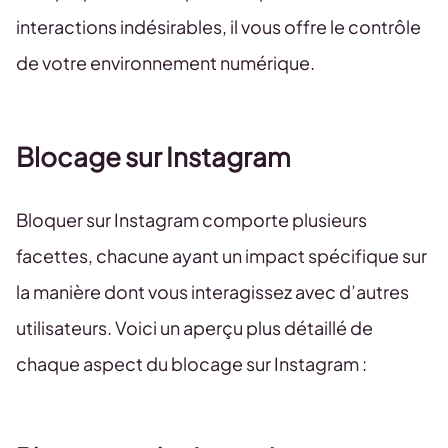
interactions indésirables, il vous offre le contrôle
de votre environnement numérique.
Blocage sur Instagram
Bloquer sur Instagram comporte plusieurs
facettes, chacune ayant un impact spécifique sur
la manière dont vous interagissez avec d’autres
utilisateurs. Voici un aperçu plus détaillé de
chaque aspect du blocage sur Instagram :