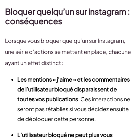
Bloquer quelqu’un sur instagram :
conséquences
Lorsque vous bloquer quelqu’un sur Instagram,
une série d’actions se mettent en place, chacune
ayant un effet distinct :
Les mentions « j’aime » et les commentaires
de l’utilisateur bloqué disparaissent de
toutes vos publications
. Ces interactions ne
seront pas rétablies si vous décidez ensuite
de débloquer cette personne.
L’utilisateur bloqué ne peut plus vous