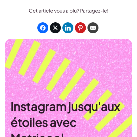
Cet article vous a plu? Partagez-le!
Instagram jusqu'aux
étoiles avec