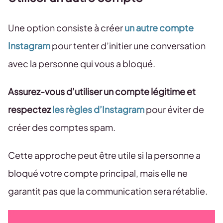
Une option consiste à créer
un autre compte
Instagram
pour tenter d’initier une conversation
avec la personne qui vous a bloqué.
Assurez-vous d’utiliser un compte légitime et
respectez
les règles d’Instagram
pour éviter de
créer des comptes spam.
Cette approche peut être utile si la personne a
bloqué votre compte principal, mais elle ne
garantit pas que la communication sera rétablie.