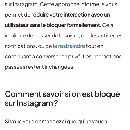
sur Instagram. Cette approche informelle vous
permet de
réduire votre interaction avec un
utilisateur sans le bloquer formellement
. Cela
implique de cesser de le suivre, de désactiver les
notifications, ou de
le restreindre
tout en
continuant à converser en privé. Les interactions
passées restent inchangées.
Comment savoir si on est bloqué
sur Instagram ?
Si vous vous demandez si quelqu’un vous a