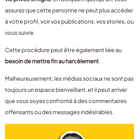
assurez que cette personne ne peut plus accéder
à votre profil, voir vos publications, vos stories, ou
vous suivre.
Cette procédure peut être également liée au
besoin de mettre fin au harcèlement
.
Malheureusement, les médias sociaux ne sont pas
toujours un espace bienveillant, et il peut arriver
que vous soyez confronté à des commentaires
offensants ou des messages indésirables.