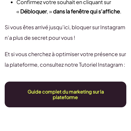
Confirmez votre souhait en cliquant sur
«
Débloquer
, »
dans la fenêtre qui s’affiche
.
Si vous êtes arrivé jusqu’ici, bloquer sur Instagram
n’a plus de secret pour vous !
Et si vous cherchez à optimiser votre présence sur
la plateforme, consultez notre Tutoriel Instagram :
Guide complet du marketing sur la
plateforme